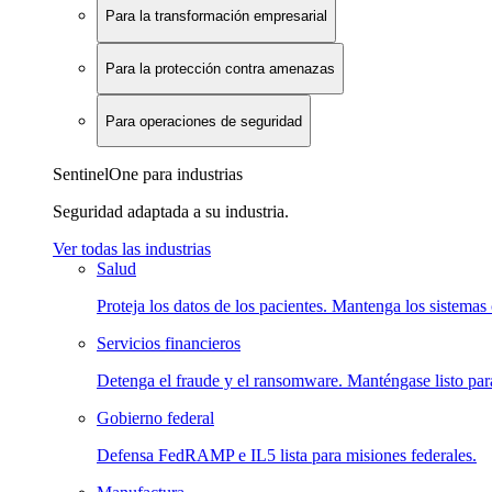
Para la transformación empresarial
Para la protección contra amenazas
Para operaciones de seguridad
SentinelOne para industrias
Seguridad adaptada a su industria.
Ver todas las industrias
Salud
Proteja los datos de los pacientes. Mantenga los sistemas 
Servicios financieros
Detenga el fraude y el ransomware. Manténgase listo para
Gobierno federal
Defensa FedRAMP e IL5 lista para misiones federales.