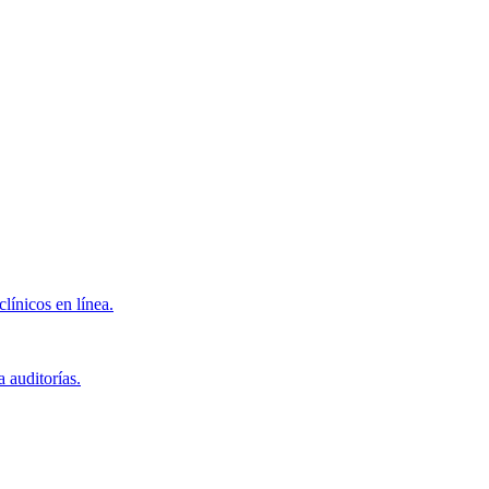
clínicos en línea.
 auditorías.