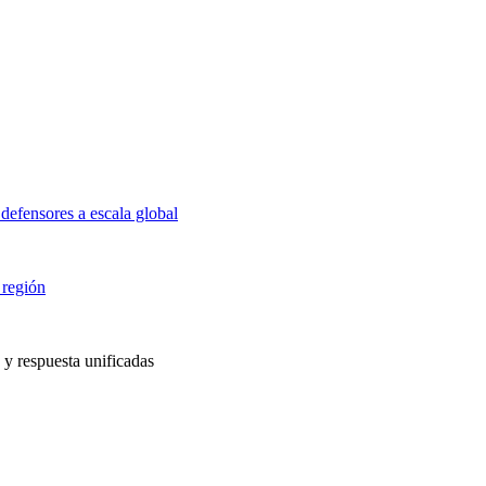
defensores a escala global
 región
 y respuesta unificadas