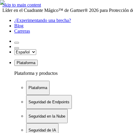
Skip to main content
Líder en el Cuadrante Mágico™ de Gartner® 2026 para Protección de
¿Experimentando una brecha?
Blog
Carreras
Plataforma
Plataforma y productos
Plataforma
Seguridad de Endpoints
Seguridad en la Nube
Seguridad de IA