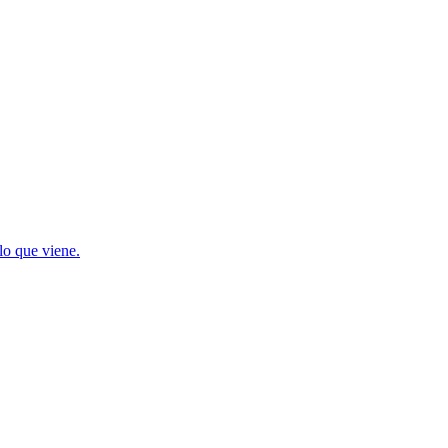
lo que viene.