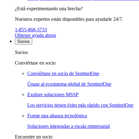
¿Está experimentando una brecha?
Nuestros expertos están disponibles para ayudarle 24/7.
1-855-868-3733
Obtener ayuda ahora
Socios
Socios
Conviértase en socio
Conviértase en socio de SentinelOne
Únase al ecosistema global de SentinelOne
Explore soluciones MSSP
Los servicios tienen éxito más rápido con SentinelOne
Forme una alianza tecnológica
Soluciones integradas a escala empresarial
Encuentre un socio