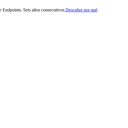
 Endpoints. Seis años consecutivos.
Descubre por qué