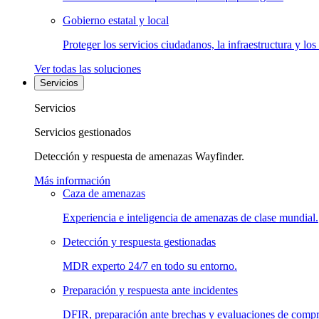
Gobierno estatal y local
Proteger los servicios ciudadanos, la infraestructura y los
Ver todas las soluciones
Servicios
Servicios
Servicios gestionados
Detección y respuesta de amenazas Wayfinder.
Más información
Caza de amenazas
Experiencia e inteligencia de amenazas de clase mundial.
Detección y respuesta gestionadas
MDR experto 24/7 en todo su entorno.
Preparación y respuesta ante incidentes
DFIR, preparación ante brechas y evaluaciones de comp