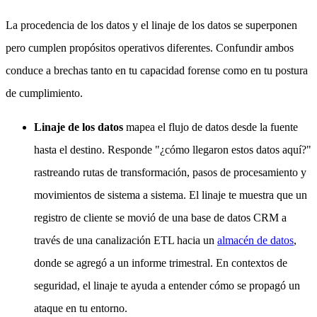
La procedencia de los datos y el linaje de los datos se superponen
pero cumplen propósitos operativos diferentes. Confundir ambos
conduce a brechas tanto en tu capacidad forense como en tu postura
de cumplimiento.
Linaje de los datos
mapea el flujo de datos desde la fuente
hasta el destino. Responde "¿cómo llegaron estos datos aquí?"
rastreando rutas de transformación, pasos de procesamiento y
movimientos de sistema a sistema. El linaje te muestra que un
registro de cliente se movió de una base de datos CRM a
través de una canalización ETL hacia un
almacén de datos
,
donde se agregó a un informe trimestral. En contextos de
seguridad, el linaje te ayuda a entender cómo se propagó un
ataque en tu entorno.