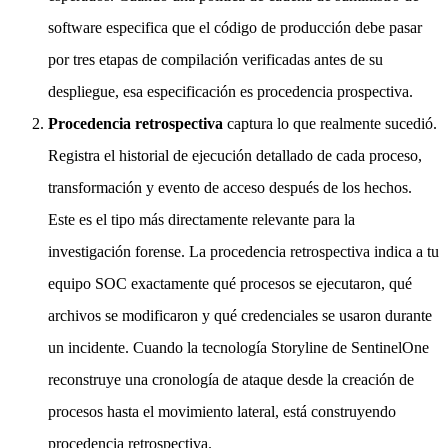
software especifica que el código de producción debe pasar
por tres etapas de compilación verificadas antes de su
despliegue, esa especificación es procedencia prospectiva.
Procedencia retrospectiva
captura lo que realmente sucedió.
Registra el historial de ejecución detallado de cada proceso,
transformación y evento de acceso después de los hechos.
Este es el tipo más directamente relevante para la
investigación forense. La procedencia retrospectiva indica a tu
equipo SOC exactamente qué procesos se ejecutaron, qué
archivos se modificaron y qué credenciales se usaron durante
un incidente. Cuando la tecnología Storyline de SentinelOne
reconstruye una cronología de ataque desde la creación de
procesos hasta el movimiento lateral, está construyendo
procedencia retrospectiva.