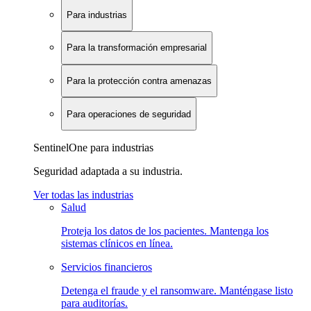
Para industrias
Para la transformación empresarial
Para la protección contra amenazas
Para operaciones de seguridad
SentinelOne para industrias
Seguridad adaptada a su industria.
Ver todas las industrias
Salud
Proteja los datos de los pacientes. Mantenga los
sistemas clínicos en línea.
Servicios financieros
Detenga el fraude y el ransomware. Manténgase listo
para auditorías.