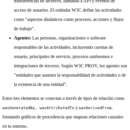
transferencias de archivos, llamadas a API y eventos de
acceso de usuarios. El estándar W3C define las actividades
como "aspectos dinámicos como procesos, acciones y flujos
de trabajo".
Agentes:
Las personas, organizaciones o software
responsables de las actividades, incluyendo cuentas de
usuario, principales de servicio, procesos autónomos e
integraciones de terceros. Según W3C PROV, los agentes son
"entidades que asumen la responsabilidad de actividades o de
la existencia de una entidad".
Estos tres elementos se conectan a través de tipos de relación como
y
,
wasGeneratedBy, wasAttributedTo
wasDerivedFrom
formando gráficos de procedencia que mapean relaciones causales
en tu entorno.