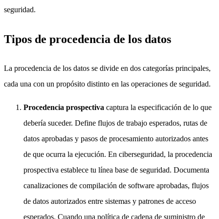
seguridad.
Tipos de procedencia de los datos
La procedencia de los datos se divide en dos categorías principales,
cada una con un propósito distinto en las operaciones de seguridad.
Procedencia prospectiva
captura la especificación de lo que
debería suceder. Define flujos de trabajo esperados, rutas de
datos aprobadas y pasos de procesamiento autorizados antes
de que ocurra la ejecución. En ciberseguridad, la procedencia
prospectiva establece tu línea base de seguridad. Documenta
canalizaciones de compilación de software aprobadas, flujos
de datos autorizados entre sistemas y patrones de acceso
esperados. Cuando una política de cadena de suministro de