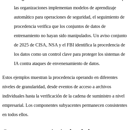
las organizaciones implementan modelos de aprendizaje
automático para operaciones de seguridad, el seguimiento de
procedencia verifica que los conjuntos de datos de
entrenamiento no hayan sido manipulados. Un aviso conjunto
de 2025 de CISA, NSA y el FBI identifica la procedencia de
los datos como un control clave para proteger los sistemas de
IA contra ataques de envenenamiento de datos.
Estos ejemplos muestran la procedencia operando en diferentes
niveles de granularidad, desde eventos de acceso a archivos
individuales hasta la verificación de la cadena de suministro a nivel
empresarial. Los componentes subyacentes permanecen consistentes
en todos ellos.