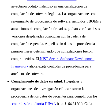
inyectaron código malicioso en una canalización de
compilación de software legítima. Las organizaciones con
seguimiento de procedencia de software, incluidos SBOMs y
atestaciones de compilación firmadas, podían verificar si sus
versiones desplegadas coincidían con la cadena de
compilación esperada. Aquellas sin datos de procedencia
pasaron meses determinando qué compilaciones fueron
comprometidas. El
NIST Secure Software Development
Framework
ahora exige controles de procedencia para
artefactos de software.
Cumplimiento de datos en salud.
Hospitales y
organizaciones de investigación clínica rastrean la
procedencia de los datos de pacientes para cumplir con los
controles de auditoría HIPAA
bajo §164.312(b). Cada