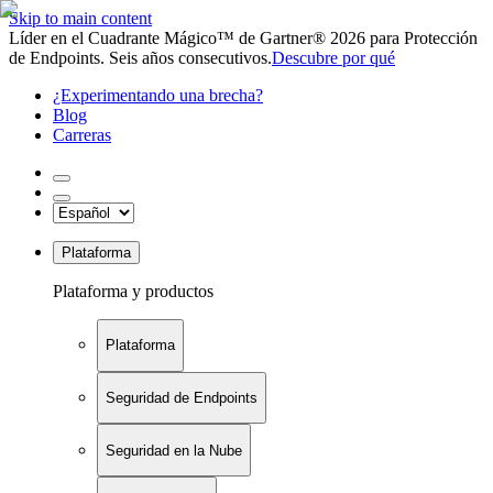
Skip to main content
Líder en el Cuadrante Mágico™ de Gartner® 2026 para Protección
de Endpoints. Seis años consecutivos.
Descubre por qué
¿Experimentando una brecha?
Blog
Carreras
Plataforma
Plataforma y productos
Plataforma
Seguridad de Endpoints
Seguridad en la Nube