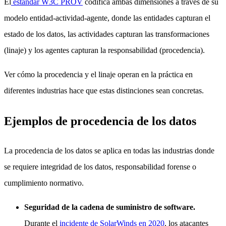
El
estándar W3C PROV
codifica ambas dimensiones a través de su
modelo entidad-actividad-agente, donde las entidades capturan el
estado de los datos, las actividades capturan las transformaciones
(linaje) y los agentes capturan la responsabilidad (procedencia).
Ver cómo la procedencia y el linaje operan en la práctica en
diferentes industrias hace que estas distinciones sean concretas.
Ejemplos de procedencia de los datos
La procedencia de los datos se aplica en todas las industrias donde
se requiere integridad de los datos, responsabilidad forense o
cumplimiento normativo.
Seguridad de la cadena de suministro de software.
Durante el
incidente de SolarWinds en 2020
, los atacantes