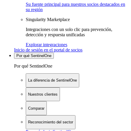
Su fuente principal para nuestros socios destacados en
su región
Singularity Marketplace
Integraciones con un solo clic para prevención,
detección y respuesta unificadas
Explorar integraciones
Inicio de sesión en el portal de socios
Por qué SentinelOne
Por qué SentinelOne
La diferencia de SentinelOne
Nuestros clientes
Comparar
Reconocimiento del sector