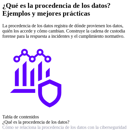
¿Qué es la procedencia de los datos?
Ejemplos y mejores prácticas
La procedencia de los datos registra de dónde provienen los datos,
quién los accede y cómo cambian. Construye la cadena de custodia
forense para la respuesta a incidentes y el cumplimiento normativo.
Tabla de contenidos
¿Qué es la procedencia de los datos?
Cómo se relaciona la procedencia de los datos con la ciberseguridad