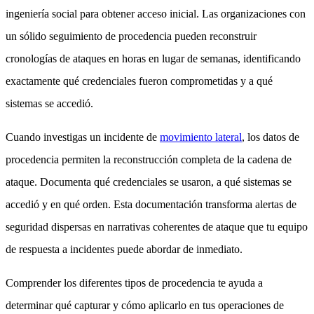
ingeniería social para obtener acceso inicial. Las organizaciones con
un sólido seguimiento de procedencia pueden reconstruir
cronologías de ataques en horas en lugar de semanas, identificando
exactamente qué credenciales fueron comprometidas y a qué
sistemas se accedió.
Cuando investigas un incidente de
movimiento lateral
, los datos de
procedencia permiten la reconstrucción completa de la cadena de
ataque. Documenta qué credenciales se usaron, a qué sistemas se
accedió y en qué orden. Esta documentación transforma alertas de
seguridad dispersas en narrativas coherentes de ataque que tu equipo
de respuesta a incidentes puede abordar de inmediato.
Comprender los diferentes tipos de procedencia te ayuda a
determinar qué capturar y cómo aplicarlo en tus operaciones de