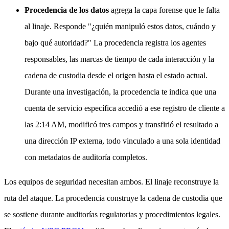
Procedencia de los datos
agrega la capa forense que le falta
al linaje. Responde "¿quién manipuló estos datos, cuándo y
bajo qué autoridad?" La procedencia registra los agentes
responsables, las marcas de tiempo de cada interacción y la
cadena de custodia desde el origen hasta el estado actual.
Durante una investigación, la procedencia te indica que una
cuenta de servicio específica accedió a ese registro de cliente a
las 2:14 AM, modificó tres campos y transfirió el resultado a
una dirección IP externa, todo vinculado a una sola identidad
con metadatos de auditoría completos.
Los equipos de seguridad necesitan ambos. El linaje reconstruye la
ruta del ataque. La procedencia construye la cadena de custodia que
se sostiene durante auditorías regulatorias y procedimientos legales.