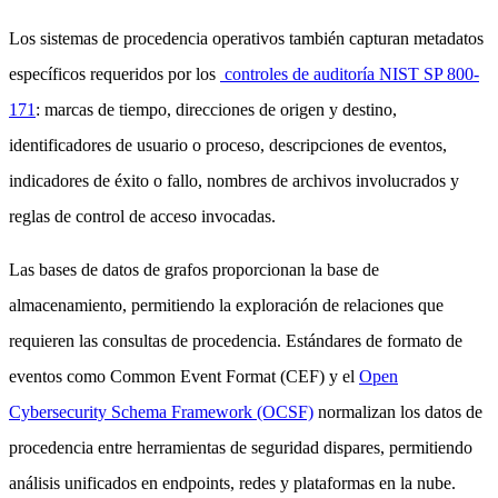
Los sistemas de procedencia operativos también capturan metadatos
específicos requeridos por los
controles de auditoría NIST SP 800-
171
: marcas de tiempo, direcciones de origen y destino,
identificadores de usuario o proceso, descripciones de eventos,
indicadores de éxito o fallo, nombres de archivos involucrados y
reglas de control de acceso invocadas.
Las bases de datos de grafos proporcionan la base de
almacenamiento, permitiendo la exploración de relaciones que
requieren las consultas de procedencia. Estándares de formato de
eventos como Common Event Format (CEF) y el
Open
Cybersecurity Schema Framework (OCSF)
normalizan los datos de
procedencia entre herramientas de seguridad dispares, permitiendo
análisis unificados en endpoints, redes y plataformas en la nube.