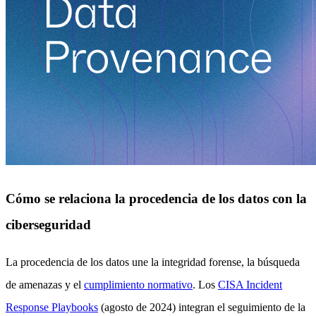
Cómo se relaciona la procedencia de los datos con la
ciberseguridad
La procedencia de los datos une la integridad forense, la búsqueda
de amenazas y el
cumplimiento normativo
. Los
CISA Incident
Response Playbooks
(agosto de 2024) integran el seguimiento de la