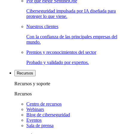
Por qué elegir SentinelOne
Ciberseguridad impulsada por IA diseñada para
proteger lo que viene.
Nuestros clientes
Con la confianza de las principales empresas del
mundo.
Premios y reconocimientos del sector
Probado y validado por expertos.
Recursos
Recursos y soporte
Recursos
Centro de recursos
Webinars
Blog de ciberseguridad
Eventos
Sala de prensa