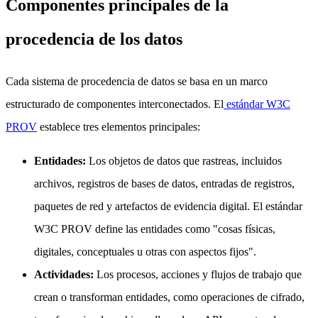
Componentes principales de la
procedencia de los datos
Cada sistema de procedencia de datos se basa en un marco
estructurado de componentes interconectados. El
estándar W3C
PROV
establece tres elementos principales:
Entidades:
Los objetos de datos que rastreas, incluidos
archivos, registros de bases de datos, entradas de registros,
paquetes de red y artefactos de evidencia digital. El estándar
W3C PROV define las entidades como "cosas físicas,
digitales, conceptuales u otras con aspectos fijos".
Actividades:
Los procesos, acciones y flujos de trabajo que
crean o transforman entidades, como operaciones de cifrado,