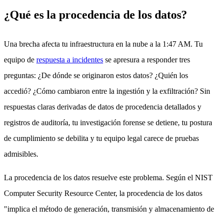
¿Qué es la procedencia de los datos?
Una brecha afecta tu infraestructura en la nube a la 1:47 AM. Tu
equipo de
respuesta a incidentes
se apresura a responder tres
preguntas: ¿De dónde se originaron estos datos? ¿Quién los
accedió? ¿Cómo cambiaron entre la ingestión y la exfiltración? Sin
respuestas claras derivadas de datos de procedencia detallados y
registros de auditoría, tu investigación forense se detiene, tu postura
de cumplimiento se debilita y tu equipo legal carece de pruebas
admisibles.
La procedencia de los datos resuelve este problema. Según el NIST
Computer Security Resource Center, la procedencia de los datos
"implica el método de generación, transmisión y almacenamiento de