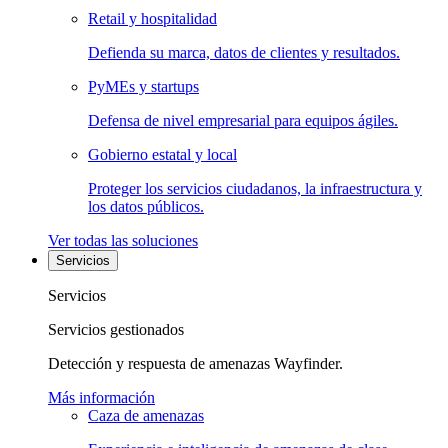
Retail y hospitalidad
Defienda su marca, datos de clientes y resultados.
PyMEs y startups
Defensa de nivel empresarial para equipos ágiles.
Gobierno estatal y local
Proteger los servicios ciudadanos, la infraestructura y
los datos públicos.
Ver todas las soluciones
Servicios
Servicios
Servicios gestionados
Detección y respuesta de amenazas Wayfinder.
Más información
Caza de amenazas