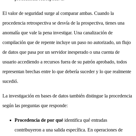
El valor de seguridad surge al comparar ambas. Cuando la
procedencia retrospectiva se desvía de la prospectiva, tienes una
anomalía que vale la pena investigar. Una canalización de
compilación que de repente incluye un paso no autorizado, un flujo
de datos que pasa por un servidor inesperado o una cuenta de
usuario accediendo a recursos fuera de su patrón aprobado, todos
representan brechas entre lo que debería suceder y lo que realmente
sucedió.
La investigación en bases de datos también distingue la procedencia
según las preguntas que responde:
Procedencia de por qué
identifica qué entradas
contribuyeron a una salida específica. En operaciones de