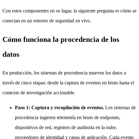
Con estos componentes en su lugar, la siguiente pregunta es cómo se
conectan en un entorno de seguridad en vivo.
Cómo funciona la procedencia de los
datos
En producción, los sistemas de procedencia mueven los datos a
través de cinco etapas: desde la captura de eventos en bruto hasta el
contexto de investigación accionable.
Paso 1: Captura y recopilación de eventos.
Los sistemas de
procedencia ingieren telemetría en bruto de endpoints,
dispositivos de red, registros de auditoría en la nube,
proveedores de identidad y capas de aplicación. Cada evento