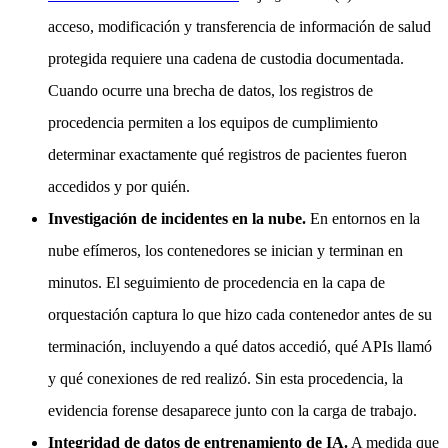
acceso, modificación y transferencia de información de salud
protegida requiere una cadena de custodia documentada.
Cuando ocurre una brecha de datos, los registros de
procedencia permiten a los equipos de cumplimiento
determinar exactamente qué registros de pacientes fueron
accedidos y por quién.
Investigación de incidentes en la nube.
En entornos en la
nube efímeros, los contenedores se inician y terminan en
minutos. El seguimiento de procedencia en la capa de
orquestación captura lo que hizo cada contenedor antes de su
terminación, incluyendo a qué datos accedió, qué APIs llamó
y qué conexiones de red realizó. Sin esta procedencia, la
evidencia forense desaparece junto con la carga de trabajo.
Integridad de datos de entrenamiento de IA.
A medida que