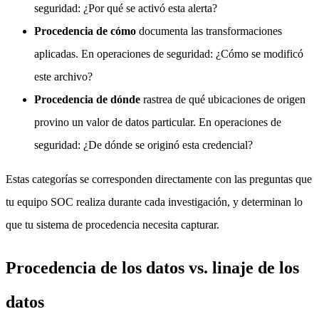
seguridad: ¿Por qué se activó esta alerta?
Procedencia de cómo
documenta las transformaciones
aplicadas. En operaciones de seguridad: ¿Cómo se modificó
este archivo?
Procedencia de dónde
rastrea de qué ubicaciones de origen
provino un valor de datos particular. En operaciones de
seguridad: ¿De dónde se originó esta credencial?
Estas categorías se corresponden directamente con las preguntas que
tu equipo SOC realiza durante cada investigación, y determinan lo
que tu sistema de procedencia necesita capturar.
Procedencia de los datos vs. linaje de los
datos