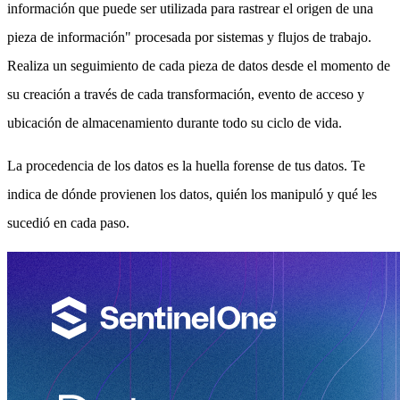
información que puede ser utilizada para rastrear el origen de una
pieza de información" procesada por sistemas y flujos de trabajo.
Realiza un seguimiento de cada pieza de datos desde el momento de
su creación a través de cada transformación, evento de acceso y
ubicación de almacenamiento durante todo su ciclo de vida.
La procedencia de los datos es la huella forense de tus datos. Te
indica de dónde provienen los datos, quién los manipuló y qué les
sucedió en cada paso.