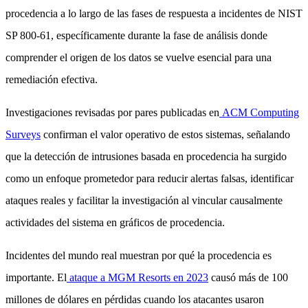
procedencia a lo largo de las fases de respuesta a incidentes de NIST
SP 800-61, específicamente durante la fase de análisis donde
comprender el origen de los datos se vuelve esencial para una
remediación efectiva.
Investigaciones revisadas por pares publicadas en
ACM Computing
Surveys
confirman el valor operativo de estos sistemas, señalando
que la detección de intrusiones basada en procedencia ha surgido
como un enfoque prometedor para reducir alertas falsas, identificar
ataques reales y facilitar la investigación al vincular causalmente
actividades del sistema en gráficos de procedencia.
Incidentes del mundo real muestran por qué la procedencia es
importante. El
ataque a MGM Resorts en 2023
causó más de 100
millones de dólares en pérdidas cuando los atacantes usaron