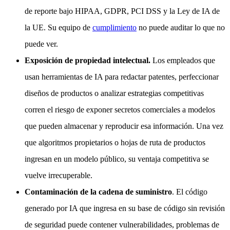
de reporte bajo HIPAA, GDPR, PCI DSS y la Ley de IA de
la UE. Su equipo de
cumplimiento
no puede auditar lo que no
puede ver.
Exposición de propiedad intelectual.
Los empleados que
usan herramientas de IA para redactar patentes, perfeccionar
diseños de productos o analizar estrategias competitivas
corren el riesgo de exponer secretos comerciales a modelos
que pueden almacenar y reproducir esa información. Una vez
que algoritmos propietarios o hojas de ruta de productos
ingresan en un modelo público, su ventaja competitiva se
vuelve irrecuperable.
Contaminación de la cadena de suministro
. El código
generado por IA que ingresa en su base de código sin revisión
de seguridad puede contener vulnerabilidades, problemas de