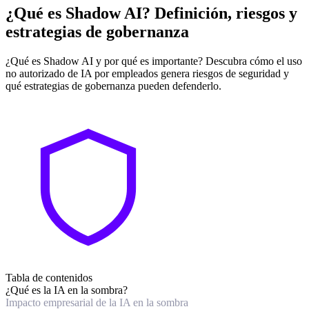
¿Qué es Shadow AI? Definición, riesgos y
estrategias de gobernanza
¿Qué es Shadow AI y por qué es importante? Descubra cómo el uso
no autorizado de IA por empleados genera riesgos de seguridad y
qué estrategias de gobernanza pueden defenderlo.
Tabla de contenidos
¿Qué es la IA en la sombra?
Impacto empresarial de la IA en la sombra