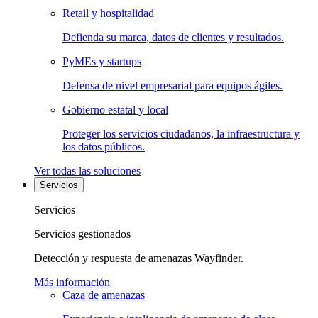
Retail y hospitalidad
Defienda su marca, datos de clientes y resultados.
PyMEs y startups
Defensa de nivel empresarial para equipos ágiles.
Gobierno estatal y local
Proteger los servicios ciudadanos, la infraestructura y
los datos públicos.
Ver todas las soluciones
Servicios
Servicios
Servicios gestionados
Detección y respuesta de amenazas Wayfinder.
Más información
Caza de amenazas