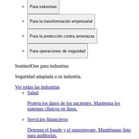
Para industrias
Para la transformación empresarial
Para la protección contra amenazas
Para operaciones de seguridad
SentinelOne para industrias
Seguridad adaptada a su industria.
Ver todas las industrias
Salud
Proteja los datos de los pacientes. Mantenga los
sistemas clínicos en línea.
Servicios financieros
Detenga el fraude y el ransomware. Manténgase listo
para auditorías.