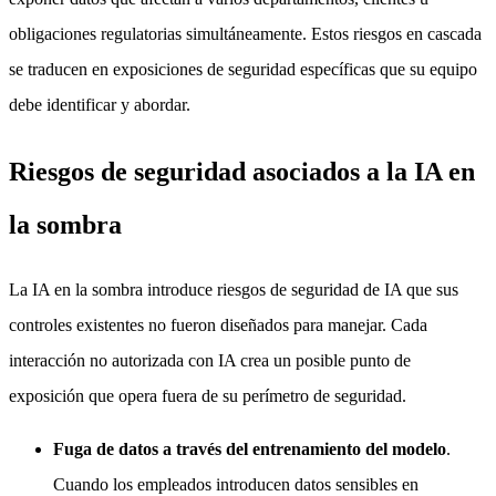
obligaciones regulatorias simultáneamente. Estos riesgos en cascada
se traducen en exposiciones de seguridad específicas que su equipo
debe identificar y abordar.
Riesgos de seguridad asociados a la IA en
la sombra
La IA en la sombra introduce riesgos de seguridad de IA que sus
controles existentes no fueron diseñados para manejar. Cada
interacción no autorizada con IA crea un posible punto de
exposición que opera fuera de su perímetro de seguridad.
Fuga de datos a través del entrenamiento del modelo
.
Cuando los empleados introducen datos sensibles en