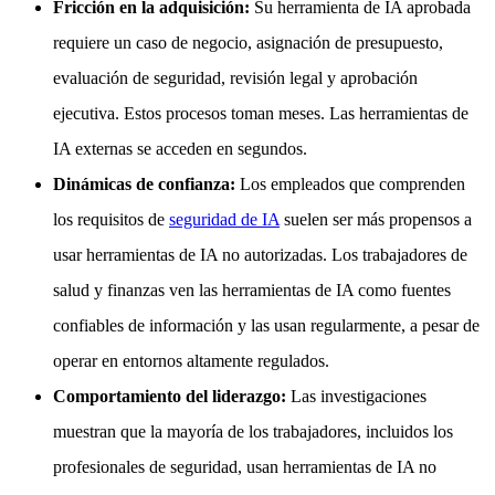
Fricción en la adquisición:
Su herramienta de IA aprobada
requiere un caso de negocio, asignación de presupuesto,
evaluación de seguridad, revisión legal y aprobación
ejecutiva. Estos procesos toman meses. Las herramientas de
IA externas se acceden en segundos.
Dinámicas de confianza:
Los empleados que comprenden
los requisitos de
seguridad de IA
suelen ser más propensos a
usar herramientas de IA no autorizadas. Los trabajadores de
salud y finanzas ven las herramientas de IA como fuentes
confiables de información y las usan regularmente, a pesar de
operar en entornos altamente regulados.
Comportamiento del liderazgo:
Las investigaciones
muestran que la mayoría de los trabajadores, incluidos los
profesionales de seguridad, usan herramientas de IA no