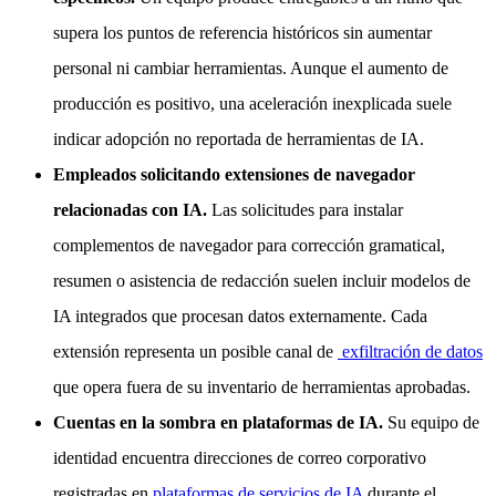
supera los puntos de referencia históricos sin aumentar
personal ni cambiar herramientas. Aunque el aumento de
producción es positivo, una aceleración inexplicada suele
indicar adopción no reportada de herramientas de IA.
Empleados solicitando extensiones de navegador
relacionadas con IA.
Las solicitudes para instalar
complementos de navegador para corrección gramatical,
resumen o asistencia de redacción suelen incluir modelos de
IA integrados que procesan datos externamente. Cada
extensión representa un posible canal de
exfiltración de datos
que opera fuera de su inventario de herramientas aprobadas.
Cuentas en la sombra en plataformas de IA.
Su equipo de
identidad encuentra direcciones de correo corporativo
registradas en
plataformas de servicios de IA
durante el