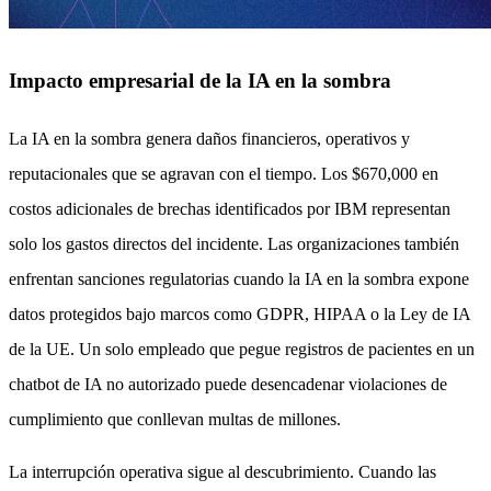
Impacto empresarial de la IA en la sombra
La IA en la sombra genera daños financieros, operativos y
reputacionales que se agravan con el tiempo. Los $670,000 en
costos adicionales de brechas identificados por IBM representan
solo los gastos directos del incidente. Las organizaciones también
enfrentan sanciones regulatorias cuando la IA en la sombra expone
datos protegidos bajo marcos como GDPR, HIPAA o la Ley de IA
de la UE. Un solo empleado que pegue registros de pacientes en un
chatbot de IA no autorizado puede desencadenar violaciones de
cumplimiento que conllevan multas de millones.
La interrupción operativa sigue al descubrimiento. Cuando las