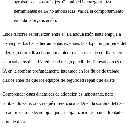
aprobadas en sus trabajos. Cuando el liderazgo utiliza
herramientas de IA no autorizadas, valida el comportamiento
en toda la organización.
Estos factores se refuerzan entre sí. La adquisición lenta empuja a
los empleados hacia herramientas externas, la adopción por parte del
liderazgo normaliza el comportamiento y la creciente confianza en
los resultados de la IA reduce el riesgo percibido. El resultado es una
IA en la sombra profundamente integrada en los flujos de trabajo
diarios antes de que los equipos de seguridad sepan que existe.
Comprender estas dinámicas de adopción es importante, pero
también lo es reconocer qué diferencia a la IA en la sombra del uso
no autorizado de tecnología que las organizaciones han enfrentado
durante décadas.