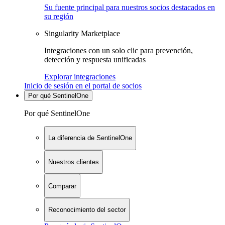
Su fuente principal para nuestros socios destacados en
su región
Singularity Marketplace
Integraciones con un solo clic para prevención,
detección y respuesta unificadas
Explorar integraciones
Inicio de sesión en el portal de socios
Por qué SentinelOne
Por qué SentinelOne
La diferencia de SentinelOne
Nuestros clientes
Comparar
Reconocimiento del sector