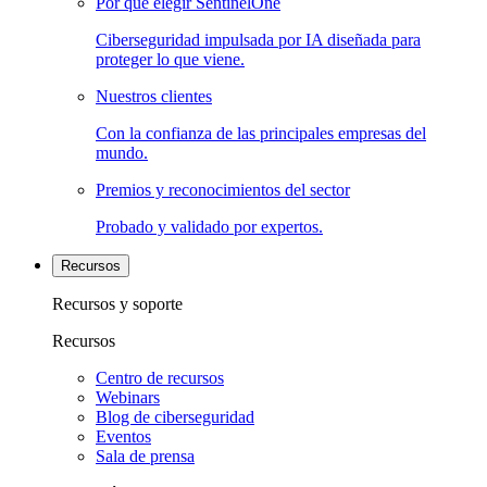
Por qué elegir SentinelOne
Ciberseguridad impulsada por IA diseñada para
proteger lo que viene.
Nuestros clientes
Con la confianza de las principales empresas del
mundo.
Premios y reconocimientos del sector
Probado y validado por expertos.
Recursos
Recursos y soporte
Recursos
Centro de recursos
Webinars
Blog de ciberseguridad
Eventos
Sala de prensa