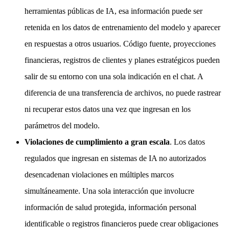
herramientas públicas de IA, esa información puede ser
retenida en los datos de entrenamiento del modelo y aparecer
en respuestas a otros usuarios. Código fuente, proyecciones
financieras, registros de clientes y planes estratégicos pueden
salir de su entorno con una sola indicación en el chat. A
diferencia de una transferencia de archivos, no puede rastrear
ni recuperar estos datos una vez que ingresan en los
parámetros del modelo.
Violaciones de cumplimiento a gran escala
. Los datos
regulados que ingresan en sistemas de IA no autorizados
desencadenan violaciones en múltiples marcos
simultáneamente. Una sola interacción que involucre
información de salud protegida, información personal
identificable o registros financieros puede crear obligaciones