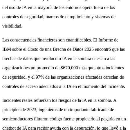
del uso de IA en la mayoría de los entornos opera fuera de los
controles de seguridad, marcos de cumplimiento y sistemas de
visibilidad.
Las consecuencias financieras son cuantificables. El Informe de
IBM sobre el Costo de una Brecha de Datos 2025 encontró que las
brechas de datos que involucran IA en la sombra cuestan a las
organizaciones un promedio de $670,000 más que otros incidentes
de seguridad, y el 97% de las organizaciones afectadas carecían de
controles de acceso adecuados a la IA en el momento del incidente.
Incidentes reales refuerzan los riesgos de la IA en la sombra. A
principios de 2023, ingenieros de un importante fabricante de
semiconductores filtraron código fuente propietario al pegarlo en un
chatbot de IA para recibir ayuda con la depuración, lo que llevó a la