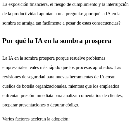
La exposición financiera, el riesgo de cumplimiento y la interrupción
de la productividad apuntan a una pregunta: ¿por qué la IA en la
sombra se arraiga tan fácilmente a pesar de estas consecuencias?
Por qué la IA en la sombra prospera
La IA en la sombra prospera porque resuelve problemas
empresariales reales más rápido que los procesos aprobados. Las
revisiones de seguridad para nuevas herramientas de IA crean
cuellos de botella organizacionales, mientras que los empleados
enfrentan presión inmediata para analizar comentarios de clientes,
preparar presentaciones o depurar código.
Varios factores aceleran la adopción: