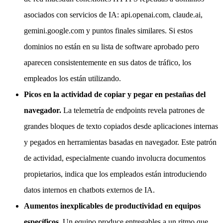
asociados con servicios de IA: api.openai.com, claude.ai,
gemini.google.com y puntos finales similares. Si estos
dominios no están en su lista de software aprobado pero
aparecen consistentemente en sus datos de tráfico, los
empleados los están utilizando.
Picos en la actividad de copiar y pegar en pestañas del
navegador.
La telemetría de endpoints revela patrones de
grandes bloques de texto copiados desde aplicaciones internas
y pegados en herramientas basadas en navegador. Este patrón
de actividad, especialmente cuando involucra documentos
propietarios, indica que los empleados están introduciendo
datos internos en chatbots externos de IA.
Aumentos inexplicables de productividad en equipos
específicos.
Un equipo produce entregables a un ritmo que