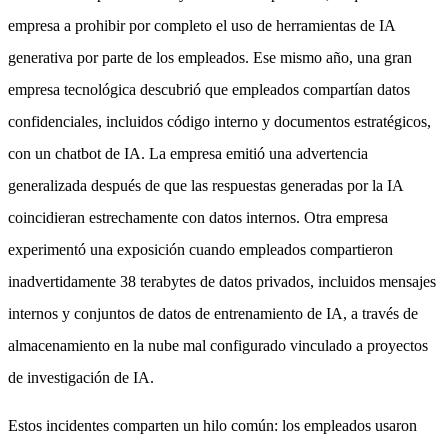
empresa a prohibir por completo el uso de herramientas de IA
generativa por parte de los empleados. Ese mismo año, una gran
empresa tecnológica descubrió que empleados compartían datos
confidenciales, incluidos código interno y documentos estratégicos,
con un chatbot de IA. La empresa emitió una advertencia
generalizada después de que las respuestas generadas por la IA
coincidieran estrechamente con datos internos. Otra empresa
experimentó una exposición cuando empleados compartieron
inadvertidamente 38 terabytes de datos privados, incluidos mensajes
internos y conjuntos de datos de entrenamiento de IA, a través de
almacenamiento en la nube mal configurado vinculado a proyectos
de investigación de IA.
Estos incidentes comparten un hilo común: los empleados usaron