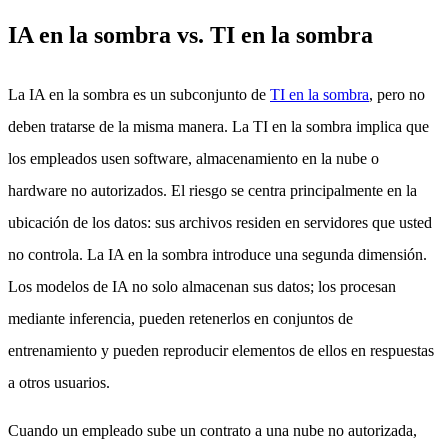
IA en la sombra vs. TI en la sombra
La IA en la sombra es un subconjunto de
TI en la sombra
, pero no
deben tratarse de la misma manera. La TI en la sombra implica que
los empleados usen software, almacenamiento en la nube o
hardware no autorizados. El riesgo se centra principalmente en la
ubicación de los datos: sus archivos residen en servidores que usted
no controla. La IA en la sombra introduce una segunda dimensión.
Los modelos de IA no solo almacenan sus datos; los procesan
mediante inferencia, pueden retenerlos en conjuntos de
entrenamiento y pueden reproducir elementos de ellos en respuestas
a otros usuarios.
Cuando un empleado sube un contrato a una nube no autorizada,