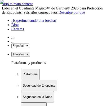
Skip to main content
Líder en el Cuadrante Mágico™ de Gartner® 2026 para Protección
de Endpoints. Seis años consecutivos.
Descubre por qué
¿Experimentando una brecha?
Blog
Carreras
Plataforma
Plataforma y productos
Plataforma
Seguridad de Endpoints
Seguridad en la Nube