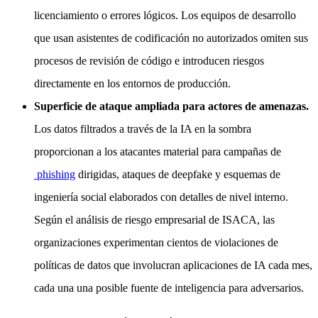
licenciamiento o errores lógicos. Los equipos de desarrollo
que usan asistentes de codificación no autorizados omiten sus
procesos de revisión de código e introducen riesgos
directamente en los entornos de producción.
Superficie de ataque ampliada para actores de amenazas.
Los datos filtrados a través de la IA en la sombra
proporcionan a los atacantes material para campañas de
phishing
dirigidas, ataques de deepfake y esquemas de
ingeniería social elaborados con detalles de nivel interno.
Según el análisis de riesgo empresarial de ISACA, las
organizaciones experimentan cientos de violaciones de
políticas de datos que involucran aplicaciones de IA cada mes,
cada una una posible fuente de inteligencia para adversarios.