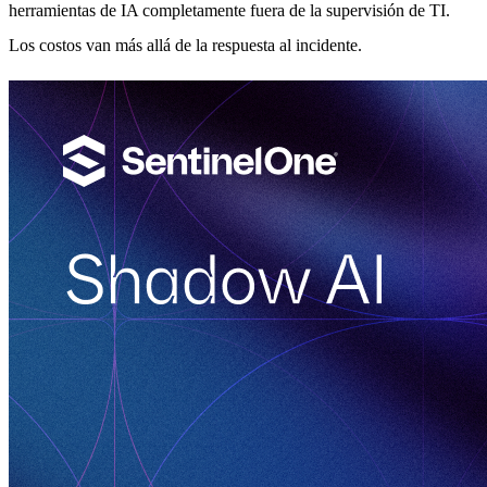
herramientas de IA completamente fuera de la supervisión de TI.
Los costos van más allá de la respuesta al incidente.