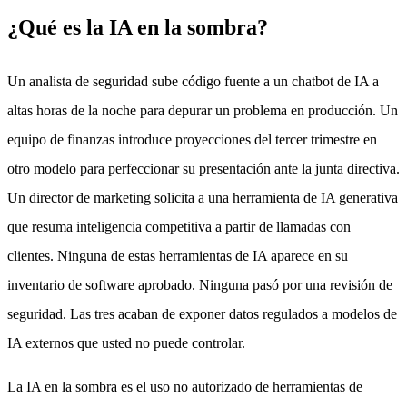
¿Qué es la IA en la sombra?
Un analista de seguridad sube código fuente a un chatbot de IA a
altas horas de la noche para depurar un problema en producción. Un
equipo de finanzas introduce proyecciones del tercer trimestre en
otro modelo para perfeccionar su presentación ante la junta directiva.
Un director de marketing solicita a una herramienta de IA generativa
que resuma inteligencia competitiva a partir de llamadas con
clientes. Ninguna de estas herramientas de IA aparece en su
inventario de software aprobado. Ninguna pasó por una revisión de
seguridad. Las tres acaban de exponer datos regulados a modelos de
IA externos que usted no puede controlar.
La IA en la sombra es el uso no autorizado de herramientas de