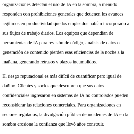
organizaciones detectan el uso de IA en la sombra, a menudo
responden con prohibiciones generales que detienen los avances
legítimos en productividad que los empleados habían incorporado a
sus flujos de trabajo diarios. Los equipos que dependían de
herramientas de IA para revisión de código, análisis de datos o
generación de contenido pierden esas eficiencias de la noche a la
mañana, generando retrasos y plazos incumplidos.
El riesgo reputacional es más difícil de cuantificar pero igual de
dañino. Clientes y socios que descubren que sus datos
confidenciales ingresaron en sistemas de IA no controlados pueden
reconsiderar las relaciones comerciales. Para organizaciones en
sectores regulados, la divulgación pública de incidentes de IA en la
sombra erosiona la confianza que llevó años construir.