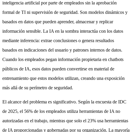
inteligencia artificial por parte de empleados sin la aprobación
formal de TI ni supervisión de seguridad. Son modelos dinámicos y
basados en datos que pueden aprender, almacenar y replicar
información sensible. La IA en la sombra interactúa con los datos
mediante inferencia: extrae conclusiones o genera resultados
basados en indicaciones del usuario y patrones internos de datos.
Cuando los empleados pegan información propietaria en chatbots
públicos de IA, esos datos pueden convertirse en material de
entrenamiento que estos modelos utilizan, creando una exposición
más allá de su perímetro de seguridad.
El alcance del problema es significativo. Según la encuesta de IDC
de 2025, el 56% de los empleados utiliza herramientas de IA no
autorizadas en el trabajo, mientras que solo el 23% usa herramientas
de IA proporcionadas y gobernadas por su organización. La mayoría