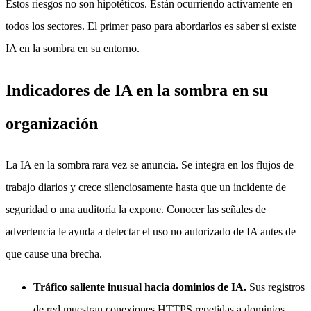
Estos riesgos no son hipotéticos. Están ocurriendo activamente en
todos los sectores. El primer paso para abordarlos es saber si existe
IA en la sombra en su entorno.
Indicadores de IA en la sombra en su
organización
La IA en la sombra rara vez se anuncia. Se integra en los flujos de
trabajo diarios y crece silenciosamente hasta que un incidente de
seguridad o una auditoría la expone. Conocer las señales de
advertencia le ayuda a detectar el uso no autorizado de IA antes de
que cause una brecha.
Tráfico saliente inusual hacia dominios de IA.
Sus registros
de red muestran conexiones HTTPS repetidas a dominios