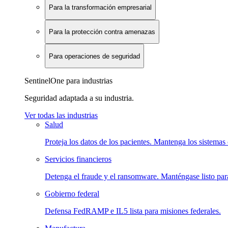
Para la transformación empresarial
Para la protección contra amenazas
Para operaciones de seguridad
SentinelOne para industrias
Seguridad adaptada a su industria.
Ver todas las industrias
Salud
Proteja los datos de los pacientes. Mantenga los sistemas 
Servicios financieros
Detenga el fraude y el ransomware. Manténgase listo para
Gobierno federal
Defensa FedRAMP e IL5 lista para misiones federales.