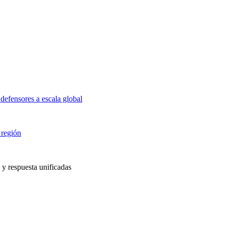
defensores a escala global
 región
 y respuesta unificadas