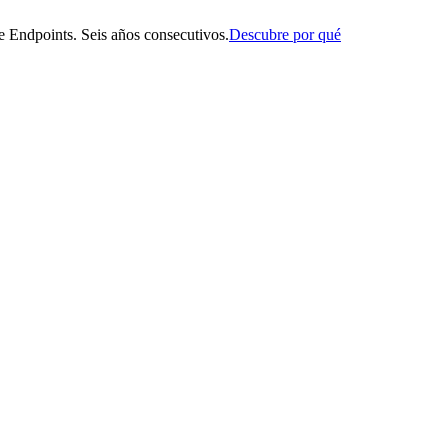
 Endpoints. Seis años consecutivos.
Descubre por qué