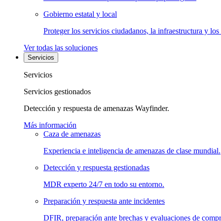
Gobierno estatal y local
Proteger los servicios ciudadanos, la infraestructura y los
Ver todas las soluciones
Servicios
Servicios
Servicios gestionados
Detección y respuesta de amenazas Wayfinder.
Más información
Caza de amenazas
Experiencia e inteligencia de amenazas de clase mundial.
Detección y respuesta gestionadas
MDR experto 24/7 en todo su entorno.
Preparación y respuesta ante incidentes
DFIR, preparación ante brechas y evaluaciones de comp