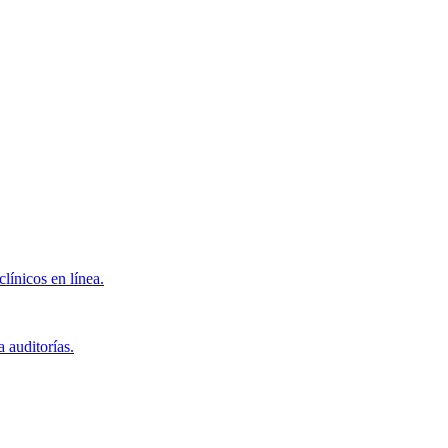
clínicos en línea.
 auditorías.