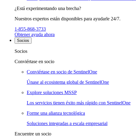
¿Está experimentando una brecha?
Nuestros expertos están disponibles para ayudarle 24/7.
1-855-868-3733
Obtener ayuda ahora
Socios
Socios
Conviértase en socio
Conviértase en socio de SentinelOne
Únase al ecosistema global de SentinelOne
Explore soluciones MSSP
Los servicios tienen éxito más rápido con SentinelOne
Forme una alianza tecnológica
Soluciones integradas a escala empresarial
Encuentre un socio