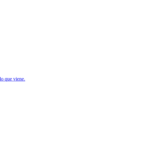
lo que viene.