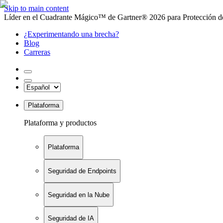
Skip to main content
Líder en el Cuadrante Mágico™ de Gartner® 2026 para Protección de
¿Experimentando una brecha?
Blog
Carreras
Plataforma
Plataforma y productos
Plataforma
Seguridad de Endpoints
Seguridad en la Nube
Seguridad de IA