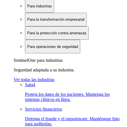
Para industrias
Para la transformación empresarial
Para la protección contra amenazas
Para operaciones de seguridad
SentinelOne para industrias
Seguridad adaptada a su industria.
Ver todas las industrias
Salud
Proteja los datos de los pacientes. Mantenga los
sistemas clínicos en línea.
Servicios financieros
Detenga el fraude y el ransomware. Manténgase listo
para auditorías.