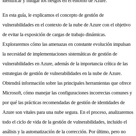
identificar y mitigar los riesgos en el entorno de Azure.
En esta guía, le explicamos el concepto de gestión de
vulnerabilidades en el contexto de la nube de Azure con el objetivo
de evitar la exposición de cargas de trabajo dinámicas.
Exploraremos cómo las amenazas en constante evolución impulsan
la necesidad de implementaciones sistemáticas de gestión de
vulnerabilidades en Azure, además de la importancia crítica de las
estrategias de gestión de vulnerabilidades en la nube de Azure.
Obtendrá información sobre las principales herramientas que ofrece
Microsoft, cómo manejar las configuraciones incorrectas comunes y
por qué las prácticas recomendadas de gestión de identidades de
Azure son vitales para una nube segura. En el proceso, analizaremos
todo el ciclo de vida de la gestión de vulnerabilidades, incluido el
análisis y la automatización de la corrección. Por último, pero no