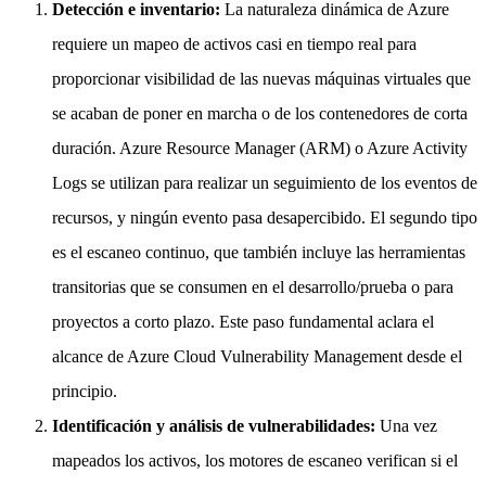
Detección e inventario:
La naturaleza dinámica de Azure
requiere un mapeo de activos casi en tiempo real para
proporcionar visibilidad de las nuevas máquinas virtuales que
se acaban de poner en marcha o de los contenedores de corta
duración. Azure Resource Manager (ARM) o Azure Activity
Logs se utilizan para realizar un seguimiento de los eventos de
recursos, y ningún evento pasa desapercibido. El segundo tipo
es el escaneo continuo, que también incluye las herramientas
transitorias que se consumen en el desarrollo/prueba o para
proyectos a corto plazo. Este paso fundamental aclara el
alcance de Azure Cloud Vulnerability Management desde el
principio.
Identificación y análisis de vulnerabilidades:
Una vez
mapeados los activos, los motores de escaneo verifican si el