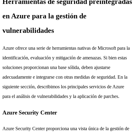
Herramientas de seguridad preintegradas
en Azure para la gestión de
vulnerabilidades
Azure ofrece una serie de herramientas nativas de Microsoft para la
identificación, evaluación y mitigación de amenazas. Si bien estas
soluciones proporcionan una base sólida, deben ajustarse
adecuadamente e integrarse con otras medidas de seguridad. En la
siguiente sección, describimos los principales servicios de Azure
para el análisis de vulnerabilidades y la aplicación de parches.
Azure Security Center
Azure Security Center proporciona una vista única de la gestión de