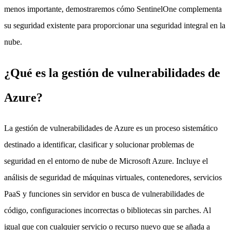
menos importante, demostraremos cómo SentinelOne complementa
su seguridad existente para proporcionar una seguridad integral en la
nube.
¿Qué es la gestión de vulnerabilidades de
Azure?
La gestión de vulnerabilidades de Azure es un proceso sistemático
destinado a identificar, clasificar y solucionar problemas de
seguridad en el entorno de nube de Microsoft Azure. Incluye el
análisis de seguridad de máquinas virtuales, contenedores, servicios
PaaS y funciones sin servidor en busca de vulnerabilidades de
código, configuraciones incorrectas o bibliotecas sin parches. Al
igual que con cualquier servicio o recurso nuevo que se añada a