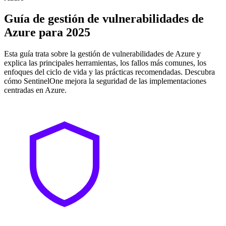
Guía de gestión de vulnerabilidades de
Azure para 2025
Esta guía trata sobre la gestión de vulnerabilidades de Azure y
explica las principales herramientas, los fallos más comunes, los
enfoques del ciclo de vida y las prácticas recomendadas. Descubra
cómo SentinelOne mejora la seguridad de las implementaciones
centradas en Azure.