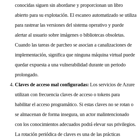
conocidas siguen sin abordarse y proporcionan un libro
abierto para su explotación. El escaneo automatizado se utiliza
para rastrear las versiones del sistema operativo y puede
alertar al usuario sobre imágenes o bibliotecas obsoletas.
Cuando las tareas de parcheo se asocian a canalizaciones de
implementación, significa que ninguna máquina virtual puede
quedar expuesta a una vulnerabilidad durante un periodo
prolongado.
Claves de acceso mal configuradas:
Los servicios de Azure
utilizan con frecuencia claves de acceso o tokens para
habilitar el acceso programático. Si estas claves no se rotan o
se almacenan de forma insegura, un actor malintencionado
con los conocimientos adecuados podrá elevar sus privilegios.
La rotación periódica de claves es una de las prácticas