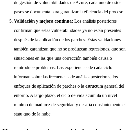
de gestión de vulnerabilidades de Azure, cada uno de estos
pasos se documenta para garantizar la eficiencia del proceso.
Validación y mejora continua:
Los análisis posteriores
confirman que estas vulnerabilidades ya no están presentes
después de la aplicación de los parches. Estas validaciones
también garantizan que no se produzcan regresiones, que son
situaciones en las que una corrección también causa o
reintroduce problemas. Las experiencias de cada ciclo
informan sobre las frecuencias de análisis posteriores, los
enfoques de aplicación de parches o la estructura general del
entorno. A largo plazo, el ciclo de vida acumula un nivel
mínimo de madurez de seguridad y desafía constantemente el
statu quo de la nube.