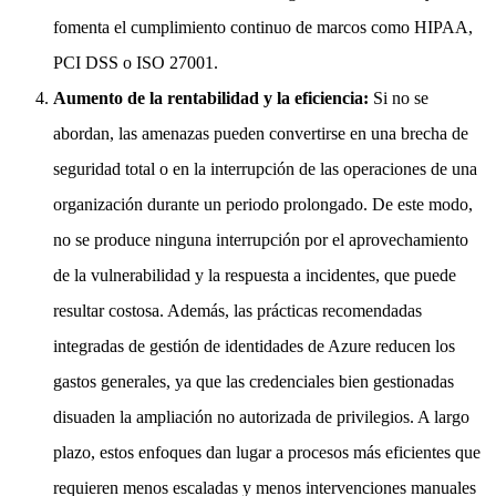
fomenta el cumplimiento continuo de marcos como HIPAA,
PCI DSS o ISO 27001.
Aumento de la rentabilidad y la eficiencia:
Si no se
abordan, las amenazas pueden convertirse en una brecha de
seguridad total o en la interrupción de las operaciones de una
organización durante un periodo prolongado. De este modo,
no se produce ninguna interrupción por el aprovechamiento
de la vulnerabilidad y la respuesta a incidentes, que puede
resultar costosa. Además, las prácticas recomendadas
integradas de gestión de identidades de Azure reducen los
gastos generales, ya que las credenciales bien gestionadas
disuaden la ampliación no autorizada de privilegios. A largo
plazo, estos enfoques dan lugar a procesos más eficientes que
requieren menos escaladas y menos intervenciones manuales