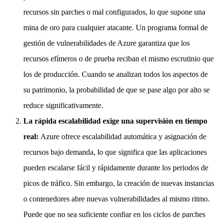
recursos sin parches o mal configurados, lo que supone una
mina de oro para cualquier atacante. Un programa formal de
gestión de vulnerabilidades de Azure garantiza que los
recursos efímeros o de prueba reciban el mismo escrutinio que
los de producción. Cuando se analizan todos los aspectos de
su patrimonio, la probabilidad de que se pase algo por alto se
reduce significativamente.
La rápida escalabilidad exige una supervisión en tiempo
real:
Azure ofrece escalabilidad automática y asignación de
recursos bajo demanda, lo que significa que las aplicaciones
pueden escalarse fácil y rápidamente durante los periodos de
picos de tráfico. Sin embargo, la creación de nuevas instancias
o contenedores abre nuevas vulnerabilidades al mismo ritmo.
Puede que no sea suficiente confiar en los ciclos de parches