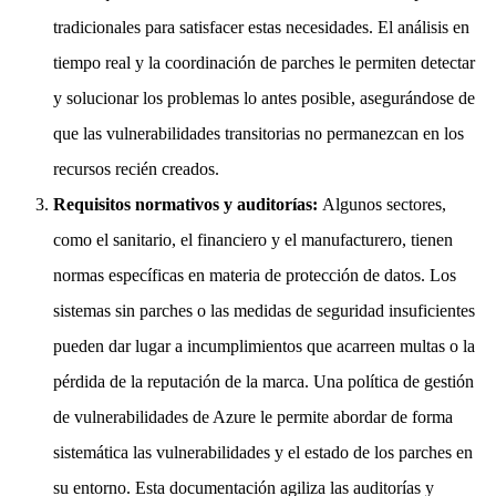
tradicionales para satisfacer estas necesidades. El análisis en
tiempo real y la coordinación de parches le permiten detectar
y solucionar los problemas lo antes posible, asegurándose de
que las vulnerabilidades transitorias no permanezcan en los
recursos recién creados.
Requisitos normativos y auditorías:
Algunos sectores,
como el sanitario, el financiero y el manufacturero, tienen
normas específicas en materia de protección de datos. Los
sistemas sin parches o las medidas de seguridad insuficientes
pueden dar lugar a incumplimientos que acarreen multas o la
pérdida de la reputación de la marca. Una política de gestión
de vulnerabilidades de Azure le permite abordar de forma
sistemática las vulnerabilidades y el estado de los parches en
su entorno. Esta documentación agiliza las auditorías y