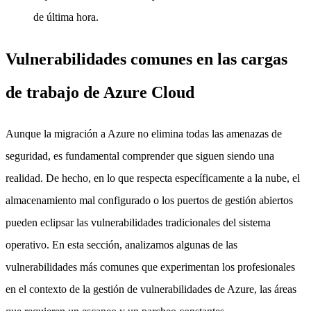
de última hora.
Vulnerabilidades comunes en las cargas
de trabajo de Azure Cloud
Aunque la migración a Azure no elimina todas las amenazas de
seguridad, es fundamental comprender que siguen siendo una
realidad. De hecho, en lo que respecta específicamente a la nube, el
almacenamiento mal configurado o los puertos de gestión abiertos
pueden eclipsar las vulnerabilidades tradicionales del sistema
operativo. En esta sección, analizamos algunas de las
vulnerabilidades más comunes que experimentan los profesionales
en el contexto de la gestión de vulnerabilidades de Azure, las áreas