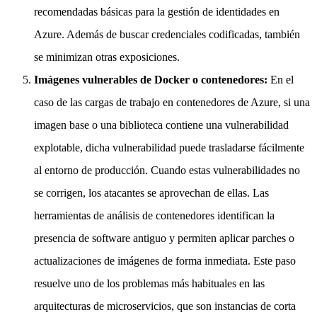
recomendadas básicas para la gestión de identidades en
Azure. Además de buscar credenciales codificadas, también
se minimizan otras exposiciones.
Imágenes vulnerables de Docker o contenedores:
En el
caso de las cargas de trabajo en contenedores de Azure, si una
imagen base o una biblioteca contiene una vulnerabilidad
explotable, dicha vulnerabilidad puede trasladarse fácilmente
al entorno de producción. Cuando estas vulnerabilidades no
se corrigen, los atacantes se aprovechan de ellas. Las
herramientas de análisis de contenedores identifican la
presencia de software antiguo y permiten aplicar parches o
actualizaciones de imágenes de forma inmediata. Este paso
resuelve uno de los problemas más habituales en las
arquitecturas de microservicios, que son instancias de corta