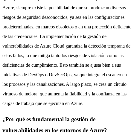
Azure, siempre existe la posibilidad de que se produzcan diversos
riesgos de seguridad desconocidos, ya sea en las configuraciones
predeterminadas, en marcos obsoletos o en una protección deficiente
de las credenciales. La implementación de la gestión de
vulnerabilidades de Azure Cloud garantiza la detección temprana de
estos fallos, lo que mitiga tanto los riesgos de violación como las
deficiencias de cumplimiento. Esto también se ajusta bien a sus
iniciativas de DevOps o DevSecOps, ya que integra el escaneo en
los procesos y las canalizaciones. A largo plazo, se crea un círculo
virtuoso de mejora, que aumenta la fiabilidad y la confianza en las
cargas de trabajo que se ejecutan en Azure.
¿Por qué es fundamental la gestión de
vulnerabilidades en los entornos de Azure?