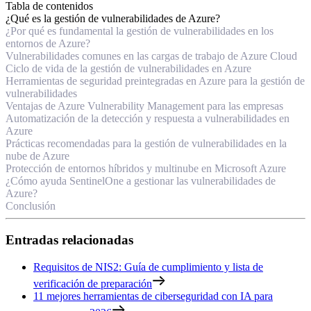
Tabla de contenidos
¿Qué es la gestión de vulnerabilidades de Azure?
¿Por qué es fundamental la gestión de vulnerabilidades en los
entornos de Azure?
Vulnerabilidades comunes en las cargas de trabajo de Azure Cloud
Ciclo de vida de la gestión de vulnerabilidades en Azure
Herramientas de seguridad preintegradas en Azure para la gestión de
vulnerabilidades
Ventajas de Azure Vulnerability Management para las empresas
Automatización de la detección y respuesta a vulnerabilidades en
Azure
Prácticas recomendadas para la gestión de vulnerabilidades en la
nube de Azure
Protección de entornos híbridos y multinube en Microsoft Azure
¿Cómo ayuda SentinelOne a gestionar las vulnerabilidades de
Azure?
Conclusión
Entradas relacionadas
Requisitos de NIS2: Guía de cumplimiento y lista de
verificación de preparación
11 mejores herramientas de ciberseguridad con IA para