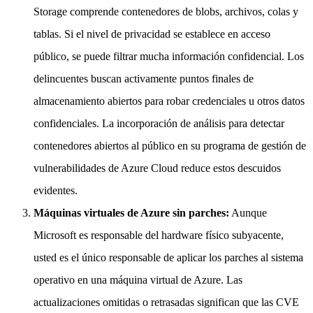
Storage comprende contenedores de blobs, archivos, colas y
tablas. Si el nivel de privacidad se establece en acceso
público, se puede filtrar mucha información confidencial. Los
delincuentes buscan activamente puntos finales de
almacenamiento abiertos para robar credenciales u otros datos
confidenciales. La incorporación de análisis para detectar
contenedores abiertos al público en su programa de gestión de
vulnerabilidades de Azure Cloud reduce estos descuidos
evidentes.
Máquinas virtuales de Azure sin parches:
Aunque
Microsoft es responsable del hardware físico subyacente,
usted es el único responsable de aplicar los parches al sistema
operativo en una máquina virtual de Azure. Las
actualizaciones omitidas o retrasadas significan que las CVE