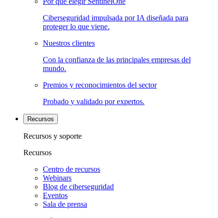
Por qué elegir SentinelOne
Ciberseguridad impulsada por IA diseñada para
proteger lo que viene.
Nuestros clientes
Con la confianza de las principales empresas del
mundo.
Premios y reconocimientos del sector
Probado y validado por expertos.
Recursos
Recursos y soporte
Recursos
Centro de recursos
Webinars
Blog de ciberseguridad
Eventos
Sala de prensa