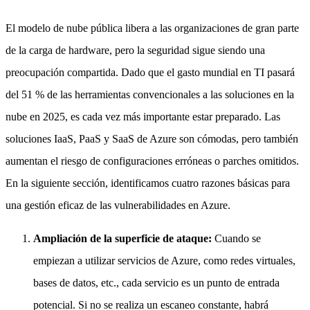
El modelo de nube pública libera a las organizaciones de gran parte
de la carga de hardware, pero la seguridad sigue siendo una
preocupación compartida. Dado que el gasto mundial en TI pasará
del 51 % de las herramientas convencionales a las soluciones en la
nube en 2025, es cada vez más importante estar preparado. Las
soluciones IaaS, PaaS y SaaS de Azure son cómodas, pero también
aumentan el riesgo de configuraciones erróneas o parches omitidos.
En la siguiente sección, identificamos cuatro razones básicas para
una gestión eficaz de las vulnerabilidades en Azure.
Ampliación de la superficie de ataque:
Cuando se
empiezan a utilizar servicios de Azure, como redes virtuales,
bases de datos, etc., cada servicio es un punto de entrada
potencial. Si no se realiza un escaneo constante, habrá