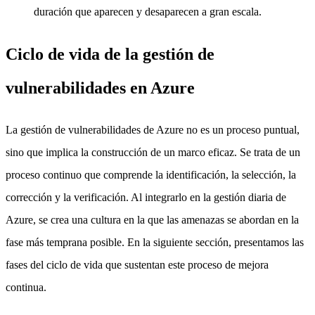
duración que aparecen y desaparecen a gran escala.
Ciclo de vida de la gestión de
vulnerabilidades en Azure
La gestión de vulnerabilidades de Azure no es un proceso puntual,
sino que implica la construcción de un marco eficaz. Se trata de un
proceso continuo que comprende la identificación, la selección, la
corrección y la verificación. Al integrarlo en la gestión diaria de
Azure, se crea una cultura en la que las amenazas se abordan en la
fase más temprana posible. En la siguiente sección, presentamos las
fases del ciclo de vida que sustentan este proceso de mejora
continua.