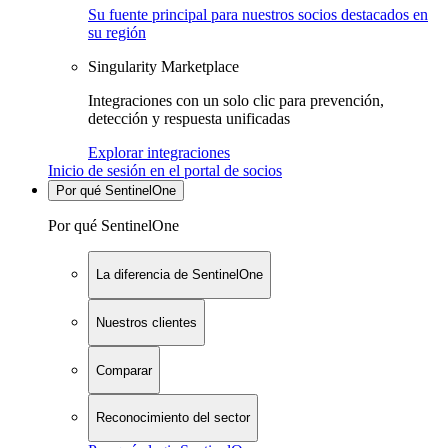
Su fuente principal para nuestros socios destacados en
su región
Singularity Marketplace
Integraciones con un solo clic para prevención,
detección y respuesta unificadas
Explorar integraciones
Inicio de sesión en el portal de socios
Por qué SentinelOne
Por qué SentinelOne
La diferencia de SentinelOne
Nuestros clientes
Comparar
Reconocimiento del sector