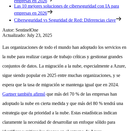
empresas en 2026
Las 10 mejores soluciones de ciberseguridad con IA para
empresas en 2026
Ciberseguridad vs Seguridad de Red: Diferencias clave
Autor
:
SentinelOne
Actualizado
:
July 23, 2025
Las organizaciones de todo el mundo han adoptado los servicios en
la nube para realizar cargas de trabajo críticas y gestionar grandes
conjuntos de datos. La migración a la nube, especialmente a Azure,
sigue siendo popular en 2025 entre muchas organizaciones, y se
espera que la tasa de migración se mantenga igual que en 2024.
Gartner también afirmó
que más del 70 % de las empresas han
adoptado la nube en cierta medida y que más del 80 % tendrá una
estrategia que da prioridad a la nube. Estas estadísticas indican
claramente la necesidad de desarrollar un enfoque sólido para