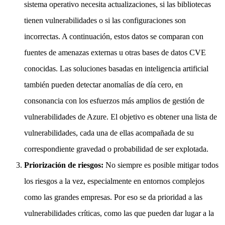
sistema operativo necesita actualizaciones, si las bibliotecas
tienen vulnerabilidades o si las configuraciones son
incorrectas. A continuación, estos datos se comparan con
fuentes de amenazas externas u otras bases de datos CVE
conocidas. Las soluciones basadas en inteligencia artificial
también pueden detectar anomalías de día cero, en
consonancia con los esfuerzos más amplios de gestión de
vulnerabilidades de Azure. El objetivo es obtener una lista de
vulnerabilidades, cada una de ellas acompañada de su
correspondiente gravedad o probabilidad de ser explotada.
Priorización de riesgos:
No siempre es posible mitigar todos
los riesgos a la vez, especialmente en entornos complejos
como las grandes empresas. Por eso se da prioridad a las
vulnerabilidades críticas, como las que pueden dar lugar a la