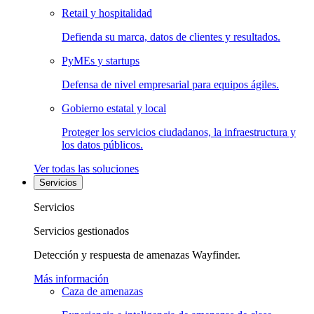
Retail y hospitalidad
Defienda su marca, datos de clientes y resultados.
PyMEs y startups
Defensa de nivel empresarial para equipos ágiles.
Gobierno estatal y local
Proteger los servicios ciudadanos, la infraestructura y
los datos públicos.
Ver todas las soluciones
Servicios
Servicios
Servicios gestionados
Detección y respuesta de amenazas Wayfinder.
Más información
Caza de amenazas