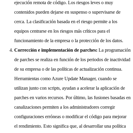
ejecución remota de código. Los riesgos leves o muy
contenidos pueden dejarse en suspenso o supervisarse de
cerca. La clasificación basada en el riesgo permite a los
equipos centrarse en los riesgos más críticos para el
funcionamiento de la empresa o la protección de los datos.
Corrección e implementación de parches:
La programación
de parches se realiza en función de los periodos de inactividad
de su empresa o de las políticas de actualización continua.
Herramientas como Azure Update Manager, cuando se
utilizan junto con scripts, ayudan a acelerar la aplicación de
parches en varios recursos. Por último, las fusiones basadas en
canalizaciones permiten a los administradores corregir
configuraciones erróneas o modificar el código para mejorar
el rendimiento. Esto significa que, al desarrollar una política