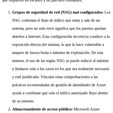
que requieren un escaneo y un parcheo constantes.
Grupos de seguridad de red (NSG) mal configurados:
Los
NSG controlan el flujo de tráfico que entra y sale de un
sistema, pero un solo error significa que los puertos quedan
abiertos a Internet. Esta configuración incorrecta conduce a la
exposición directa del sistema, lo que lo hace vulnerable a
ataques de fuerza bruta o intentos de explotación. De esta
manera, el uso de las reglas NSG se puede reducir al mínimo
y limitarse solo a los casos en los que sea realmente necesario
y esté justificado. Vincular estas comprobaciones a las
prácticas recomendadas de gestión de identidades de Azure
ayuda a confirmar que solo el tráfico autorizado fluye dentro
de su entorno.
Almacenamiento de acceso público:
Microsoft Azure