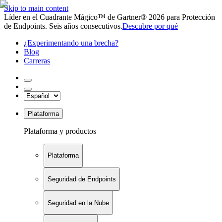
Skip to main content
Líder en el Cuadrante Mágico™ de Gartner® 2026 para Protección
de Endpoints. Seis años consecutivos.
Descubre por qué
¿Experimentando una brecha?
Blog
Carreras
Plataforma
Plataforma y productos
Plataforma
Seguridad de Endpoints
Seguridad en la Nube