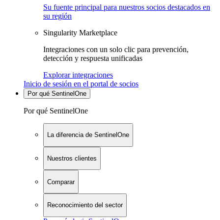
Su fuente principal para nuestros socios destacados en
su región
Singularity Marketplace
Integraciones con un solo clic para prevención,
detección y respuesta unificadas
Explorar integraciones
Inicio de sesión en el portal de socios
Por qué SentinelOne
Por qué SentinelOne
La diferencia de SentinelOne
Nuestros clientes
Comparar
Reconocimiento del sector