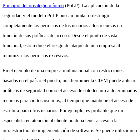
Principio del privilegio mínimo
(PoLP). La aplicación de la
seguridad y el modelo PoLP buscan limitar o restringir
completamente los permisos de los usuarios a los recursos en
función de sus políticas de acceso. Desde el punto de vista
funcional, esto reduce el riesgo de ataque de una empresa al
minimizar los permisos excesivos.
En el ejemplo de una empresa multinacional con restricciones
basadas en el país o el puesto, una herramienta CIEM puede aplicar
políticas de seguridad como el acceso de solo lectura a determinados
recursos para ciertos usuarios, al tiempo que mantiene el acceso de
escritura para otros usuarios. Por ejemplo, es probable que un
especialista en atención al cliente no deba tener acceso a la
infraestructura de implementación de software. Se puede utilizar una