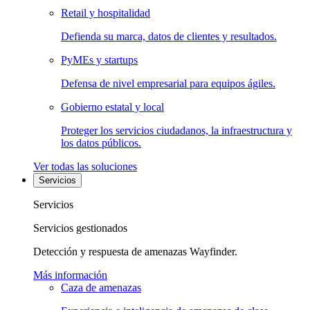
Retail y hospitalidad
Defienda su marca, datos de clientes y resultados.
PyMEs y startups
Defensa de nivel empresarial para equipos ágiles.
Gobierno estatal y local
Proteger los servicios ciudadanos, la infraestructura y
los datos públicos.
Ver todas las soluciones
Servicios
Servicios
Servicios gestionados
Detección y respuesta de amenazas Wayfinder.
Más información
Caza de amenazas