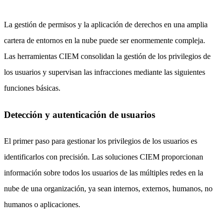
La gestión de permisos y la aplicación de derechos en una amplia
cartera de entornos en la nube puede ser enormemente compleja.
Las herramientas CIEM consolidan la gestión de los privilegios de
los usuarios y supervisan las infracciones mediante las siguientes
funciones básicas.
Detección y autenticación de usuarios
El primer paso para gestionar los privilegios de los usuarios es
identificarlos con precisión. Las soluciones CIEM proporcionan
información sobre todos los usuarios de las múltiples redes en la
nube de una organización, ya sean internos, externos, humanos, no
humanos o aplicaciones.