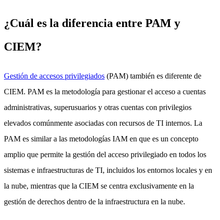
¿Cuál es la diferencia entre PAM y
CIEM?
Gestión de accesos privilegiados
(PAM) también es diferente de
CIEM. PAM es la metodología para gestionar el acceso a cuentas
administrativas, superusuarios y otras cuentas con privilegios
elevados comúnmente asociadas con recursos de TI internos. La
PAM es similar a las metodologías IAM en que es un concepto
amplio que permite la gestión del acceso privilegiado en todos los
sistemas e infraestructuras de TI, incluidos los entornos locales y en
la nube, mientras que la CIEM se centra exclusivamente en la
gestión de derechos dentro de la infraestructura en la nube.