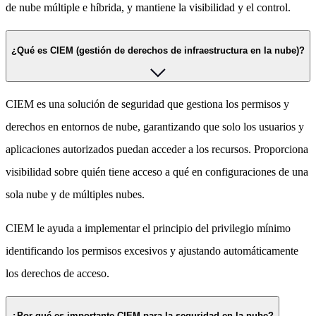
de nube múltiple e híbrida, y mantiene la visibilidad y el control.
¿Qué es CIEM (gestión de derechos de infraestructura en la nube)?
CIEM es una solución de seguridad que gestiona los permisos y
derechos en entornos de nube, garantizando que solo los usuarios y
aplicaciones autorizados puedan acceder a los recursos. Proporciona
visibilidad sobre quién tiene acceso a qué en configuraciones de una
sola nube y de múltiples nubes.
CIEM le ayuda a implementar el principio del privilegio mínimo
identificando los permisos excesivos y ajustando automáticamente
los derechos de acceso.
¿Por qué es importante CIEM para la seguridad en la nube?