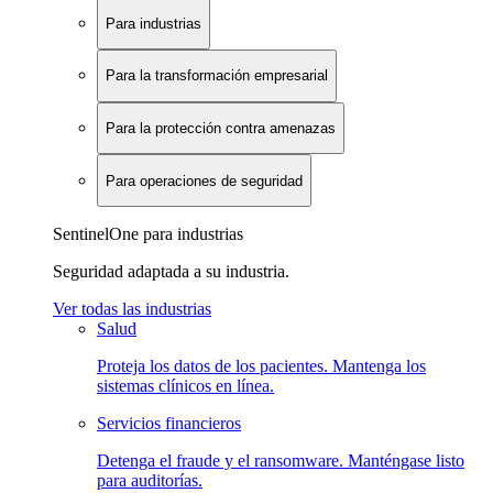
Para industrias
Para la transformación empresarial
Para la protección contra amenazas
Para operaciones de seguridad
SentinelOne para industrias
Seguridad adaptada a su industria.
Ver todas las industrias
Salud
Proteja los datos de los pacientes. Mantenga los
sistemas clínicos en línea.
Servicios financieros
Detenga el fraude y el ransomware. Manténgase listo
para auditorías.