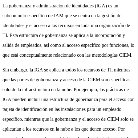
La gobernanza y administración de identidades (IGA) es un
subconjunto específico de IAM que se centra en la gestión de
identidades y el acceso a los recursos en toda una organización de
TI. Esta estructura de gobernanza se aplica a la incorporación y
salida de empleados, así como al acceso específico por funciones, lo
que está conceptualmente relacionado con las metodologías CIEM.
Sin embargo, la IGA se aplica a todos los recursos de TI, mientras
que las partes de gobernanza y acceso de la CIEM son específicas
solo de la infraestructura en la nube. Por ejemplo, las prácticas de
IGA pueden incluir una estructura de gobernanza para el acceso con
tarjeta de identificación en las instalaciones para un empleado
específico, mientras que la gobernanza y el acceso de CIEM solo se
aplicarían a los recursos en la nube a los que tienen acceso. Por