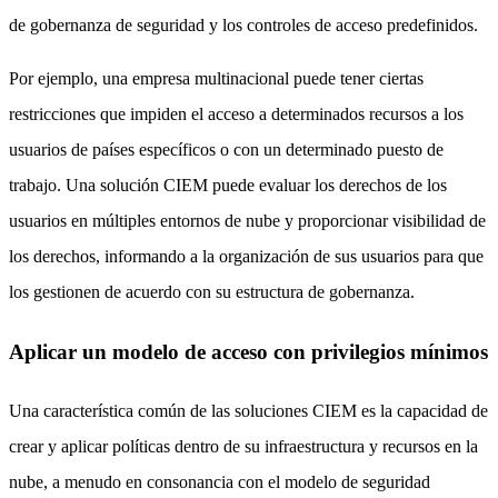
de gobernanza de seguridad y los controles de acceso predefinidos.
Por ejemplo, una empresa multinacional puede tener ciertas
restricciones que impiden el acceso a determinados recursos a los
usuarios de países específicos o con un determinado puesto de
trabajo. Una solución CIEM puede evaluar los derechos de los
usuarios en múltiples entornos de nube y proporcionar visibilidad de
los derechos, informando a la organización de sus usuarios para que
los gestionen de acuerdo con su estructura de gobernanza.
Aplicar un modelo de acceso con privilegios mínimos
Una característica común de las soluciones CIEM es la capacidad de
crear y aplicar políticas dentro de su infraestructura y recursos en la
nube, a menudo en consonancia con el modelo de seguridad