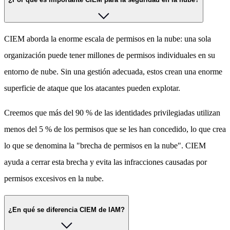
CIEM aborda la enorme escala de permisos en la nube: una sola
organización puede tener millones de permisos individuales en su
entorno de nube. Sin una gestión adecuada, estos crean una enorme
superficie de ataque que los atacantes pueden explotar.
Creemos que más del 90 % de las identidades privilegiadas utilizan
menos del 5 % de los permisos que se les han concedido, lo que crea
lo que se denomina la "brecha de permisos en la nube". CIEM
ayuda a cerrar esta brecha y evita las infracciones causadas por
permisos excesivos en la nube.
¿En qué se diferencia CIEM de IAM?