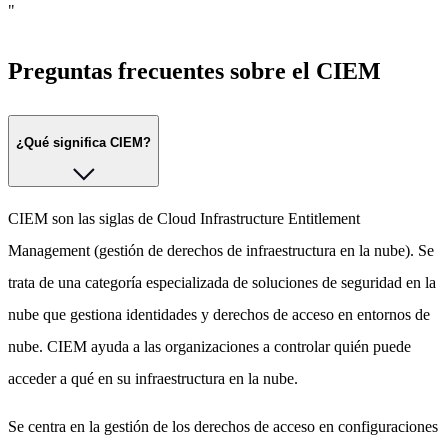
"
Preguntas frecuentes sobre el CIEM
¿Qué significa CIEM?
CIEM son las siglas de Cloud Infrastructure Entitlement
Management (gestión de derechos de infraestructura en la nube). Se
trata de una categoría especializada de soluciones de seguridad en la
nube que gestiona identidades y derechos de acceso en entornos de
nube. CIEM ayuda a las organizaciones a controlar quién puede
acceder a qué en su infraestructura en la nube.
Se centra en la gestión de los derechos de acceso en configuraciones