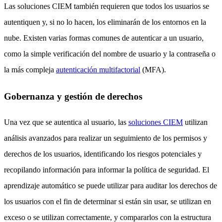
Las soluciones CIEM también requieren que todos los usuarios se
autentiquen y, si no lo hacen, los eliminarán de los entornos en la
nube. Existen varias formas comunes de autenticar a un usuario,
como la simple verificación del nombre de usuario y la contraseña o
la más compleja
autenticación multifactorial
(MFA).
Gobernanza y gestión de derechos
Una vez que se autentica al usuario, las
soluciones CIEM
utilizan
análisis avanzados para realizar un seguimiento de los permisos y
derechos de los usuarios, identificando los riesgos potenciales y
recopilando información para informar la política de seguridad. El
aprendizaje automático se puede utilizar para auditar los derechos de
los usuarios con el fin de determinar si están sin usar, se utilizan en
exceso o se utilizan correctamente, y compararlos con la estructura