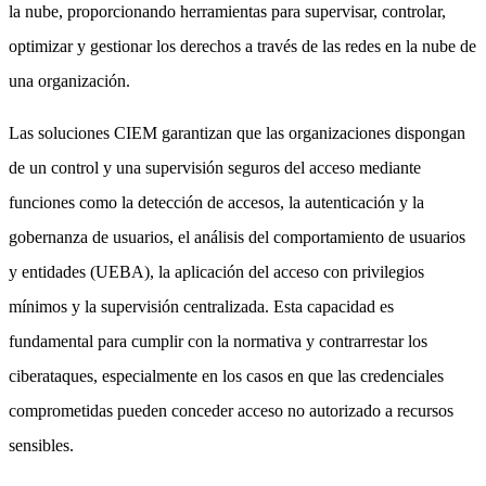
la nube, proporcionando herramientas para supervisar, controlar,
optimizar y gestionar los derechos a través de las redes en la nube de
una organización.
Las soluciones CIEM garantizan que las organizaciones dispongan
de un control y una supervisión seguros del acceso mediante
funciones como la detección de accesos, la autenticación y la
gobernanza de usuarios, el análisis del comportamiento de usuarios
y entidades (UEBA), la aplicación del acceso con privilegios
mínimos y la supervisión centralizada. Esta capacidad es
fundamental para cumplir con la normativa y contrarrestar los
ciberataques, especialmente en los casos en que las credenciales
comprometidas pueden conceder acceso no autorizado a recursos
sensibles.