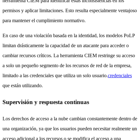
herramienta CIEM para identificar estas inconsistencias en los
permisos y aplicar limitaciones. Esto resulta especialmente ventajoso
para mantener el cumplimiento normativo.
En caso de una violación basada en la identidad, los modelos PoLP
limitan drásticamente la capacidad de un atacante para acceder o
cambiar recursos críticos. La herramienta CIEM restringe su acceso
a solo un pequeño segmento de los recursos de red de la empresa,
limitado a las credenciales que utiliza un solo usuario.
credenciales
que están utilizando.
Supervisión y respuesta continuas
Los derechos de acceso a la nube cambian constantemente dentro de
una organización, ya que los usuarios pueden necesitar realmente un
acceso adicional a los recursos o se modifica el acceso a una