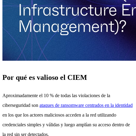
Por qué es valioso el CIEM
Aproximadamente el 10 % de todas las violaciones de la
ciberseguridad son
ataques de ransomware centrados en la identidad
en los que los actores maliciosos acceden a la red utilizando
credenciales simples y válidas y luego amplían su acceso dentro de
la red sin ser detectados.