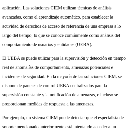
aplicación. Las soluciones CIEM utilizan técnicas de análisis
avanzadas, como el aprendizaje automático, para establecer la
actividad de derechos de acceso de referencia de una empresa a lo
largo del tiempo, lo que se conoce comúnmente como análisis del
comportamiento de usuarios y entidades (UEBA).
El UEBA se puede utilizar para la supervisión y detección en tiempo
real de anomalías de comportamiento, amenazas potenciales e
incidentes de seguridad. En la mayoría de las soluciones CIEM, se
dispone de paneles de control UEBA centralizados para la
supervisión constante y la notificación de amenazas, e incluso se
proporcionan medidas de respuesta a las amenazas.
Por ejemplo, un sistema CIEM puede detectar que el especialista de
soporte mencionado anteriormente está intentando acceder a un