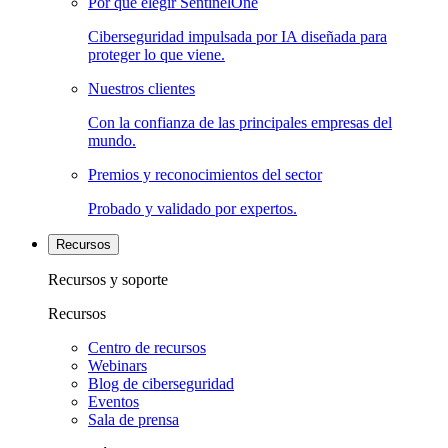
Por qué elegir SentinelOne
Ciberseguridad impulsada por IA diseñada para
proteger lo que viene.
Nuestros clientes
Con la confianza de las principales empresas del
mundo.
Premios y reconocimientos del sector
Probado y validado por expertos.
Recursos
Recursos y soporte
Recursos
Centro de recursos
Webinars
Blog de ciberseguridad
Eventos
Sala de prensa