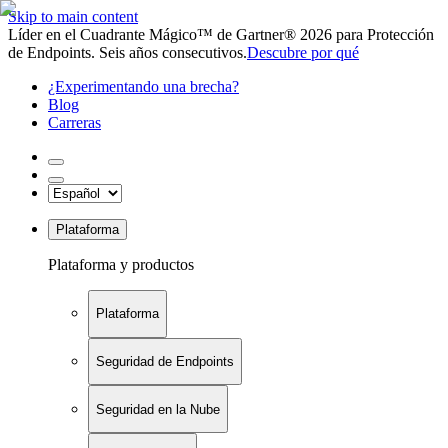
Skip to main content
Líder en el Cuadrante Mágico™ de Gartner® 2026 para Protección
de Endpoints. Seis años consecutivos.
Descubre por qué
¿Experimentando una brecha?
Blog
Carreras
Plataforma
Plataforma y productos
Plataforma
Seguridad de Endpoints
Seguridad en la Nube