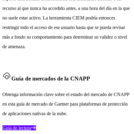
recurso al que nunca ha accedido antes, a una hora del día en la que
no suele estar activo. La herramienta CIEM podría entonces
restringir todo el acceso de ese usuario hasta que se pueda revisar
más a fondo su comportamiento para determinar su validez o nivel
de amenaza.
Guía de mercados de la CNAPP
Obtenga información clave sobre el estado del mercado de CNAPP
en esta guía de mercado de Gartner para plataformas de protección
de aplicaciones nativas de la nube.
Guía de lectura