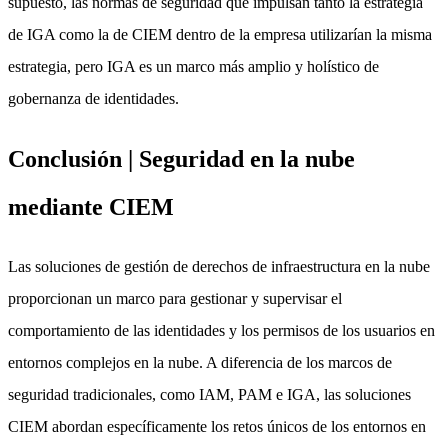
supuesto, las normas de seguridad que impulsan tanto la estrategia
de IGA como la de CIEM dentro de la empresa utilizarían la misma
estrategia, pero IGA es un marco más amplio y holístico de
gobernanza de identidades.
Conclusión | Seguridad en la nube
mediante CIEM
Las soluciones de gestión de derechos de infraestructura en la nube
proporcionan un marco para gestionar y supervisar el
comportamiento de las identidades y los permisos de los usuarios en
entornos complejos en la nube. A diferencia de los marcos de
seguridad tradicionales, como IAM, PAM e IGA, las soluciones
CIEM abordan específicamente los retos únicos de los entornos en