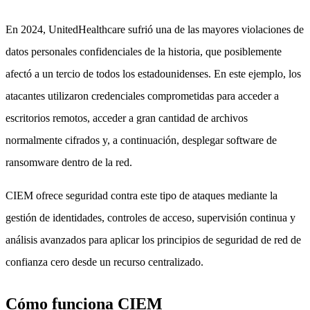
En 2024, UnitedHealthcare sufrió una de las mayores violaciones de
datos personales confidenciales de la historia, que posiblemente
afectó a un tercio de todos los estadounidenses. En este ejemplo, los
atacantes utilizaron credenciales comprometidas para acceder a
escritorios remotos, acceder a gran cantidad de archivos
normalmente cifrados y, a continuación, desplegar software de
ransomware dentro de la red.
CIEM ofrece seguridad contra este tipo de ataques mediante la
gestión de identidades, controles de acceso, supervisión continua y
análisis avanzados para aplicar los principios de seguridad de red de
confianza cero desde un recurso centralizado.
Cómo funciona CIEM