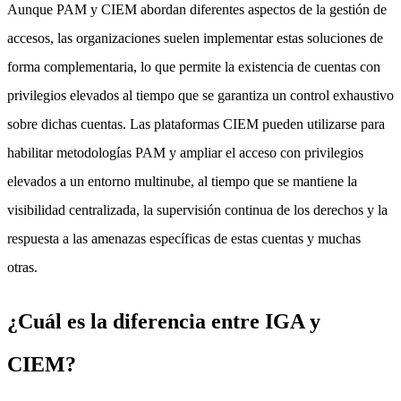
Aunque PAM y CIEM abordan diferentes aspectos de la gestión de
accesos, las organizaciones suelen implementar estas soluciones de
forma complementaria, lo que permite la existencia de cuentas con
privilegios elevados al tiempo que se garantiza un control exhaustivo
sobre dichas cuentas. Las plataformas CIEM pueden utilizarse para
habilitar metodologías PAM y ampliar el acceso con privilegios
elevados a un entorno multinube, al tiempo que se mantiene la
visibilidad centralizada, la supervisión continua de los derechos y la
respuesta a las amenazas específicas de estas cuentas y muchas
otras.
¿Cuál es la diferencia entre IGA y
CIEM?