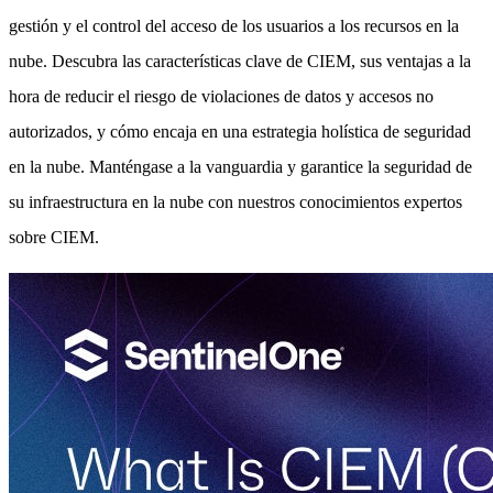
gestión y el control del acceso de los usuarios a los recursos en la
nube. Descubra las características clave de CIEM, sus ventajas a la
hora de reducir el riesgo de violaciones de datos y accesos no
autorizados, y cómo encaja en una estrategia holística de seguridad
en la nube. Manténgase a la vanguardia y garantice la seguridad de
su infraestructura en la nube con nuestros conocimientos expertos
sobre CIEM.