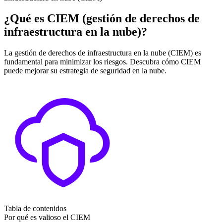
¿Qué es CIEM (gestión de derechos de
infraestructura en la nube)?
La gestión de derechos de infraestructura en la nube (CIEM) es
fundamental para minimizar los riesgos. Descubra cómo CIEM
puede mejorar su estrategia de seguridad en la nube.
Tabla de contenidos
Por qué es valioso el CIEM