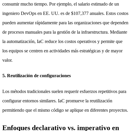
consumir mucho tiempo. Por ejemplo, el salario estimado de un
ingeniero DevOps en EE. UU. es de $107,377 anuales. Estos costos
pueden aumentar rápidamente para las organizaciones que dependen
de procesos manuales para la gestión de la infraestructura. Mediante
la automatización, IaC reduce los costos operativos y permite que
los equipos se centren en actividades más estratégicas y de mayor
valor.
5. Reutilización de configuraciones
Los métodos tradicionales suelen requerir esfuerzos repetitivos para
configurar entornos similares. IaC promueve la reutilización
permitiendo que el mismo código se aplique en diferentes proyectos.
Enfoques declarativo vs. imperativo en