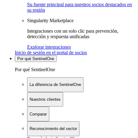
Su fuente principal para nuestros socios destacados en
su región
Singularity Marketplace
Integraciones con un solo clic para prevención,
detección y respuesta unificadas
Explorar integraciones
Inicio de sesión en el portal de socios
Por qué SentinelOne
Por qué SentinelOne
La diferencia de SentinelOne
Nuestros clientes
Comparar
Reconocimiento del sector