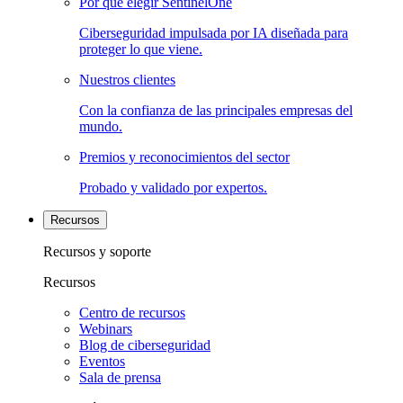
Por qué elegir SentinelOne
Ciberseguridad impulsada por IA diseñada para
proteger lo que viene.
Nuestros clientes
Con la confianza de las principales empresas del
mundo.
Premios y reconocimientos del sector
Probado y validado por expertos.
Recursos
Recursos y soporte
Recursos
Centro de recursos
Webinars
Blog de ciberseguridad
Eventos
Sala de prensa