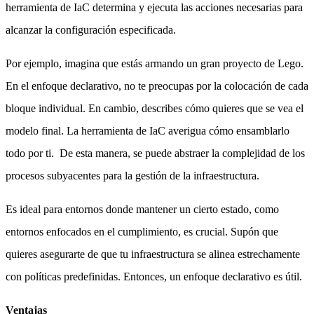
herramienta de IaC determina y ejecuta las acciones necesarias para
alcanzar la configuración especificada.
Por ejemplo, imagina que estás armando un gran proyecto de Lego.
En el enfoque declarativo, no te preocupas por la colocación de cada
bloque individual. En cambio, describes cómo quieres que se vea el
modelo final. La herramienta de IaC averigua cómo ensamblarlo
todo por ti. De esta manera, se puede abstraer la complejidad de los
procesos subyacentes para la gestión de la infraestructura.
Es ideal para entornos donde mantener un cierto estado, como
entornos enfocados en el cumplimiento, es crucial. Supón que
quieres asegurarte de que tu infraestructura se alinea estrechamente
con políticas predefinidas. Entonces, un enfoque declarativo es útil.
Ventajas