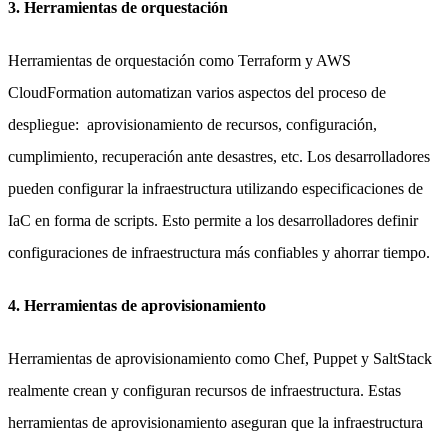
3. Herramientas de orquestación
Herramientas de orquestación como Terraform y AWS
CloudFormation automatizan varios aspectos del proceso de
despliegue: aprovisionamiento de recursos, configuración,
cumplimiento, recuperación ante desastres, etc. Los desarrolladores
pueden configurar la infraestructura utilizando especificaciones de
IaC en forma de scripts. Esto permite a los desarrolladores definir
configuraciones de infraestructura más confiables y ahorrar tiempo.
4. Herramientas de aprovisionamiento
Herramientas de aprovisionamiento como Chef, Puppet y SaltStack
realmente crean y configuran recursos de infraestructura. Estas
herramientas de aprovisionamiento aseguran que la infraestructura