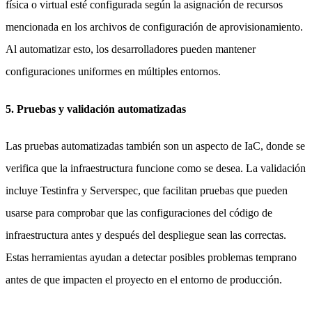
física o virtual esté configurada según la asignación de recursos
mencionada en los archivos de configuración de aprovisionamiento.
Al automatizar esto, los desarrolladores pueden mantener
configuraciones uniformes en múltiples entornos.
5. Pruebas y validación automatizadas
Las pruebas automatizadas también son un aspecto de IaC, donde se
verifica que la infraestructura funcione como se desea. La validación
incluye Testinfra y Serverspec, que facilitan pruebas que pueden
usarse para comprobar que las configuraciones del código de
infraestructura antes y después del despliegue sean las correctas.
Estas herramientas ayudan a detectar posibles problemas temprano
antes de que impacten el proyecto en el entorno de producción.