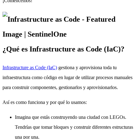
¡Comencemos!
¿Qué es Infrastructure as Code (IaC)?
Infrastructure as Code (IaC)
gestiona y aprovisiona toda tu
infraestructura como código en lugar de utilizar procesos manuales
para construir componentes, gestionarlos y aprovisionarlos.
Así es como funciona y por qué lo usamos:
Imagina que estás construyendo una ciudad con LEGOs.
Tendrías que tomar bloques y construir diferentes estructuras
una por una.