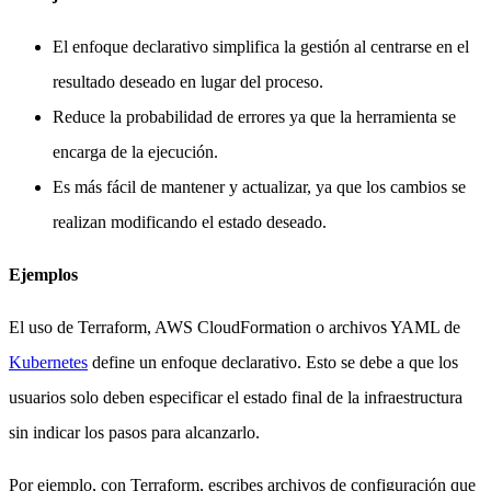
El enfoque declarativo simplifica la gestión al centrarse en el
resultado deseado en lugar del proceso.
Reduce la probabilidad de errores ya que la herramienta se
encarga de la ejecución.
Es más fácil de mantener y actualizar, ya que los cambios se
realizan modificando el estado deseado.
Ejemplos
El uso de Terraform, AWS CloudFormation o archivos YAML de
Kubernetes
define un enfoque declarativo. Esto se debe a que los
usuarios solo deben especificar el estado final de la infraestructura
sin indicar los pasos para alcanzarlo.
Por ejemplo, con Terraform, escribes archivos de configuración que