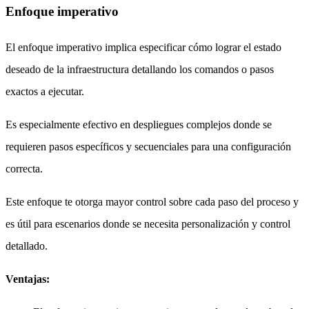
Enfoque imperativo
El enfoque imperativo implica especificar cómo lograr el estado
deseado de la infraestructura detallando los comandos o pasos
exactos a ejecutar.
Es especialmente efectivo en despliegues complejos donde se
requieren pasos específicos y secuenciales para una configuración
correcta.
Este enfoque te otorga mayor control sobre cada paso del proceso y
es útil para escenarios donde se necesita personalización y control
detallado.
Ventajas: