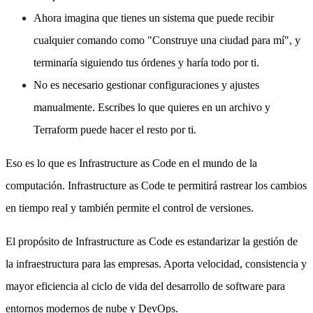
Ahora imagina que tienes un sistema que puede recibir
cualquier comando como "Construye una ciudad para mí", y
terminaría siguiendo tus órdenes y haría todo por ti.
No es necesario gestionar configuraciones y ajustes
manualmente. Escribes lo que quieres en un archivo y
Terraform puede hacer el resto por ti.
Eso es lo que es Infrastructure as Code en el mundo de la
computación. Infrastructure as Code te permitirá rastrear los cambios
en tiempo real y también permite el control de versiones.
El propósito de Infrastructure as Code es estandarizar la gestión de
la infraestructura para las empresas. Aporta velocidad, consistencia y
mayor eficiencia al ciclo de vida del desarrollo de software para
entornos modernos de nube y DevOps.