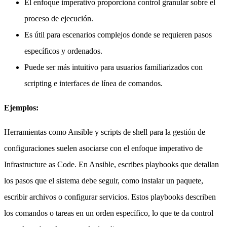
El enfoque imperativo proporciona control granular sobre el
proceso de ejecución.
Es útil para escenarios complejos donde se requieren pasos
específicos y ordenados.
Puede ser más intuitivo para usuarios familiarizados con
scripting e interfaces de línea de comandos.
Ejemplos:
Herramientas como Ansible y scripts de shell para la gestión de
configuraciones suelen asociarse con el enfoque imperativo de
Infrastructure as Code. En Ansible, escribes playbooks que detallan
los pasos que el sistema debe seguir, como instalar un paquete,
escribir archivos o configurar servicios. Estos playbooks describen
los comandos o tareas en un orden específico, lo que te da control