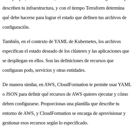
describen tu infraestructura, y con el tiempo Terraform determina
qué debe hacerse para lograr el estado que definen tus archivos de
configuración.
También, en el contexto de YAML de Kubernetes, los archivos
especifican el estado deseado de los clústeres y las aplicaciones que
se despliegan en ellos. Son las definiciones de recursos que
configuran pods, servicios y otras entidades.
De manera similar, en AWS, CloudFormation te permite usar YAML
o JSON para definir qué recursos de AWS quieres ejecutar y cómo
deben configurarse. Proporcionas una plantilla que describe tu
entorno de AWS, y CloudFormation se encarga de aprovisionar y
gestionar esos recursos según lo especificado.