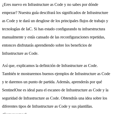
¿Eres nuevo en Infrastructure as Code y no sabes por dónde
empezar? Nuestra guía descifrará los significados de Infrastructure
as Code y te dará un desglose de los principales flujos de trabajo y
tecnologías de IaC. Si has estado configurando tu infraestructura
manualmente y estás cansado de las reconfiguraciones repetidas,
entonces disfrutarás aprendiendo sobre los beneficios de
Infrastructure as Code.
Así que, explicamos la definición de Infrastructure as Code.
También te mostraremos buenos ejemplos de Infrastructure as Code
y te daremos un punto de partida. Además, aprenderás por qué
SentinelOne es ideal para el escaneo de Infrastructure as Code y la
seguridad de Infrastructure as Code. Obtendrás una idea sobre los
diferentes tipos de Infrastructure as Code y sus plantillas.