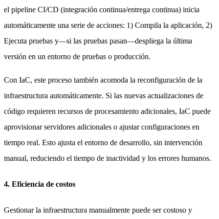
el pipeline CI/CD (integración continua/entrega continua) inicia
automáticamente una serie de acciones: 1) Compila la aplicación, 2)
Ejecuta pruebas y—si las pruebas pasan—despliega la última
versión en un entorno de pruebas o producción.
Con IaC, este proceso también acomoda la reconfiguración de la
infraestructura automáticamente. Si las nuevas actualizaciones de
código requieren recursos de procesamiento adicionales, IaC puede
aprovisionar servidores adicionales o ajustar configuraciones en
tiempo real. Esto ajusta el entorno de desarrollo, sin intervención
manual, reduciendo el tiempo de inactividad y los errores humanos.
4. Eficiencia de costos
Gestionar la infraestructura manualmente puede ser costoso y