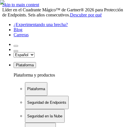
Skip to main content
Líder en el Cuadrante Mágico™ de Gartner® 2026 para Protección
de Endpoints. Seis años consecutivos.
Descubre por qué
¿Experimentando una brecha?
Blog
Carreras
Plataforma
Plataforma y productos
Plataforma
Seguridad de Endpoints
Seguridad en la Nube