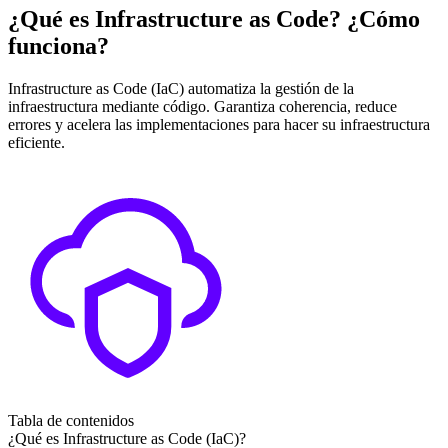
¿Qué es Infrastructure as Code? ¿Cómo
funciona?
Infrastructure as Code (IaC) automatiza la gestión de la
infraestructura mediante código. Garantiza coherencia, reduce
errores y acelera las implementaciones para hacer su infraestructura
eficiente.
Tabla de contenidos
¿Qué es Infrastructure as Code (IaC)?