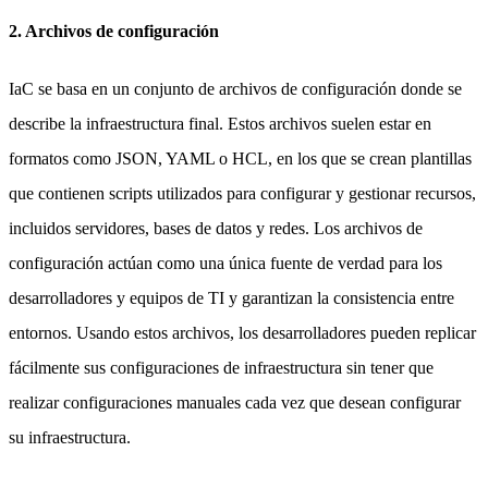
2. Archivos de configuración
IaC se basa en un conjunto de archivos de configuración donde se
describe la infraestructura final. Estos archivos suelen estar en
formatos como JSON, YAML o HCL, en los que se crean plantillas
que contienen scripts utilizados para configurar y gestionar recursos,
incluidos servidores, bases de datos y redes. Los archivos de
configuración actúan como una única fuente de verdad para los
desarrolladores y equipos de TI y garantizan la consistencia entre
entornos. Usando estos archivos, los desarrolladores pueden replicar
fácilmente sus configuraciones de infraestructura sin tener que
realizar configuraciones manuales cada vez que desean configurar
su infraestructura.