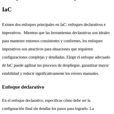
IaC
Existen dos enfoques principales en IaC: enfoques declarativos e
imperativos. Mientras que las herramientas declarativas son ideales
para mantener entornos consistentes y conformes, los enfoques
imperativos son atractivos para situaciones que requieren
configuraciones complejas y detalladas. Elegir el enfoque adecuado
de IaC puede agilizar tus procesos de despliegue, garantizar mayor
estabilidad y reducir significativamente los errores manuales.
Enfoque declarativo
En el enfoque declarativo, especificas cómo debe ser la
configuración final sin detallar los pasos para lograrlo. La