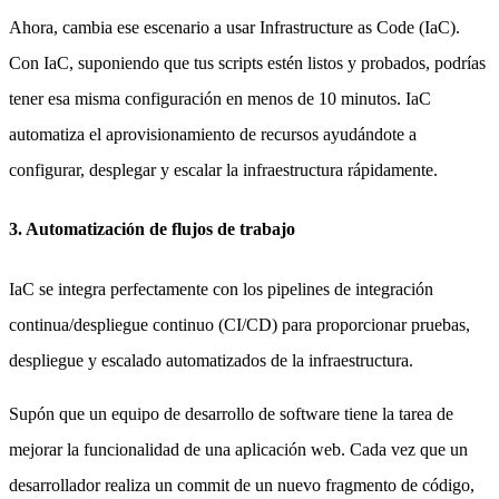
Ahora, cambia ese escenario a usar Infrastructure as Code (IaC).
Con IaC, suponiendo que tus scripts estén listos y probados, podrías
tener esa misma configuración en menos de 10 minutos. IaC
automatiza el aprovisionamiento de recursos ayudándote a
configurar, desplegar y escalar la infraestructura rápidamente.
3. Automatización de flujos de trabajo
IaC se integra perfectamente con los pipelines de integración
continua/despliegue continuo (CI/CD) para proporcionar pruebas,
despliegue y escalado automatizados de la infraestructura.
Supón que un equipo de desarrollo de software tiene la tarea de
mejorar la funcionalidad de una aplicación web. Cada vez que un
desarrollador realiza un commit de un nuevo fragmento de código,