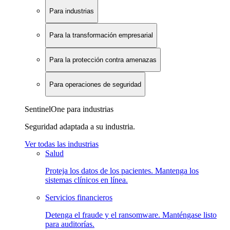
Para industrias
Para la transformación empresarial
Para la protección contra amenazas
Para operaciones de seguridad
SentinelOne para industrias
Seguridad adaptada a su industria.
Ver todas las industrias
Salud
Proteja los datos de los pacientes. Mantenga los
sistemas clínicos en línea.
Servicios financieros
Detenga el fraude y el ransomware. Manténgase listo
para auditorías.