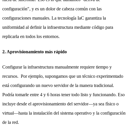
configuración", y es un dolor de cabeza común con las
configuraciones manuales. La tecnología IaC garantiza la
uniformidad al definir la infraestructura mediante código para
replicarla en todos los entornos.
2. Aprovisionamiento más rápido
Configurar la infraestructura manualmente requiere tiempo y
recursos. Por ejemplo, supongamos que un técnico experimentado
está configurando un nuevo servidor de la manera tradicional.
Podría tomarle entre 4 y 6 horas tener todo listo y funcionando. Eso
incluye desde el aprovisionamiento del servidor—ya sea físico o
virtual—hasta la instalación del sistema operativo y la configuración
de la red.