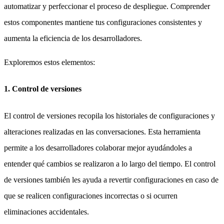
automatizar y perfeccionar el proceso de despliegue. Comprender
estos componentes mantiene tus configuraciones consistentes y
aumenta la eficiencia de los desarrolladores.
Exploremos estos elementos:
1. Control de versiones
El control de versiones recopila los historiales de configuraciones y
alteraciones realizadas en las conversaciones. Esta herramienta
permite a los desarrolladores colaborar mejor ayudándoles a
entender qué cambios se realizaron a lo largo del tiempo. El control
de versiones también les ayuda a revertir configuraciones en caso de
que se realicen configuraciones incorrectas o si ocurren
eliminaciones accidentales.