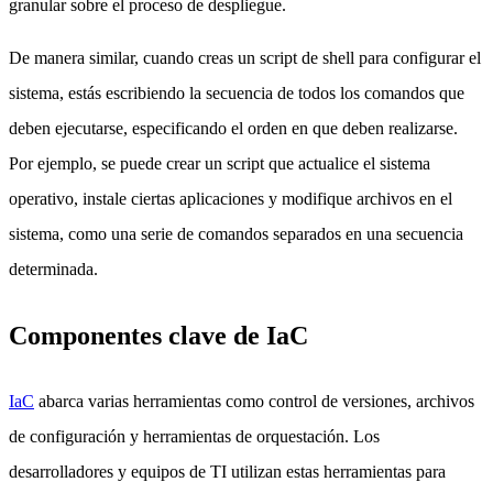
granular sobre el proceso de despliegue.
De manera similar, cuando creas un script de shell para configurar el
sistema, estás escribiendo la secuencia de todos los comandos que
deben ejecutarse, especificando el orden en que deben realizarse.
Por ejemplo, se puede crear un script que actualice el sistema
operativo, instale ciertas aplicaciones y modifique archivos en el
sistema, como una serie de comandos separados en una secuencia
determinada.
Componentes clave de IaC
IaC
abarca varias herramientas como control de versiones, archivos
de configuración y herramientas de orquestación. Los
desarrolladores y equipos de TI utilizan estas herramientas para