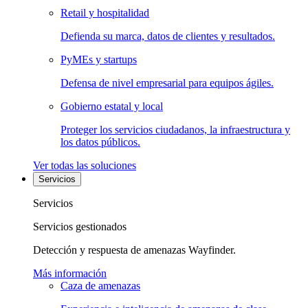
Retail y hospitalidad
Defienda su marca, datos de clientes y resultados.
PyMEs y startups
Defensa de nivel empresarial para equipos ágiles.
Gobierno estatal y local
Proteger los servicios ciudadanos, la infraestructura y
los datos públicos.
Ver todas las soluciones
Servicios
Servicios
Servicios gestionados
Detección y respuesta de amenazas Wayfinder.
Más información
Caza de amenazas