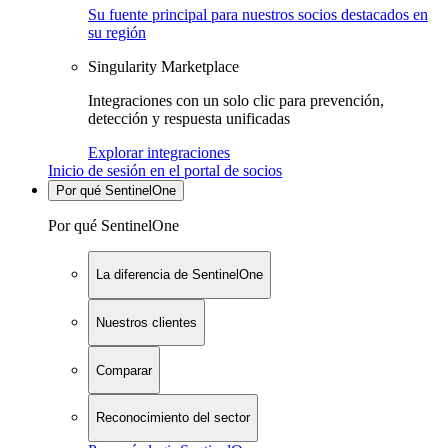
Su fuente principal para nuestros socios destacados en
su región
Singularity Marketplace
Integraciones con un solo clic para prevención,
detección y respuesta unificadas
Explorar integraciones
Inicio de sesión en el portal de socios
Por qué SentinelOne
Por qué SentinelOne
La diferencia de SentinelOne
Nuestros clientes
Comparar
Reconocimiento del sector