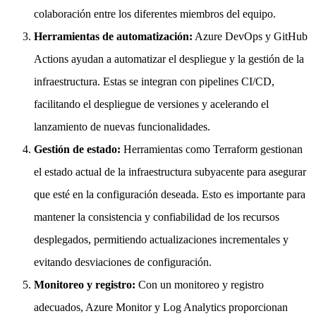
colaboración entre los diferentes miembros del equipo.
Herramientas de automatización:
Azure DevOps y GitHub
Actions ayudan a automatizar el despliegue y la gestión de la
infraestructura. Estas se integran con pipelines CI/CD,
facilitando el despliegue de versiones y acelerando el
lanzamiento de nuevas funcionalidades.
Gestión de estado:
Herramientas como Terraform gestionan
el estado actual de la infraestructura subyacente para asegurar
que esté en la configuración deseada. Esto es importante para
mantener la consistencia y confiabilidad de los recursos
desplegados, permitiendo actualizaciones incrementales y
evitando desviaciones de configuración.
Monitoreo y registro:
Con un monitoreo y registro
adecuados, Azure Monitor y Log Analytics proporcionan