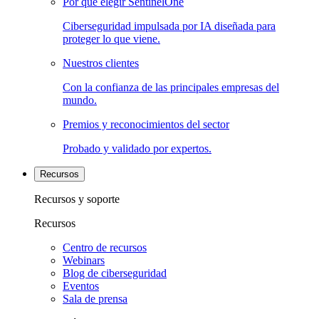
Por qué elegir SentinelOne
Ciberseguridad impulsada por IA diseñada para
proteger lo que viene.
Nuestros clientes
Con la confianza de las principales empresas del
mundo.
Premios y reconocimientos del sector
Probado y validado por expertos.
Recursos
Recursos y soporte
Recursos
Centro de recursos
Webinars
Blog de ciberseguridad
Eventos
Sala de prensa