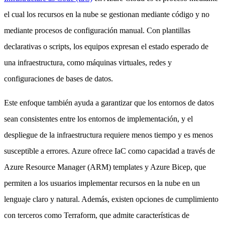
el cual los recursos en la nube se gestionan mediante código y no
mediante procesos de configuración manual. Con plantillas
declarativas o scripts, los equipos expresan el estado esperado de
una infraestructura, como máquinas virtuales, redes y
configuraciones de bases de datos.
Este enfoque también ayuda a garantizar que los entornos de datos
sean consistentes entre los entornos de implementación, y el
despliegue de la infraestructura requiere menos tiempo y es menos
susceptible a errores. Azure ofrece IaC como capacidad a través de
Azure Resource Manager (ARM) templates y Azure Bicep, que
permiten a los usuarios implementar recursos en la nube en un
lenguaje claro y natural. Además, existen opciones de cumplimiento
con terceros como Terraform, que admite características de