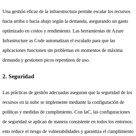
Una gestión eficaz de la infraestructura permite escalar los recursos
hacia arriba o hacia abajo según la demanda, asegurando un gasto
optimizado en costos y rendimiento. Las herramientas de Azure
Infrastructure as Code automatizan el escalado para que las
aplicaciones funcionen sin problemas en momentos de máxima
demanda y gestionen picos repentinos de uso.
2. Seguridad
Las prácticas de gestión adecuadas aseguran que la seguridad de los
recursos en la nube se implemente mediante la configuración de
políticas y medidas de cumplimiento. Con IaC, las configuraciones
de seguridad se aplican de manera consistente en todos los entornos;
esto reduce el riesgo de vulnerabilidades y garantiza el cumplimiento