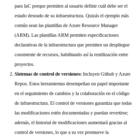
para IaC porque permiten al usuario definir cuál debe ser el
estado deseado de su infraestructura. Quizás el ejemplo más
común sean las plantillas de Azure Resource Manager
(ARM). Las plantillas ARM permiten especificaciones
declarativas de la infraestructura que permiten un despliegue
consistente de recursos, habilitando así la reutilización entre
proyectos.
Sistemas de control de versiones:
Incluyen Github y Azure
Repos. Estos herramientas desempeñan un papel importante
en el seguimiento de cambios y la colaboración en el código
de infraestructura. El control de versiones garantiza que todas
las modificaciones estén documentadas y puedan revertirse;
además, el historial de modificaciones aumentará gracias al
control de versiones, lo que a su vez promueve la