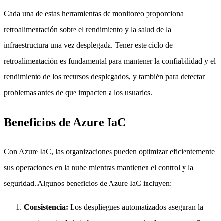
Cada una de estas herramientas de monitoreo proporciona
retroalimentación sobre el rendimiento y la salud de la
infraestructura una vez desplegada. Tener este ciclo de
retroalimentación es fundamental para mantener la confiabilidad y el
rendimiento de los recursos desplegados, y también para detectar
problemas antes de que impacten a los usuarios.
Beneficios de Azure IaC
Con Azure IaC, las organizaciones pueden optimizar eficientemente
sus operaciones en la nube mientras mantienen el control y la
seguridad. Algunos beneficios de Azure IaC incluyen:
Consistencia:
Los despliegues automatizados aseguran la