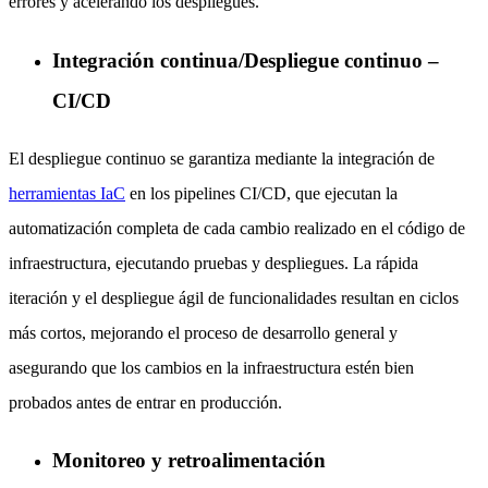
errores y acelerando los despliegues.
Integración continua/Despliegue continuo –
CI/CD
El despliegue continuo se garantiza mediante la integración de
herramientas IaC
en los pipelines CI/CD, que ejecutan la
automatización completa de cada cambio realizado en el código de
infraestructura, ejecutando pruebas y despliegues. La rápida
iteración y el despliegue ágil de funcionalidades resultan en ciclos
más cortos, mejorando el proceso de desarrollo general y
asegurando que los cambios en la infraestructura estén bien
probados antes de entrar en producción.
Monitoreo y retroalimentación