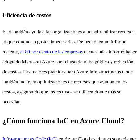
Eficiencia de costos
Esto también ayuda a las organizaciones a no sobreutilizar recursos,
lo que conduce a gastos innecesarios. De hecho, en un informe
reciente,
el 80 por ciento de las empresas
encuestadas informó haber
adoptado Microsoft Azure para el uso de nube pública y reducción
de costos. Las mejores prácticas para Azure Infrastructure as Code
también incluyen optimizaciones de recursos que ayudan en los
costos, asegurando que los recursos se utilicen donde más se
necesitan.
¿Cómo funciona IaC en Azure Cloud?
Infrastructure as Code (IaC)
en Azure Cloud es el proceso mediante