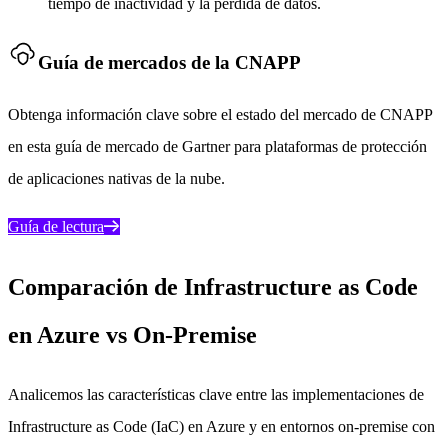
tiempo de inactividad y la pérdida de datos.
Guía de mercados de la CNAPP
Obtenga información clave sobre el estado del mercado de CNAPP
en esta guía de mercado de Gartner para plataformas de protección
de aplicaciones nativas de la nube.
Guía de lectura
Comparación de Infrastructure as Code
en Azure vs On-Premise
Analicemos las características clave entre las implementaciones de
Infrastructure as Code (IaC) en Azure y en entornos on-premise con