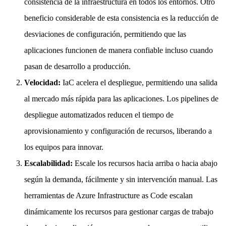
consistencia de la infraestructura en todos los entornos. Otro
beneficio considerable de esta consistencia es la reducción de
desviaciones de configuración, permitiendo que las
aplicaciones funcionen de manera confiable incluso cuando
pasan de desarrollo a producción.
Velocidad:
IaC acelera el despliegue, permitiendo una salida
al mercado más rápida para las aplicaciones. Los pipelines de
despliegue automatizados reducen el tiempo de
aprovisionamiento y configuración de recursos, liberando a
los equipos para innovar.
Escalabilidad:
Escale los recursos hacia arriba o hacia abajo
según la demanda, fácilmente y sin intervención manual. Las
herramientas de Azure Infrastructure as Code escalan
dinámicamente los recursos para gestionar cargas de trabajo