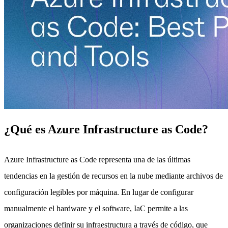
¿Qué es Azure Infrastructure as Code?
Azure Infrastructure as Code representa una de las últimas
tendencias en la gestión de recursos en la nube mediante archivos de
configuración legibles por máquina. En lugar de configurar
manualmente el hardware y el software, IaC permite a las
organizaciones definir su infraestructura a través de código, que