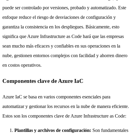
puede ser controlado por versiones, probado y automatizado. Este
enfoque reduce el riesgo de desviaciones de configuración y
garantiza la consistencia en los despliegues. Básicamente, esto
significa que Azure Infrastructure as Code hará que las empresas
sean mucho más eficaces y confiables en sus operaciones en la
nube, gestionen entornos complejos con facilidad y ahorren dinero
en costos operativos.
Componentes clave de Azure IaC
Azure IaC se basa en varios componentes esenciales para
automatizar y gestionar los recursos en la nube de manera eficiente.
Estos son los componentes clave de Azure Infrastructure as Code:
Plantillas y archivos de configuración:
Son fundamentales