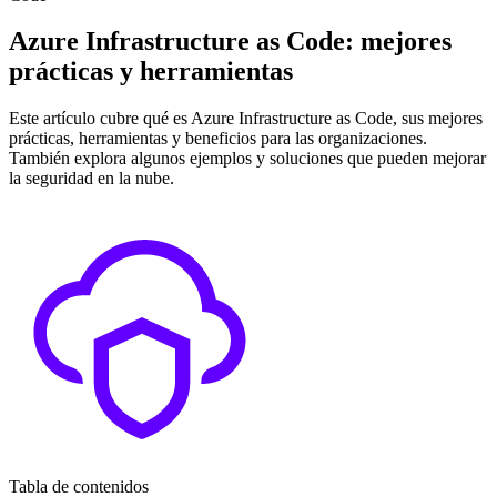
Azure Infrastructure as Code: mejores
prácticas y herramientas
Este artículo cubre qué es Azure Infrastructure as Code, sus mejores
prácticas, herramientas y beneficios para las organizaciones.
También explora algunos ejemplos y soluciones que pueden mejorar
la seguridad en la nube.
Tabla de contenidos