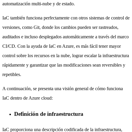
automatización multi-nube y de estado.
IaC también funciona perfectamente con otros sistemas de control de
versiones, como Git, donde los cambios pueden ser rastreados,
auditados e incluso desplegados automáticamente a través del marco
CI/CD. Con la ayuda de IaC en Azure, es más fácil tener mayor
control sobre los recursos en la nube, lograr escalar la infraestructura
rápidamente y garantizar que las modificaciones sean reversibles y
repetibles.
A continuación, se presenta una visión general de cómo funciona
IaC dentro de Azure cloud:
Definición de infraestructura
IaC proporciona una descripción codificada de la infraestructura,