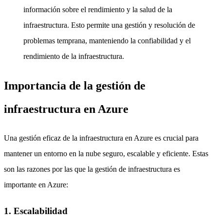
información sobre el rendimiento y la salud de la
infraestructura. Esto permite una gestión y resolución de
problemas temprana, manteniendo la confiabilidad y el
rendimiento de la infraestructura.
Importancia de la gestión de
infraestructura en Azure
Una gestión eficaz de la infraestructura en Azure es crucial para
mantener un entorno en la nube seguro, escalable y eficiente. Estas
son las razones por las que la gestión de infraestructura es
importante en Azure:
1. Escalabilidad