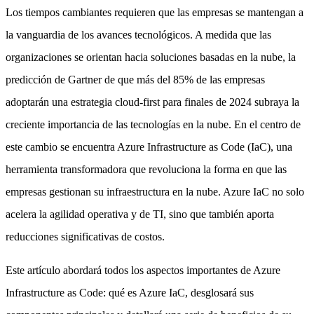
Los tiempos cambiantes requieren que las empresas se mantengan a
la vanguardia de los avances tecnológicos. A medida que las
organizaciones se orientan hacia soluciones basadas en la nube, la
predicción de Gartner de que más del 85% de las empresas
adoptarán una estrategia cloud-first para finales de 2024 subraya la
creciente importancia de las tecnologías en la nube. En el centro de
este cambio se encuentra Azure Infrastructure as Code (IaC), una
herramienta transformadora que revoluciona la forma en que las
empresas gestionan su infraestructura en la nube. Azure IaC no solo
acelera la agilidad operativa y de TI, sino que también aporta
reducciones significativas de costos.
Este artículo abordará todos los aspectos importantes de Azure
Infrastructure as Code: qué es Azure IaC, desglosará sus