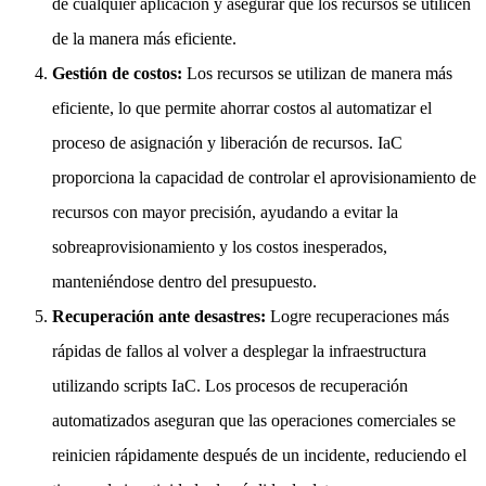
de cualquier aplicación y asegurar que los recursos se utilicen
de la manera más eficiente.
Gestión de costos:
Los recursos se utilizan de manera más
eficiente, lo que permite ahorrar costos al automatizar el
proceso de asignación y liberación de recursos. IaC
proporciona la capacidad de controlar el aprovisionamiento de
recursos con mayor precisión, ayudando a evitar la
sobreaprovisionamiento y los costos inesperados,
manteniéndose dentro del presupuesto.
Recuperación ante desastres:
Logre recuperaciones más
rápidas de fallos al volver a desplegar la infraestructura
utilizando scripts IaC. Los procesos de recuperación
automatizados aseguran que las operaciones comerciales se
reinicien rápidamente después de un incidente, reduciendo el