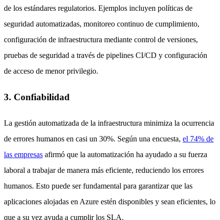
de los estándares regulatorios. Ejemplos incluyen políticas de
seguridad automatizadas, monitoreo continuo de cumplimiento,
configuración de infraestructura mediante control de versiones,
pruebas de seguridad a través de pipelines CI/CD y configuración
de acceso de menor privilegio.
3. Confiabilidad
La gestión automatizada de la infraestructura minimiza la ocurrencia
de errores humanos en casi un 30%. Según una encuesta,
el 74% de
las empresas
afirmó que la automatización ha ayudado a su fuerza
laboral a trabajar de manera más eficiente, reduciendo los errores
humanos. Esto puede ser fundamental para garantizar que las
aplicaciones alojadas en Azure estén disponibles y sean eficientes, lo
que a su vez ayuda a cumplir los SLA.