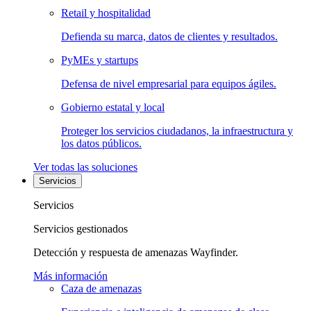
Retail y hospitalidad
Defienda su marca, datos de clientes y resultados.
PyMEs y startups
Defensa de nivel empresarial para equipos ágiles.
Gobierno estatal y local
Proteger los servicios ciudadanos, la infraestructura y
los datos públicos.
Ver todas las soluciones
Servicios
Servicios
Servicios gestionados
Detección y respuesta de amenazas Wayfinder.
Más información
Caza de amenazas