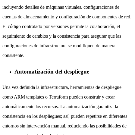
incluyendo detalles de máquinas virtuales, configuraciones de
cuentas de almacenamiento y configuración de componentes de red.
El código controlado por versiones permite la colaboración, el
seguimiento de cambios y la consistencia para asegurar que las
configuraciones de infraestructura se modifiquen de manera
consistente.
Automatización del despliegue
Una vez definida la infraestructura, herramientas de despliegue
como ARM templates o Terraform pueden construir y crear
automáticamente los recursos. La automatización garantiza la
consistencia en los despliegues; así, pueden repetirse en diferentes
entornos sin intervención manual, reduciendo las posibilidades de