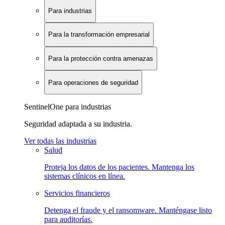
Para industrias
Para la transformación empresarial
Para la protección contra amenazas
Para operaciones de seguridad
SentinelOne para industrias
Seguridad adaptada a su industria.
Ver todas las industrias
Salud
Proteja los datos de los pacientes. Mantenga los
sistemas clínicos en línea.
Servicios financieros
Detenga el fraude y el ransomware. Manténgase listo
para auditorías.