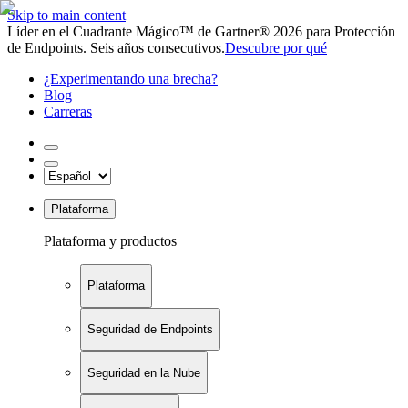
Skip to main content
Líder en el Cuadrante Mágico™ de Gartner® 2026 para Protección
de Endpoints. Seis años consecutivos.
Descubre por qué
¿Experimentando una brecha?
Blog
Carreras
Plataforma
Plataforma y productos
Plataforma
Seguridad de Endpoints
Seguridad en la Nube