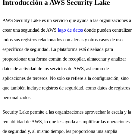
Introducción a AWS Security Lake
AWS Security Lake es un servicio que ayuda a las organizaciones a
crear una seguridad de AWS
lago de datos
donde pueden centralizar
todos sus registros relacionados con alertas y otros casos de uso
específicos de seguridad. La plataforma está diseñada para
proporcionar una forma común de recopilar, almacenar y analizar
datos de actividad de los servicios de AWS, así como de
aplicaciones de terceros. No solo se refiere a la configuración, sino
que también incluye registros de seguridad, como datos de registros
personalizados.
Security Lake permite a las organizaciones aprovechar la escala y la
rentabilidad de AWS, lo que les ayuda a simplificar las operaciones
de seguridad y, al mismo tiempo, les proporciona una amplia