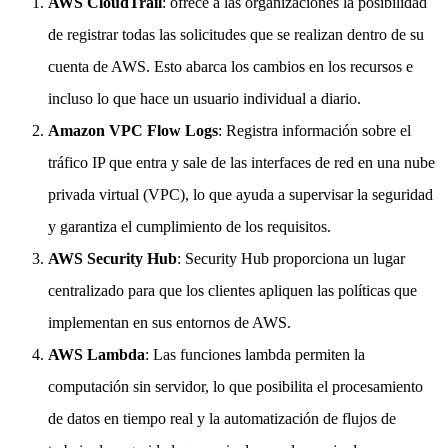
AWS CloudTrail
: ofrece a las organizaciones la posibilidad
de registrar todas las solicitudes que se realizan dentro de su
cuenta de AWS. Esto abarca los cambios en los recursos e
incluso lo que hace un usuario individual a diario.
Amazon VPC Flow Logs
: Registra información sobre el
tráfico IP que entra y sale de las interfaces de red en una nube
privada virtual (VPC), lo que ayuda a supervisar la seguridad
y garantiza el cumplimiento de los requisitos.
AWS Security Hub
: Security Hub proporciona un lugar
centralizado para que los clientes apliquen las políticas que
implementan en sus entornos de AWS.
AWS Lambda
: Las funciones lambda permiten la
computación sin servidor, lo que posibilita el procesamiento
de datos en tiempo real y la automatización de flujos de