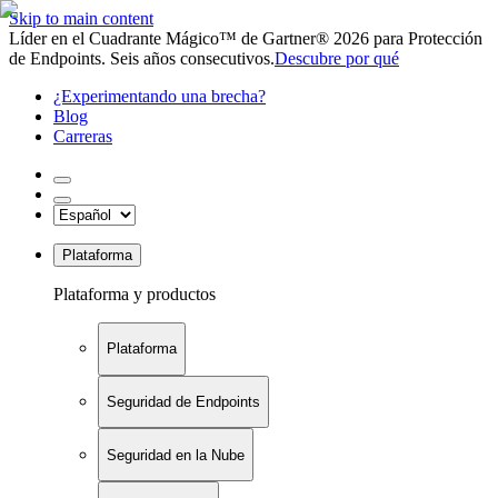
Skip to main content
Líder en el Cuadrante Mágico™ de Gartner® 2026 para Protección
de Endpoints. Seis años consecutivos.
Descubre por qué
¿Experimentando una brecha?
Blog
Carreras
Plataforma
Plataforma y productos
Plataforma
Seguridad de Endpoints
Seguridad en la Nube