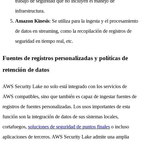
trabajo de seguridad que no incluyen el manejo de
infraestructura.
Amazon Kinesis
: Se utiliza para la ingesta y el procesamiento
de datos en streaming, como la recopilación de registros de
seguridad en tiempo real, etc.
Fuentes de registros personalizadas y políticas de
retención de datos
AWS Security Lake no solo está integrado con los servicios de
AWS compatibles, sino que también es capaz de ingestar fuentes de
registros de fuentes personalizadas. Los usos importantes de esta
función son la integración de datos de sus sistemas locales,
cortafuegos,
soluciones de seguridad de puntos finales
o incluso
aplicaciones de terceros. AWS Security Lake admite una amplia