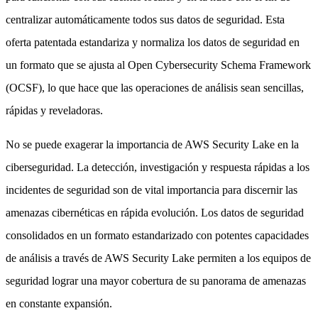
centralizar automáticamente todos sus datos de seguridad. Esta
oferta patentada estandariza y normaliza los datos de seguridad en
un formato que se ajusta al Open Cybersecurity Schema Framework
(OCSF), lo que hace que las operaciones de análisis sean sencillas,
rápidas y reveladoras.
No se puede exagerar la importancia de AWS Security Lake en la
ciberseguridad. La detección, investigación y respuesta rápidas a los
incidentes de seguridad son de vital importancia para discernir las
amenazas cibernéticas en rápida evolución. Los datos de seguridad
consolidados en un formato estandarizado con potentes capacidades
de análisis a través de AWS Security Lake permiten a los equipos de
seguridad lograr una mayor cobertura de su panorama de amenazas
en constante expansión.