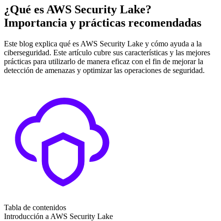
¿Qué es AWS Security Lake?
Importancia y prácticas recomendadas
Este blog explica qué es AWS Security Lake y cómo ayuda a la
ciberseguridad. Este artículo cubre sus características y las mejores
prácticas para utilizarlo de manera eficaz con el fin de mejorar la
detección de amenazas y optimizar las operaciones de seguridad.
Tabla de contenidos
Introducción a AWS Security Lake