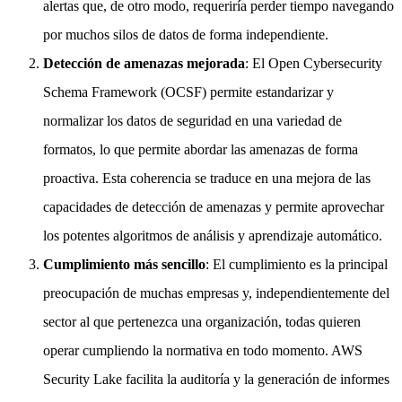
alertas que, de otro modo, requeriría perder tiempo navegando
por muchos silos de datos de forma independiente.
Detección de amenazas mejorada
: El Open Cybersecurity
Schema Framework (OCSF) permite estandarizar y
normalizar los datos de seguridad en una variedad de
formatos, lo que permite abordar las amenazas de forma
proactiva. Esta coherencia se traduce en una mejora de las
capacidades de detección de amenazas y permite aprovechar
los potentes algoritmos de análisis y aprendizaje automático.
Cumplimiento más sencillo
: El cumplimiento es la principal
preocupación de muchas empresas y, independientemente del
sector al que pertenezca una organización, todas quieren
operar cumpliendo la normativa en todo momento. AWS
Security Lake facilita la auditoría y la generación de informes