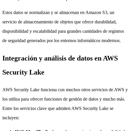
Estos datos se normalizan y se almacenan en Amazon S3, un
servicio de almacenamiento de objetos que ofrece durabilidad,
disponibilidad y escalabilidad para grandes cantidades de registros
de seguridad generados por los entornos informáticos modernos.
Integración y análisis de datos en AWS
Security Lake
AWS Security Lake funciona con muchos otros servicios de AWS y
los utiliza para ofrecer funciones de gestión de datos y mucho más.
Entre los servicios clave que admiten AWS Security Lake se
incluyen: