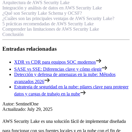
Arquitectura de AWS Security Lake
Integración y análisis de datos en AWS Security Lake
¿Qué son Security Lake Schema y OCSF?
¿Cuáles son las principales ventajas de AWS Security Lake?
5 prácticas recomendadas de AWS Security Lake
Comprender las limitaciones de AWS Security Lake
Conclusión
Entradas relacionadas
XDR vs CDR para equipos SOC modernos
SASE vs SSE: Diferencias clave y cómo elegir
Detección y defensa de amenazas en la nube: Métodos
avanzados 2026
Estrategia de seguridad en la nube: pilares clave para proteger
datos y cargas de trabajo en la nube
Autor
:
SentinelOne
Actualizado
:
July 29, 2025
AWS Security Lake es una solución fácil de implementar diseñada
para funcionar con sus fuentes locales y en la nube con el fin de