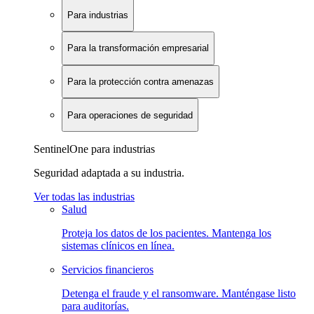
Para industrias
Para la transformación empresarial
Para la protección contra amenazas
Para operaciones de seguridad
SentinelOne para industrias
Seguridad adaptada a su industria.
Ver todas las industrias
Salud
Proteja los datos de los pacientes. Mantenga los
sistemas clínicos en línea.
Servicios financieros
Detenga el fraude y el ransomware. Manténgase listo
para auditorías.