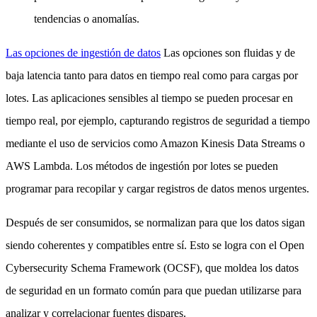
tendencias o anomalías.
Las opciones de ingestión de datos
Las opciones son fluidas y de
baja latencia tanto para datos en tiempo real como para cargas por
lotes. Las aplicaciones sensibles al tiempo se pueden procesar en
tiempo real, por ejemplo, capturando registros de seguridad a tiempo
mediante el uso de servicios como Amazon Kinesis Data Streams o
AWS Lambda. Los métodos de ingestión por lotes se pueden
programar para recopilar y cargar registros de datos menos urgentes.
Después de ser consumidos, se normalizan para que los datos sigan
siendo coherentes y compatibles entre sí. Esto se logra con el Open
Cybersecurity Schema Framework (OCSF), que moldea los datos
de seguridad en un formato común para que puedan utilizarse para
analizar y correlacionar fuentes dispares.