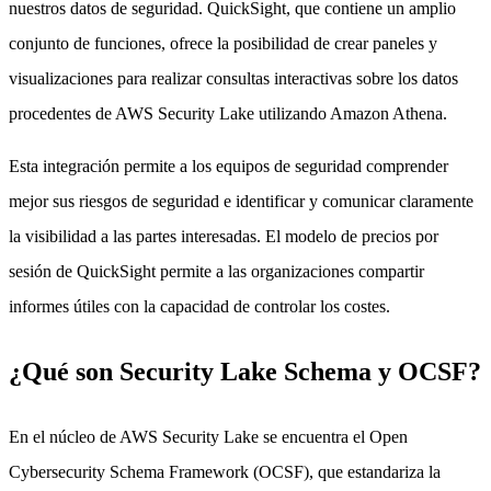
nuestros datos de seguridad. QuickSight, que contiene un amplio
conjunto de funciones, ofrece la posibilidad de crear paneles y
visualizaciones para realizar consultas interactivas sobre los datos
procedentes de AWS Security Lake utilizando Amazon Athena.
Esta integración permite a los equipos de seguridad comprender
mejor sus riesgos de seguridad e identificar y comunicar claramente
la visibilidad a las partes interesadas. El modelo de precios por
sesión de QuickSight permite a las organizaciones compartir
informes útiles con la capacidad de controlar los costes.
¿Qué son Security Lake Schema y OCSF?
En el núcleo de AWS Security Lake se encuentra el Open
Cybersecurity Schema Framework (OCSF), que estandariza la