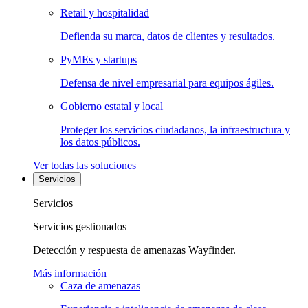
Retail y hospitalidad
Defienda su marca, datos de clientes y resultados.
PyMEs y startups
Defensa de nivel empresarial para equipos ágiles.
Gobierno estatal y local
Proteger los servicios ciudadanos, la infraestructura y
los datos públicos.
Ver todas las soluciones
Servicios
Servicios
Servicios gestionados
Detección y respuesta de amenazas Wayfinder.
Más información
Caza de amenazas