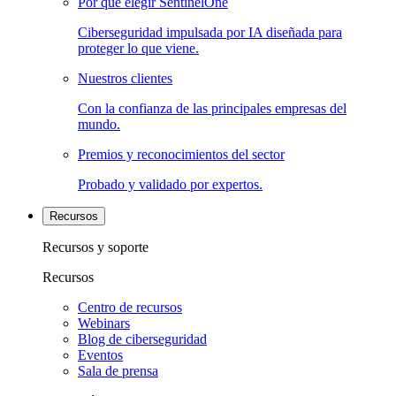
Por qué elegir SentinelOne
Ciberseguridad impulsada por IA diseñada para
proteger lo que viene.
Nuestros clientes
Con la confianza de las principales empresas del
mundo.
Premios y reconocimientos del sector
Probado y validado por expertos.
Recursos
Recursos y soporte
Recursos
Centro de recursos
Webinars
Blog de ciberseguridad
Eventos
Sala de prensa