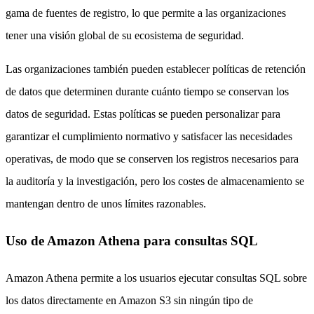
gama de fuentes de registro, lo que permite a las organizaciones
tener una visión global de su ecosistema de seguridad.
Las organizaciones también pueden establecer políticas de retención
de datos que determinen durante cuánto tiempo se conservan los
datos de seguridad. Estas políticas se pueden personalizar para
garantizar el cumplimiento normativo y satisfacer las necesidades
operativas, de modo que se conserven los registros necesarios para
la auditoría y la investigación, pero los costes de almacenamiento se
mantengan dentro de unos límites razonables.
Uso de Amazon Athena para consultas SQL
Amazon Athena permite a los usuarios ejecutar consultas SQL sobre
los datos directamente en Amazon S3 sin ningún tipo de