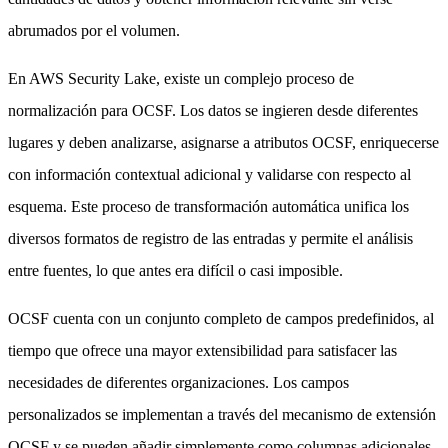
abrumados por el volumen.
En AWS Security Lake, existe un complejo proceso de
normalización para OCSF. Los datos se ingieren desde diferentes
lugares y deben analizarse, asignarse a atributos OCSF, enriquecerse
con información contextual adicional y validarse con respecto al
esquema. Este proceso de transformación automática unifica los
diversos formatos de registro de las entradas y permite el análisis
entre fuentes, lo que antes era difícil o casi imposible.
OCSF cuenta con un conjunto completo de campos predefinidos, al
tiempo que ofrece una mayor extensibilidad para satisfacer las
necesidades de diferentes organizaciones. Los campos
personalizados se implementan a través del mecanismo de extensión
OCSF y se pueden añadir simplemente como columnas adicionales