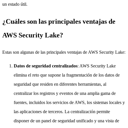
un estado útil.
¿Cuáles son las principales ventajas de
AWS Security Lake?
Estas son algunas de las principales ventajas de AWS Security Lake:
Datos de seguridad centralizados
: AWS Security Lake
elimina el reto que supone la fragmentación de los datos de
seguridad que residen en diferentes herramientas, al
centralizar los registros y eventos de una amplia gama de
fuentes, incluidos los servicios de AWS, los sistemas locales y
las aplicaciones de terceros. La centralización permite
disponer de un panel de seguridad unificado y una vista de