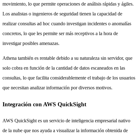
movimiento, lo que permite operaciones de análisis rápidas y ágiles.
Los analistas o ingenieros de seguridad tienen la capacidad de
realizar consultas ad hoc cuando investigan incidentes o anomalías
concretos, lo que les permite ser más receptivos a la hora de
investigar posibles amenazas.
Athena también es rentable debido a su naturaleza sin servidor, que
solo cobra en función de la cantidad de datos escaneados en las
consultas, lo que facilita considerablemente el trabajo de los usuarios
que necesitan analizar información por diversos motivos.
Integración con AWS QuickSight
AWS QuickSight es un servicio de inteligencia empresarial nativo
de la nube que nos ayuda a visualizar la información obtenida de