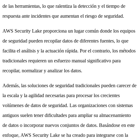
de las herramientas, lo que ralentiza la detección y el tiempo de
respuesta ante incidentes que aumentan el riesgo de seguridad.
AWS Security Lake proporciona un lugar común donde los equipos
de seguridad pueden recopilar datos de diferentes fuentes, lo que
facilita el análisis y la actuación rápida. Por el contrario, los métodos
tradicionales requieren un esfuerzo manual significativo para
recopilar, normalizar y analizar los datos.
Además, las soluciones de seguridad tradicionales pueden carecer de
la escala y la agilidad necesarias para procesar los crecientes
volúmenes de datos de seguridad. Las organizaciones con sistemas
antiguos suelen tener dificultades para ampliar su almacenamiento
de datos o incorporar nuevos conjuntos de datos. Basándose en este
enfoque, AWS Security Lake se ha creado para integrarse con la