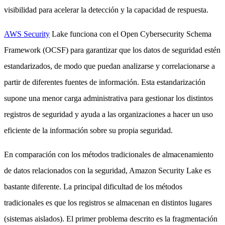
visibilidad para acelerar la detección y la capacidad de respuesta.
AWS Security
Lake funciona con el Open Cybersecurity Schema
Framework (OCSF) para garantizar que los datos de seguridad estén
estandarizados, de modo que puedan analizarse y correlacionarse a
partir de diferentes fuentes de información. Esta estandarización
supone una menor carga administrativa para gestionar los distintos
registros de seguridad y ayuda a las organizaciones a hacer un uso
eficiente de la información sobre su propia seguridad.
En comparación con los métodos tradicionales de almacenamiento
de datos relacionados con la seguridad, Amazon Security Lake es
bastante diferente. La principal dificultad de los métodos
tradicionales es que los registros se almacenan en distintos lugares
(sistemas aislados). El primer problema descrito es la fragmentación