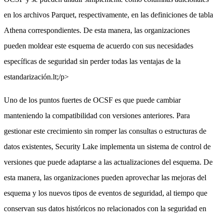
en los archivos Parquet, respectivamente, en las definiciones de tabla
Athena correspondientes. De esta manera, las organizaciones
pueden moldear este esquema de acuerdo con sus necesidades
específicas de seguridad sin perder todas las ventajas de la
estandarización.lt;/p>
Uno de los puntos fuertes de OCSF es que puede cambiar
manteniendo la compatibilidad con versiones anteriores. Para
gestionar este crecimiento sin romper las consultas o estructuras de
datos existentes, Security Lake implementa un sistema de control de
versiones que puede adaptarse a las actualizaciones del esquema. De
esta manera, las organizaciones pueden aprovechar las mejoras del
esquema y los nuevos tipos de eventos de seguridad, al tiempo que
conservan sus datos históricos no relacionados con la seguridad en