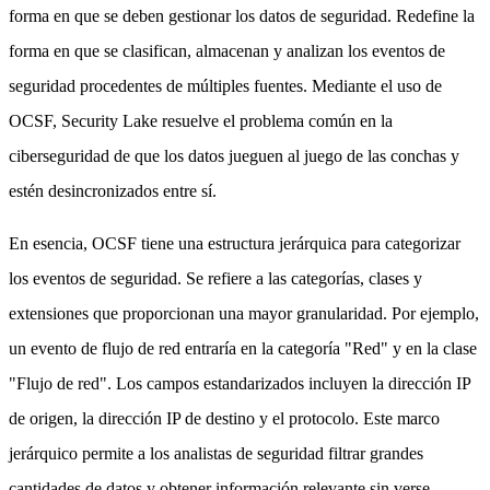
forma en que se deben gestionar los datos de seguridad. Redefine la
forma en que se clasifican, almacenan y analizan los eventos de
seguridad procedentes de múltiples fuentes. Mediante el uso de
OCSF, Security Lake resuelve el problema común en la
ciberseguridad de que los datos jueguen al juego de las conchas y
estén desincronizados entre sí.
En esencia, OCSF tiene una estructura jerárquica para categorizar
los eventos de seguridad. Se refiere a las categorías, clases y
extensiones que proporcionan una mayor granularidad. Por ejemplo,
un evento de flujo de red entraría en la categoría "Red" y en la clase
"Flujo de red". Los campos estandarizados incluyen la dirección IP
de origen, la dirección IP de destino y el protocolo. Este marco
jerárquico permite a los analistas de seguridad filtrar grandes
cantidades de datos y obtener información relevante sin verse