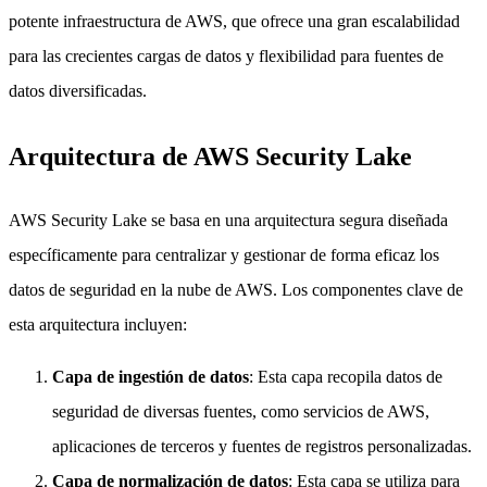
potente infraestructura de AWS, que ofrece una gran escalabilidad
para las crecientes cargas de datos y flexibilidad para fuentes de
datos diversificadas.
Arquitectura de AWS Security Lake
AWS Security Lake se basa en una arquitectura segura diseñada
específicamente para centralizar y gestionar de forma eficaz los
datos de seguridad en la nube de AWS. Los componentes clave de
esta arquitectura incluyen:
Capa de ingestión de datos
: Esta capa recopila datos de
seguridad de diversas fuentes, como servicios de AWS,
aplicaciones de terceros y fuentes de registros personalizadas.
Capa de normalización de datos
: Esta capa se utiliza para