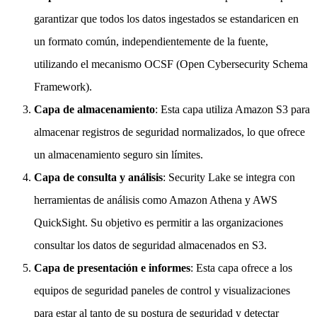
garantizar que todos los datos ingestados se estandaricen en
un formato común, independientemente de la fuente,
utilizando el mecanismo OCSF (Open Cybersecurity Schema
Framework).
Capa de almacenamiento
: Esta capa utiliza Amazon S3 para
almacenar registros de seguridad normalizados, lo que ofrece
un almacenamiento seguro sin límites.
Capa de consulta y análisis
: Security Lake se integra con
herramientas de análisis como Amazon Athena y AWS
QuickSight. Su objetivo es permitir a las organizaciones
consultar los datos de seguridad almacenados en S3.
Capa de presentación e informes
: Esta capa ofrece a los
equipos de seguridad paneles de control y visualizaciones
para estar al tanto de su postura de seguridad y detectar