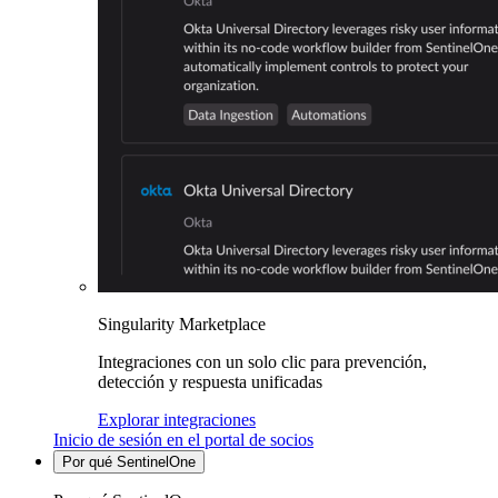
Singularity Marketplace
Integraciones con un solo clic para prevención,
detección y respuesta unificadas
Explorar integraciones
Inicio de sesión en el portal de socios
Por qué SentinelOne