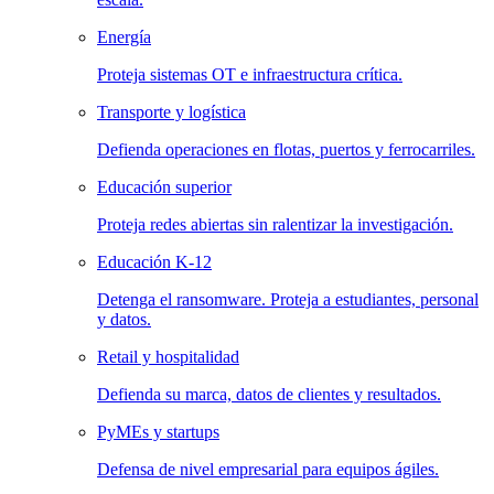
Energía
Proteja sistemas OT e infraestructura crítica.
Transporte y logística
Defienda operaciones en flotas, puertos y ferrocarriles.
Educación superior
Proteja redes abiertas sin ralentizar la investigación.
Educación K-12
Detenga el ransomware. Proteja a estudiantes, personal
y datos.
Retail y hospitalidad
Defienda su marca, datos de clientes y resultados.
PyMEs y startups
Defensa de nivel empresarial para equipos ágiles.