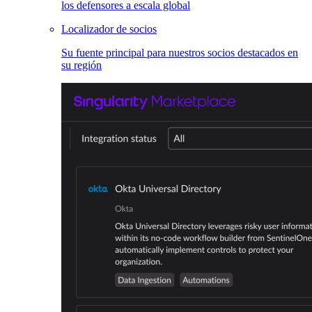
los defensores a escala global
Localizador de socios
Su fuente principal para nuestros socios destacados en
su región