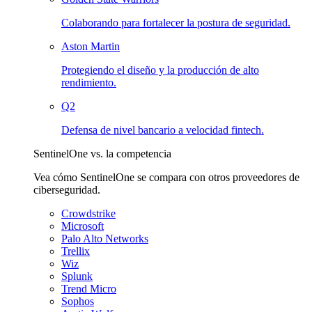
Colaborando para fortalecer la postura de seguridad.
Aston Martin
Protegiendo el diseño y la producción de alto
rendimiento.
Q2
Defensa de nivel bancario a velocidad fintech.
SentinelOne vs. la competencia
Vea cómo SentinelOne se compara con otros proveedores de
ciberseguridad.
Crowdstrike
Microsoft
Palo Alto Networks
Trellix
Wiz
Splunk
Trend Micro
Sophos