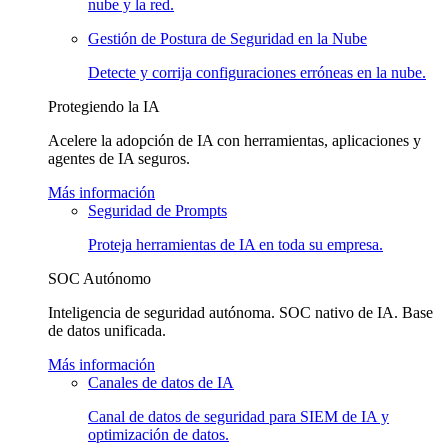
nube y la red.
Gestión de Postura de Seguridad en la Nube
Detecte y corrija configuraciones erróneas en la nube.
Protegiendo la IA
Acelere la adopción de IA con herramientas, aplicaciones y
agentes de IA seguros.
Más información
Seguridad de Prompts
Proteja herramientas de IA en toda su empresa.
SOC Autónomo
Inteligencia de seguridad autónoma. SOC nativo de IA. Base
de datos unificada.
Más información
Canales de datos de IA
Canal de datos de seguridad para SIEM de IA y
optimización de datos.