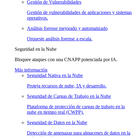
Gestión de Vulnerabilidades
Gestión de vulnerabilidades de aplicaciones y sistemas
operativos.
Análisis forense mejorado y automatizado
Orqueste análisis forense a escala.
Seguridad en la Nube
Bloquee ataques con una CNAPP potenciada por IA.
Más información
Seguridad Nativa en la Nube
Proteja recursos de nube, IA y desarrollo.
Seguridad de Cargas de Trabajo en la Nube
Plataforma de protección de cargas de trabajo en la
nube en tiempo real (CWPP).
Seguridad de Datos en la Nube
Detección de amenazas para almacenes de datos en la