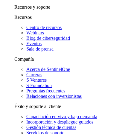
Recursos y soporte
Recursos
Centro de recursos
Webinars
Blog de ciberseguridad
Eventos
Sala de prensa
Compañía
Acerca de SentinelOne
Carreras
S Ventures
S Foundation
Preguntas frecuentes
Relaciones con inversionistas
Éxito y soporte al cliente
Capacitación en vivo y bajo demanda
Incorporación y despliegue guiados
Gestión técnica de cuentas
Servicios de soporte