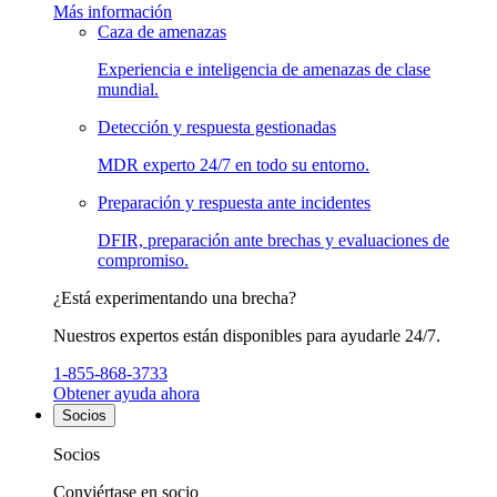
Más información
Caza de amenazas
Experiencia e inteligencia de amenazas de clase
mundial.
Detección y respuesta gestionadas
MDR experto 24/7 en todo su entorno.
Preparación y respuesta ante incidentes
DFIR, preparación ante brechas y evaluaciones de
compromiso.
¿Está experimentando una brecha?
Nuestros expertos están disponibles para ayudarle 24/7.
1-855-868-3733
Obtener ayuda ahora
Socios
Socios
Conviértase en socio