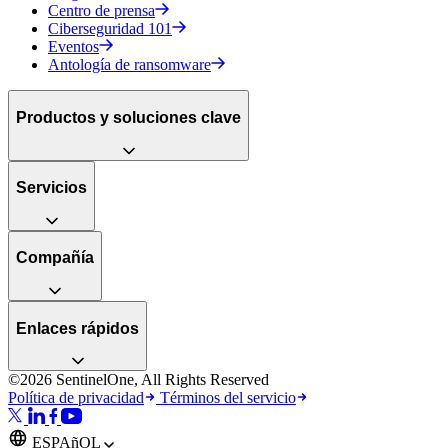
Centro de prensa
Ciberseguridad 101
Eventos
Antología de ransomware
Productos y soluciones clave
Servicios
Compañía
Enlaces rápidos
©2026 SentinelOne, All Rights Reserved
Política de privacidad
Términos del servicio
ESPAñOL