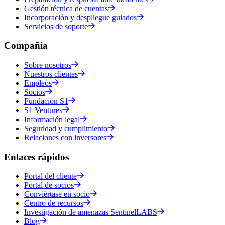
Gestión técnica de cuentas
Incorporación y despliegue guiados
Servicios de soporte
Compañía
Sobre nosotros
Nuestros clientes
Empleos
Socios
Fundación S1
S1 Ventures
Información legal
Seguridad y cumplimiento
Relaciones con inversores
Enlaces rápidos
Portal del cliente
Portal de socios
Conviértase en socio
Centro de recursos
Investigación de amenazas SentinelLABS
Blog