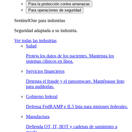
Para la protección contra amenazas
Para operaciones de seguridad
SentinelOne para industrias
Seguridad adaptada a su industria.
Ver todas las industrias
Salud
Proteja los datos de los pacientes. Mantenga los
sistemas clínicos en línea.
Servicios financieros
Detenga el fraude y el ransomware. Manténgase listo
para auditorías.
Gobierno federal
Defensa FedRAMP e IL5 lista para misiones federales.
Manufactura
Defienda OT, IT, IIOT y cadenas de suministro a
escala.