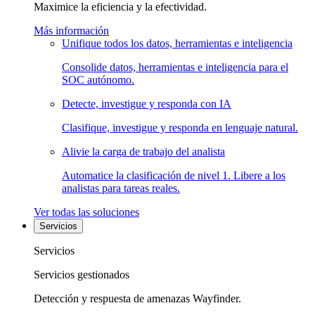
Maximice la eficiencia y la efectividad.
Más información
Unifique todos los datos, herramientas e inteligencia
Consolide datos, herramientas e inteligencia para el
SOC autónomo.
Detecte, investigue y responda con IA
Clasifique, investigue y responda en lenguaje natural.
Alivie la carga de trabajo del analista
Automatice la clasificación de nivel 1. Libere a los
analistas para tareas reales.
Ver todas las soluciones
Servicios
Servicios
Servicios gestionados
Detección y respuesta de amenazas Wayfinder.