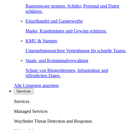
Ransomware stoppen. Schüler, Personal und Daten
schützen.
Einzelhandel und Gastgewerbe
Marke, Kundendaten und Gewinn schützen.
KMU & Startups
Unternehmenssichere Verteidigung für schnelle Teams.
Staats- und Kommunalverwaltung
Schutz von Bürgerdiensten, Infrastruktur und
öffentlichen Daten.
Alle Lösungen anzeigen
Services
Services
Managed Services
Wayfinder Threat Detection and Response.