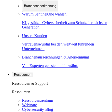
Branchenanerkennung
Warum SentinelOne wählen
KI-gestützte Cybersicherheit zum Schutz der nächsten
Generation.
Unsere Kunden
Vertrauenswürdig bei den weltweit führenden
Unternehmen.
Branchenauszeichnungen & Anerkennung
Von Experten getestet und bewährt.
Ressourcen
Ressourcen & Support
Ressourcen
Ressourcenzentrum
Webinare
Cybersecurity-Blog