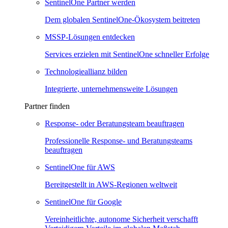
SentinelOne Partner werden
Dem globalen SentinelOne-Ökosystem beitreten
MSSP-Lösungen entdecken
Services erzielen mit SentinelOne schneller Erfolge
Technologieallianz bilden
Integrierte, unternehmensweite Lösungen
Partner finden
Response- oder Beratungsteam beauftragen
Professionelle Response- und Beratungsteams
beauftragen
SentinelOne für AWS
Bereitgestellt in AWS-Regionen weltweit
SentinelOne für Google
Vereinheitlichte, autonome Sicherheit verschafft