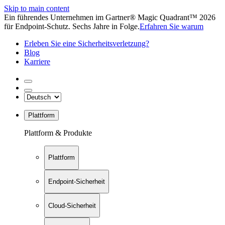
Skip to main content
Ein führendes Unternehmen im Gartner® Magic Quadrant™ 2026
für Endpoint-Schutz. Sechs Jahre in Folge.
Erfahren Sie warum
Erleben Sie eine Sicherheitsverletzung?
Blog
Karriere
Plattform
Plattform & Produkte
Plattform
Endpoint-Sicherheit
Cloud-Sicherheit