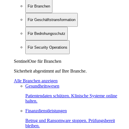
Für Branchen
Für Geschäftstransformation
Für Bedrohungsschutz
Für Security Operations
SentinelOne für Branchen
Sicherheit abgestimmt auf Ihre Branche.
Alle Branchen anzeigen
Gesundheitswesen
Patientendaten schützen. Klinische Systeme online
halten.
Finanzdienstleistungen
Betrug und Ransomware stoppen. Prüfungsbereit
bleiben.