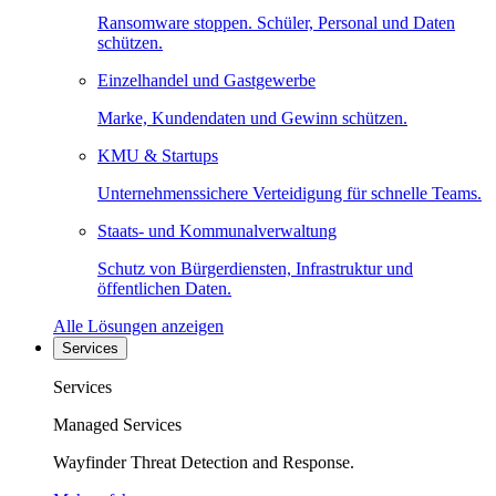
Ransomware stoppen. Schüler, Personal und Daten
schützen.
Einzelhandel und Gastgewerbe
Marke, Kundendaten und Gewinn schützen.
KMU & Startups
Unternehmenssichere Verteidigung für schnelle Teams.
Staats- und Kommunalverwaltung
Schutz von Bürgerdiensten, Infrastruktur und
öffentlichen Daten.
Alle Lösungen anzeigen
Services
Services
Managed Services
Wayfinder Threat Detection and Response.