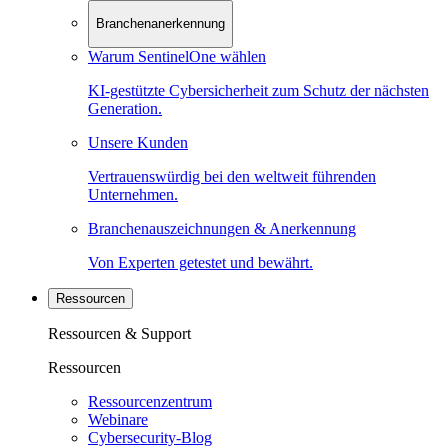
Branchenanerkennung
Warum SentinelOne wählen
KI-gestützte Cybersicherheit zum Schutz der nächsten
Generation.
Unsere Kunden
Vertrauenswürdig bei den weltweit führenden
Unternehmen.
Branchenauszeichnungen & Anerkennung
Von Experten getestet und bewährt.
Ressourcen
Ressourcen & Support
Ressourcen
Ressourcenzentrum
Webinare
Cybersecurity-Blog