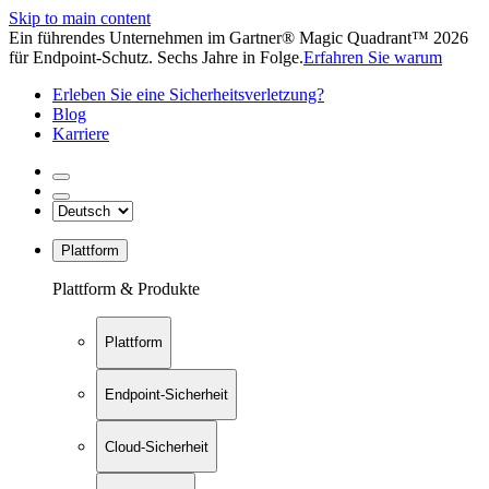
Skip to main content
Ein führendes Unternehmen im Gartner® Magic Quadrant™ 2026
für Endpoint-Schutz. Sechs Jahre in Folge.
Erfahren Sie warum
Erleben Sie eine Sicherheitsverletzung?
Blog
Karriere
Plattform
Plattform & Produkte
Plattform
Endpoint-Sicherheit
Cloud-Sicherheit