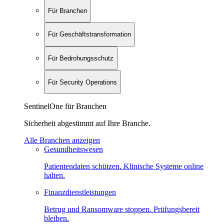
Für Branchen
Für Geschäftstransformation
Für Bedrohungsschutz
Für Security Operations
SentinelOne für Branchen
Sicherheit abgestimmt auf Ihre Branche.
Alle Branchen anzeigen
Gesundheitswesen
Patientendaten schützen. Klinische Systeme online
halten.
Finanzdienstleistungen
Betrug und Ransomware stoppen. Prüfungsbereit
bleiben.