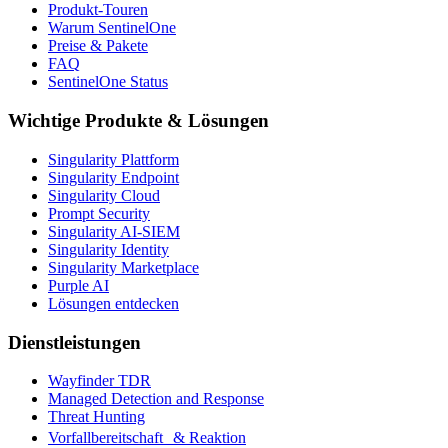
Produkt-Touren
Warum SentinelOne
Preise & Pakete
FAQ
SentinelOne Status
Wichtige Produkte & Lösungen
Singularity Plattform
Singularity Endpoint
Singularity Cloud
Prompt Security
Singularity AI-SIEM
Singularity Identity
Singularity Marketplace
Purple AI
Lösungen entdecken
Dienstleistungen
Wayfinder TDR
Managed Detection and Response
Threat Hunting
Vorfallbereitschaft & Reaktion