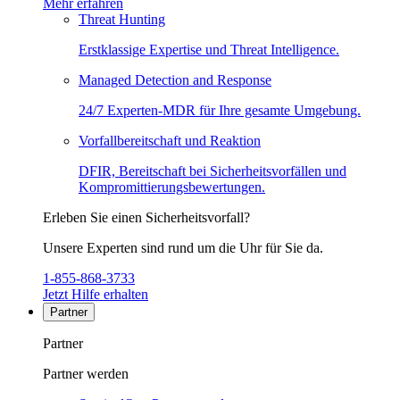
Mehr erfahren
Threat Hunting
Erstklassige Expertise und Threat Intelligence.
Managed Detection and Response
24/7 Experten-MDR für Ihre gesamte Umgebung.
Vorfallbereitschaft und Reaktion
DFIR, Bereitschaft bei Sicherheitsvorfällen und
Kompromittierungsbewertungen.
Erleben Sie einen Sicherheitsvorfall?
Unsere Experten sind rund um die Uhr für Sie da.
1-855-868-3733
Jetzt Hilfe erhalten
Partner
Partner
Partner werden