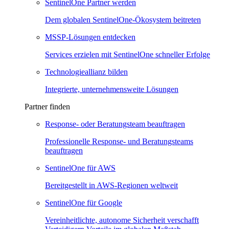
SentinelOne Partner werden
Dem globalen SentinelOne-Ökosystem beitreten
MSSP-Lösungen entdecken
Services erzielen mit SentinelOne schneller Erfolge
Technologieallianz bilden
Integrierte, unternehmensweite Lösungen
Partner finden
Response- oder Beratungsteam beauftragen
Professionelle Response- und Beratungsteams
beauftragen
SentinelOne für AWS
Bereitgestellt in AWS-Regionen weltweit
SentinelOne für Google
Vereinheitlichte, autonome Sicherheit verschafft