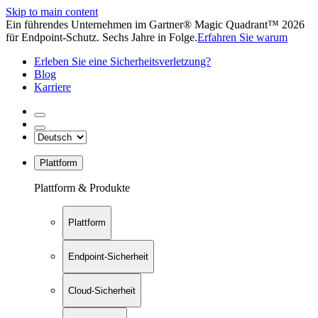
Skip to main content
Ein führendes Unternehmen im Gartner® Magic Quadrant™ 2026
für Endpoint-Schutz. Sechs Jahre in Folge.
Erfahren Sie warum
Erleben Sie eine Sicherheitsverletzung?
Blog
Karriere
Plattform
Plattform & Produkte
Plattform
Endpoint-Sicherheit
Cloud-Sicherheit