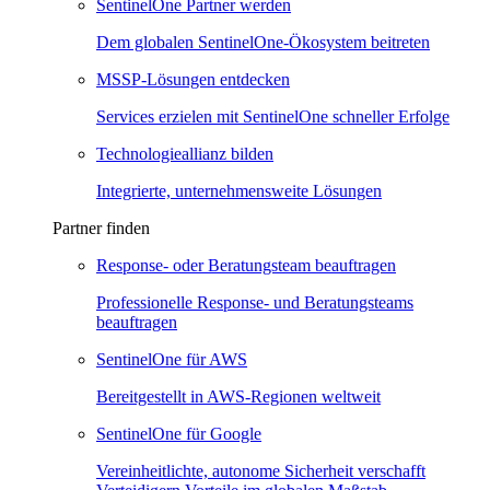
SentinelOne Partner werden
Dem globalen SentinelOne-Ökosystem beitreten
MSSP-Lösungen entdecken
Services erzielen mit SentinelOne schneller Erfolge
Technologieallianz bilden
Integrierte, unternehmensweite Lösungen
Partner finden
Response- oder Beratungsteam beauftragen
Professionelle Response- und Beratungsteams
beauftragen
SentinelOne für AWS
Bereitgestellt in AWS-Regionen weltweit
SentinelOne für Google
Vereinheitlichte, autonome Sicherheit verschafft