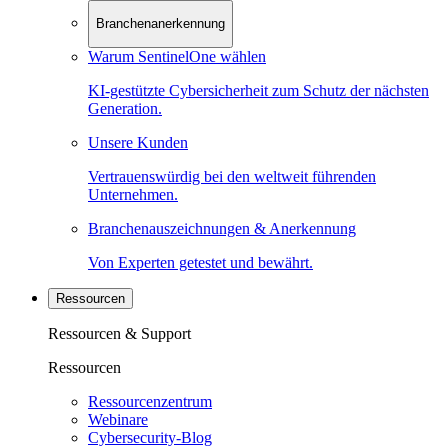
Branchenanerkennung
Warum SentinelOne wählen
KI-gestützte Cybersicherheit zum Schutz der nächsten
Generation.
Unsere Kunden
Vertrauenswürdig bei den weltweit führenden
Unternehmen.
Branchenauszeichnungen & Anerkennung
Von Experten getestet und bewährt.
Ressourcen
Ressourcen & Support
Ressourcen
Ressourcenzentrum
Webinare
Cybersecurity-Blog