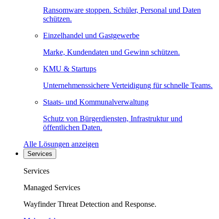
Ransomware stoppen. Schüler, Personal und Daten
schützen.
Einzelhandel und Gastgewerbe
Marke, Kundendaten und Gewinn schützen.
KMU & Startups
Unternehmenssichere Verteidigung für schnelle Teams.
Staats- und Kommunalverwaltung
Schutz von Bürgerdiensten, Infrastruktur und
öffentlichen Daten.
Alle Lösungen anzeigen
Services
Services
Managed Services
Wayfinder Threat Detection and Response.