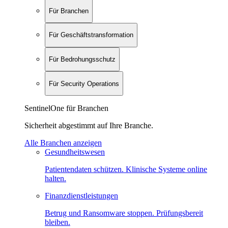
Für Branchen
Für Geschäftstransformation
Für Bedrohungsschutz
Für Security Operations
SentinelOne für Branchen
Sicherheit abgestimmt auf Ihre Branche.
Alle Branchen anzeigen
Gesundheitswesen
Patientendaten schützen. Klinische Systeme online
halten.
Finanzdienstleistungen
Betrug und Ransomware stoppen. Prüfungsbereit
bleiben.