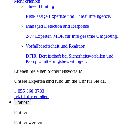
Mehr erfahren
Threat Hunting
Erstklassige Expertise und Threat Intelligence.
Managed Detection and Response
24/7 Experten-MDR für Ihre gesamte Umgebung.
Vorfallbereitschaft und Reaktion
DFIR, Bereitschaft bei Sicherheitsvorfällen und
Kompromittierungsbewertungen.
Erleben Sie einen Sicherheitsvorfall?
Unsere Experten sind rund um die Uhr für Sie da.
1-855-868-3733
Jetzt Hilfe erhalten
Partner
Partner
Partner werden