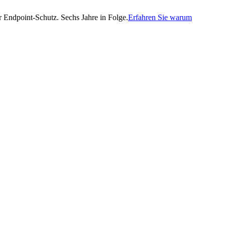
Endpoint-Schutz. Sechs Jahre in Folge.
Erfahren Sie warum