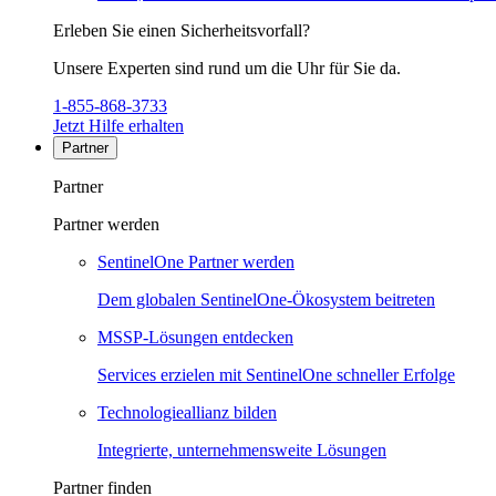
Erleben Sie einen Sicherheitsvorfall?
Unsere Experten sind rund um die Uhr für Sie da.
1-855-868-3733
Jetzt Hilfe erhalten
Partner
Partner
Partner werden
SentinelOne Partner werden
Dem globalen SentinelOne-Ökosystem beitreten
MSSP-Lösungen entdecken
Services erzielen mit SentinelOne schneller Erfolge
Technologieallianz bilden
Integrierte, unternehmensweite Lösungen
Partner finden