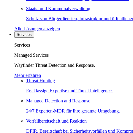
Staats- und Kommunalverwaltung
Schutz von Bürgerdiensten, Infrastruktur und öffentliche
Alle Lösungen anzeigen
Services
Services
Managed Services
Wayfinder Threat Detection and Response.
Mehr erfahren
Threat Hunting
Erstklassige Expertise und Threat Intelligence.
Managed Detection and Response
24/7 Experten-MDR für Ihre gesamte Umgebung.
Vorfallbereitschaft und Reaktion
DFIR, Bereitschaft bei Sicherheitsvorfällen und Kompro