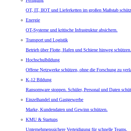
Fertigung
OT, IT, IIOT und Lieferketten im großen Maßstab schütz
Energie
OT-Systeme und kritische Infrastruktur absichern.
Transport und Logistik
Betrieb über Flotte, Hafen und Schiene hinweg schützen
Hochschulbildung
Offene Netzwerke schützen, ohne die Forschung zu ver
K-12 Bildung
Ransomware stoppen. Schüler, Personal und Daten schüt
Einzelhandel und Gastgewerbe
Marke, Kundendaten und Gewinn schützen.
KMU & Startups
Unternehmenssichere Verteidigung für schnelle Teams.