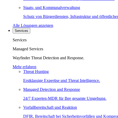
Staats- und Kommunalverwaltung
Schutz von Bürgerdiensten, Infrastruktur und öffentliche
Alle Lösungen anzeigen
Services
Services
Managed Services
Wayfinder Threat Detection and Response.
Mehr erfahren
Threat Hunting
Erstklassige Expertise und Threat Intelligence.
Managed Detection and Response
24/7 Experten-MDR für Ihre gesamte Umgebung.
Vorfallbereitschaft und Reaktion
DFIR, Bereitschaft bei Sicherheitsvorfällen und Kompro