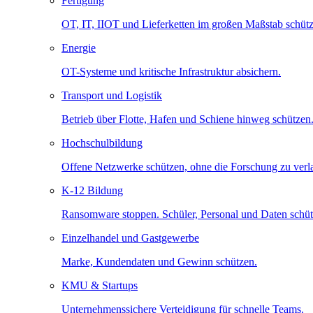
Fertigung
OT, IT, IIOT und Lieferketten im großen Maßstab schütz
Energie
OT-Systeme und kritische Infrastruktur absichern.
Transport und Logistik
Betrieb über Flotte, Hafen und Schiene hinweg schützen
Hochschulbildung
Offene Netzwerke schützen, ohne die Forschung zu ver
K-12 Bildung
Ransomware stoppen. Schüler, Personal und Daten schüt
Einzelhandel und Gastgewerbe
Marke, Kundendaten und Gewinn schützen.
KMU & Startups
Unternehmenssichere Verteidigung für schnelle Teams.