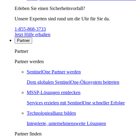
Erleben Sie einen Sicherheitsvorfall?
Unsere Experten sind rund um die Uhr für Sie da.
1-855-868-3733
Jetzt Hilfe erhalten
Partner
Partner
Partner werden
SentinelOne Partner werden
Dem globalen SentinelOne-Ökosystem beitreten
MSSP-Lösungen entdecken
Services erzielen mit SentinelOne schneller Erfolge
Technologieallianz bilden
Integrierte, unternehmensweite Lösungen
Partner finden