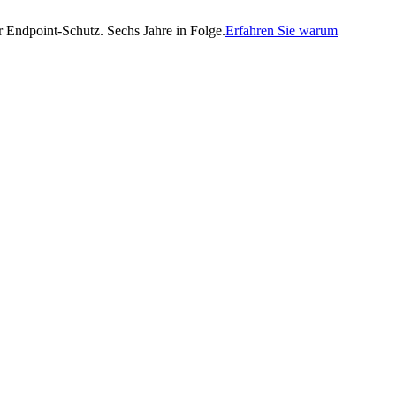
Endpoint-Schutz. Sechs Jahre in Folge.
Erfahren Sie warum