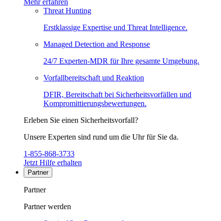
Mehr erfahren
Threat Hunting
Erstklassige Expertise und Threat Intelligence.
Managed Detection and Response
24/7 Experten-MDR für Ihre gesamte Umgebung.
Vorfallbereitschaft und Reaktion
DFIR, Bereitschaft bei Sicherheitsvorfällen und
Kompromittierungsbewertungen.
Erleben Sie einen Sicherheitsvorfall?
Unsere Experten sind rund um die Uhr für Sie da.
1-855-868-3733
Jetzt Hilfe erhalten
Partner
Partner
Partner werden