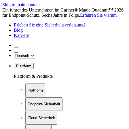
Skip to main content
Ein führendes Unternehmen im Gartner® Magic Quadrant™ 2026
für Endpoint-Schutz. Sechs Jahre in Folge.
Erfahren Sie warum
Erleben Sie eine Sicherheitsverletzung?
Blog
Karriere
Plattform
Plattform & Produkte
Plattform
Endpoint-Sicherheit
Cloud-Sicherheit