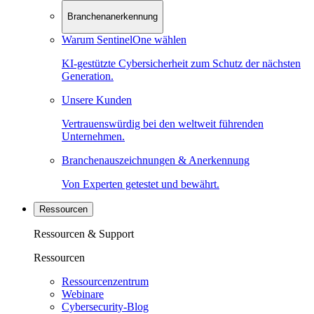
Branchenanerkennung
Warum SentinelOne wählen
KI-gestützte Cybersicherheit zum Schutz der nächsten
Generation.
Unsere Kunden
Vertrauenswürdig bei den weltweit führenden
Unternehmen.
Branchenauszeichnungen & Anerkennung
Von Experten getestet und bewährt.
Ressourcen
Ressourcen & Support
Ressourcen
Ressourcenzentrum
Webinare
Cybersecurity-Blog