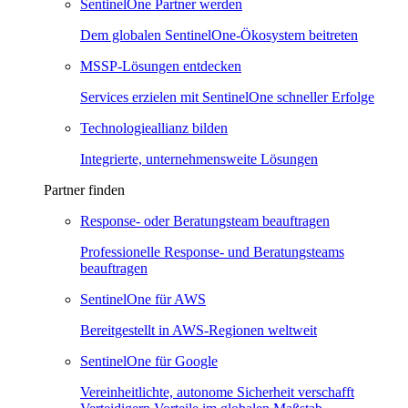
SentinelOne Partner werden
Dem globalen SentinelOne-Ökosystem beitreten
MSSP-Lösungen entdecken
Services erzielen mit SentinelOne schneller Erfolge
Technologieallianz bilden
Integrierte, unternehmensweite Lösungen
Partner finden
Response- oder Beratungsteam beauftragen
Professionelle Response- und Beratungsteams
beauftragen
SentinelOne für AWS
Bereitgestellt in AWS-Regionen weltweit
SentinelOne für Google
Vereinheitlichte, autonome Sicherheit verschafft