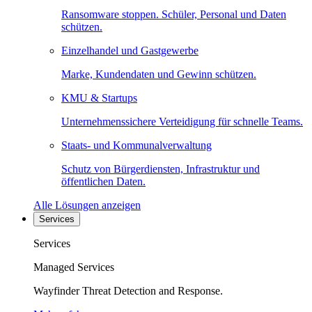
Ransomware stoppen. Schüler, Personal und Daten
schützen.
Einzelhandel und Gastgewerbe
Marke, Kundendaten und Gewinn schützen.
KMU & Startups
Unternehmenssichere Verteidigung für schnelle Teams.
Staats- und Kommunalverwaltung
Schutz von Bürgerdiensten, Infrastruktur und
öffentlichen Daten.
Alle Lösungen anzeigen
Services
Services
Managed Services
Wayfinder Threat Detection and Response.