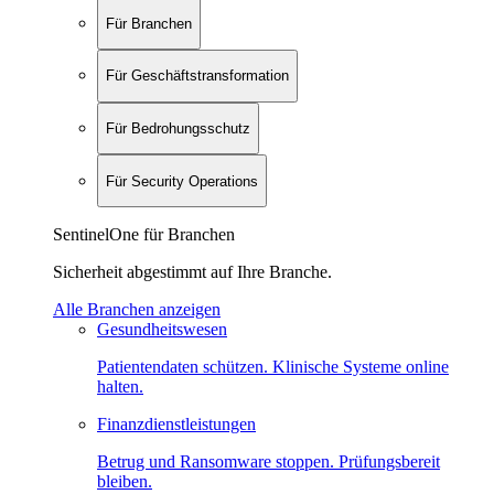
Für Branchen
Für Geschäftstransformation
Für Bedrohungsschutz
Für Security Operations
SentinelOne für Branchen
Sicherheit abgestimmt auf Ihre Branche.
Alle Branchen anzeigen
Gesundheitswesen
Patientendaten schützen. Klinische Systeme online
halten.
Finanzdienstleistungen
Betrug und Ransomware stoppen. Prüfungsbereit
bleiben.