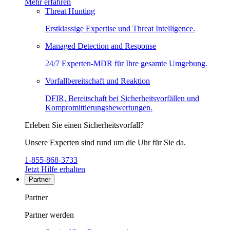
Mehr erfahren
Threat Hunting
Erstklassige Expertise und Threat Intelligence.
Managed Detection and Response
24/7 Experten-MDR für Ihre gesamte Umgebung.
Vorfallbereitschaft und Reaktion
DFIR, Bereitschaft bei Sicherheitsvorfällen und
Kompromittierungsbewertungen.
Erleben Sie einen Sicherheitsvorfall?
Unsere Experten sind rund um die Uhr für Sie da.
1-855-868-3733
Jetzt Hilfe erhalten
Partner
Partner
Partner werden