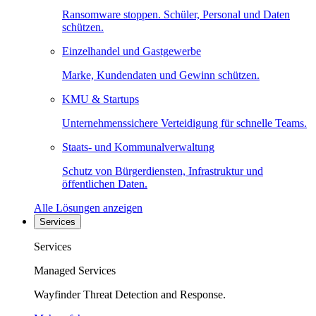
Ransomware stoppen. Schüler, Personal und Daten
schützen.
Einzelhandel und Gastgewerbe
Marke, Kundendaten und Gewinn schützen.
KMU & Startups
Unternehmenssichere Verteidigung für schnelle Teams.
Staats- und Kommunalverwaltung
Schutz von Bürgerdiensten, Infrastruktur und
öffentlichen Daten.
Alle Lösungen anzeigen
Services
Services
Managed Services
Wayfinder Threat Detection and Response.