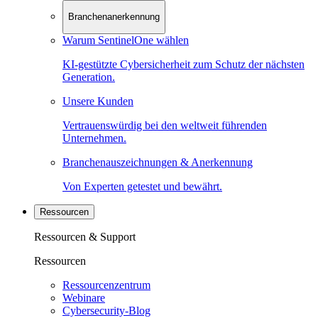
Branchenanerkennung
Warum SentinelOne wählen
KI-gestützte Cybersicherheit zum Schutz der nächsten
Generation.
Unsere Kunden
Vertrauenswürdig bei den weltweit führenden
Unternehmen.
Branchenauszeichnungen & Anerkennung
Von Experten getestet und bewährt.
Ressourcen
Ressourcen & Support
Ressourcen
Ressourcenzentrum
Webinare
Cybersecurity-Blog