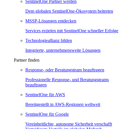
SentinelOne Partner werden
Dem globalen SentinelOne-Ökosystem beitreten
MSSP-Lösungen entdecken
Services erzielen mit SentinelOne schneller Erfolge
Technologieallianz bilden
Integrierte, unternehmensweite Lösungen
Partner finden
Response- oder Beratungsteam beauftragen
Professionelle Response- und Beratungsteams
beauftragen
SentinelOne für AWS
Bereitgestellt in AWS-Regionen weltweit
SentinelOne für Google
Vereinheitlichte, autonome Sicherheit verschafft