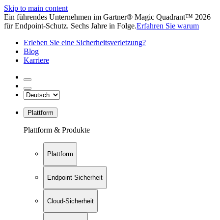
Skip to main content
Ein führendes Unternehmen im Gartner® Magic Quadrant™ 2026
für Endpoint-Schutz. Sechs Jahre in Folge.
Erfahren Sie warum
Erleben Sie eine Sicherheitsverletzung?
Blog
Karriere
Plattform
Plattform & Produkte
Plattform
Endpoint-Sicherheit
Cloud-Sicherheit