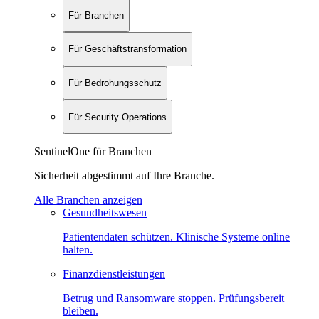
Für Branchen
Für Geschäftstransformation
Für Bedrohungsschutz
Für Security Operations
SentinelOne für Branchen
Sicherheit abgestimmt auf Ihre Branche.
Alle Branchen anzeigen
Gesundheitswesen
Patientendaten schützen. Klinische Systeme online
halten.
Finanzdienstleistungen
Betrug und Ransomware stoppen. Prüfungsbereit
bleiben.