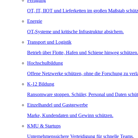
Fertigung
OT, IT, IIOT und Lieferketten im großen Maßstab schütz
Energie
OT-Systeme und kritische Infrastruktur absichern.
Transport und Logistik
Betrieb über Flotte, Hafen und Schiene hinweg schützen
Hochschulbildung
Offene Netzwerke schützen, ohne die Forschung zu ver
K-12 Bildung
Ransomware stoppen. Schüler, Personal und Daten schüt
Einzelhandel und Gastgewerbe
Marke, Kundendaten und Gewinn schützen.
KMU & Startups
Unternehmenssichere Verteidigung für schnelle Teams.