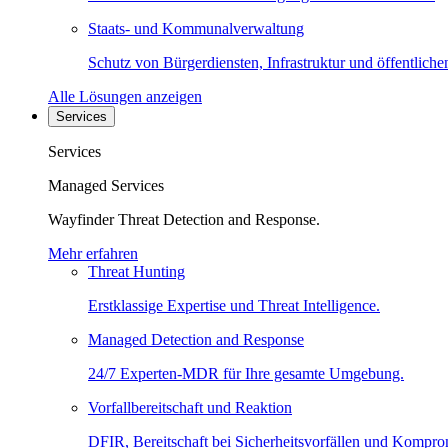
Staats- und Kommunalverwaltung
Schutz von Bürgerdiensten, Infrastruktur und öffentliche
Alle Lösungen anzeigen
Services
Services
Managed Services
Wayfinder Threat Detection and Response.
Mehr erfahren
Threat Hunting
Erstklassige Expertise und Threat Intelligence.
Managed Detection and Response
24/7 Experten-MDR für Ihre gesamte Umgebung.
Vorfallbereitschaft und Reaktion
DFIR, Bereitschaft bei Sicherheitsvorfällen und Kompro