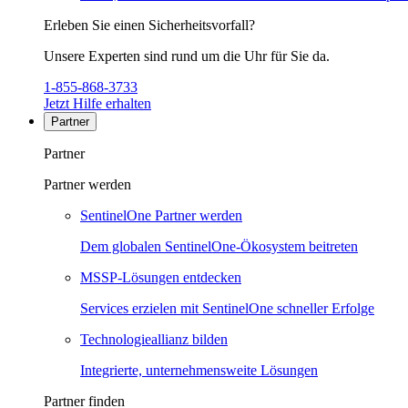
Erleben Sie einen Sicherheitsvorfall?
Unsere Experten sind rund um die Uhr für Sie da.
1-855-868-3733
Jetzt Hilfe erhalten
Partner
Partner
Partner werden
SentinelOne Partner werden
Dem globalen SentinelOne-Ökosystem beitreten
MSSP-Lösungen entdecken
Services erzielen mit SentinelOne schneller Erfolge
Technologieallianz bilden
Integrierte, unternehmensweite Lösungen
Partner finden