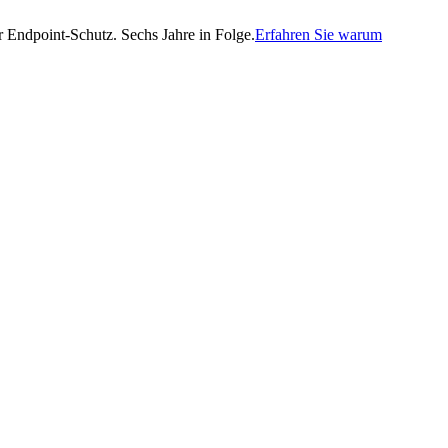
Endpoint-Schutz. Sechs Jahre in Folge.
Erfahren Sie warum