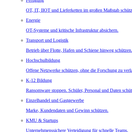
Fertigung
OT, IT, IIOT und Lieferketten im großen Maßstab schütz
Energie
OT-Systeme und kritische Infrastruktur absichern.
Transport und Logistik
Betrieb über Flotte, Hafen und Schiene hinweg schützen
Hochschulbildung
Offene Netzwerke schützen, ohne die Forschung zu ver
K-12 Bildung
Ransomware stoppen. Schüler, Personal und Daten schüt
Einzelhandel und Gastgewerbe
Marke, Kundendaten und Gewinn schützen.
KMU & Startups
Unternehmenssichere Verteidigung für schnelle Teams.