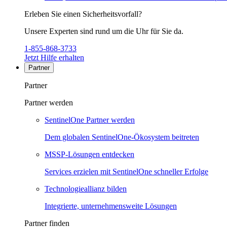
Erleben Sie einen Sicherheitsvorfall?
Unsere Experten sind rund um die Uhr für Sie da.
1-855-868-3733
Jetzt Hilfe erhalten
Partner
Partner
Partner werden
SentinelOne Partner werden
Dem globalen SentinelOne-Ökosystem beitreten
MSSP-Lösungen entdecken
Services erzielen mit SentinelOne schneller Erfolge
Technologieallianz bilden
Integrierte, unternehmensweite Lösungen
Partner finden