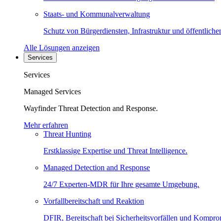
Staats- und Kommunalverwaltung
Schutz von Bürgerdiensten, Infrastruktur und öffentliche
Alle Lösungen anzeigen
Services
Services
Managed Services
Wayfinder Threat Detection and Response.
Mehr erfahren
Threat Hunting
Erstklassige Expertise und Threat Intelligence.
Managed Detection and Response
24/7 Experten-MDR für Ihre gesamte Umgebung.
Vorfallbereitschaft und Reaktion
DFIR, Bereitschaft bei Sicherheitsvorfällen und Kompro