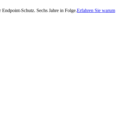
Endpoint-Schutz. Sechs Jahre in Folge.
Erfahren Sie warum