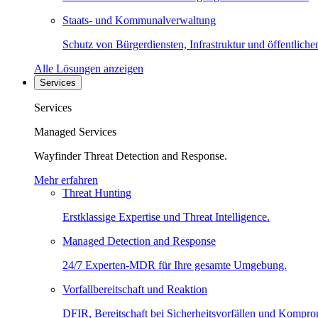
Staats- und Kommunalverwaltung
Schutz von Bürgerdiensten, Infrastruktur und öffentliche
Alle Lösungen anzeigen
Services
Services
Managed Services
Wayfinder Threat Detection and Response.
Mehr erfahren
Threat Hunting
Erstklassige Expertise und Threat Intelligence.
Managed Detection and Response
24/7 Experten-MDR für Ihre gesamte Umgebung.
Vorfallbereitschaft und Reaktion
DFIR, Bereitschaft bei Sicherheitsvorfällen und Kompro