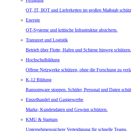
Fertigung
OT, IT, IIOT und Lieferketten im großen Maßstab schütz
Energie
OT-Systeme und kritische Infrastruktur absichern.
Transport und Logistik
Betrieb über Flotte, Hafen und Schiene hinweg schützen
Hochschulbildung
Offene Netzwerke schützen, ohne die Forschung zu ver
K-12 Bildung
Ransomware stoppen. Schüler, Personal und Daten schüt
Einzelhandel und Gastgewerbe
Marke, Kundendaten und Gewinn schützen.
KMU & Startups
Unternehmenssichere Verteidigung für schnelle Teams.