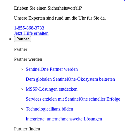
Erleben Sie einen Sicherheitsvorfall?
Unsere Experten sind rund um die Uhr für Sie da.
1-855-868-3733
Jetzt Hilfe erhalten
Partner
Partner
Partner werden
SentinelOne Partner werden
Dem globalen SentinelOne-Ökosystem beitreten
MSSP-Lösungen entdecken
Services erzielen mit SentinelOne schneller Erfolge
Technologieallianz bilden
Integrierte, unternehmensweite Lösungen
Partner finden