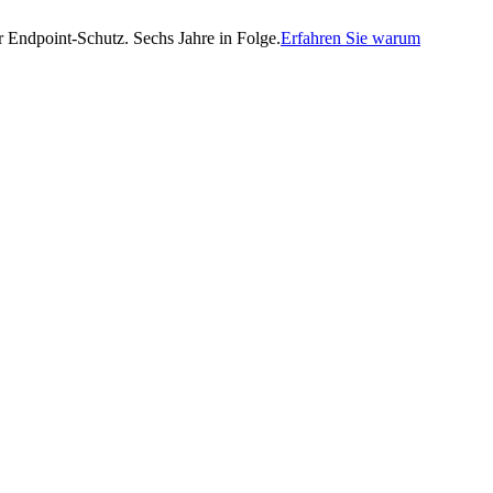
Endpoint-Schutz. Sechs Jahre in Folge.
Erfahren Sie warum