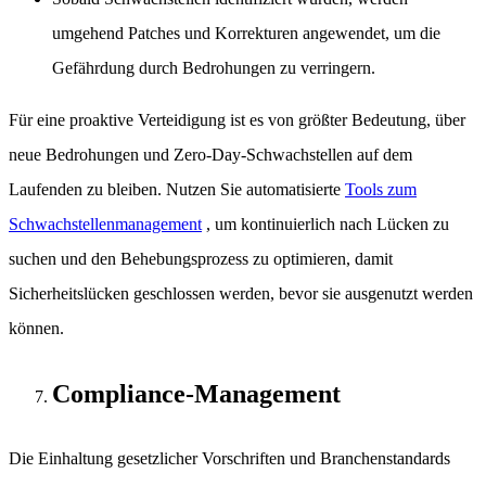
umgehend Patches und Korrekturen angewendet, um die
Gefährdung durch Bedrohungen zu verringern.
Für eine proaktive Verteidigung ist es von größter Bedeutung, über
neue Bedrohungen und Zero-Day-Schwachstellen auf dem
Laufenden zu bleiben. Nutzen Sie automatisierte
Tools zum
Schwachstellenmanagement
, um kontinuierlich nach Lücken zu
suchen und den Behebungsprozess zu optimieren, damit
Sicherheitslücken geschlossen werden, bevor sie ausgenutzt werden
können.
Compliance-Management
Die Einhaltung gesetzlicher Vorschriften und Branchenstandards