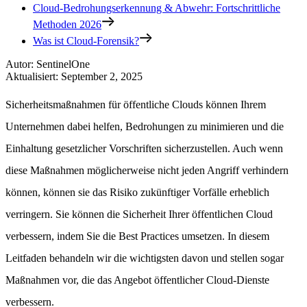
Cloud-Bedrohungserkennung & Abwehr: Fortschrittliche
Methoden 2026
Was ist Cloud-Forensik?
Autor
:
SentinelOne
Aktualisiert
:
September 2, 2025
Sicherheitsmaßnahmen für öffentliche Clouds können Ihrem
Unternehmen dabei helfen, Bedrohungen zu minimieren und die
Einhaltung gesetzlicher Vorschriften sicherzustellen. Auch wenn
diese Maßnahmen möglicherweise nicht jeden Angriff verhindern
können, können sie das Risiko zukünftiger Vorfälle erheblich
verringern. Sie können die Sicherheit Ihrer öffentlichen Cloud
verbessern, indem Sie die Best Practices umsetzen. In diesem
Leitfaden behandeln wir die wichtigsten davon und stellen sogar
Maßnahmen vor, die das Angebot öffentlicher Cloud-Dienste
verbessern.