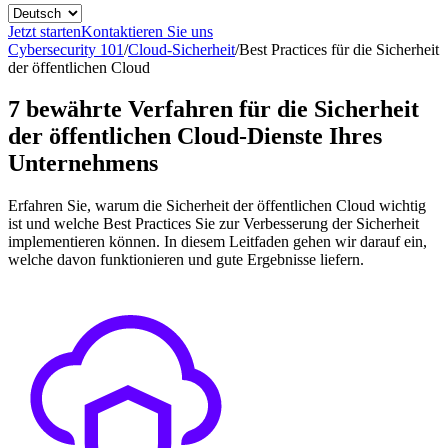
Jetzt starten
Kontaktieren Sie uns
Cybersecurity 101
/
Cloud-Sicherheit
/
Best Practices für die Sicherheit
der öffentlichen Cloud
7 bewährte Verfahren für die Sicherheit
der öffentlichen Cloud-Dienste Ihres
Unternehmens
Erfahren Sie, warum die Sicherheit der öffentlichen Cloud wichtig
ist und welche Best Practices Sie zur Verbesserung der Sicherheit
implementieren können. In diesem Leitfaden gehen wir darauf ein,
welche davon funktionieren und gute Ergebnisse liefern.