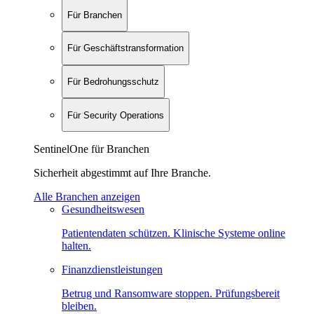
Für Branchen
Für Geschäftstransformation
Für Bedrohungsschutz
Für Security Operations
SentinelOne für Branchen
Sicherheit abgestimmt auf Ihre Branche.
Alle Branchen anzeigen
Gesundheitswesen
Patientendaten schützen. Klinische Systeme online
halten.
Finanzdienstleistungen
Betrug und Ransomware stoppen. Prüfungsbereit
bleiben.