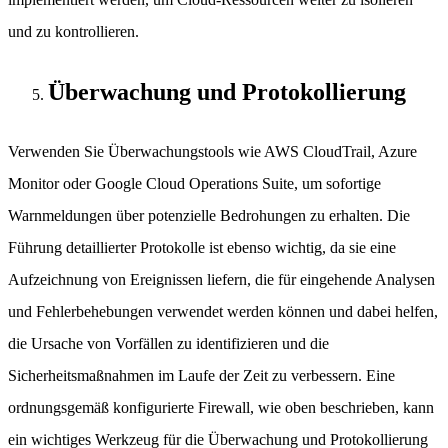
und zu kontrollieren.
Überwachung und Protokollierung
Verwenden Sie Überwachungstools wie AWS CloudTrail, Azure
Monitor oder Google Cloud Operations Suite, um sofortige
Warnmeldungen über potenzielle Bedrohungen zu erhalten. Die
Führung detaillierter Protokolle ist ebenso wichtig, da sie eine
Aufzeichnung von Ereignissen liefern, die für eingehende Analysen
und Fehlerbehebungen verwendet werden können und dabei helfen,
die Ursache von Vorfällen zu identifizieren und die
Sicherheitsmaßnahmen im Laufe der Zeit zu verbessern. Eine
ordnungsgemäß konfigurierte Firewall, wie oben beschrieben, kann
ein wichtiges Werkzeug für die Überwachung und Protokollierung