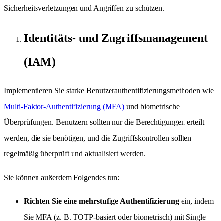
Sicherheitsverletzungen und Angriffen zu schützen.
Identitäts- und Zugriffsmanagement
(IAM)
Implementieren Sie starke Benutzerauthentifizierungsmethoden wie
Multi-Faktor-Authentifizierung (MFA)
und biometrische
Überprüfungen. Benutzern sollten nur die Berechtigungen erteilt
werden, die sie benötigen, und die Zugriffskontrollen sollten
regelmäßig überprüft und aktualisiert werden.
Sie können außerdem Folgendes tun:
Richten Sie eine mehrstufige Authentifizierung
ein, indem
Sie MFA (z. B. TOTP-basiert oder biometrisch) mit Single