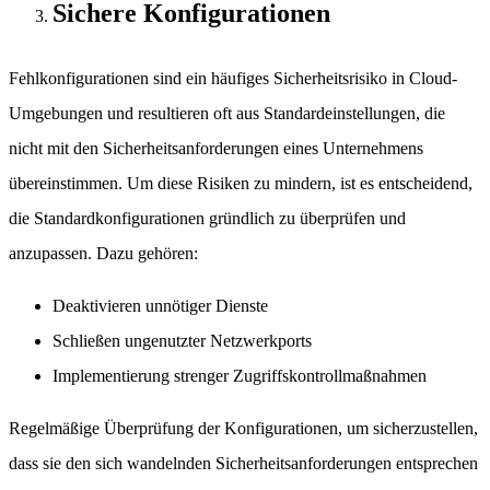
Sichere Konfigurationen
Fehlkonfigurationen sind ein häufiges Sicherheitsrisiko in Cloud-
Umgebungen und resultieren oft aus Standardeinstellungen, die
nicht mit den Sicherheitsanforderungen eines Unternehmens
übereinstimmen. Um diese Risiken zu mindern, ist es entscheidend,
die Standardkonfigurationen gründlich zu überprüfen und
anzupassen. Dazu gehören:
Deaktivieren unnötiger Dienste
Schließen ungenutzter Netzwerkports
Implementierung strenger Zugriffskontrollmaßnahmen
Regelmäßige Überprüfung der Konfigurationen, um sicherzustellen,
dass sie den sich wandelnden Sicherheitsanforderungen entsprechen