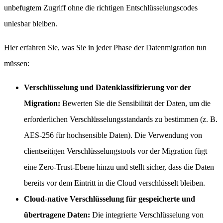
unbefugtem Zugriff ohne die richtigen Entschlüsselungscodes
unlesbar bleiben.
Hier erfahren Sie, was Sie in jeder Phase der Datenmigration tun
müssen:
Verschlüsselung und Datenklassifizierung vor der
Migration:
Bewerten Sie die Sensibilität der Daten, um die
erforderlichen Verschlüsselungsstandards zu bestimmen (z. B.
AES-256 für hochsensible Daten). Die Verwendung von
clientseitigen Verschlüsselungstools vor der Migration fügt
eine Zero-Trust-Ebene hinzu und stellt sicher, dass die Daten
bereits vor dem Eintritt in die Cloud verschlüsselt bleiben.
Cloud-native Verschlüsselung für gespeicherte und
übertragene Daten:
Die integrierte Verschlüsselung von