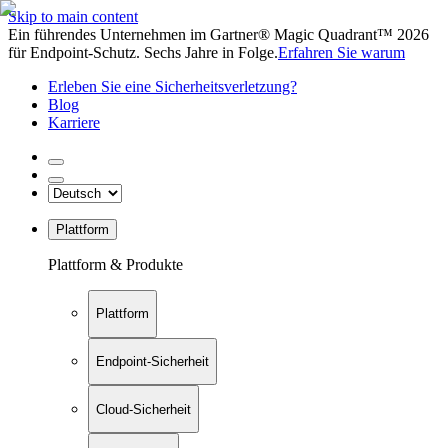
Skip to main content
Ein führendes Unternehmen im Gartner® Magic Quadrant™ 2026
für Endpoint-Schutz. Sechs Jahre in Folge.
Erfahren Sie warum
Erleben Sie eine Sicherheitsverletzung?
Blog
Karriere
Plattform
Plattform & Produkte
Plattform
Endpoint-Sicherheit
Cloud-Sicherheit