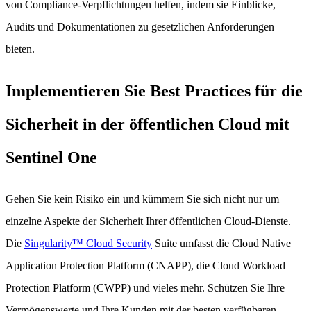
von Compliance-Verpflichtungen helfen, indem sie Einblicke,
Audits und Dokumentationen zu gesetzlichen Anforderungen
bieten.
Implementieren Sie Best Practices für die
Sicherheit in der öffentlichen Cloud mit
Sentinel One
Gehen Sie kein Risiko ein und kümmern Sie sich nicht nur um
einzelne Aspekte der Sicherheit Ihrer öffentlichen Cloud-Dienste.
Die
Singularity™ Cloud Security
Suite umfasst die Cloud Native
Application Protection Platform (CNAPP), die Cloud Workload
Protection Platform (CWPP) und vieles mehr. Schützen Sie Ihre
Vermögenswerte und Ihre Kunden mit der besten verfügbaren