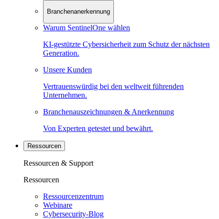
Branchenanerkennung
Warum SentinelOne wählen
KI-gestützte Cybersicherheit zum Schutz der nächsten
Generation.
Unsere Kunden
Vertrauenswürdig bei den weltweit führenden
Unternehmen.
Branchenauszeichnungen & Anerkennung
Von Experten getestet und bewährt.
Ressourcen
Ressourcen & Support
Ressourcen
Ressourcenzentrum
Webinare
Cybersecurity-Blog