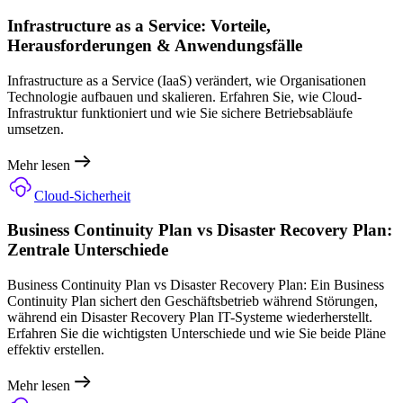
Infrastructure as a Service: Vorteile,
Herausforderungen & Anwendungsfälle
Infrastructure as a Service (IaaS) verändert, wie Organisationen
Technologie aufbauen und skalieren. Erfahren Sie, wie Cloud-
Infrastruktur funktioniert und wie Sie sichere Betriebsabläufe
umsetzen.
Mehr lesen
Cloud-Sicherheit
Business Continuity Plan vs Disaster Recovery Plan:
Zentrale Unterschiede
Business Continuity Plan vs Disaster Recovery Plan: Ein Business
Continuity Plan sichert den Geschäftsbetrieb während Störungen,
während ein Disaster Recovery Plan IT-Systeme wiederherstellt.
Erfahren Sie die wichtigsten Unterschiede und wie Sie beide Pläne
effektiv erstellen.
Mehr lesen