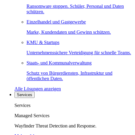
Ransomware stoppen. Schüler, Personal und Daten
schützen.
Einzelhandel und Gastgewerbe
Marke, Kundendaten und Gewinn schützen.
KMU & Startups
Unternehmenssichere Verteidigung für schnelle Teams.
Staats- und Kommunalverwaltung
Schutz von Bürgerdiensten, Infrastruktur und
öffentlichen Daten.
Alle Lösungen anzeigen
Services
Services
Managed Services
Wayfinder Threat Detection and Response.