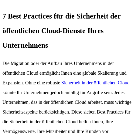
7 Best Practices für die Sicherheit der
öffentlichen Cloud-Dienste Ihres
Unternehmens
Die Migration oder der Aufbau Ihres Unternehmens in der
öffentlichen Cloud ermöglicht Ihnen eine globale Skalierung und
Expansion. Ohne eine robuste
Sicherheit in der öffentlichen Cloud
könnte Ihr Unternehmen jedoch anfällig für Angriffe sein. Jedes
Unternehmen, das in der öffentlichen Cloud arbeitet, muss wichtige
Sicherheitsaspekte berücksichtigen. Diese sieben Best Practices für
die Sicherheit in der öffentlichen Cloud helfen Ihnen, Ihre
Vermögenswerte, Ihre Mitarbeiter und Ihre Kunden vor