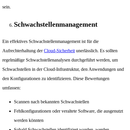
sein.
Schwachstellenmanagement
Ein effektives Schwachstellenmanagement ist für die
Aufrechterhaltung der
Cloud-Sicherheit
unerlässlich. Es sollten
regelmäßige Schwachstellenanalysen durchgeführt werden, um
Schwachstellen in der Cloud-Infrastruktur, den Anwendungen und
den Konfigurationen zu identifizieren. Diese Bewertungen
umfassen:
Scannen nach bekannten Schwachstellen
Fehlkonfigurationen oder veraltete Software, die ausgenutzt
werden könnten
Sobald Schwachstellen identifiziert wurden, werden