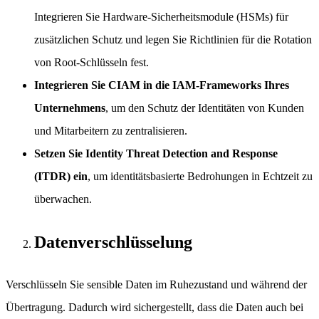
Integrieren Sie Hardware-Sicherheitsmodule (HSMs) für
zusätzlichen Schutz und legen Sie Richtlinien für die Rotation
von Root-Schlüsseln fest.
Integrieren Sie CIAM in die IAM-Frameworks Ihres
Unternehmens
, um den Schutz der Identitäten von Kunden
und Mitarbeitern zu zentralisieren.
Setzen Sie Identity Threat Detection and Response
(ITDR) ein
, um identitätsbasierte Bedrohungen in Echtzeit zu
überwachen.
Datenverschlüsselung
Verschlüsseln Sie sensible Daten im Ruhezustand und während der
Übertragung. Dadurch wird sichergestellt, dass die Daten auch bei