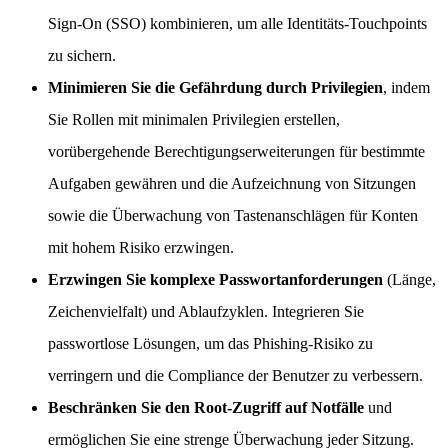
Sign-On (SSO) kombinieren, um alle Identitäts-Touchpoints
zu sichern.
Minimieren Sie die Gefährdung durch Privilegien
, indem
Sie Rollen mit minimalen Privilegien erstellen,
vorübergehende Berechtigungserweiterungen für bestimmte
Aufgaben gewähren und die Aufzeichnung von Sitzungen
sowie die Überwachung von Tastenanschlägen für Konten
mit hohem Risiko erzwingen.
Erzwingen Sie komplexe Passwortanforderungen
(Länge,
Zeichenvielfalt) und Ablaufzyklen. Integrieren Sie
passwortlose Lösungen, um das Phishing-Risiko zu
verringern und die Compliance der Benutzer zu verbessern.
Beschränken Sie den Root-Zugriff auf Notfälle
und
ermöglichen Sie eine strenge Überwachung jeder Sitzung.