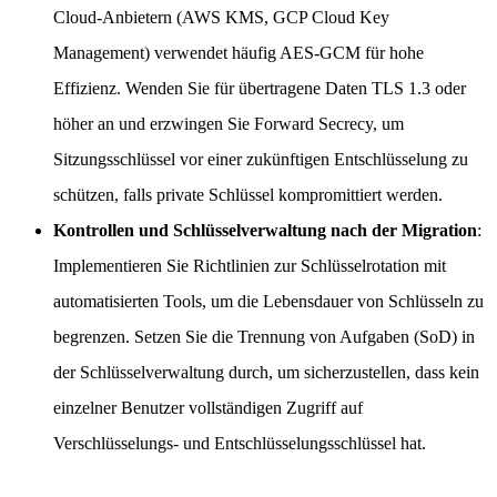
Cloud-Anbietern (AWS KMS, GCP Cloud Key
Management) verwendet häufig AES-GCM für hohe
Effizienz. Wenden Sie für übertragene Daten TLS 1.3 oder
höher an und erzwingen Sie Forward Secrecy, um
Sitzungsschlüssel vor einer zukünftigen Entschlüsselung zu
schützen, falls private Schlüssel kompromittiert werden.
Kontrollen und Schlüsselverwaltung nach der Migration
:
Implementieren Sie Richtlinien zur Schlüsselrotation mit
automatisierten Tools, um die Lebensdauer von Schlüsseln zu
begrenzen. Setzen Sie die Trennung von Aufgaben (SoD) in
der Schlüsselverwaltung durch, um sicherzustellen, dass kein
einzelner Benutzer vollständigen Zugriff auf
Verschlüsselungs- und Entschlüsselungsschlüssel hat.