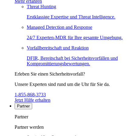
Mehr erfahren
Threat Hunting
Erstklassige Expertise und Threat Intelligence.
Managed Detection and Response
24/7 Experten-MDR für Ihre gesamte Umgebung.
Vorfallbereitschaft und Reaktion
DFIR, Bereitschaft bei Sicherheitsvorfällen und
Kompromittierungsbewertungen.
Erleben Sie einen Sicherheitsvorfall?
Unsere Experten sind rund um die Uhr für Sie da.
1-855-868-3733
Jetzt Hilfe erhalten
Partner
Partner
Partner werden