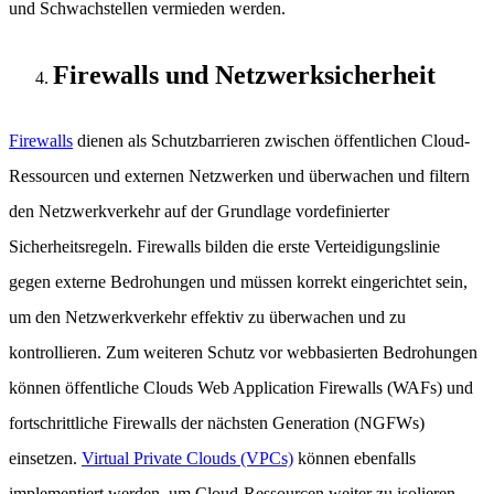
und Schwachstellen vermieden werden.
Firewalls und Netzwerksicherheit
Firewalls
dienen als Schutzbarrieren zwischen öffentlichen Cloud-
Ressourcen und externen Netzwerken und überwachen und filtern
den Netzwerkverkehr auf der Grundlage vordefinierter
Sicherheitsregeln. Firewalls bilden die erste Verteidigungslinie
gegen externe Bedrohungen und müssen korrekt eingerichtet sein,
um den Netzwerkverkehr effektiv zu überwachen und zu
kontrollieren. Zum weiteren Schutz vor webbasierten Bedrohungen
können öffentliche Clouds Web Application Firewalls (WAFs) und
fortschrittliche Firewalls der nächsten Generation (NGFWs)
einsetzen.
Virtual Private Clouds (VPCs)
können ebenfalls
implementiert werden, um Cloud-Ressourcen weiter zu isolieren