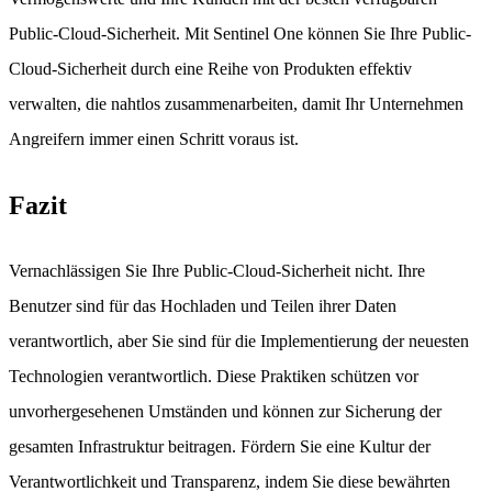
Public-Cloud-Sicherheit. Mit Sentinel One können Sie Ihre Public-
Cloud-Sicherheit durch eine Reihe von Produkten effektiv
verwalten, die nahtlos zusammenarbeiten, damit Ihr Unternehmen
Angreifern immer einen Schritt voraus ist.
Fazit
Vernachlässigen Sie Ihre Public-Cloud-Sicherheit nicht. Ihre
Benutzer sind für das Hochladen und Teilen ihrer Daten
verantwortlich, aber Sie sind für die Implementierung der neuesten
Technologien verantwortlich. Diese Praktiken schützen vor
unvorhergesehenen Umständen und können zur Sicherung der
gesamten Infrastruktur beitragen. Fördern Sie eine Kultur der
Verantwortlichkeit und Transparenz, indem Sie diese bewährten