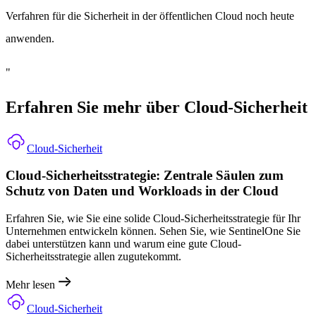
Verfahren für die Sicherheit in der öffentlichen Cloud noch heute
anwenden.
"
Erfahren Sie mehr über Cloud-Sicherheit
Cloud-Sicherheit
Cloud-Sicherheitsstrategie: Zentrale Säulen zum
Schutz von Daten und Workloads in der Cloud
Erfahren Sie, wie Sie eine solide Cloud-Sicherheitsstrategie für Ihr
Unternehmen entwickeln können. Sehen Sie, wie SentinelOne Sie
dabei unterstützen kann und warum eine gute Cloud-
Sicherheitsstrategie allen zugutekommt.
Mehr lesen
Cloud-Sicherheit