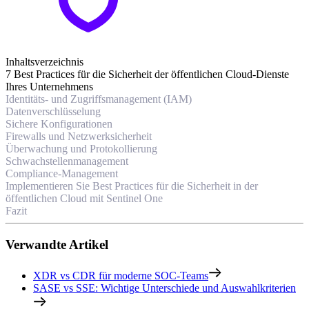
Inhaltsverzeichnis
7 Best Practices für die Sicherheit der öffentlichen Cloud-Dienste
Ihres Unternehmens
Identitäts- und Zugriffsmanagement (IAM)
Datenverschlüsselung
Sichere Konfigurationen
Firewalls und Netzwerksicherheit
Überwachung und Protokollierung
Schwachstellenmanagement
Compliance-Management
Implementieren Sie Best Practices für die Sicherheit in der
öffentlichen Cloud mit Sentinel One
Fazit
Verwandte Artikel
XDR vs CDR für moderne SOC-Teams
SASE vs SSE: Wichtige Unterschiede und Auswahlkriterien