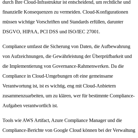
durch Ihre Cloud-Infrastruktur ist entscheidend, um rechtliche und
finanzielle Konsequenzen zu vermeiden. Cloud-Konfigurationen
müssen wichtige Vorschriften und Standards erfüllen, darunter
DSGVO, HIPAA, PCI DSS und ISO/IEC 27001.
Compliance umfasst die Sicherung von Daten, die Aufbewahrung
von Aufzeichnungen, die Gewährleistung der Überprüfbarkeit und
die Implementierung von Governance-Rahmenwerken. Da die
Compliance in Cloud-Umgebungen oft eine gemeinsame
Verantwortung ist, ist es wichtig, eng mit Cloud-Anbietern
zusammenzuarbeiten, um zu klären, wer für bestimmte Compliance-
Aufgaben verantwortlich ist.
Tools wie AWS Artifact, Azure Compliance Manager und die
Compliance-Berichte von Google Cloud können bei der Verwaltung