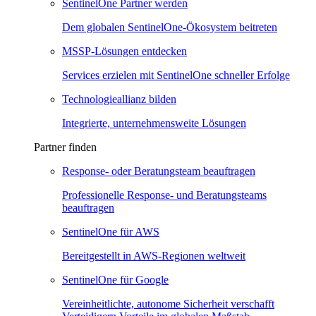
SentinelOne Partner werden
Dem globalen SentinelOne-Ökosystem beitreten
MSSP-Lösungen entdecken
Services erzielen mit SentinelOne schneller Erfolge
Technologieallianz bilden
Integrierte, unternehmensweite Lösungen
Partner finden
Response- oder Beratungsteam beauftragen
Professionelle Response- und Beratungsteams
beauftragen
SentinelOne für AWS
Bereitgestellt in AWS-Regionen weltweit
SentinelOne für Google
Vereinheitlichte, autonome Sicherheit verschafft