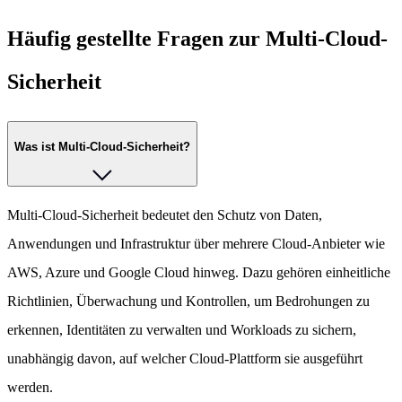
Häufig gestellte Fragen zur Multi-Cloud-
Sicherheit
Was ist Multi-Cloud-Sicherheit?
Multi-Cloud-Sicherheit bedeutet den Schutz von Daten,
Anwendungen und Infrastruktur über mehrere Cloud-Anbieter wie
AWS, Azure und Google Cloud hinweg. Dazu gehören einheitliche
Richtlinien, Überwachung und Kontrollen, um Bedrohungen zu
erkennen, Identitäten zu verwalten und Workloads zu sichern,
unabhängig davon, auf welcher Cloud-Plattform sie ausgeführt
werden.