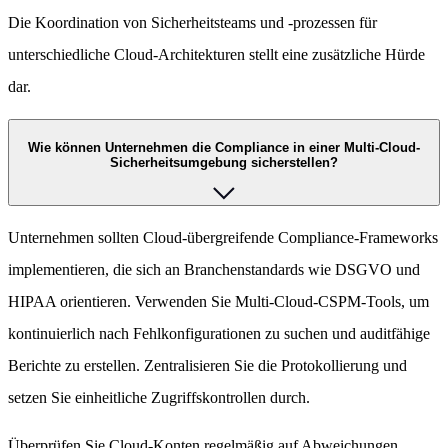
Die Koordination von Sicherheitsteams und -prozessen für
unterschiedliche Cloud-Architekturen stellt eine zusätzliche Hürde
dar.
Wie können Unternehmen die Compliance in einer Multi-Cloud-
Sicherheitsumgebung sicherstellen?
Unternehmen sollten Cloud-übergreifende Compliance-Frameworks
implementieren, die sich an Branchenstandards wie DSGVO und
HIPAA orientieren. Verwenden Sie Multi-Cloud-CSPM-Tools, um
kontinuierlich nach Fehlkonfigurationen zu suchen und auditfähige
Berichte zu erstellen. Zentralisieren Sie die Protokollierung und
setzen Sie einheitliche Zugriffskontrollen durch.
Überprüfen Sie Cloud-Konten regelmäßig auf Abweichungen,