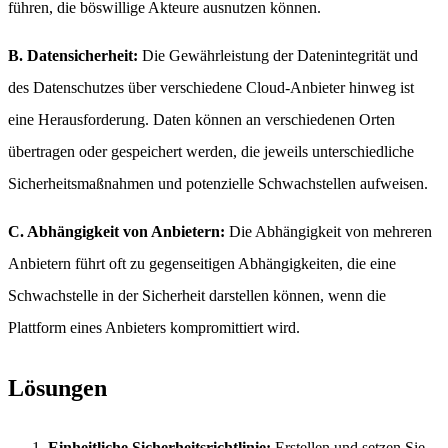
führen, die böswillige Akteure ausnutzen können.
B. Datensicherheit:
Die Gewährleistung der Datenintegrität und
des Datenschutzes über verschiedene Cloud-Anbieter hinweg ist
eine Herausforderung. Daten können an verschiedenen Orten
übertragen oder gespeichert werden, die jeweils unterschiedliche
Sicherheitsmaßnahmen und potenzielle Schwachstellen aufweisen.
C. Abhängigkeit von Anbietern:
Die Abhängigkeit von mehreren
Anbietern führt oft zu gegenseitigen Abhängigkeiten, die eine
Schwachstelle in der Sicherheit darstellen können, wenn die
Plattform eines Anbieters kompromittiert wird.
Lösungen
Einheitliche Sicherheitsrichtlinie:
Erstellen und setzen Sie