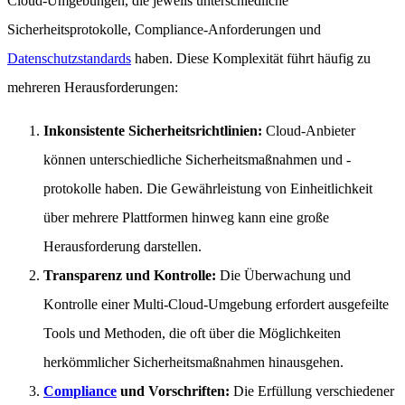
Cloud-Umgebungen, die jeweils unterschiedliche
Sicherheitsprotokolle, Compliance-Anforderungen und
Datenschutzstandards
haben. Diese Komplexität führt häufig zu
mehreren Herausforderungen:
Inkonsistente Sicherheitsrichtlinien:
Cloud-Anbieter
können unterschiedliche Sicherheitsmaßnahmen und -
protokolle haben. Die Gewährleistung von Einheitlichkeit
über mehrere Plattformen hinweg kann eine große
Herausforderung darstellen.
Transparenz und Kontrolle:
Die Überwachung und
Kontrolle einer Multi-Cloud-Umgebung erfordert ausgefeilte
Tools und Methoden, die oft über die Möglichkeiten
herkömmlicher Sicherheitsmaßnahmen hinausgehen.
Compliance
und Vorschriften:
Die Erfüllung verschiedener