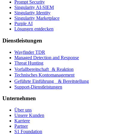
Prompt Security
Singularity AI-SIEM
Singularity Identity
Singularity Marketplace
Purple AI
Lösungen entdecken
Dienstleistungen
Wayfinder TDR
Managed Detection and Response
Threat Hunting
Vorfallbereitschaft & Reaktion
Technisches Kontomanagement
Geführte Einführung & Bereitstellung
Support-Dienstleistungen
Unternehmen
Über uns
Unsere Kunden
Karriere
Partner
S1 Foundation