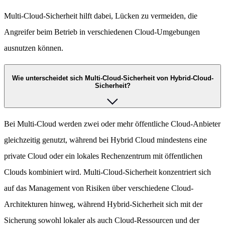
Multi-Cloud-Sicherheit hilft dabei, Lücken zu vermeiden, die
Angreifer beim Betrieb in verschiedenen Cloud-Umgebungen
ausnutzen können.
Wie unterscheidet sich Multi-Cloud-Sicherheit von Hybrid-Cloud-
Sicherheit?
Bei Multi-Cloud werden zwei oder mehr öffentliche Cloud-Anbieter
gleichzeitig genutzt, während bei Hybrid Cloud mindestens eine
private Cloud oder ein lokales Rechenzentrum mit öffentlichen
Clouds kombiniert wird. Multi-Cloud-Sicherheit konzentriert sich
auf das Management von Risiken über verschiedene Cloud-
Architekturen hinweg, während Hybrid-Sicherheit sich mit der
Sicherung sowohl lokaler als auch Cloud-Ressourcen und der