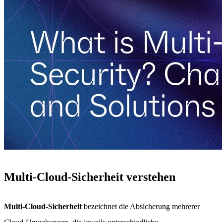
Multi-Cloud-Sicherheit verstehen
Multi-Cloud-Sicherheit
bezeichnet die Absicherung mehrerer