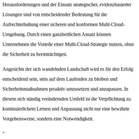
Herausforderungen und der Einsatz strategischer, evidenzbasierter
Lösungen sind von entscheidender Bedeutung für die
Aufrechterhaltung einer sicheren und konformen Multi-Cloud-
Umgebung. Durch einen ganzheitlichen Ansatz können
Unternehmen die Vorteile einer Multi-Cloud-Strategie nutzen, ohne
die Sicherheit zu beeinträchtigen.
Angesichts der sich wandelnden Landschaft wird es für den Erfolg
entscheidend sein, stets auf dem Laufenden zu bleiben und
Sicherheitsmaßnahmen proaktiv umzusetzen und anzupassen. In
diesem sich ständig verändernden Umfeld ist die Verpflichtung zu
kontinuierlichem Lernen und Anpassung nicht nur eine bewährte
Vorgehensweise, sondern eine Notwendigkeit.
"