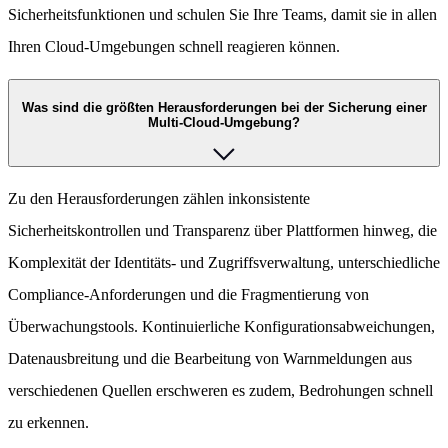
Sicherheitsfunktionen und schulen Sie Ihre Teams, damit sie in allen
Ihren Cloud-Umgebungen schnell reagieren können.
Was sind die größten Herausforderungen bei der Sicherung einer
Multi-Cloud-Umgebung?
Zu den Herausforderungen zählen inkonsistente
Sicherheitskontrollen und Transparenz über Plattformen hinweg, die
Komplexität der Identitäts- und Zugriffsverwaltung, unterschiedliche
Compliance-Anforderungen und die Fragmentierung von
Überwachungstools. Kontinuierliche Konfigurationsabweichungen,
Datenausbreitung und die Bearbeitung von Warnmeldungen aus
verschiedenen Quellen erschweren es zudem, Bedrohungen schnell
zu erkennen.