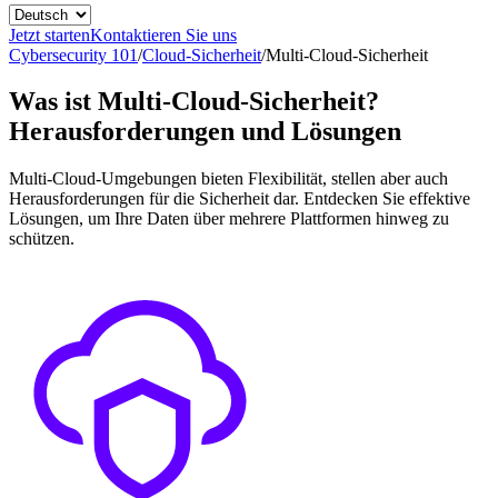
Jetzt starten
Kontaktieren Sie uns
Cybersecurity 101
/
Cloud-Sicherheit
/
Multi-Cloud-Sicherheit
Was ist Multi-Cloud-Sicherheit?
Herausforderungen und Lösungen
Multi-Cloud-Umgebungen bieten Flexibilität, stellen aber auch
Herausforderungen für die Sicherheit dar. Entdecken Sie effektive
Lösungen, um Ihre Daten über mehrere Plattformen hinweg zu
schützen.