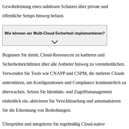
Gewährleistung eines nahtlosen Schutzes über private und
öffentliche Setups hinweg befasst.
Wie können wir Multi-Cloud-Sicherheit implementieren?
Beginnen Sie damit, Cloud-Ressourcen zu kartieren und
Sicherheitsrichtlinien über alle Anbieter hinweg zu vereinheitlichen.
Verwenden Sie Tools wie CNAPP und CSPM, die mehrere Clouds
unterstützen, um Konfigurationen und Compliance kontinuierlich zu
überwachen. Setzen Sie Identitäts- und Zugriffsmanagement
einheitlich ein, aktivieren Sie Verschlüsselung und automatisieren
Sie die Erkennung von Bedrohungen.
Überprüfen und integrieren Sie regelmäßig Cloud-native