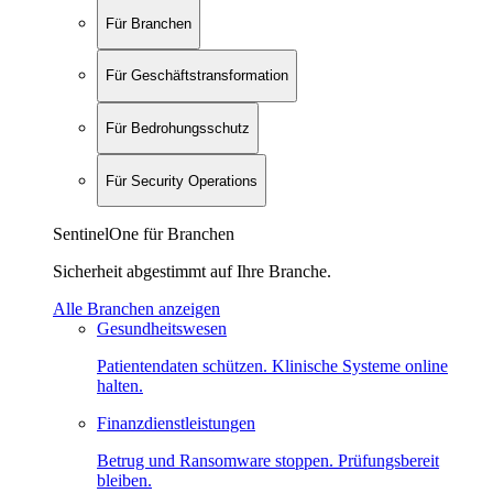
Für Branchen
Für Geschäftstransformation
Für Bedrohungsschutz
Für Security Operations
SentinelOne für Branchen
Sicherheit abgestimmt auf Ihre Branche.
Alle Branchen anzeigen
Gesundheitswesen
Patientendaten schützen. Klinische Systeme online
halten.
Finanzdienstleistungen
Betrug und Ransomware stoppen. Prüfungsbereit
bleiben.