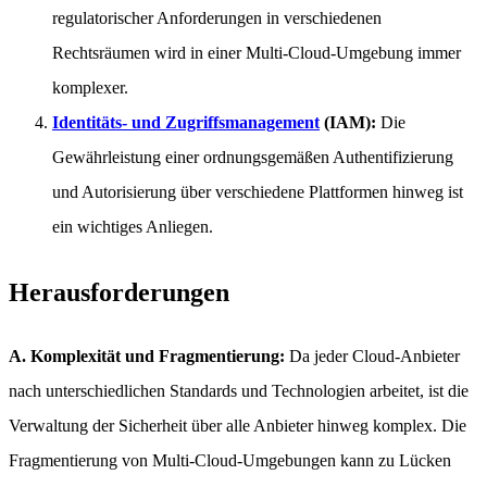
regulatorischer Anforderungen in verschiedenen
Rechtsräumen wird in einer Multi-Cloud-Umgebung immer
komplexer.
Identitäts- und Zugriffsmanagement
(IAM):
Die
Gewährleistung einer ordnungsgemäßen Authentifizierung
und Autorisierung über verschiedene Plattformen hinweg ist
ein wichtiges Anliegen.
Herausforderungen
A. Komplexität und Fragmentierung:
Da jeder Cloud-Anbieter
nach unterschiedlichen Standards und Technologien arbeitet, ist die
Verwaltung der Sicherheit über alle Anbieter hinweg komplex. Die
Fragmentierung von Multi-Cloud-Umgebungen kann zu Lücken