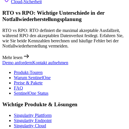
Cloud-Sicherheit
RTO vs RPO: Wichtige Unterschiede in der
Notfallwiederherstellungsplanung
RTO vs RPO: RTO definiert die maximal akzeptable Ausfallzeit,
während RPO den akzeptablen Datenverlust festlegt. Erfahren Sie,
wie Sie beide Kennzahlen berechnen und häufige Fehler bei der
Notfallwiederherstellung vermeiden.
Mehr lesen
Demo anfordern
Kontakt aufnehmen
Produkt-Touren
Warum SentinelOne
Preise & Pakete
FAQ
SentinelOne Status
Wichtige Produkte & Lösungen
Singularity Plattform
Singularity Endpoint
Singularity Cloud