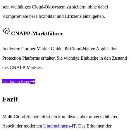
sein vielfältiges Cloud-Ökosystem zu sichern, ohne dabei
Kompromisse bei Flexibilität und Effizienz einzugehen.
CNAPP-Marktführer
In diesem Gartner Market Guide für Cloud-Native Application
Protection Platforms erhalten Sie wichtige Einblicke in den Zustand
des CNAPP-Marktes.
Leitfaden lesen
Fazit
Multi-Cloud-Sicherheit ist ein komplexer, aber unverzichtbarer
Aspekt der modernen
Unternehmens-IT
. Das Erkennen der