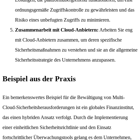
ordnungsgemäße Zugriffskontrolle zu gewährleisten und das
Risiko eines unbefugten Zugriffs zu minimieren.
Zusammenarbeit mit Cloud-Anbietern:
Arbeiten Sie eng
mit Cloud-Anbietern zusammen, um deren spezifische
Sicherheitsmaßnahmen zu verstehen und sie an die allgemeine
Sicherheitsstrategie des Unternehmens anzupassen.
Beispiel aus der Praxis
Ein bemerkenswertes Beispiel für die Bewältigung von Multi-
Cloud-Sicherheitsherausforderungen ist ein globales Finanzinstitut,
das einen hybriden Ansatz verfolgt. Durch die Implementierung
einer einheitlichen Sicherheitsrichtlinie und den Einsatz
fortschrittlicher Überwachungstools gelang es dem Unternehmen,