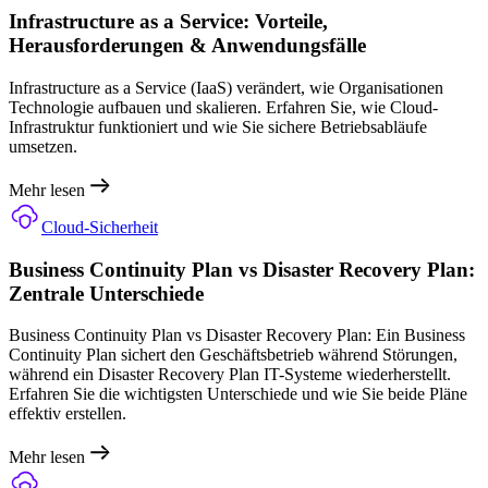
Infrastructure as a Service: Vorteile,
Herausforderungen & Anwendungsfälle
Infrastructure as a Service (IaaS) verändert, wie Organisationen
Technologie aufbauen und skalieren. Erfahren Sie, wie Cloud-
Infrastruktur funktioniert und wie Sie sichere Betriebsabläufe
umsetzen.
Mehr lesen
Cloud-Sicherheit
Business Continuity Plan vs Disaster Recovery Plan:
Zentrale Unterschiede
Business Continuity Plan vs Disaster Recovery Plan: Ein Business
Continuity Plan sichert den Geschäftsbetrieb während Störungen,
während ein Disaster Recovery Plan IT-Systeme wiederherstellt.
Erfahren Sie die wichtigsten Unterschiede und wie Sie beide Pläne
effektiv erstellen.
Mehr lesen