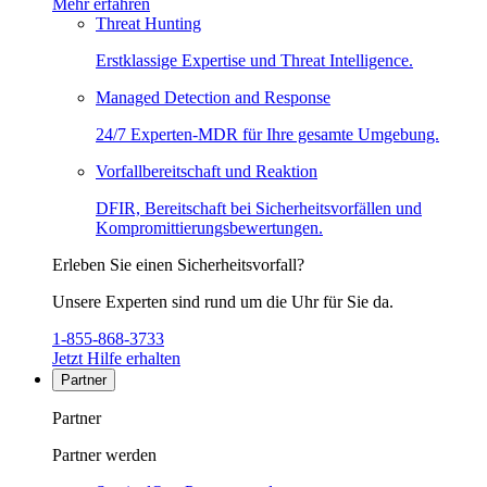
Mehr erfahren
Threat Hunting
Erstklassige Expertise und Threat Intelligence.
Managed Detection and Response
24/7 Experten-MDR für Ihre gesamte Umgebung.
Vorfallbereitschaft und Reaktion
DFIR, Bereitschaft bei Sicherheitsvorfällen und
Kompromittierungsbewertungen.
Erleben Sie einen Sicherheitsvorfall?
Unsere Experten sind rund um die Uhr für Sie da.
1-855-868-3733
Jetzt Hilfe erhalten
Partner
Partner
Partner werden