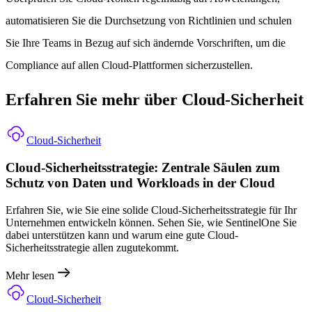
automatisieren Sie die Durchsetzung von Richtlinien und schulen
Sie Ihre Teams in Bezug auf sich ändernde Vorschriften, um die
Compliance auf allen Cloud-Plattformen sicherzustellen.
Erfahren Sie mehr über Cloud-Sicherheit
Cloud-Sicherheit
Cloud-Sicherheitsstrategie: Zentrale Säulen zum
Schutz von Daten und Workloads in der Cloud
Erfahren Sie, wie Sie eine solide Cloud-Sicherheitsstrategie für Ihr
Unternehmen entwickeln können. Sehen Sie, wie SentinelOne Sie
dabei unterstützen kann und warum eine gute Cloud-
Sicherheitsstrategie allen zugutekommt.
Mehr lesen
Cloud-Sicherheit