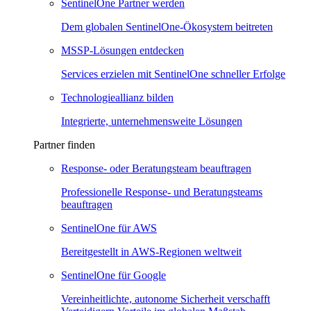
SentinelOne Partner werden
Dem globalen SentinelOne-Ökosystem beitreten
MSSP-Lösungen entdecken
Services erzielen mit SentinelOne schneller Erfolge
Technologieallianz bilden
Integrierte, unternehmensweite Lösungen
Partner finden
Response- oder Beratungsteam beauftragen
Professionelle Response- und Beratungsteams
beauftragen
SentinelOne für AWS
Bereitgestellt in AWS-Regionen weltweit
SentinelOne für Google
Vereinheitlichte, autonome Sicherheit verschafft