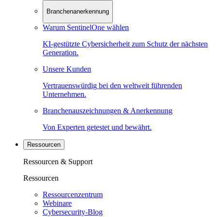
Branchenanerkennung
Warum SentinelOne wählen
KI-gestützte Cybersicherheit zum Schutz der nächsten
Generation.
Unsere Kunden
Vertrauenswürdig bei den weltweit führenden
Unternehmen.
Branchenauszeichnungen & Anerkennung
Von Experten getestet und bewährt.
Ressourcen
Ressourcen & Support
Ressourcen
Ressourcenzentrum
Webinare
Cybersecurity-Blog