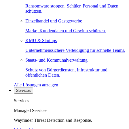
Ransomware stoppen. Schüler, Personal und Daten
schützen.
Einzelhandel und Gastgewerbe
Marke, Kundendaten und Gewinn schützen.
KMU & Startups
Unternehmenssichere Verteidigung für schnelle Teams.
Staats- und Kommunalverwaltung
Schutz von Bürgerdiensten, Infrastruktur und
öffentlichen Daten.
Alle Lösungen anzeigen
Services
Services
Managed Services
Wayfinder Threat Detection and Response.