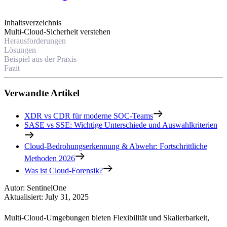
Inhaltsverzeichnis
Multi-Cloud-Sicherheit verstehen
Herausforderungen
Lösungen
Beispiel aus der Praxis
Fazit
Verwandte Artikel
XDR vs CDR für moderne SOC-Teams
SASE vs SSE: Wichtige Unterschiede und Auswahlkriterien
Cloud-Bedrohungserkennung & Abwehr: Fortschrittliche
Methoden 2026
Was ist Cloud-Forensik?
Autor
:
SentinelOne
Aktualisiert
:
July 31, 2025
Multi-Cloud-Umgebungen bieten Flexibilität und Skalierbarkeit,