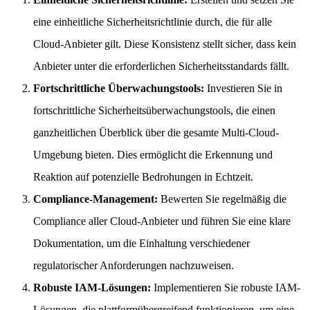
eine einheitliche Sicherheitsrichtlinie durch, die für alle
Cloud-Anbieter gilt. Diese Konsistenz stellt sicher, dass kein
Anbieter unter die erforderlichen Sicherheitsstandards fällt.
Fortschrittliche Überwachungstools:
Investieren Sie in
fortschrittliche Sicherheitsüberwachungstools, die einen
ganzheitlichen Überblick über die gesamte Multi-Cloud-
Umgebung bieten. Dies ermöglicht die Erkennung und
Reaktion auf potenzielle Bedrohungen in Echtzeit.
Compliance-Management:
Bewerten Sie regelmäßig die
Compliance aller Cloud-Anbieter und führen Sie eine klare
Dokumentation, um die Einhaltung verschiedener
regulatorischer Anforderungen nachzuweisen.
Robuste IAM-Lösungen:
Implementieren Sie robuste IAM-
Lösungen, die plattformübergreifend funktionieren, um eine