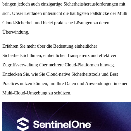
bringen jedoch auch einzigartige Sicherheitsherausforderungen mit
sich. Unser Leitfaden untersucht die häufigsten Fallstricke der Multi-
Cloud-Sicherheit und bietet praktische Lösungen zu deren
Überwindung.
Erfahren Sie mehr über die Bedeutung einheitlicher
Sicherheitsrichtlinien, einheitlicher Transparenz und effektiver
Zugriffsverwaltung über mehrere Cloud-Plattformen hinweg.
Entdecken Sie, wie Sie Cloud-native Sicherheitstools und Best
Practices nutzen können, um Ihre Daten und Anwendungen in einer
Multi-Cloud-Umgebung zu schützen.