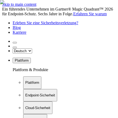
Skip to main content
Ein führendes Unternehmen im Gartner® Magic Quadrant™ 2026
für Endpoint-Schutz. Sechs Jahre in Folge.
Erfahren Sie warum
Erleben Sie eine Sicherheitsverletzung?
Blog
Karriere
Plattform
Plattform & Produkte
Plattform
Endpoint-Sicherheit
Cloud-Sicherheit