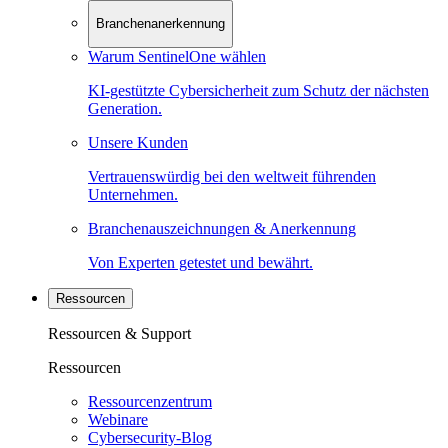
Branchenanerkennung
Warum SentinelOne wählen
KI-gestützte Cybersicherheit zum Schutz der nächsten
Generation.
Unsere Kunden
Vertrauenswürdig bei den weltweit führenden
Unternehmen.
Branchenauszeichnungen & Anerkennung
Von Experten getestet und bewährt.
Ressourcen
Ressourcen & Support
Ressourcen
Ressourcenzentrum
Webinare
Cybersecurity-Blog