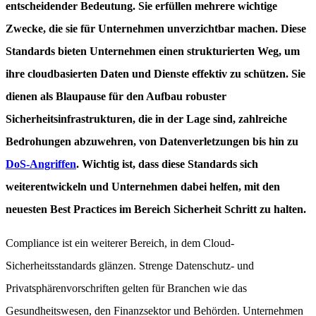
entscheidender Bedeutung. Sie erfüllen mehrere wichtige
Zwecke, die sie für Unternehmen unverzichtbar machen. Diese
Standards bieten Unternehmen einen strukturierten Weg, um
ihre cloudbasierten Daten und Dienste effektiv zu schützen. Sie
dienen als Blaupause für den Aufbau robuster
Sicherheitsinfrastrukturen, die in der Lage sind, zahlreiche
Bedrohungen abzuwehren, von Datenverletzungen bis hin zu
DoS-Angriffen
. Wichtig ist, dass diese Standards sich
weiterentwickeln und Unternehmen dabei helfen, mit den
neuesten Best Practices im Bereich Sicherheit Schritt zu halten.
Compliance ist ein weiterer Bereich, in dem Cloud-
Sicherheitsstandards glänzen. Strenge Datenschutz- und
Privatsphärenvorschriften gelten für Branchen wie das
Gesundheitswesen, den Finanzsektor und Behörden. Unternehmen