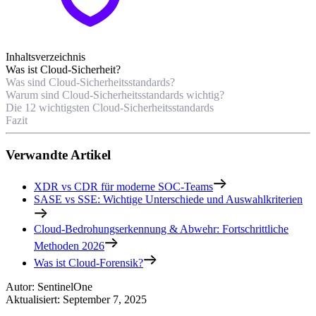
Inhaltsverzeichnis
Was ist Cloud-Sicherheit?
Was sind Cloud-Sicherheitsstandards?
Warum sind Cloud-Sicherheitsstandards wichtig?
Die 12 wichtigsten Cloud-Sicherheitsstandards
Fazit
Verwandte Artikel
XDR vs CDR für moderne SOC-Teams
SASE vs SSE: Wichtige Unterschiede und Auswahlkriterien
Cloud-Bedrohungserkennung & Abwehr: Fortschrittliche
Methoden 2026
Was ist Cloud-Forensik?
Autor
:
SentinelOne
Aktualisiert
:
September 7, 2025