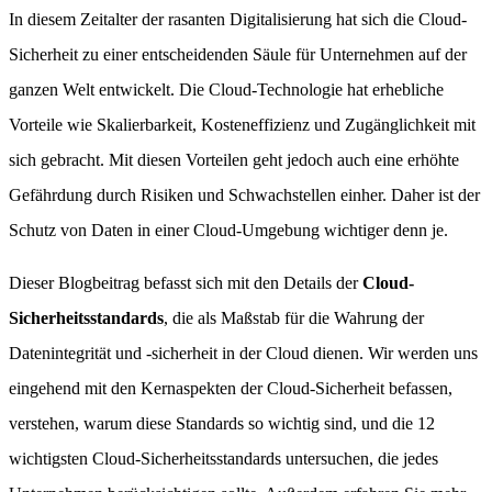
In diesem Zeitalter der rasanten Digitalisierung hat sich die Cloud-
Sicherheit zu einer entscheidenden Säule für Unternehmen auf der
ganzen Welt entwickelt. Die Cloud-Technologie hat erhebliche
Vorteile wie Skalierbarkeit, Kosteneffizienz und Zugänglichkeit mit
sich gebracht. Mit diesen Vorteilen geht jedoch auch eine erhöhte
Gefährdung durch Risiken und Schwachstellen einher. Daher ist der
Schutz von Daten in einer Cloud-Umgebung wichtiger denn je.
Dieser Blogbeitrag befasst sich mit den Details der
Cloud-
Sicherheitsstandards
, die als Maßstab für die Wahrung der
Datenintegrität und -sicherheit in der Cloud dienen. Wir werden uns
eingehend mit den Kernaspekten der Cloud-Sicherheit befassen,
verstehen, warum diese Standards so wichtig sind, und die 12
wichtigsten Cloud-Sicherheitsstandards untersuchen, die jedes