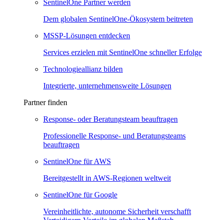
SentinelOne Partner werden
Dem globalen SentinelOne-Ökosystem beitreten
MSSP-Lösungen entdecken
Services erzielen mit SentinelOne schneller Erfolge
Technologieallianz bilden
Integrierte, unternehmensweite Lösungen
Partner finden
Response- oder Beratungsteam beauftragen
Professionelle Response- und Beratungsteams
beauftragen
SentinelOne für AWS
Bereitgestellt in AWS-Regionen weltweit
SentinelOne für Google
Vereinheitlichte, autonome Sicherheit verschafft