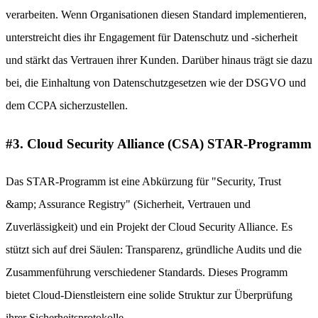
verarbeiten. Wenn Organisationen diesen Standard implementieren,
unterstreicht dies ihr Engagement für Datenschutz und -sicherheit
und stärkt das Vertrauen ihrer Kunden. Darüber hinaus trägt sie dazu
bei, die Einhaltung von Datenschutzgesetzen wie der DSGVO und
dem CCPA sicherzustellen.
#3. Cloud Security Alliance (CSA) STAR-Programm
Das STAR-Programm ist eine Abkürzung für "Security, Trust
&amp; Assurance Registry" (Sicherheit, Vertrauen und
Zuverlässigkeit) und ein Projekt der Cloud Security Alliance. Es
stützt sich auf drei Säulen: Transparenz, gründliche Audits und die
Zusammenführung verschiedener Standards. Dieses Programm
bietet Cloud-Dienstleistern eine solide Struktur zur Überprüfung
ihrer Sicherheitsprotokolle.