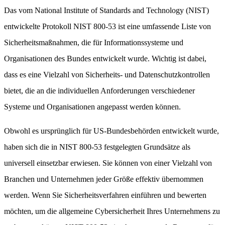
Das vom National Institute of Standards and Technology (NIST)
entwickelte Protokoll NIST 800-53 ist eine umfassende Liste von
Sicherheitsmaßnahmen, die für Informationssysteme und
Organisationen des Bundes entwickelt wurde. Wichtig ist dabei,
dass es eine Vielzahl von Sicherheits- und Datenschutzkontrollen
bietet, die an die individuellen Anforderungen verschiedener
Systeme und Organisationen angepasst werden können.
Obwohl es ursprünglich für US-Bundesbehörden entwickelt wurde,
haben sich die in NIST 800-53 festgelegten Grundsätze als
universell einsetzbar erwiesen. Sie können von einer Vielzahl von
Branchen und Unternehmen jeder Größe effektiv übernommen
werden. Wenn Sie Sicherheitsverfahren einführen und bewerten
möchten, um die allgemeine Cybersicherheit Ihres Unternehmens zu