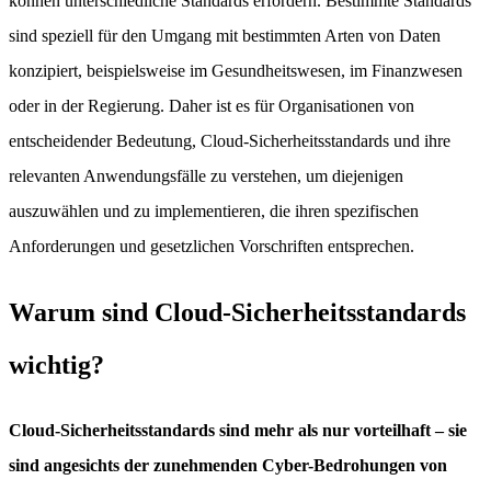
können unterschiedliche Standards erfordern. Bestimmte Standards
sind speziell für den Umgang mit bestimmten Arten von Daten
konzipiert, beispielsweise im Gesundheitswesen, im Finanzwesen
oder in der Regierung. Daher ist es für Organisationen von
entscheidender Bedeutung, Cloud-Sicherheitsstandards und ihre
relevanten Anwendungsfälle zu verstehen, um diejenigen
auszuwählen und zu implementieren, die ihren spezifischen
Anforderungen und gesetzlichen Vorschriften entsprechen.
Warum sind Cloud-Sicherheitsstandards
wichtig?
Cloud-Sicherheitsstandards sind mehr als nur vorteilhaft – sie
sind angesichts der zunehmenden Cyber-Bedrohungen von