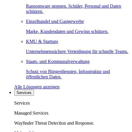
Ransomware stoppen. Schüler, Personal und Daten
schützen.
Einzelhandel und Gastgewerbe
Marke, Kundendaten und Gewinn schützen.
KMU & Startups
Unternehmenssichere Verteidigung für schnelle Teams.
Staats- und Kommunalverwaltung
Schutz von Bürgerdiensten, Infrastruktur und
öffentlichen Daten.
Alle Lösungen anzeigen
Services
Services
Managed Services
Wayfinder Threat Detection and Response.