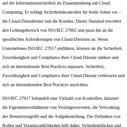
auf der Informationssicherheit im Zusammenhang mit Cloud
Computing. Er schlägt Sicherheitskontrollen für beide Seiten vor –
die Cloud-Dienstleister und die Kunden. Dieser Standard erweitert
den Geltungsbereich von ISO/IEC 27002 und passt ihn an die
spezifischen Anforderungen von Cloud-Diensten an. Wenn
Unternehmen ISO/IEC 27017 einführen, können sie die Sicherheit,
Zuverlässigkeit und Compliance ihrer Cloud-Dienste stärken und
sich an internationale Best Practices anpassen. Sicherheit,
Zuverlässigkeit und Compliance ihrer Cloud-Dienste verbessern und
sich an internationalen Best Practices ausrichten.
ISO/IEC 27017 behandelt eine Vielzahl von Kontrollen, darunter
die Eigentumsverhältnisse von Vermögenswerten, die Verwaltung
des Benutzerzugriffs und die Aufgabenteilung. Die Definition von
Rollen und Verantwortlichkeiten hilft dabei, Sicherheitslücken und