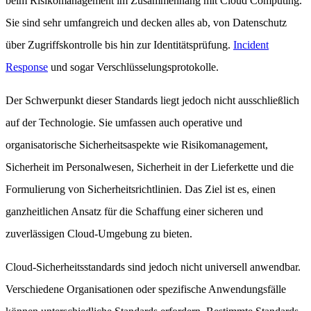
beim Risikomanagement im Zusammenhang mit Cloud Computing.
Sie sind sehr umfangreich und decken alles ab, von Datenschutz
über Zugriffskontrolle bis hin zur Identitätsprüfung.
Incident
Response
und sogar Verschlüsselungsprotokolle.
Der Schwerpunkt dieser Standards liegt jedoch nicht ausschließlich
auf der Technologie. Sie umfassen auch operative und
organisatorische Sicherheitsaspekte wie Risikomanagement,
Sicherheit im Personalwesen, Sicherheit in der Lieferkette und die
Formulierung von Sicherheitsrichtlinien. Das Ziel ist es, einen
ganzheitlichen Ansatz für die Schaffung einer sicheren und
zuverlässigen Cloud-Umgebung zu bieten.
Cloud-Sicherheitsstandards sind jedoch nicht universell anwendbar.
Verschiedene Organisationen oder spezifische Anwendungsfälle