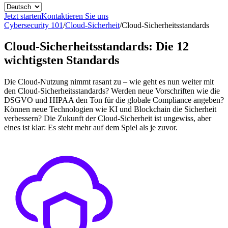
Jetzt starten
Kontaktieren Sie uns
Cybersecurity 101
/
Cloud-Sicherheit
/
Cloud-Sicherheitsstandards
Cloud-Sicherheitsstandards: Die 12
wichtigsten Standards
Die Cloud-Nutzung nimmt rasant zu – wie geht es nun weiter mit
den Cloud-Sicherheitsstandards? Werden neue Vorschriften wie die
DSGVO und HIPAA den Ton für die globale Compliance angeben?
Können neue Technologien wie KI und Blockchain die Sicherheit
verbessern? Die Zukunft der Cloud-Sicherheit ist ungewiss, aber
eines ist klar: Es steht mehr auf dem Spiel als je zuvor.