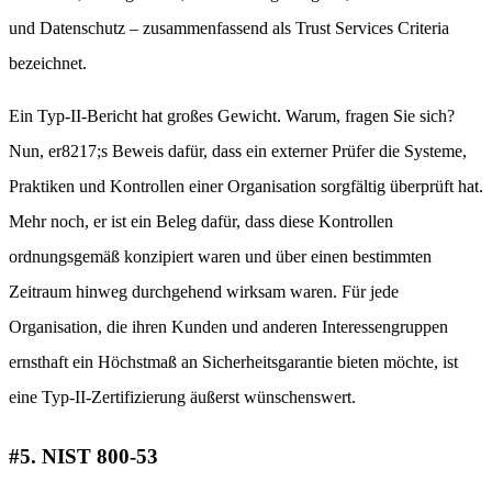
und Datenschutz – zusammenfassend als Trust Services Criteria
bezeichnet.
Ein Typ-II-Bericht hat großes Gewicht. Warum, fragen Sie sich?
Nun, er8217;s Beweis dafür, dass ein externer Prüfer die Systeme,
Praktiken und Kontrollen einer Organisation sorgfältig überprüft hat.
Mehr noch, er ist ein Beleg dafür, dass diese Kontrollen
ordnungsgemäß konzipiert waren und über einen bestimmten
Zeitraum hinweg durchgehend wirksam waren. Für jede
Organisation, die ihren Kunden und anderen Interessengruppen
ernsthaft ein Höchstmaß an Sicherheitsgarantie bieten möchte, ist
eine Typ-II-Zertifizierung äußerst wünschenswert.
#5. NIST 800-53