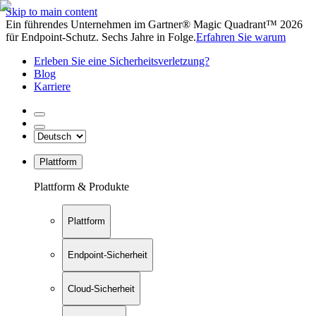
Skip to main content
Ein führendes Unternehmen im Gartner® Magic Quadrant™ 2026
für Endpoint-Schutz. Sechs Jahre in Folge.
Erfahren Sie warum
Erleben Sie eine Sicherheitsverletzung?
Blog
Karriere
Plattform
Plattform & Produkte
Plattform
Endpoint-Sicherheit
Cloud-Sicherheit