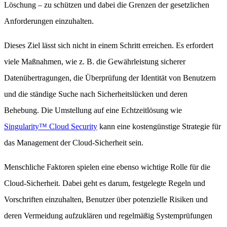
Löschung – zu schützen und dabei die Grenzen der gesetzlichen
Anforderungen einzuhalten.
Dieses Ziel lässt sich nicht in einem Schritt erreichen. Es erfordert
viele Maßnahmen, wie z. B. die Gewährleistung sicherer
Datenübertragungen, die Überprüfung der Identität von Benutzern
und die ständige Suche nach Sicherheitslücken und deren
Behebung. Die Umstellung auf eine Echtzeitlösung wie
Singularity™ Cloud Security
kann eine kostengünstige Strategie für
das Management der Cloud-Sicherheit sein.
Menschliche Faktoren spielen eine ebenso wichtige Rolle für die
Cloud-Sicherheit. Dabei geht es darum, festgelegte Regeln und
Vorschriften einzuhalten, Benutzer über potenzielle Risiken und
deren Vermeidung aufzuklären und regelmäßig Systemprüfungen