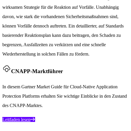
wirksamen Strategie für die Reaktion auf Vorfälle. Unabhängig
davon, wie stark die vorhandenen Sicherheitsmaßnahmen sind,
können Vorfälle dennoch auftreten. Ein detaillierter, auf Standards
basierender Reaktionsplan kann dazu beitragen, den Schaden zu
begrenzen, Ausfallzeiten zu verkürzen und eine schnelle
Wiederherstellung in solchen Fällen zu fördern.
CNAPP-Marktführer
In diesem Gartner Market Guide für Cloud-Native Application
Protection Platforms erhalten Sie wichtige Einblicke in den Zustand
des CNAPP-Marktes.
Leitfaden lesen