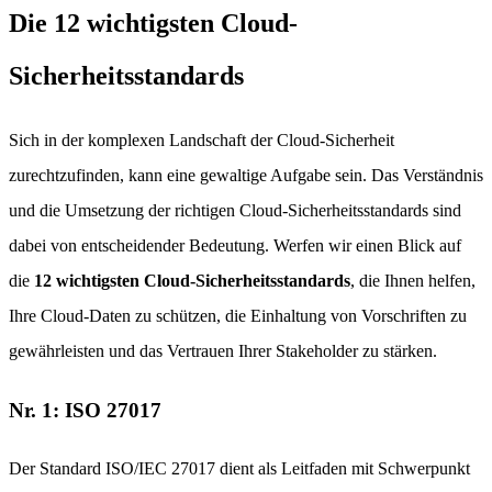
Die 12 wichtigsten Cloud-
Sicherheitsstandards
Sich in der komplexen Landschaft der Cloud-Sicherheit
zurechtzufinden, kann eine gewaltige Aufgabe sein. Das Verständnis
und die Umsetzung der richtigen Cloud-Sicherheitsstandards sind
dabei von entscheidender Bedeutung. Werfen wir einen Blick auf
die
12 wichtigsten Cloud-Sicherheitsstandards
, die Ihnen helfen,
Ihre Cloud-Daten zu schützen, die Einhaltung von Vorschriften zu
gewährleisten und das Vertrauen Ihrer Stakeholder zu stärken.
Nr. 1: ISO 27017
Der Standard ISO/IEC 27017 dient als Leitfaden mit Schwerpunkt