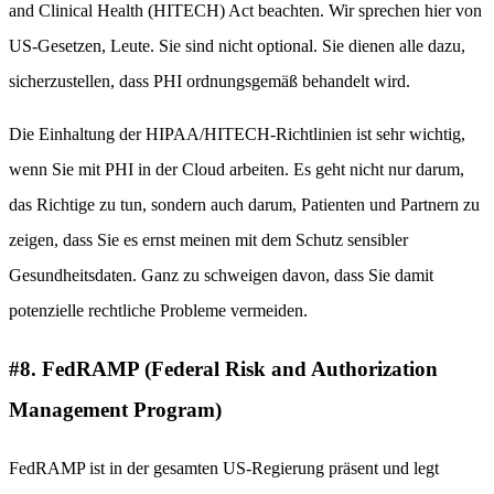
and Clinical Health (HITECH) Act beachten. Wir sprechen hier von
US-Gesetzen, Leute. Sie sind nicht optional. Sie dienen alle dazu,
sicherzustellen, dass PHI ordnungsgemäß behandelt wird.
Die Einhaltung der HIPAA/HITECH-Richtlinien ist sehr wichtig,
wenn Sie mit PHI in der Cloud arbeiten. Es geht nicht nur darum,
das Richtige zu tun, sondern auch darum, Patienten und Partnern zu
zeigen, dass Sie es ernst meinen mit dem Schutz sensibler
Gesundheitsdaten. Ganz zu schweigen davon, dass Sie damit
potenzielle rechtliche Probleme vermeiden.
#8. FedRAMP (Federal Risk and Authorization
Management Program)
FedRAMP ist in der gesamten US-Regierung präsent und legt