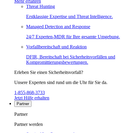
Mehr erfahren
Threat Hunting
Erstklassige Expertise und Threat Intelligence.
Managed Detection and Response
24/7 Experten-MDR für Ihre gesamte Umgebung.
Vorfallbereitschaft und Reaktion
DFIR, Bereitschaft bei Sicherheitsvorfällen und
Kompromittierungsbewertungen.
Erleben Sie einen Sicherheitsvorfall?
Unsere Experten sind rund um die Uhr für Sie da.
1-855-868-3733
Jetzt Hilfe erhalten
Partner
Partner
Partner werden