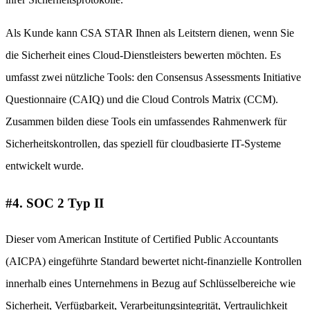
Als Kunde kann CSA STAR Ihnen als Leitstern dienen, wenn Sie
die Sicherheit eines Cloud-Dienstleisters bewerten möchten. Es
umfasst zwei nützliche Tools: den Consensus Assessments Initiative
Questionnaire (CAIQ) und die Cloud Controls Matrix (CCM).
Zusammen bilden diese Tools ein umfassendes Rahmenwerk für
Sicherheitskontrollen, das speziell für cloudbasierte IT-Systeme
entwickelt wurde.
#4. SOC 2 Typ II
Dieser vom American Institute of Certified Public Accountants
(AICPA) eingeführte Standard bewertet nicht-finanzielle Kontrollen
innerhalb eines Unternehmens in Bezug auf Schlüsselbereiche wie
Sicherheit, Verfügbarkeit, Verarbeitungsintegrität, Vertraulichkeit