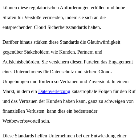
können diese regulatorischen Anforderungen erfüllen und hohe
Strafen für Verstöße vermeiden, indem sie sich an die
entsprechenden Cloud-Sicherheitsstandards halten.
Darüber hinaus stärken diese Standards die Glaubwürdigkeit
gegenüber Stakeholdern wie Kunden, Partnern und
Aufsichtsbehörden. Sie versichern diesen Parteien das Engagement
eines Unternehmens für Datenschutz und sichere Cloud-
Umgebungen und fördern so Vertrauen und Zuversicht. In einem
Markt, in dem ein
Datenverletzung
katastrophale Folgen für den Ruf
und das Vertrauen der Kunden haben kann, ganz zu schweigen von
finanziellen Verlusten, kann dies ein bedeutender
Wettbewerbsvorteil sein.
Diese Standards helfen Unternehmen bei der Entwicklung einer