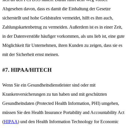
Abgesehen davon, dass es damit die Einhaltung der Gesetze
sicherstellt und hohe Geldstrafen vermeidet, hilft es ihm auch,
Zahlungskartenbetrug zu vermeiden. Außerdem ist es in einer Zeit,
in der Datenverstöße häufiger vorkommen, als uns lieb ist, eine gute
Möglichkeit für Unternehmen, ihren Kunden zu zeigen, dass sie es
mit der Sicherheit ernst meinen.
#7. HIPAA/HITECH
Wenn Sie ein Gesundheitsdienstleister sind oder mit
Krankenversicherungen zu tun haben und mit geschützten
Gesundheitsdaten (Protected Health Information, PHI) umgehen,
müssen Sie den Health Insurance Portability and Accountability Act
(
HIPAA
) und den Health Information Technology for Economic