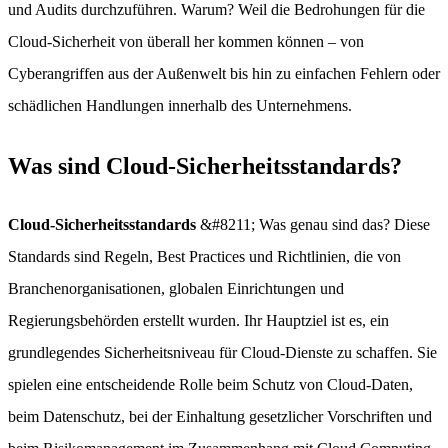
und Audits durchzuführen. Warum? Weil die Bedrohungen für die
Cloud-Sicherheit von überall her kommen können – von
Cyberangriffen aus der Außenwelt bis hin zu einfachen Fehlern oder
schädlichen Handlungen innerhalb des Unternehmens.
Was sind Cloud-Sicherheitsstandards?
Cloud-Sicherheitsstandards
&#8211; Was genau sind das? Diese
Standards sind Regeln, Best Practices und Richtlinien, die von
Branchenorganisationen, globalen Einrichtungen und
Regierungsbehörden erstellt wurden. Ihr Hauptziel ist es, ein
grundlegendes Sicherheitsniveau für Cloud-Dienste zu schaffen. Sie
spielen eine entscheidende Rolle beim Schutz von Cloud-Daten,
beim Datenschutz, bei der Einhaltung gesetzlicher Vorschriften und