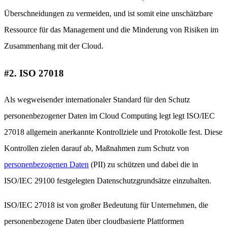
Überschneidungen zu vermeiden, und ist somit eine unschätzbare
Ressource für das Management und die Minderung von Risiken im
Zusammenhang mit der Cloud.
#2. ISO 27018
Als wegweisender internationaler Standard für den Schutz
personenbezogener Daten im Cloud Computing legt legt ISO/IEC
27018 allgemein anerkannte Kontrollziele und Protokolle fest. Diese
Kontrollen zielen darauf ab, Maßnahmen zum Schutz von
personenbezogenen Daten
(PII) zu schützen und dabei die in
ISO/IEC 29100 festgelegten Datenschutzgrundsätze einzuhalten.
ISO/IEC 27018 ist von großer Bedeutung für Unternehmen, die
personenbezogene Daten über cloudbasierte Plattformen