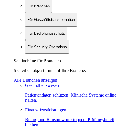
Für Branchen
Für Geschäftstransformation
Für Bedrohungsschutz
Für Security Operations
SentinelOne für Branchen
Sicherheit abgestimmt auf Ihre Branche.
Alle Branchen anzeigen
Gesundheitswesen
Patientendaten schützen. Klinische Systeme online
halten.
Finanzdienstleistungen
Betrug und Ransomware stoppen. Prüfungsbereit
bleiben.