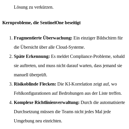
Lösung zu verkürzen.
Kernprobleme, die SentinelOne beseitigt
Fragmentierte Überwachung:
Ein einziger Bildschirm für
die Übersicht über alle Cloud-Systeme.
Späte Erkennung:
Es meldet Compliance-Probleme, sobald
sie auftreten, und muss nicht darauf warten, dass jemand sie
manuell überprüft.
Risikoblinde Flecken:
Die KI-Korrelation zeigt auf, wo
Fehlkonfigurationen auf Bedrohungen aus der Liste treffen.
Komplexe Richtlinienverwaltung:
Durch die automatisierte
Durchsetzung müssen die Teams nicht jedes Mal jede
Umgebung neu einrichten.