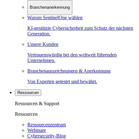
Branchenanerkennung
Warum SentinelOne wählen
KI-gestützte Cybersicherheit zum Schutz der nächsten
Generation.
Unsere Kunden
Vertrauenswürdig bei den weltweit führenden
Unternehmen.
Branchenauszeichnungen & Anerkennung
Von Experten getestet und bewährt.
Ressourcen
Ressourcen & Support
Ressourcen
Ressourcenzentrum
Webinare
Cybersecurity-Blog