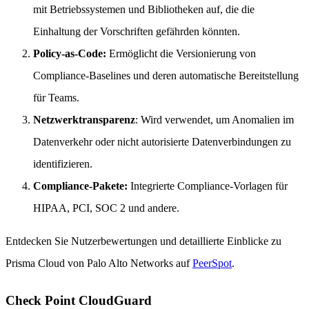
mit Betriebssystemen und Bibliotheken auf, die die
Einhaltung der Vorschriften gefährden könnten.
Policy-as-Code:
Ermöglicht die Versionierung von
Compliance-Baselines und deren automatische Bereitstellung
für Teams.
Netzwerktransparenz
: Wird verwendet, um Anomalien im
Datenverkehr oder nicht autorisierte Datenverbindungen zu
identifizieren.
Compliance-Pakete:
Integrierte Compliance-Vorlagen für
HIPAA, PCI, SOC 2 und andere.
Entdecken Sie Nutzerbewertungen und detaillierte Einblicke zu
Prisma Cloud von Palo Alto Networks auf
PeerSpot
.
Check Point CloudGuard