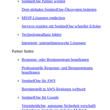
SentinelOne Partner werden
Dem globalen SentinelOne-Ökosystem beitreten
MSSP-Lösungen entdecken
Services erzielen mit SentinelOne schneller Erfolge
Technologieallianz bilden
Integrierte, unternehmensweite Lösungen
Partner finden
Response- oder Beratungsteam beauftragen
Professionelle Response- und Beratungsteams
beauftragen
SentinelOne für AWS
Bereitgestellt in AWS-Regionen weltweit
SentinelOne für Google
Vereinheitlichte, autonome Sicherheit verschafft