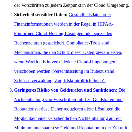
der Vorschriften zu jedem Zeitpunkt in der Cloud-Umgebung.
Sicherheit sensibler Daten:
Gesundheitsdaten oder
Finanzinformationen werden in der Regel in HIPAA-
konformen Cloud-Hosting-Lösungen oder speziellen
Rechenzentren gespeichert. Compliance-Tools sind
Mechanismen, die den Schutz dieser Daten gewährleisten,
wenn Workloads in verschiedene Cloud-Umgebungen
verschoben werden (Verschlüsselung im Ruhezustand,
Schlüsselverwaltung, Zugriffskontrollrichtlinien).
Geringeres Risiko von Geldstrafen und Sanktionen:
Die
Nichteinhaltung von Vorschriften führt zu Geldstrafen und
Reputationsverlust. Daher reduzieren diese Lösungen die
Möglichkeit einer versehentlichen Nichteinhaltung auf ein
Minimum und sparen so Geld und Reputation in der Zukunft.