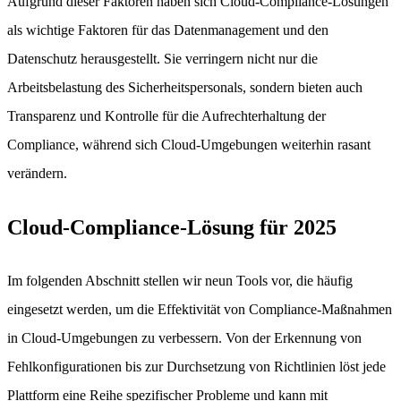
Aufgrund dieser Faktoren haben sich Cloud-Compliance-Lösungen
als wichtige Faktoren für das Datenmanagement und den
Datenschutz herausgestellt. Sie verringern nicht nur die
Arbeitsbelastung des Sicherheitspersonals, sondern bieten auch
Transparenz und Kontrolle für die Aufrechterhaltung der
Compliance, während sich Cloud-Umgebungen weiterhin rasant
verändern.
Cloud-Compliance-Lösung für 2025
Im folgenden Abschnitt stellen wir neun Tools vor, die häufig
eingesetzt werden, um die Effektivität von Compliance-Maßnahmen
in Cloud-Umgebungen zu verbessern. Von der Erkennung von
Fehlkonfigurationen bis zur Durchsetzung von Richtlinien löst jede
Plattform eine Reihe spezifischer Probleme und kann mit