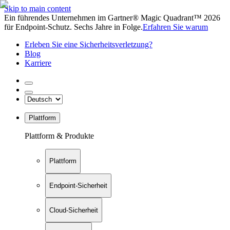
Skip to main content
Ein führendes Unternehmen im Gartner® Magic Quadrant™ 2026
für Endpoint-Schutz. Sechs Jahre in Folge.
Erfahren Sie warum
Erleben Sie eine Sicherheitsverletzung?
Blog
Karriere
Plattform
Plattform & Produkte
Plattform
Endpoint-Sicherheit
Cloud-Sicherheit