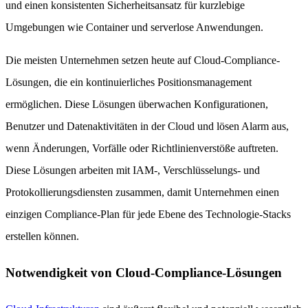
und einen konsistenten Sicherheitsansatz für kurzlebige
Umgebungen wie Container und serverlose Anwendungen.
Die meisten Unternehmen setzen heute auf Cloud-Compliance-
Lösungen, die ein kontinuierliches Positionsmanagement
ermöglichen. Diese Lösungen überwachen Konfigurationen,
Benutzer und Datenaktivitäten in der Cloud und lösen Alarm aus,
wenn Änderungen, Vorfälle oder Richtlinienverstöße auftreten.
Diese Lösungen arbeiten mit IAM-, Verschlüsselungs- und
Protokollierungsdiensten zusammen, damit Unternehmen einen
einzigen Compliance-Plan für jede Ebene des Technologie-Stacks
erstellen können.
Notwendigkeit von Cloud-Compliance-Lösungen