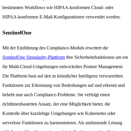
bestimmten Workflows wie HIPAA-konformen Cloud- oder
HIPAA-konformen E-Mail-Konfigurationen verwendet werden.
SentinelOne
Mit der Einführung des Compliance-Moduls erweitert die
SentinelOne Singularity-Plattform
ihre Sicherheitsfunktionen um ein
für Multi-Cloud-Umgebungen entwickeltes Posture Management.
Die Plattform baut auf den in künstlicher Intelligenz verwurzelten
Funktionen zur Erkennung von Bedrohungen auf und erkennt und
behebt nun auch Compliance-Probleme. Sie verfolgt einen
richtlinienbasierten Ansatz, der eine Möglichkeit bietet, die
Kontrolle über kurzlebige Umgebungen wie Kubernetes oder
serverlose Funktionen zu harmonisieren. Als umfassende Lösung