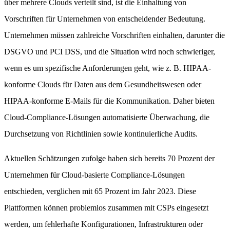
über mehrere Clouds verteilt sind, ist die Einhaltung von
Vorschriften für Unternehmen von entscheidender Bedeutung.
Unternehmen müssen zahlreiche Vorschriften einhalten, darunter die
DSGVO und PCI DSS, und die Situation wird noch schwieriger,
wenn es um spezifische Anforderungen geht, wie z. B. HIPAA-
konforme Clouds für Daten aus dem Gesundheitswesen oder
HIPAA-konforme E-Mails für die Kommunikation. Daher bieten
Cloud-Compliance-Lösungen automatisierte Überwachung, die
Durchsetzung von Richtlinien sowie kontinuierliche Audits.
Aktuellen Schätzungen zufolge haben sich bereits 70 Prozent der
Unternehmen für Cloud-basierte Compliance-Lösungen
entschieden, verglichen mit 65 Prozent im Jahr 2023. Diese
Plattformen können problemlos zusammen mit CSPs eingesetzt
werden, um fehlerhafte Konfigurationen, Infrastrukturen oder