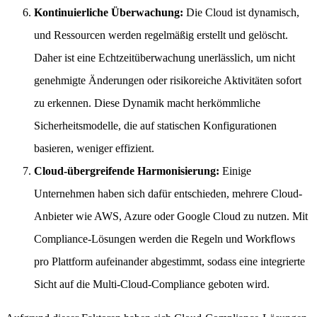
Kontinuierliche Überwachung:
Die Cloud ist dynamisch,
und Ressourcen werden regelmäßig erstellt und gelöscht.
Daher ist eine Echtzeitüberwachung unerlässlich, um nicht
genehmigte Änderungen oder risikoreiche Aktivitäten sofort
zu erkennen. Diese Dynamik macht herkömmliche
Sicherheitsmodelle, die auf statischen Konfigurationen
basieren, weniger effizient.
Cloud-übergreifende Harmonisierung:
Einige
Unternehmen haben sich dafür entschieden, mehrere Cloud-
Anbieter wie AWS, Azure oder Google Cloud zu nutzen. Mit
Compliance-Lösungen werden die Regeln und Workflows
pro Plattform aufeinander abgestimmt, sodass eine integrierte
Sicht auf die Multi-Cloud-Compliance geboten wird.