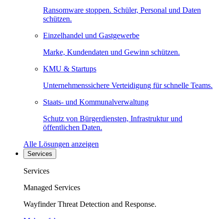
Ransomware stoppen. Schüler, Personal und Daten
schützen.
Einzelhandel und Gastgewerbe
Marke, Kundendaten und Gewinn schützen.
KMU & Startups
Unternehmenssichere Verteidigung für schnelle Teams.
Staats- und Kommunalverwaltung
Schutz von Bürgerdiensten, Infrastruktur und
öffentlichen Daten.
Alle Lösungen anzeigen
Services
Services
Managed Services
Wayfinder Threat Detection and Response.