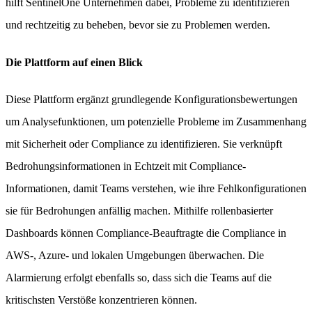
hilft SentinelOne Unternehmen dabei, Probleme zu identifizieren
und rechtzeitig zu beheben, bevor sie zu Problemen werden.
Die Plattform auf einen Blick
Diese Plattform ergänzt grundlegende Konfigurationsbewertungen
um Analysefunktionen, um potenzielle Probleme im Zusammenhang
mit Sicherheit oder Compliance zu identifizieren. Sie verknüpft
Bedrohungsinformationen in Echtzeit mit Compliance-
Informationen, damit Teams verstehen, wie ihre Fehlkonfigurationen
sie für Bedrohungen anfällig machen. Mithilfe rollenbasierter
Dashboards können Compliance-Beauftragte die Compliance in
AWS-, Azure- und lokalen Umgebungen überwachen. Die
Alarmierung erfolgt ebenfalls so, dass sich die Teams auf die
kritischsten Verstöße konzentrieren können.