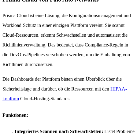
Prisma Cloud ist eine Lösung, die Konfigurationsmanagement und
Workload-Schutz in einer einzigen Plattform vereint. Sie scannt
Cloud-Ressourcen, erkennt Schwachstellen und automatisiert die
Richtlinienverwaltung. Das bedeutet, dass Compliance-Regeln in
die DevOps-Pipelines verschoben werden, um die Einhaltung von
Richtlinien durchzusetzen.
Die Dashboards der Plattform bieten einen Überblick über die
Sicherheitslage und darüber, ob die Ressourcen mit den
HIPAA-
konform
Cloud-Hosting-Standards.
Funktionen:
Integriertes Scannen nach Schwachstellen:
Listet Probleme