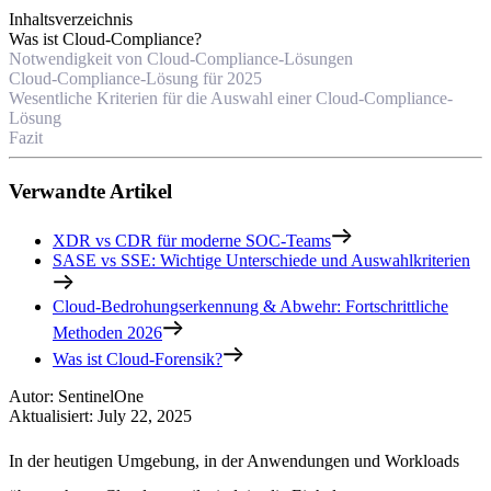
Inhaltsverzeichnis
Was ist Cloud-Compliance?
Notwendigkeit von Cloud-Compliance-Lösungen
Cloud-Compliance-Lösung für 2025
Wesentliche Kriterien für die Auswahl einer Cloud-Compliance-
Lösung
Fazit
Verwandte Artikel
XDR vs CDR für moderne SOC-Teams
SASE vs SSE: Wichtige Unterschiede und Auswahlkriterien
Cloud-Bedrohungserkennung & Abwehr: Fortschrittliche
Methoden 2026
Was ist Cloud-Forensik?
Autor
:
SentinelOne
Aktualisiert
:
July 22, 2025
In der heutigen Umgebung, in der Anwendungen und Workloads