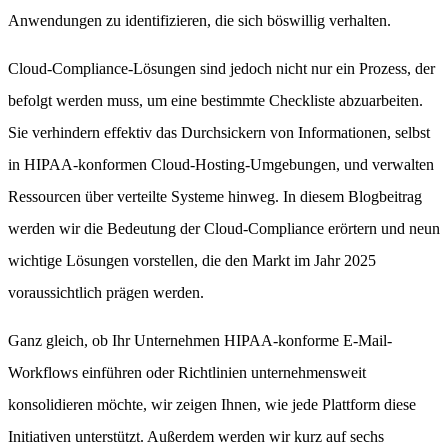
Anwendungen zu identifizieren, die sich böswillig verhalten.
Cloud-Compliance-Lösungen sind jedoch nicht nur ein Prozess, der
befolgt werden muss, um eine bestimmte Checkliste abzuarbeiten.
Sie verhindern effektiv das Durchsickern von Informationen, selbst
in HIPAA-konformen Cloud-Hosting-Umgebungen, und verwalten
Ressourcen über verteilte Systeme hinweg. In diesem Blogbeitrag
werden wir die Bedeutung der Cloud-Compliance erörtern und neun
wichtige Lösungen vorstellen, die den Markt im Jahr 2025
voraussichtlich prägen werden.
Ganz gleich, ob Ihr Unternehmen HIPAA-konforme E-Mail-
Workflows einführen oder Richtlinien unternehmensweit
konsolidieren möchte, wir zeigen Ihnen, wie jede Plattform diese
Initiativen unterstützt. Außerdem werden wir kurz auf sechs