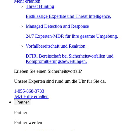
Mehr erfahren
Threat Hunting
Erstklassige Expertise und Threat Intelligence.
Managed Detection and Response
24/7 Experten-MDR für Ihre gesamte Umgebung.
Vorfallbereitschaft und Reaktion
DFIR, Bereitschaft bei Sicherheitsvorfällen und
Kompromittierungsbewertungen.
Erleben Sie einen Sicherheitsvorfall?
Unsere Experten sind rund um die Uhr für Sie da.
1-855-868-3733
Jetzt Hilfe erhalten
Partner
Partner
Partner werden