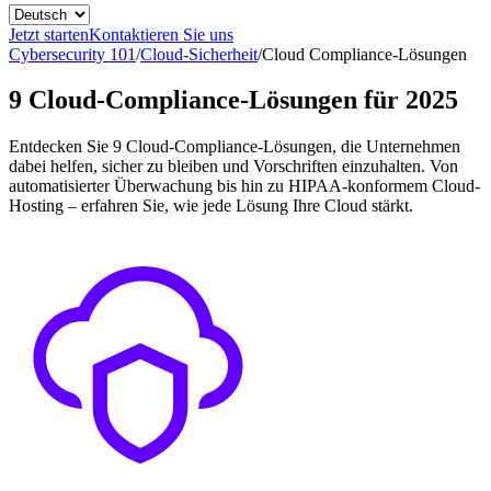
Jetzt starten
Kontaktieren Sie uns
Cybersecurity 101
/
Cloud-Sicherheit
/
Cloud Compliance-Lösungen
9 Cloud-Compliance-Lösungen für 2025
Entdecken Sie 9 Cloud-Compliance-Lösungen, die Unternehmen
dabei helfen, sicher zu bleiben und Vorschriften einzuhalten. Von
automatisierter Überwachung bis hin zu HIPAA-konformem Cloud-
Hosting – erfahren Sie, wie jede Lösung Ihre Cloud stärkt.