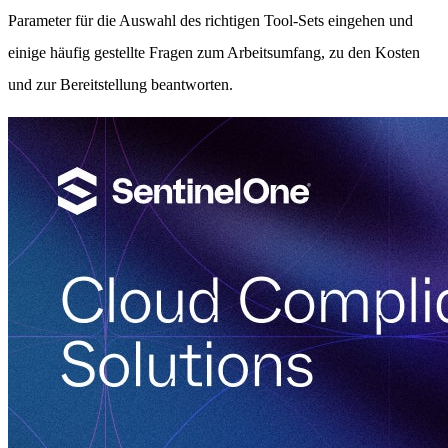
Parameter für die Auswahl des richtigen Tool-Sets eingehen und
einige häufig gestellte Fragen zum Arbeitsumfang, zu den Kosten
und zur Bereitstellung beantworten.