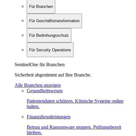
Für Branchen
Für Geschäftstransformation
Für Bedrohungsschutz
Für Security Operations
SentinelOne für Branchen
Sicherheit abgestimmt auf Ihre Branche.
Alle Branchen anzeigen
Gesundheitswesen
Patientendaten schützen. Klinische Systeme online
halten.
Finanzdienstleistungen
Betrug und Ransomware stoppen. Prüfungsbereit
bleiben.