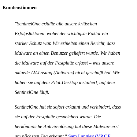
Kundenstimmen
"SentinelOne erfüllte alle unsere kritischen
Erfolgsfaktoren, wobei der wichtigste Faktor ein
starker Schutz war. Wir erhielten einen Bericht, dass
Malware an einen Benutzer geliefert wurde. Wir haben
die Malware auf der Festplatte erfasst – was unsere
aktuelle AV-Lösung (Antivirus) nicht geschafft hat. Wir
haben sie auf dem Pilot-Desktop installiert, auf dem
SentinelOne läuft.
SentinelOne hat sie sofort erkannt und verhindert, dass
sie auf der Festplatte gespeichert wurde. Die
herkömmliche Antivirenlösung hat diese Malware erst
am nächsten Tag erkannt."
Sam Langley (VP OF