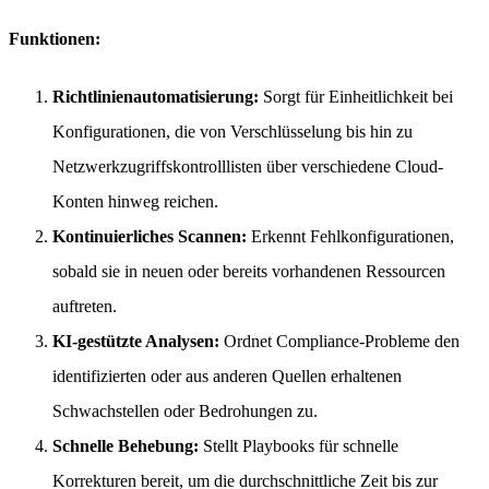
Funktionen:
Richtlinienautomatisierung:
Sorgt für Einheitlichkeit bei
Konfigurationen, die von Verschlüsselung bis hin zu
Netzwerkzugriffskontrolllisten über verschiedene Cloud-
Konten hinweg reichen.
Kontinuierliches Scannen:
Erkennt Fehlkonfigurationen,
sobald sie in neuen oder bereits vorhandenen Ressourcen
auftreten.
KI-gestützte Analysen:
Ordnet Compliance-Probleme den
identifizierten oder aus anderen Quellen erhaltenen
Schwachstellen oder Bedrohungen zu.
Schnelle Behebung:
Stellt Playbooks für schnelle
Korrekturen bereit, um die durchschnittliche Zeit bis zur