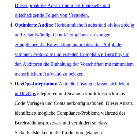
Dieser proaktive Ansatz minimiert finanzielle und
rufschädigende Folgen von Verstößen.
Optimierte Audits:
Herkömmliche Audits sind oft kostspielig
und zeitaufwändig. Cloud-Compliance-Lösungen
ermöglichen die Entwicklung automatisierter Prüfpfade,
sammeln Protokolle und erstellen Compliance-Berichte, um
den Auditoren die Einhaltung der Vorschriften mit minimalem
menschlichem Aufwand zu belegen.
DevOps-Integration:
Aktuelle Lösungen lassen sich leicht
in
DevOps
integrieren und Scannen von Infrastructure-as-
Code-Vorlagen und Containerkonfigurationen. Dieser Ansatz
identifiziert mögliche Compliance-Probleme während des
Bereitstellungsprozesses und verhindert so, dass
Sicherheitslücken in die Produktion gelangen.