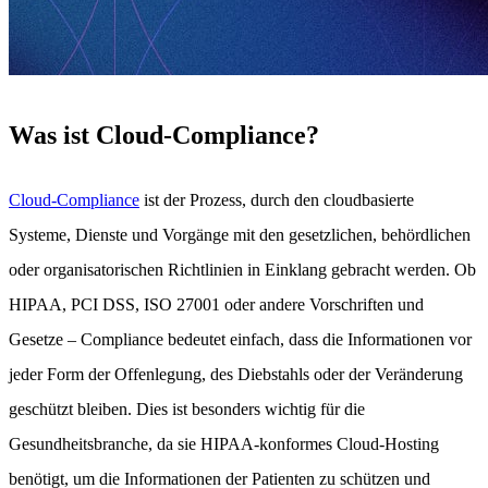
Was ist Cloud-Compliance?
Cloud-Compliance
ist der Prozess, durch den cloudbasierte
Systeme, Dienste und Vorgänge mit den gesetzlichen, behördlichen
oder organisatorischen Richtlinien in Einklang gebracht werden. Ob
HIPAA, PCI DSS, ISO 27001 oder andere Vorschriften und
Gesetze – Compliance bedeutet einfach, dass die Informationen vor
jeder Form der Offenlegung, des Diebstahls oder der Veränderung
geschützt bleiben. Dies ist besonders wichtig für die
Gesundheitsbranche, da sie HIPAA-konformes Cloud-Hosting
benötigt, um die Informationen der Patienten zu schützen und