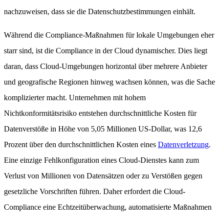
nachzuweisen, dass sie die Datenschutzbestimmungen einhält.
Während die Compliance-Maßnahmen für lokale Umgebungen eher
starr sind, ist die Compliance in der Cloud dynamischer. Dies liegt
daran, dass Cloud-Umgebungen horizontal über mehrere Anbieter
und geografische Regionen hinweg wachsen können, was die Sache
komplizierter macht. Unternehmen mit hohem
Nichtkonformitätsrisiko entstehen durchschnittliche Kosten für
Datenverstöße in Höhe von 5,05 Millionen US-Dollar, was 12,6
Prozent über den durchschnittlichen Kosten eines
Datenverletzung
.
Eine einzige Fehlkonfiguration eines Cloud-Dienstes kann zum
Verlust von Millionen von Datensätzen oder zu Verstößen gegen
gesetzliche Vorschriften führen. Daher erfordert die Cloud-
Compliance eine Echtzeitüberwachung, automatisierte Maßnahmen