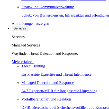
Staats- und Kommunalverwaltung
Schutz von Bürgerdiensten, Infrastruktur und öffentliche
Alle Lösungen anzeigen
Services
Services
Managed Services
Wayfinder Threat Detection and Response.
Mehr erfahren
Threat Hunting
Erstklassige Expertise und Threat Intelligence.
Managed Detection and Response
24/7 Experten-MDR für Ihre gesamte Umgebung.
Vorfallbereitschaft und Reaktion
DFIR, Bereitschaft bei Sicherheitsvorfällen und Kompro