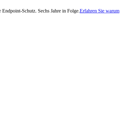
Endpoint-Schutz. Sechs Jahre in Folge.
Erfahren Sie warum