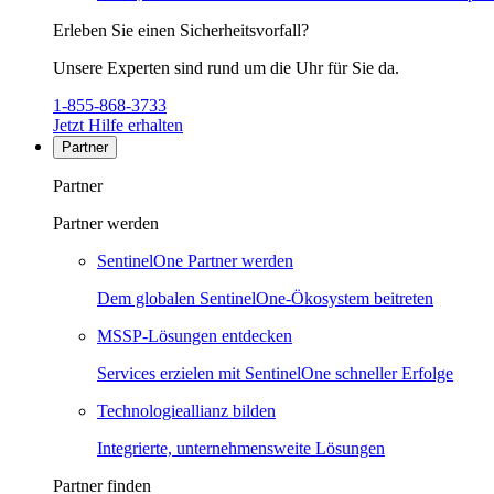
Erleben Sie einen Sicherheitsvorfall?
Unsere Experten sind rund um die Uhr für Sie da.
1-855-868-3733
Jetzt Hilfe erhalten
Partner
Partner
Partner werden
SentinelOne Partner werden
Dem globalen SentinelOne-Ökosystem beitreten
MSSP-Lösungen entdecken
Services erzielen mit SentinelOne schneller Erfolge
Technologieallianz bilden
Integrierte, unternehmensweite Lösungen
Partner finden