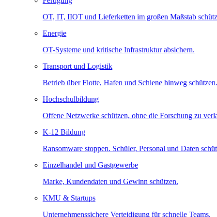
Fertigung
OT, IT, IIOT und Lieferketten im großen Maßstab schütz
Energie
OT-Systeme und kritische Infrastruktur absichern.
Transport und Logistik
Betrieb über Flotte, Hafen und Schiene hinweg schützen
Hochschulbildung
Offene Netzwerke schützen, ohne die Forschung zu ver
K-12 Bildung
Ransomware stoppen. Schüler, Personal und Daten schüt
Einzelhandel und Gastgewerbe
Marke, Kundendaten und Gewinn schützen.
KMU & Startups
Unternehmenssichere Verteidigung für schnelle Teams.