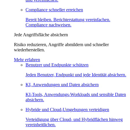
Compliance schneller erreichen
Bereit bleiben. Berichterstattung vereinfachen.
Compliance nachweisen.
Jede Angriffsfläche absichern
Risiko reduzieren, Angriffe abmildern und schneller
wiederherstellen.
Mehr erfahren
Benutzer und Endpunkte schützen
Jeden Benutzer, Endpunkt und jede Identität absichern.
KI, Anwendungen und Daten absichern
KI-Tools, Anwendungs-Workloads und sensible Daten
absichern.
Hybride und Cloud-Umgebungen verteidigen
Verteidigung über Cloud- und Hybridflächen hinweg
vereinheitlichen.