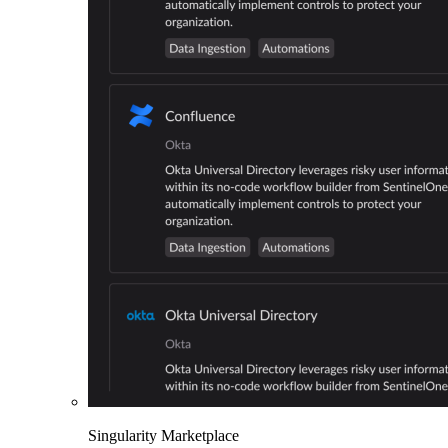
Singularity Marketplace