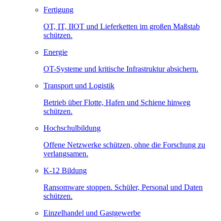
Fertigung
OT, IT, IIOT und Lieferketten im großen Maßstab
schützen.
Energie
OT-Systeme und kritische Infrastruktur absichern.
Transport und Logistik
Betrieb über Flotte, Hafen und Schiene hinweg
schützen.
Hochschulbildung
Offene Netzwerke schützen, ohne die Forschung zu
verlangsamen.
K-12 Bildung
Ransomware stoppen. Schüler, Personal und Daten
schützen.
Einzelhandel und Gastgewerbe