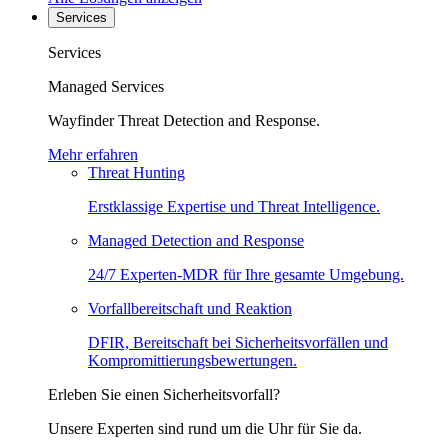
Services
Services
Managed Services
Wayfinder Threat Detection and Response.
Mehr erfahren
Threat Hunting
Erstklassige Expertise und Threat Intelligence.
Managed Detection and Response
24/7 Experten-MDR für Ihre gesamte Umgebung.
Vorfallbereitschaft und Reaktion
DFIR, Bereitschaft bei Sicherheitsvorfällen und
Kompromittierungsbewertungen.
Erleben Sie einen Sicherheitsvorfall?
Unsere Experten sind rund um die Uhr für Sie da.