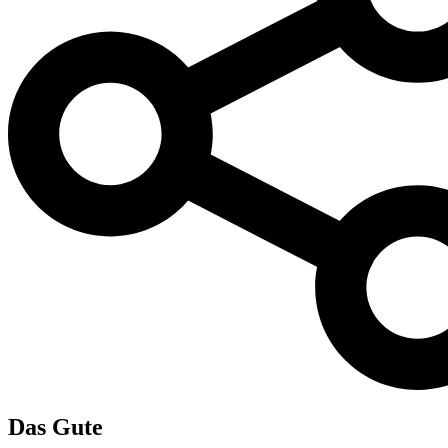
Das Gute