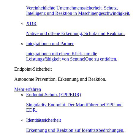
Vereinheitlichte Unternehmenssicherheit. Schutz,
Intelligenz und Reaktion in Maschinen­geschwindigkeit.
XDR
Native und offene Erkennung, Schutz und Reaktion.
Integrationen und Partner
Integrationen mit einem Klick, um die
Leistungsfähigkeit von SentinelOne zu entfalten.
Endpoint-Sicherheit
Autonome Prävention, Erkennung und Reaktion.
Mehr erfahren
Endpoint-Schutz (EPP/EDR)
Singularity Endpoint. Der Marktführer bei EPP und
EDR.
Identitätssicherheit
Erkennung und Reaktion auf Identitätsbedrohungen.