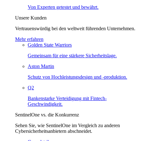
Von Experten getestet und bewährt.
Unsere Kunden
Vertrauenswürdig bei den weltweit führenden Unternehmen.
Mehr erfahren
Golden State Warriors
Gemeinsam für eine stärkere Sicherheitslage.
Aston Martin
Schutz von Hochleistungsdesign und -produktion.
Q2
Bankenstarke Verteidigung mit Fintech-
Geschwindigkeit.
SentinelOne vs. die Konkurrenz
Sehen Sie, wie SentinelOne im Vergleich zu anderen
Cybersicherheitsanbietern abschneidet.