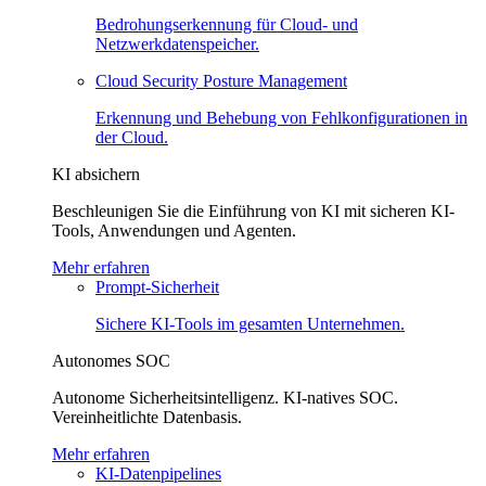
Bedrohungserkennung für Cloud- und
Netzwerkdatenspeicher.
Cloud Security Posture Management
Erkennung und Behebung von Fehlkonfigurationen in
der Cloud.
KI absichern
Beschleunigen Sie die Einführung von KI mit sicheren KI-
Tools, Anwendungen und Agenten.
Mehr erfahren
Prompt-Sicherheit
Sichere KI-Tools im gesamten Unternehmen.
Autonomes SOC
Autonome Sicherheitsintelligenz. KI-natives SOC.
Vereinheitlichte Datenbasis.
Mehr erfahren
KI-Datenpipelines