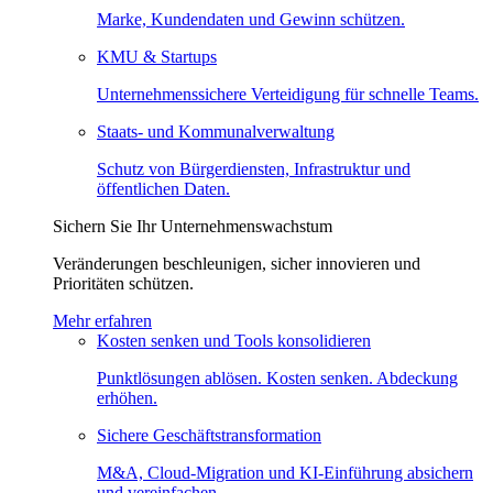
Marke, Kundendaten und Gewinn schützen.
KMU & Startups
Unternehmenssichere Verteidigung für schnelle Teams.
Staats- und Kommunalverwaltung
Schutz von Bürgerdiensten, Infrastruktur und
öffentlichen Daten.
Sichern Sie Ihr Unternehmenswachstum
Veränderungen beschleunigen, sicher innovieren und
Prioritäten schützen.
Mehr erfahren
Kosten senken und Tools konsolidieren
Punktlösungen ablösen. Kosten senken. Abdeckung
erhöhen.
Sichere Geschäftstransformation
M&A, Cloud-Migration und KI-Einführung absichern
und vereinfachen.