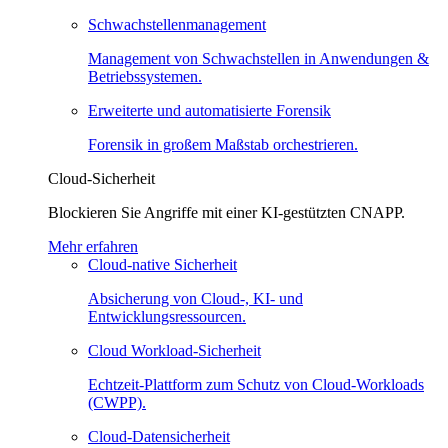
Schwachstellenmanagement
Management von Schwachstellen in Anwendungen &
Betriebssystemen.
Erweiterte und automatisierte Forensik
Forensik in großem Maßstab orchestrieren.
Cloud-Sicherheit
Blockieren Sie Angriffe mit einer KI-gestützten CNAPP.
Mehr erfahren
Cloud-native Sicherheit
Absicherung von Cloud-, KI- und
Entwicklungsressourcen.
Cloud Workload-Sicherheit
Echtzeit-Plattform zum Schutz von Cloud-Workloads
(CWPP).
Cloud-Datensicherheit