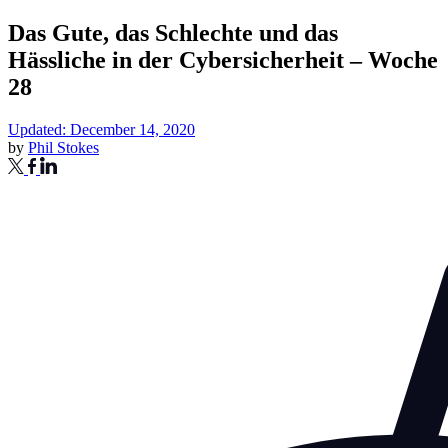
Das Gute, das Schlechte und das
Hässliche in der Cybersicherheit – Woche
28
Updated: December 14, 2020
by
Phil Stokes