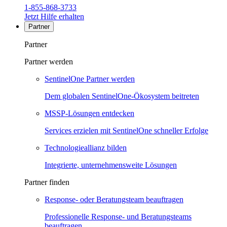
1-855-868-3733
Jetzt Hilfe erhalten
Partner
Partner
Partner werden
SentinelOne Partner werden
Dem globalen SentinelOne-Ökosystem beitreten
MSSP-Lösungen entdecken
Services erzielen mit SentinelOne schneller Erfolge
Technologieallianz bilden
Integrierte, unternehmensweite Lösungen
Partner finden
Response- oder Beratungsteam beauftragen
Professionelle Response- und Beratungsteams
beauftragen