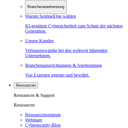
Branchenanerkennung
Warum SentinelOne wählen
KI-gestützte Cybersicherheit zum Schutz der nächsten
Generation.
Unsere Kunden
Vertrauenswürdig bei den weltweit führenden
Unternehmen.
Branchenauszeichnungen & Anerkennung
Von Experten getestet und bewährt.
Ressourcen
Ressourcen & Support
Ressourcen
Ressourcenzentrum
Webinare
Cybersecurity-Blog