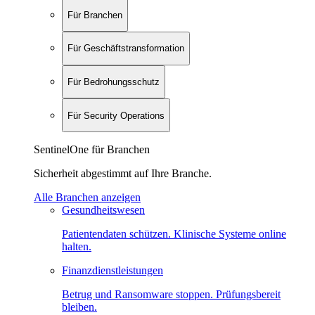
Für Branchen
Für Geschäftstransformation
Für Bedrohungsschutz
Für Security Operations
SentinelOne für Branchen
Sicherheit abgestimmt auf Ihre Branche.
Alle Branchen anzeigen
Gesundheitswesen
Patientendaten schützen. Klinische Systeme online
halten.
Finanzdienstleistungen
Betrug und Ransomware stoppen. Prüfungsbereit
bleiben.