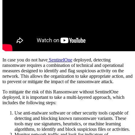
In case you do not have
SentinelOne
deployed, detecting
ransomware requires a combination of technical and operational
measures designed to identify and flag suspicious activity on the
network. This allows the organization to take appropriate action, and
to prevent or mitigate the impact of the ransomware attack.
To mitigate the risk of this Ransomware without SentinelOne
deployed, it is important to take a multi-layered approach, which
includes the following steps:
Use anti-malware software or other security tools capable of
detecting and blocking known ransomware variants. These
tools may use signatures, heuristics, or machine learning
algorithms, to identify and block suspicious files or activities.
Monitor network traffic and look for indicators of