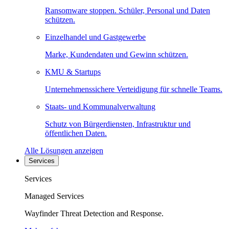
Ransomware stoppen. Schüler, Personal und Daten
schützen.
Einzelhandel und Gastgewerbe
Marke, Kundendaten und Gewinn schützen.
KMU & Startups
Unternehmenssichere Verteidigung für schnelle Teams.
Staats- und Kommunalverwaltung
Schutz von Bürgerdiensten, Infrastruktur und
öffentlichen Daten.
Alle Lösungen anzeigen
Services
Services
Managed Services
Wayfinder Threat Detection and Response.