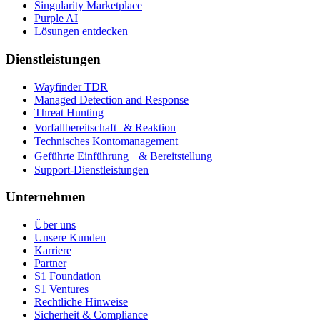
Singularity Marketplace
Purple AI
Lösungen entdecken
Dienstleistungen
Wayfinder TDR
Managed Detection and Response
Threat Hunting
Vorfallbereitschaft & Reaktion
Technisches Kontomanagement
Geführte Einführung & Bereitstellung
Support-Dienstleistungen
Unternehmen
Über uns
Unsere Kunden
Karriere
Partner
S1 Foundation
S1 Ventures
Rechtliche Hinweise
Sicherheit & Compliance