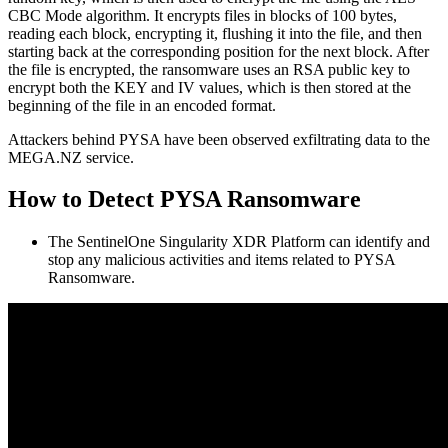
CBC Mode algorithm. It encrypts files in blocks of 100 bytes,
reading each block, encrypting it, flushing it into the file, and then
starting back at the corresponding position for the next block. After
the file is encrypted, the ransomware uses an RSA public key to
encrypt both the KEY and IV values, which is then stored at the
beginning of the file in an encoded format.
Attackers behind PYSA have been observed exfiltrating data to the
MEGA.NZ service.
How to Detect PYSA Ransomware
The SentinelOne Singularity XDR Platform can identify and
stop any malicious activities and items related to PYSA
Ransomware.