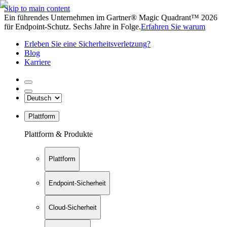
Skip to main content
Ein führendes Unternehmen im Gartner® Magic Quadrant™ 2026
für Endpoint-Schutz. Sechs Jahre in Folge.
Erfahren Sie warum
Erleben Sie eine Sicherheitsverletzung?
Blog
Karriere
Plattform
Plattform & Produkte
Plattform
Endpoint-Sicherheit
Cloud-Sicherheit