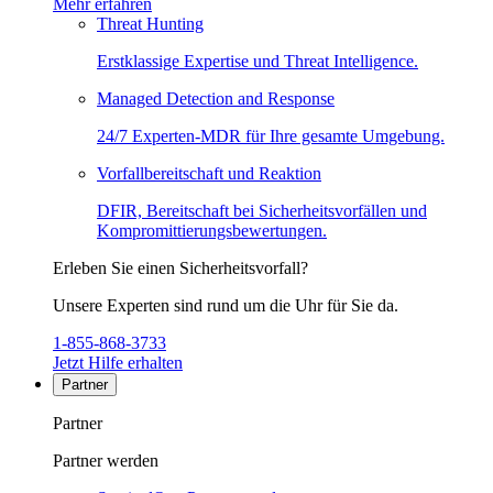
Mehr erfahren
Threat Hunting
Erstklassige Expertise und Threat Intelligence.
Managed Detection and Response
24/7 Experten-MDR für Ihre gesamte Umgebung.
Vorfallbereitschaft und Reaktion
DFIR, Bereitschaft bei Sicherheitsvorfällen und
Kompromittierungsbewertungen.
Erleben Sie einen Sicherheitsvorfall?
Unsere Experten sind rund um die Uhr für Sie da.
1-855-868-3733
Jetzt Hilfe erhalten
Partner
Partner
Partner werden