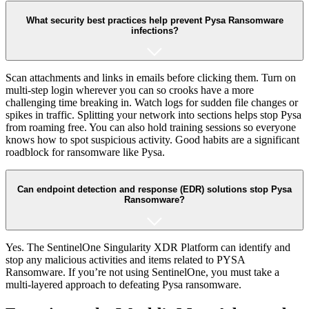
What security best practices help prevent Pysa Ransomware
infections?
Scan attachments and links in emails before clicking them. Turn on
multi-step login wherever you can so crooks have a more
challenging time breaking in. Watch logs for sudden file changes or
spikes in traffic. Splitting your network into sections helps stop Pysa
from roaming free. You can also hold training sessions so everyone
knows how to spot suspicious activity. Good habits are a significant
roadblock for ransomware like Pysa.
Can endpoint detection and response (EDR) solutions stop Pysa
Ransomware?
Yes. The SentinelOne Singularity XDR Platform can identify and
stop any malicious activities and items related to PYSA
Ransomware. If you’re not using SentinelOne, you must take a
multi-layered approach to defeating Pysa ransomware.