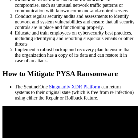
compromise, such as unusual network traffic patterns or
communication with known command-and-control servers.
Conduct regular security audits and assessments to identify
network and system vulnerabilities and ensure that all security
controls are in place and functioning properly.
Educate and train employees on cybersecurity best practices,
including identifying and reporting suspicious emails or other
threats.
Implement a robust backup and recovery plan to ensure that
the organization has a copy of its data and can restore it in
case of an attack.
How to Mitigate PYSA Ransomware
The SentinelOne
Singularity XDR Platform
can return
systems to their original state (which is free from re-infection)
using either the Repair or Rollback feature.