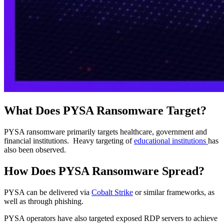
What Does PYSA Ransomware Target?
PYSA ransomware primarily targets healthcare, government and
financial institutions. Heavy targeting of
educational institutions
has
also been observed.
How Does PYSA Ransomware Spread?
PYSA can be delivered via
Cobalt Strike
or similar frameworks, as
well as through phishing.
PYSA operators have also targeted exposed RDP servers to achieve