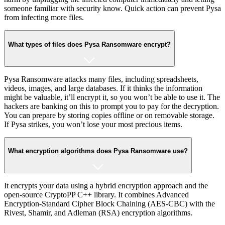
someone familiar with security know. Quick action can prevent Pysa
from infecting more files.
What types of files does Pysa Ransomware encrypt?
Pysa Ransomware attacks many files, including spreadsheets,
videos, images, and large databases. If it thinks the information
might be valuable, it’ll encrypt it, so you won’t be able to use it. The
hackers are banking on this to prompt you to pay for the decryption.
You can prepare by storing copies offline or on removable storage.
If Pysa strikes, you won’t lose your most precious items.
What encryption algorithms does Pysa Ransomware use?
It encrypts your data using a hybrid encryption approach and the
open-source CryptoPP C++ library. It combines Advanced
Encryption-Standard Cipher Block Chaining (AES-CBC) with the
Rivest, Shamir, and Adleman (RSA) encryption algorithms.