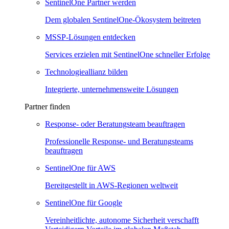
SentinelOne Partner werden
Dem globalen SentinelOne-Ökosystem beitreten
MSSP-Lösungen entdecken
Services erzielen mit SentinelOne schneller Erfolge
Technologieallianz bilden
Integrierte, unternehmensweite Lösungen
Partner finden
Response- oder Beratungsteam beauftragen
Professionelle Response- und Beratungsteams
beauftragen
SentinelOne für AWS
Bereitgestellt in AWS-Regionen weltweit
SentinelOne für Google
Vereinheitlichte, autonome Sicherheit verschafft