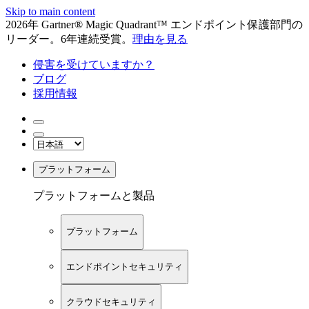
Skip to main content
2026年 Gartner® Magic Quadrant™ エンドポイント保護部門の
リーダー。6年連続受賞。
理由を見る
侵害を受けていますか？
ブログ
採用情報
プラットフォーム
プラットフォームと製品
プラットフォーム
エンドポイントセキュリティ
クラウドセキュリティ