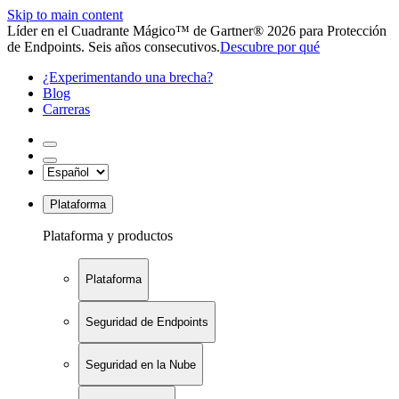
Skip to main content
Líder en el Cuadrante Mágico™ de Gartner® 2026 para Protección
de Endpoints. Seis años consecutivos.
Descubre por qué
¿Experimentando una brecha?
Blog
Carreras
Plataforma
Plataforma y productos
Plataforma
Seguridad de Endpoints
Seguridad en la Nube