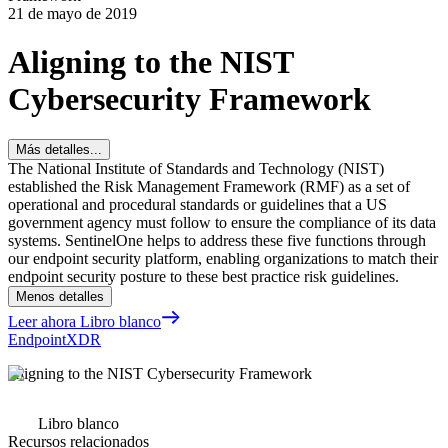
21 de mayo de 2019
Aligning to the NIST
Cybersecurity Framework
Más detalles...
The National Institute of Standards and Technology (NIST)
established the Risk Management Framework (RMF) as a set of
operational and procedural standards or guidelines that a US
government agency must follow to ensure the compliance of its data
systems. SentinelOne helps to address these five functions through
our endpoint security platform, enabling organizations to match their
endpoint security posture to these best practice risk guidelines.
Menos detalles
Leer ahora Libro blanco
Endpoint
XDR
Aligning to the NIST Cybersecurity Framework
Libro blanco
Recursos relacionados