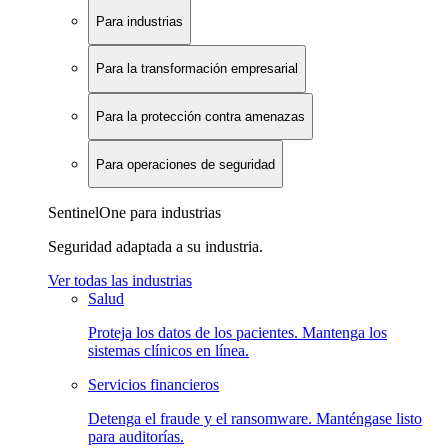
Para industrias
Para la transformación empresarial
Para la protección contra amenazas
Para operaciones de seguridad
SentinelOne para industrias
Seguridad adaptada a su industria.
Ver todas las industrias
Salud
Proteja los datos de los pacientes. Mantenga los
sistemas clínicos en línea.
Servicios financieros
Detenga el fraude y el ransomware. Manténgase listo
para auditorías.