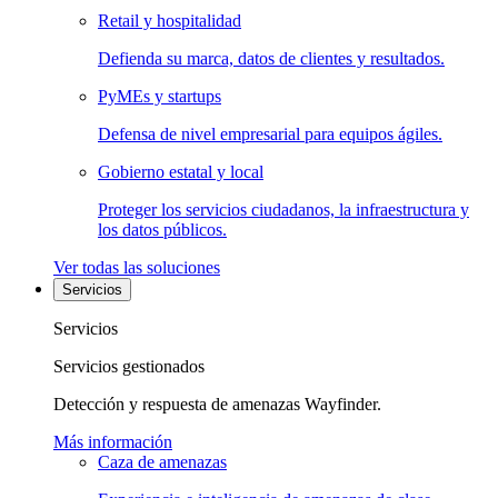
Retail y hospitalidad
Defienda su marca, datos de clientes y resultados.
PyMEs y startups
Defensa de nivel empresarial para equipos ágiles.
Gobierno estatal y local
Proteger los servicios ciudadanos, la infraestructura y
los datos públicos.
Ver todas las soluciones
Servicios
Servicios
Servicios gestionados
Detección y respuesta de amenazas Wayfinder.
Más información
Caza de amenazas