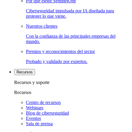
Por qué elegir SentinelOne
Ciberseguridad impulsada por IA diseñada para
proteger lo que viene.
Nuestros clientes
Con la confianza de las principales empresas del
mundo.
Premios y reconocimientos del sector
Probado y validado por expertos.
Recursos
Recursos y soporte
Recursos
Centro de recursos
Webinars
Blog de ciberseguridad
Eventos
Sala de prensa