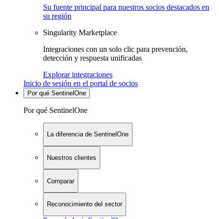
Su fuente principal para nuestros socios destacados en
su región
Singularity Marketplace
Integraciones con un solo clic para prevención,
detección y respuesta unificadas
Explorar integraciones
Inicio de sesión en el portal de socios
Por qué SentinelOne
Por qué SentinelOne
La diferencia de SentinelOne
Nuestros clientes
Comparar
Reconocimiento del sector