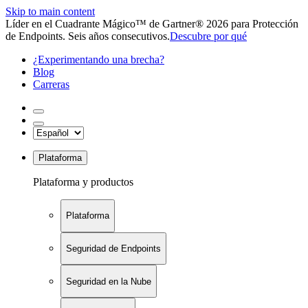
Skip to main content
Líder en el Cuadrante Mágico™ de Gartner® 2026 para Protección
de Endpoints. Seis años consecutivos.
Descubre por qué
¿Experimentando una brecha?
Blog
Carreras
Plataforma
Plataforma y productos
Plataforma
Seguridad de Endpoints
Seguridad en la Nube