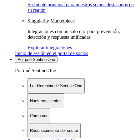
Su fuente principal para nuestros socios destacados en
su región
Singularity Marketplace
Integraciones con un solo clic para prevención,
detección y respuesta unificadas
Explorar integraciones
Inicio de sesión en el portal de socios
Por qué SentinelOne
Por qué SentinelOne
La diferencia de SentinelOne
Nuestros clientes
Comparar
Reconocimiento del sector