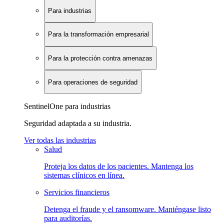
Para industrias
Para la transformación empresarial
Para la protección contra amenazas
Para operaciones de seguridad
SentinelOne para industrias
Seguridad adaptada a su industria.
Ver todas las industrias
Salud
Proteja los datos de los pacientes. Mantenga los
sistemas clínicos en línea.
Servicios financieros
Detenga el fraude y el ransomware. Manténgase listo
para auditorías.