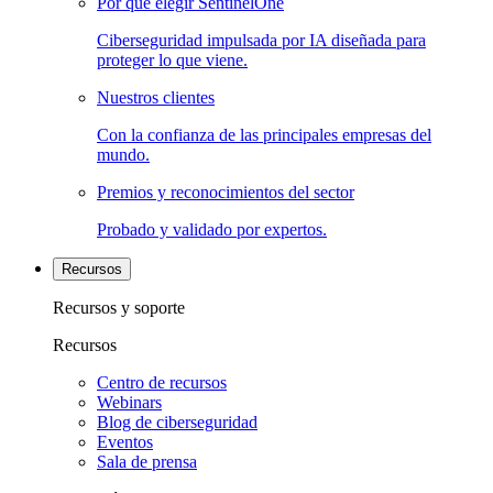
Por qué elegir SentinelOne
Ciberseguridad impulsada por IA diseñada para
proteger lo que viene.
Nuestros clientes
Con la confianza de las principales empresas del
mundo.
Premios y reconocimientos del sector
Probado y validado por expertos.
Recursos
Recursos y soporte
Recursos
Centro de recursos
Webinars
Blog de ciberseguridad
Eventos
Sala de prensa