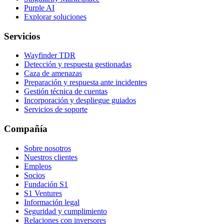
Purple AI
Explorar soluciones
Servicios
Wayfinder TDR
Detección y respuesta gestionadas
Caza de amenazas
Preparación y respuesta ante incidentes
Gestión técnica de cuentas
Incorporación y despliegue guiados
Servicios de soporte
Compañía
Sobre nosotros
Nuestros clientes
Empleos
Socios
Fundación S1
S1 Ventures
Información legal
Seguridad y cumplimiento
Relaciones con inversores