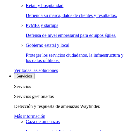
Retail y hospitalidad
Defienda su marca, datos de clientes y resultados.
PyMEs y startups
Defensa de nivel empresarial para equipos ágiles.
Gobierno estatal y local
Proteger los servicios ciudadanos, la infraestructura y
los datos públicos.
Ver todas las soluciones
Servicios
Servicios
Servicios gestionados
Detección y respuesta de amenazas Wayfinder.
Más información
Caza de amenazas