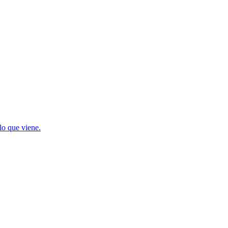
lo que viene.