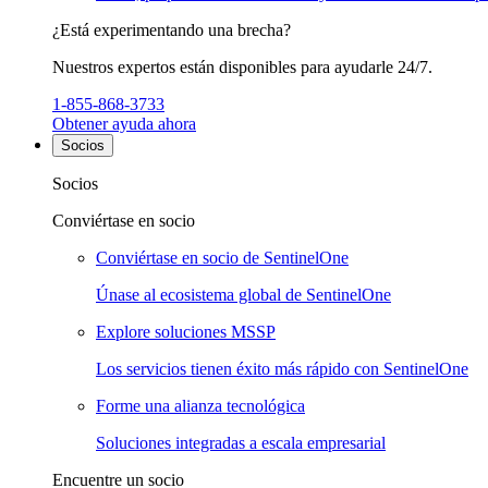
¿Está experimentando una brecha?
Nuestros expertos están disponibles para ayudarle 24/7.
1-855-868-3733
Obtener ayuda ahora
Socios
Socios
Conviértase en socio
Conviértase en socio de SentinelOne
Únase al ecosistema global de SentinelOne
Explore soluciones MSSP
Los servicios tienen éxito más rápido con SentinelOne
Forme una alianza tecnológica
Soluciones integradas a escala empresarial
Encuentre un socio