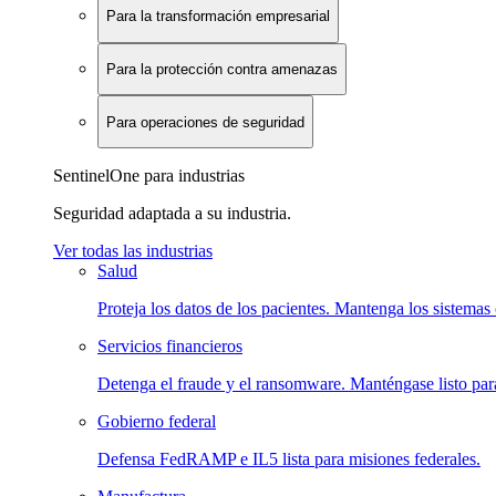
Para la transformación empresarial
Para la protección contra amenazas
Para operaciones de seguridad
SentinelOne para industrias
Seguridad adaptada a su industria.
Ver todas las industrias
Salud
Proteja los datos de los pacientes. Mantenga los sistemas 
Servicios financieros
Detenga el fraude y el ransomware. Manténgase listo para
Gobierno federal
Defensa FedRAMP e IL5 lista para misiones federales.