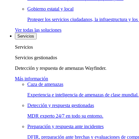
Gobierno estatal y local
Proteger los servicios ciudadanos, la infraestructura y los
Ver todas las soluciones
Servicios
Servicios
Servicios gestionados
Detección y respuesta de amenazas Wayfinder.
Más información
Caza de amenazas
Experiencia e inteligencia de amenazas de clase mundial.
Detección y respuesta gestionadas
MDR experto 24/7 en todo su entorno.
Preparación y respuesta ante incidentes
DFIR, preparación ante brechas y evaluaciones de comp