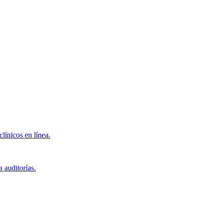
clínicos en línea.
 auditorías.