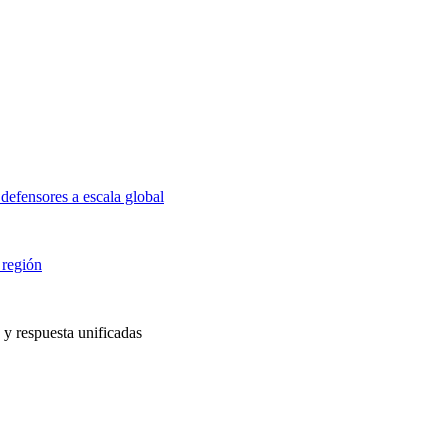
defensores a escala global
 región
 y respuesta unificadas