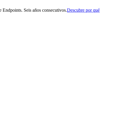
 Endpoints. Seis años consecutivos.
Descubre por qué