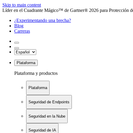
Skip to main content
Líder en el Cuadrante Mágico™ de Gartner® 2026 para Protección de
¿Experimentando una brecha?
Blog
Carreras
Plataforma
Plataforma y productos
Plataforma
Seguridad de Endpoints
Seguridad en la Nube
Seguridad de IA