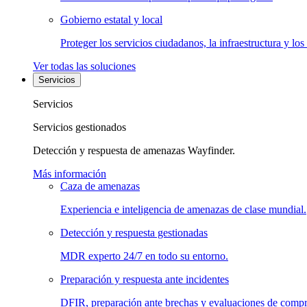
Gobierno estatal y local
Proteger los servicios ciudadanos, la infraestructura y los
Ver todas las soluciones
Servicios
Servicios
Servicios gestionados
Detección y respuesta de amenazas Wayfinder.
Más información
Caza de amenazas
Experiencia e inteligencia de amenazas de clase mundial.
Detección y respuesta gestionadas
MDR experto 24/7 en todo su entorno.
Preparación y respuesta ante incidentes
DFIR, preparación ante brechas y evaluaciones de comp