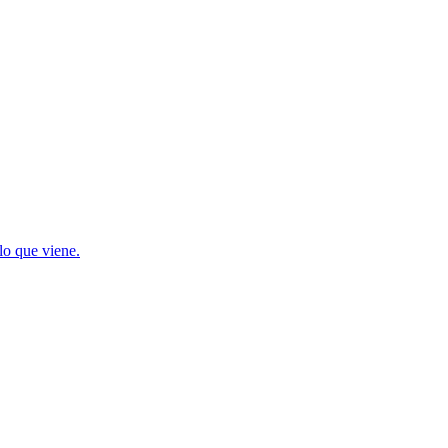
lo que viene.