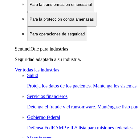
Para la transformación empresarial
Para la protección contra amenazas
Para operaciones de seguridad
SentinelOne para industrias
Seguridad adaptada a su industria.
Ver todas las industrias
Salud
Proteja los datos de los pacientes. Mantenga los sistemas 
Servicios financieros
Detenga el fraude y el ransomware. Manténgase listo para
Gobierno federal
Defensa FedRAMP e IL5 lista para misiones federales.