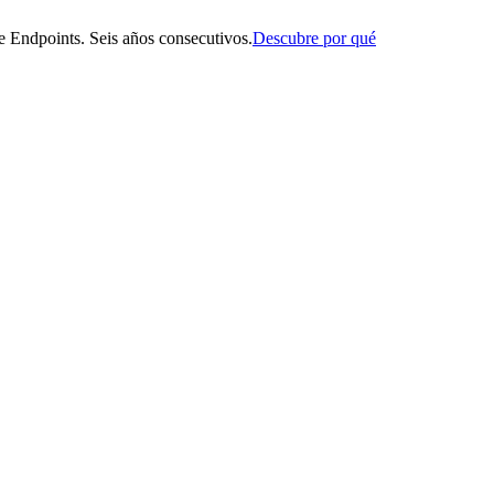
 Endpoints. Seis años consecutivos.
Descubre por qué