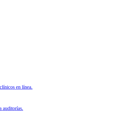
clínicos en línea.
 auditorías.