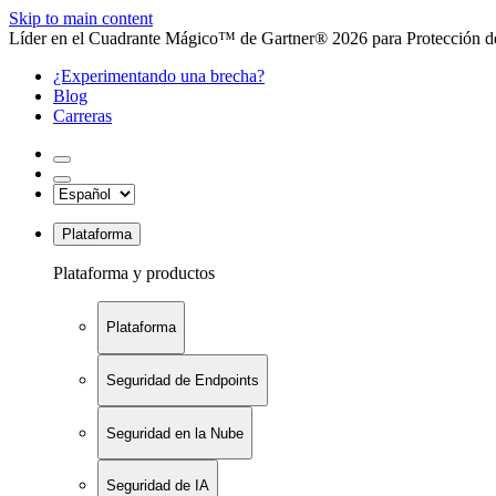
Skip to main content
Líder en el Cuadrante Mágico™ de Gartner® 2026 para Protección de
¿Experimentando una brecha?
Blog
Carreras
Plataforma
Plataforma y productos
Plataforma
Seguridad de Endpoints
Seguridad en la Nube
Seguridad de IA