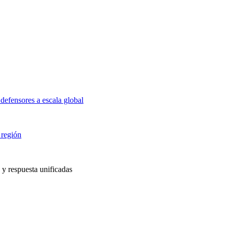
defensores a escala global
 región
 y respuesta unificadas