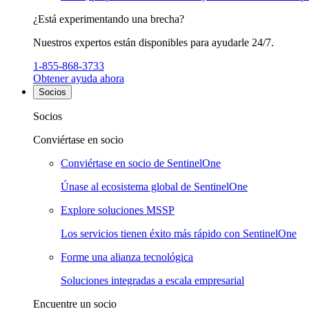
¿Está experimentando una brecha?
Nuestros expertos están disponibles para ayudarle 24/7.
1-855-868-3733
Obtener ayuda ahora
Socios
Socios
Conviértase en socio
Conviértase en socio de SentinelOne
Únase al ecosistema global de SentinelOne
Explore soluciones MSSP
Los servicios tienen éxito más rápido con SentinelOne
Forme una alianza tecnológica
Soluciones integradas a escala empresarial
Encuentre un socio