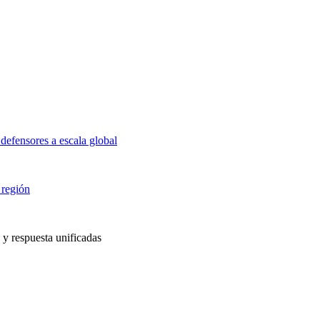
defensores a escala global
 región
 y respuesta unificadas