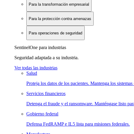
Para la transformación empresarial
Para la protección contra amenazas
Para operaciones de seguridad
SentinelOne para industrias
Seguridad adaptada a su industria.
Ver todas las industrias
Salud
Proteja los datos de los pacientes. Mantenga los sistemas 
Servicios financieros
Detenga el fraude y el ransomware. Manténgase listo para
Gobierno federal
Defensa FedRAMP e IL5 lista para misiones federales.