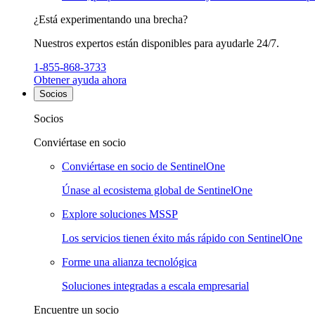
¿Está experimentando una brecha?
Nuestros expertos están disponibles para ayudarle 24/7.
1-855-868-3733
Obtener ayuda ahora
Socios
Socios
Conviértase en socio
Conviértase en socio de SentinelOne
Únase al ecosistema global de SentinelOne
Explore soluciones MSSP
Los servicios tienen éxito más rápido con SentinelOne
Forme una alianza tecnológica
Soluciones integradas a escala empresarial
Encuentre un socio