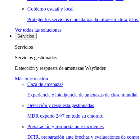
Gobierno estatal y local
Proteger los servicios ciudadanos, la infraestructura y los
Ver todas las soluciones
Servicios
Servicios
Servicios gestionados
Detección y respuesta de amenazas Wayfinder.
Más información
Caza de amenazas
Experiencia e inteligencia de amenazas de clase mundial.
Detección y respuesta gestionadas
MDR experto 24/7 en todo su entorno.
Preparación y respuesta ante incidentes
DFIR, preparación ante brechas y evaluaciones de comp