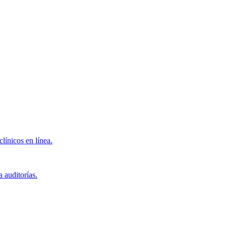
clínicos en línea.
 auditorías.