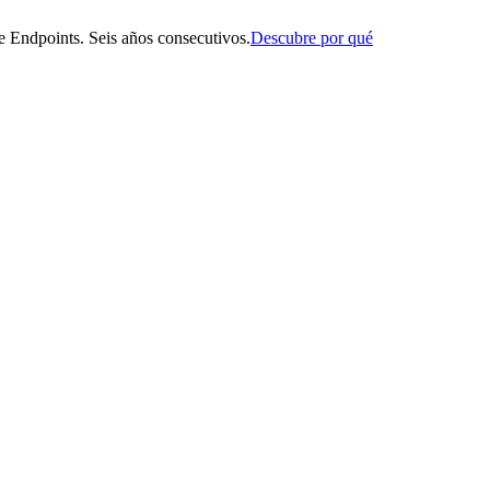
 Endpoints. Seis años consecutivos.
Descubre por qué