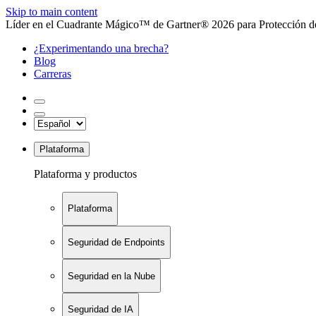
Skip to main content
Líder en el Cuadrante Mágico™ de Gartner® 2026 para Protección de
¿Experimentando una brecha?
Blog
Carreras
Plataforma
Plataforma y productos
Plataforma
Seguridad de Endpoints
Seguridad en la Nube
Seguridad de IA