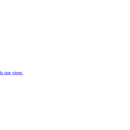
lo que viene.