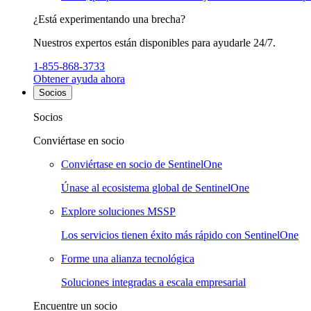
¿Está experimentando una brecha?
Nuestros expertos están disponibles para ayudarle 24/7.
1-855-868-3733
Obtener ayuda ahora
Socios
Socios
Conviértase en socio
Conviértase en socio de SentinelOne
Únase al ecosistema global de SentinelOne
Explore soluciones MSSP
Los servicios tienen éxito más rápido con SentinelOne
Forme una alianza tecnológica
Soluciones integradas a escala empresarial
Encuentre un socio