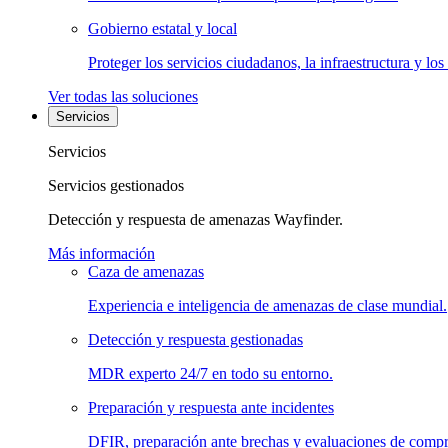
Gobierno estatal y local
Proteger los servicios ciudadanos, la infraestructura y los
Ver todas las soluciones
Servicios
Servicios
Servicios gestionados
Detección y respuesta de amenazas Wayfinder.
Más información
Caza de amenazas
Experiencia e inteligencia de amenazas de clase mundial.
Detección y respuesta gestionadas
MDR experto 24/7 en todo su entorno.
Preparación y respuesta ante incidentes
DFIR, preparación ante brechas y evaluaciones de comp