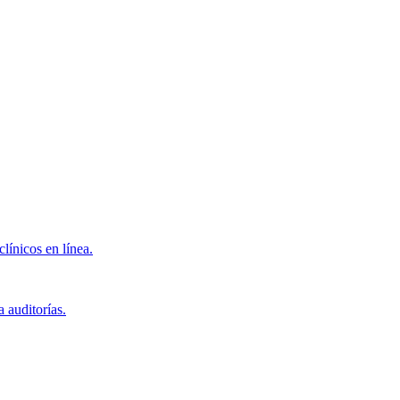
clínicos en línea.
 auditorías.