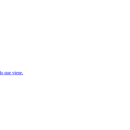
lo que viene.