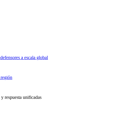
defensores a escala global
 región
 y respuesta unificadas