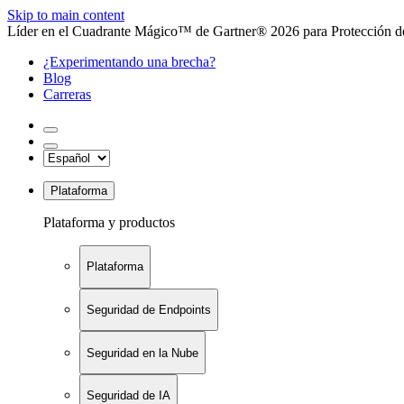
Skip to main content
Líder en el Cuadrante Mágico™ de Gartner® 2026 para Protección de
¿Experimentando una brecha?
Blog
Carreras
Plataforma
Plataforma y productos
Plataforma
Seguridad de Endpoints
Seguridad en la Nube
Seguridad de IA