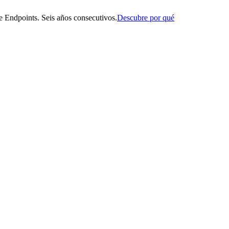
 Endpoints. Seis años consecutivos.
Descubre por qué