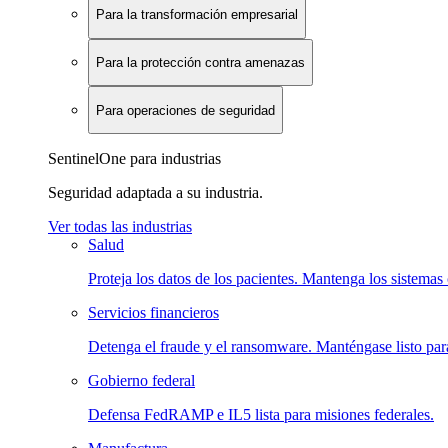
Para la transformación empresarial
Para la protección contra amenazas
Para operaciones de seguridad
SentinelOne para industrias
Seguridad adaptada a su industria.
Ver todas las industrias
Salud
Proteja los datos de los pacientes. Mantenga los sistemas 
Servicios financieros
Detenga el fraude y el ransomware. Manténgase listo para
Gobierno federal
Defensa FedRAMP e IL5 lista para misiones federales.