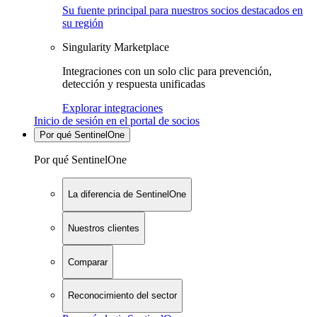
Su fuente principal para nuestros socios destacados en
su región
Singularity Marketplace
Integraciones con un solo clic para prevención,
detección y respuesta unificadas
Explorar integraciones
Inicio de sesión en el portal de socios
Por qué SentinelOne
Por qué SentinelOne
La diferencia de SentinelOne
Nuestros clientes
Comparar
Reconocimiento del sector