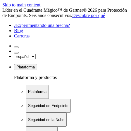
Skip to main content
Líder en el Cuadrante Mágico™ de Gartner® 2026 para Protección
de Endpoints. Seis años consecutivos.
Descubre por qué
¿Experimentando una brecha?
Blog
Carreras
Plataforma
Plataforma y productos
Plataforma
Seguridad de Endpoints
Seguridad en la Nube