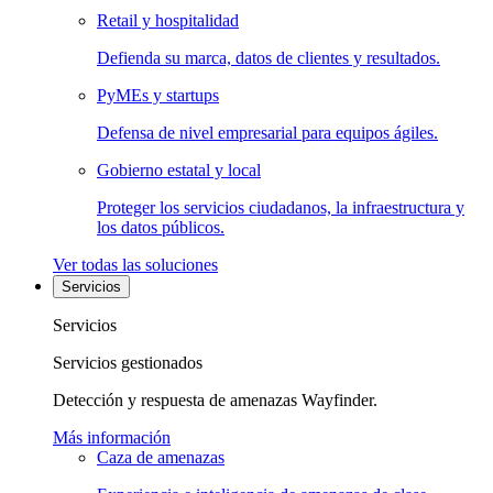
Retail y hospitalidad
Defienda su marca, datos de clientes y resultados.
PyMEs y startups
Defensa de nivel empresarial para equipos ágiles.
Gobierno estatal y local
Proteger los servicios ciudadanos, la infraestructura y
los datos públicos.
Ver todas las soluciones
Servicios
Servicios
Servicios gestionados
Detección y respuesta de amenazas Wayfinder.
Más información
Caza de amenazas