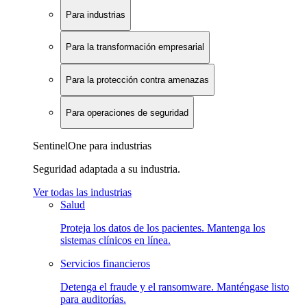
Para industrias
Para la transformación empresarial
Para la protección contra amenazas
Para operaciones de seguridad
SentinelOne para industrias
Seguridad adaptada a su industria.
Ver todas las industrias
Salud
Proteja los datos de los pacientes. Mantenga los
sistemas clínicos en línea.
Servicios financieros
Detenga el fraude y el ransomware. Manténgase listo
para auditorías.