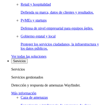
Retail y hospitalidad
Defienda su marca, datos de clientes y resultados.
PyMEs y startups
Defensa de nivel empresarial para equipos ágiles.
Gobierno estatal y local
Proteger los servicios ciudadanos, la infraestructura y
los datos públicos.
Ver todas las soluciones
Servicios
Servicios
Servicios gestionados
Detección y respuesta de amenazas Wayfinder.
Más información
Caza de amenazas