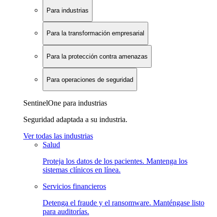
Para industrias
Para la transformación empresarial
Para la protección contra amenazas
Para operaciones de seguridad
SentinelOne para industrias
Seguridad adaptada a su industria.
Ver todas las industrias
Salud
Proteja los datos de los pacientes. Mantenga los
sistemas clínicos en línea.
Servicios financieros
Detenga el fraude y el ransomware. Manténgase listo
para auditorías.