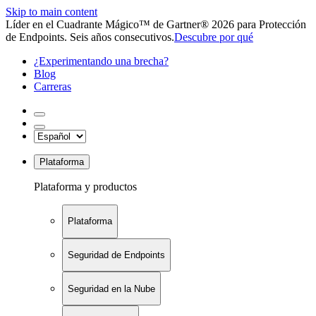
Skip to main content
Líder en el Cuadrante Mágico™ de Gartner® 2026 para Protección
de Endpoints. Seis años consecutivos.
Descubre por qué
¿Experimentando una brecha?
Blog
Carreras
Plataforma
Plataforma y productos
Plataforma
Seguridad de Endpoints
Seguridad en la Nube