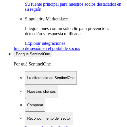
Su fuente principal para nuestros socios destacados en
su región
Singularity Marketplace
Integraciones con un solo clic para prevención,
detección y respuesta unificadas
Explorar integraciones
Inicio de sesión en el portal de socios
Por qué SentinelOne
Por qué SentinelOne
La diferencia de SentinelOne
Nuestros clientes
Comparar
Reconocimiento del sector