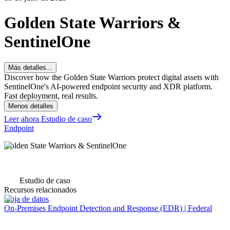
Golden State Warriors &
SentinelOne
Más detalles...
Discover how the Golden State Warriors protect digital assets with
SentinelOne's AI-powered endpoint security and XDR platform.
Fast deployment, real results.
Menos detalles
Leer ahora Estudio de caso
Endpoint
Golden State Warriors & SentinelOne
Estudio de caso
Recursos relacionados
Hoja de datos
On-Premises Endpoint Detection and Response (EDR) | Federal