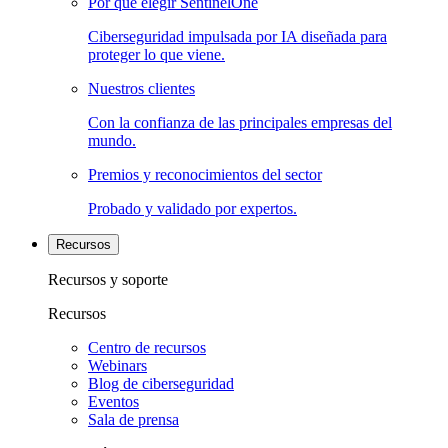
Por qué elegir SentinelOne
Ciberseguridad impulsada por IA diseñada para
proteger lo que viene.
Nuestros clientes
Con la confianza de las principales empresas del
mundo.
Premios y reconocimientos del sector
Probado y validado por expertos.
Recursos
Recursos y soporte
Recursos
Centro de recursos
Webinars
Blog de ciberseguridad
Eventos
Sala de prensa