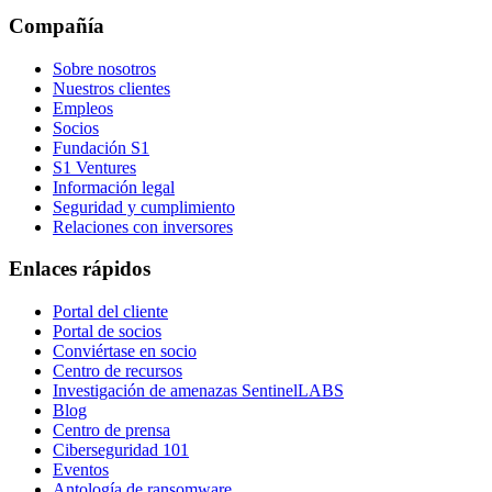
Compañía
Sobre nosotros
Nuestros clientes
Empleos
Socios
Fundación S1
S1 Ventures
Información legal
Seguridad y cumplimiento
Relaciones con inversores
Enlaces rápidos
Portal del cliente
Portal de socios
Conviértase en socio
Centro de recursos
Investigación de amenazas SentinelLABS
Blog
Centro de prensa
Ciberseguridad 101
Eventos
Antología de ransomware