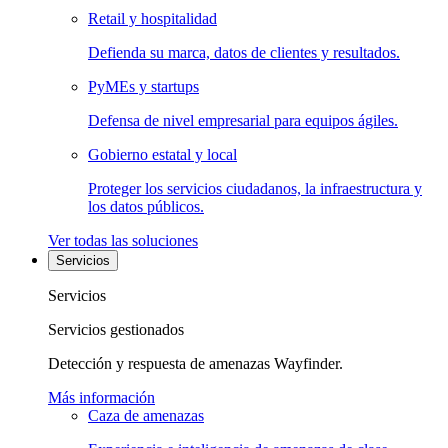
Retail y hospitalidad
Defienda su marca, datos de clientes y resultados.
PyMEs y startups
Defensa de nivel empresarial para equipos ágiles.
Gobierno estatal y local
Proteger los servicios ciudadanos, la infraestructura y
los datos públicos.
Ver todas las soluciones
Servicios
Servicios
Servicios gestionados
Detección y respuesta de amenazas Wayfinder.
Más información
Caza de amenazas