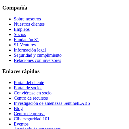
Compañía
Sobre nosotros
Nuestros clientes
Empleos
Socios
Fundación S1
S1 Ventures
Información legal
Seguridad y cumplimiento
Relaciones con inversores
Enlaces rápidos
Portal del cliente
Portal de socios
Conviértase en socio
Centro de recursos
Investigación de amenazas SentinelLABS
Blog
Centro de prensa
Ciberseguridad 101
Eventos