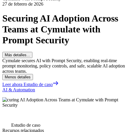
27 de febrero de 2026
Securing AI Adoption Across
Teams at Cymulate with
Prompt Security
Más detalles...
Cymulate secures AI with Prompt Security, enabling real-time
prompt monitoring, policy controls, and safe, scalable AI adoption
across teams.
Menos detalles
Leer ahora Estudio de caso
AI & Automation
Securing AI Adoption Across Teams at Cymulate with Prompt
Security
Estudio de caso
Recursos relacionados