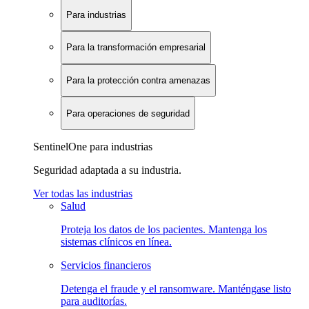
Para industrias
Para la transformación empresarial
Para la protección contra amenazas
Para operaciones de seguridad
SentinelOne para industrias
Seguridad adaptada a su industria.
Ver todas las industrias
Salud
Proteja los datos de los pacientes. Mantenga los
sistemas clínicos en línea.
Servicios financieros
Detenga el fraude y el ransomware. Manténgase listo
para auditorías.