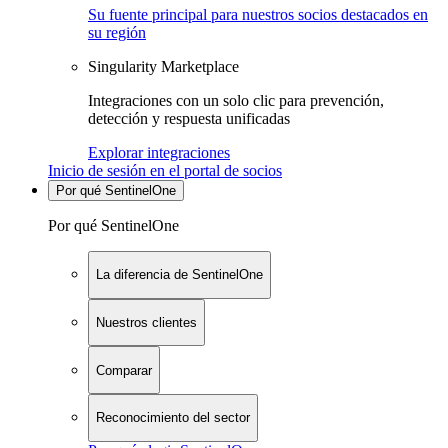
Su fuente principal para nuestros socios destacados en
su región
Singularity Marketplace
Integraciones con un solo clic para prevención,
detección y respuesta unificadas
Explorar integraciones
Inicio de sesión en el portal de socios
Por qué SentinelOne
Por qué SentinelOne
La diferencia de SentinelOne
Nuestros clientes
Comparar
Reconocimiento del sector