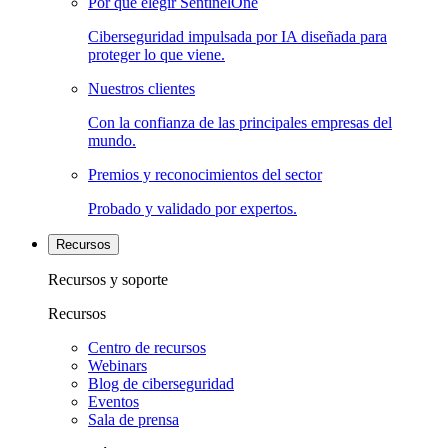
Por qué elegir SentinelOne
Ciberseguridad impulsada por IA diseñada para
proteger lo que viene.
Nuestros clientes
Con la confianza de las principales empresas del
mundo.
Premios y reconocimientos del sector
Probado y validado por expertos.
Recursos
Recursos y soporte
Recursos
Centro de recursos
Webinars
Blog de ciberseguridad
Eventos
Sala de prensa