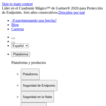
Skip to main content
Líder en el Cuadrante Mágico™ de Gartner® 2026 para Protección
de Endpoints. Seis años consecutivos.
Descubre por qué
¿Experimentando una brecha?
Blog
Carreras
Plataforma
Plataforma y productos
Plataforma
Seguridad de Endpoints
Seguridad en la Nube