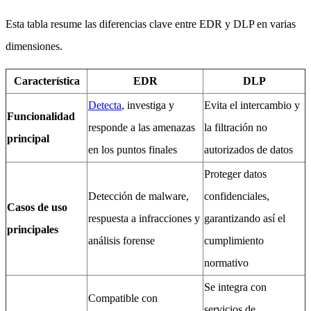
Esta tabla resume las diferencias clave entre EDR y DLP en varias
dimensiones.
Característica
EDR
DLP
Detecta
, investiga y
Evita el intercambio y
Funcionalidad
responde a las amenazas
la filtración no
principal
en los puntos finales
autorizados de datos
Proteger datos
Detección de malware,
confidenciales,
Casos de uso
respuesta a infracciones y
garantizando así el
principales
análisis forense
cumplimiento
normativo
Se integra con
Compatible con
servicios de