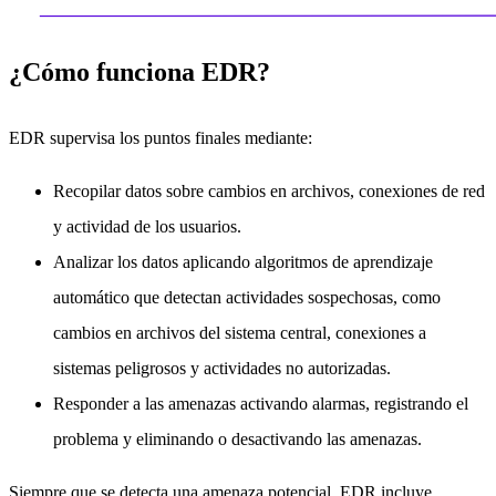
¿Cómo funciona EDR?
EDR supervisa los puntos finales mediante:
Recopilar datos sobre cambios en archivos, conexiones de red
y actividad de los usuarios.
Analizar los datos aplicando algoritmos de aprendizaje
automático que detectan actividades sospechosas, como
cambios en archivos del sistema central, conexiones a
sistemas peligrosos y actividades no autorizadas.
Responder a las amenazas activando alarmas, registrando el
problema y eliminando o desactivando las amenazas.
Siempre que se detecta una amenaza potencial, EDR incluye