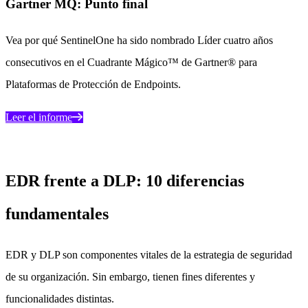
Gartner MQ: Punto final
Vea por qué SentinelOne ha sido nombrado Líder cuatro años
consecutivos en el Cuadrante Mágico™ de Gartner® para
Plataformas de Protección de Endpoints.
Leer el informe
EDR frente a DLP: 10 diferencias
fundamentales
EDR y DLP son componentes vitales de la estrategia de seguridad
de su organización. Sin embargo, tienen fines diferentes y
funcionalidades distintas.