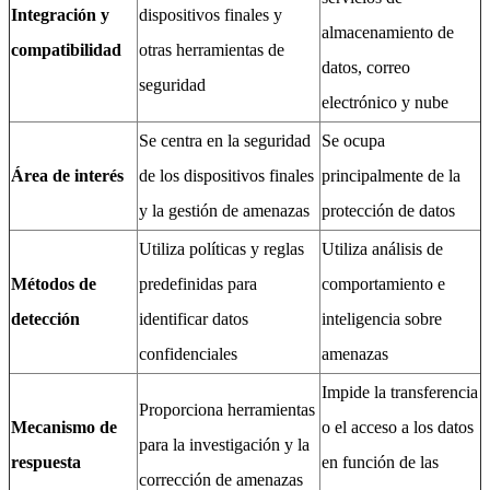
Integración y
dispositivos finales y
almacenamiento de
compatibilidad
otras herramientas de
datos, correo
seguridad
electrónico y nube
Se centra en la seguridad
Se ocupa
Área de interés
de los dispositivos finales
principalmente de la
y la gestión de amenazas
protección de datos
Utiliza políticas y reglas
Utiliza análisis de
Métodos de
predefinidas para
comportamiento e
detección
identificar datos
inteligencia sobre
confidenciales
amenazas
Impide la transferencia
Proporciona herramientas
Mecanismo de
o el acceso a los datos
para la investigación y la
respuesta
en función de las
corrección de amenazas