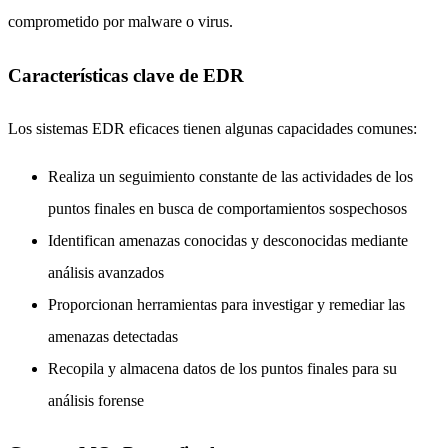
comprometido por malware o virus.
Características clave de EDR
Los sistemas EDR eficaces tienen algunas capacidades comunes:
Realiza un seguimiento constante de las actividades de los
puntos finales en busca de comportamientos sospechosos
Identifican amenazas conocidas y desconocidas mediante
análisis avanzados
Proporcionan herramientas para investigar y remediar las
amenazas detectadas
Recopila y almacena datos de los puntos finales para su
análisis forense