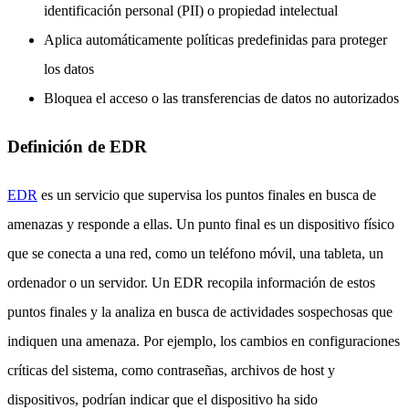
identificación personal (PII) o propiedad intelectual
Aplica automáticamente políticas predefinidas para proteger
los datos
Bloquea el acceso o las transferencias de datos no autorizados
Definición de EDR
EDR
es un servicio que supervisa los puntos finales en busca de
amenazas y responde a ellas. Un punto final es un dispositivo físico
que se conecta a una red, como un teléfono móvil, una tableta, un
ordenador o un servidor. Un EDR recopila información de estos
puntos finales y la analiza en busca de actividades sospechosas que
indiquen una amenaza. Por ejemplo, los cambios en configuraciones
críticas del sistema, como contraseñas, archivos de host y
dispositivos, podrían indicar que el dispositivo ha sido