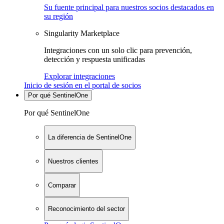
Su fuente principal para nuestros socios destacados en
su región
Singularity Marketplace
Integraciones con un solo clic para prevención,
detección y respuesta unificadas
Explorar integraciones
Inicio de sesión en el portal de socios
Por qué SentinelOne
Por qué SentinelOne
La diferencia de SentinelOne
Nuestros clientes
Comparar
Reconocimiento del sector