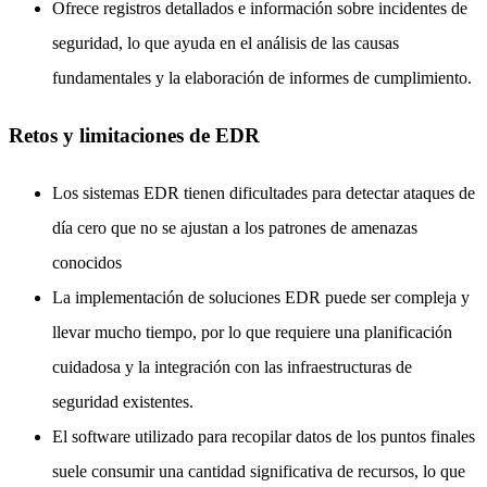
Ofrece registros detallados e información sobre incidentes de
seguridad, lo que ayuda en el análisis de las causas
fundamentales y la elaboración de informes de cumplimiento.
Retos y limitaciones de EDR
Los sistemas EDR tienen dificultades para detectar ataques de
día cero que no se ajustan a los patrones de amenazas
conocidos
La implementación de soluciones EDR puede ser compleja y
llevar mucho tiempo, por lo que requiere una planificación
cuidadosa y la integración con las infraestructuras de
seguridad existentes.
El software utilizado para recopilar datos de los puntos finales
suele consumir una cantidad significativa de recursos, lo que