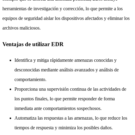
herramientas de investigación y corrección, lo que permite a los
equipos de seguridad aislar los dispositivos afectados y eliminar los
archivos maliciosos.
Ventajas de utilizar EDR
Identifica y mitiga rápidamente amenazas conocidas y
desconocidas mediante análisis avanzados y análisis de
comportamiento.
Proporciona una supervisión continua de las actividades de
los puntos finales, lo que permite responder de forma
inmediata ante comportamientos sospechosos.
Automatiza las respuestas a las amenazas, lo que reduce los
tiempos de respuesta y minimiza los posibles daños.