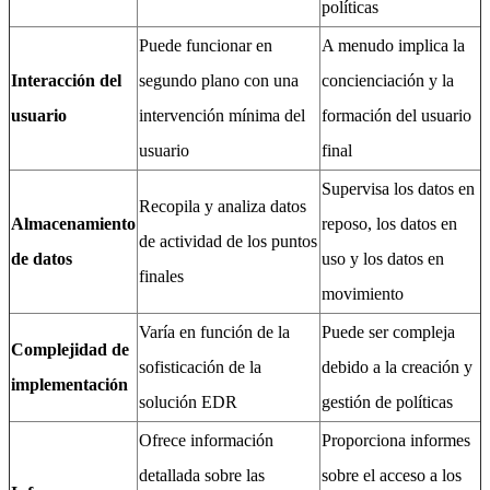
políticas
Puede funcionar en
A menudo implica la
Interacción del
segundo plano con una
concienciación y la
usuario
intervención mínima del
formación del usuario
usuario
final
Supervisa los datos en
Recopila y analiza datos
Almacenamiento
reposo, los datos en
de actividad de los puntos
de datos
uso y los datos en
finales
movimiento
Varía en función de la
Puede ser compleja
Complejidad de
sofisticación de la
debido a la creación y
implementación
solución EDR
gestión de políticas
Ofrece información
Proporciona informes
detallada sobre las
sobre el acceso a los