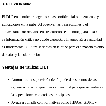
3. DLP en la nube
El DLP en la nube protege los datos confidenciales en entornos y
aplicaciones en la nube. Al observar las transacciones y el
almacenamiento de datos en sus entornos en la nube, garantiza que
su información crítica no quede expuesta a Internet. Esta capacidad
es fundamental si utiliza servicios en la nube para el almacenamiento
de datos y la colaboración.
Ventajas de utilizar DLP
Automatiza la supervisión del flujo de datos dentro de las
organizaciones, lo que libera al personal para que se centre en
las operaciones comerciales principales
Ayuda a cumplir con normativas como HIPAA, GDPR y