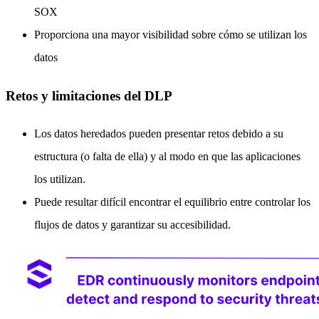
SOX
Proporciona una mayor visibilidad sobre cómo se utilizan los
datos
Retos y limitaciones del DLP
Los datos heredados pueden presentar retos debido a su
estructura (o falta de ella) y al modo en que las aplicaciones
los utilizan.
Puede resultar difícil encontrar el equilibrio entre controlar los
flujos de datos y garantizar su accesibilidad.