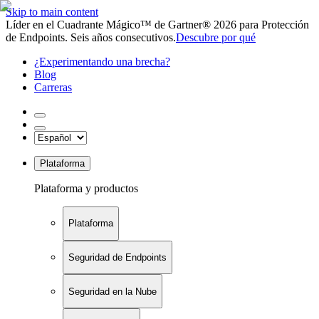
Skip to main content
Líder en el Cuadrante Mágico™ de Gartner® 2026 para Protección
de Endpoints. Seis años consecutivos.
Descubre por qué
¿Experimentando una brecha?
Blog
Carreras
Plataforma
Plataforma y productos
Plataforma
Seguridad de Endpoints
Seguridad en la Nube