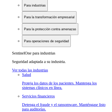
Para industrias
Para la transformación empresarial
Para la protección contra amenazas
Para operaciones de seguridad
SentinelOne para industrias
Seguridad adaptada a su industria.
Ver todas las industrias
Salud
Proteja los datos de los pacientes. Mantenga los
sistemas clínicos en línea.
Servicios financieros
Detenga el fraude y el ransomware. Manténgase listo
para auditorías.