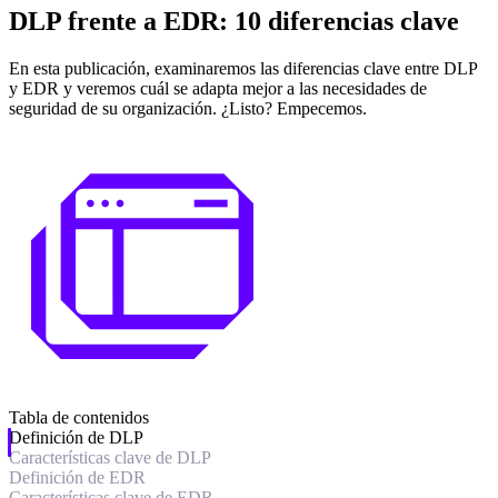
DLP frente a EDR: 10 diferencias clave
En esta publicación, examinaremos las diferencias clave entre DLP
y EDR y veremos cuál se adapta mejor a las necesidades de
seguridad de su organización. ¿Listo? Empecemos.
Tabla de contenidos
Definición de DLP
Características clave de DLP
Definición de EDR
Características clave de EDR