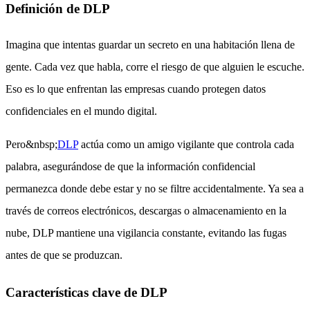
Definición de DLP
Imagina que intentas guardar un secreto en una habitación llena de
gente. Cada vez que habla, corre el riesgo de que alguien le escuche.
Eso es lo que enfrentan las empresas cuando protegen datos
confidenciales en el mundo digital.
Pero&nbsp;
DLP
actúa como un amigo vigilante que controla cada
palabra, asegurándose de que la información confidencial
permanezca donde debe estar y no se filtre accidentalmente. Ya sea a
través de correos electrónicos, descargas o almacenamiento en la
nube, DLP mantiene una vigilancia constante, evitando las fugas
antes de que se produzcan.
Características clave de DLP