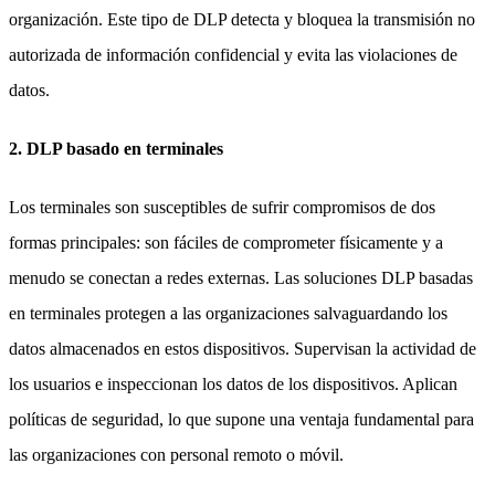
organización. Este tipo de DLP detecta y bloquea la transmisión no
autorizada de información confidencial y evita las violaciones de
datos.
2. DLP basado en terminales
Los terminales son susceptibles de sufrir compromisos de dos
formas principales: son fáciles de comprometer físicamente y a
menudo se conectan a redes externas. Las soluciones DLP basadas
en terminales protegen a las organizaciones salvaguardando los
datos almacenados en estos dispositivos. Supervisan la actividad de
los usuarios e inspeccionan los datos de los dispositivos. Aplican
políticas de seguridad, lo que supone una ventaja fundamental para
las organizaciones con personal remoto o móvil.