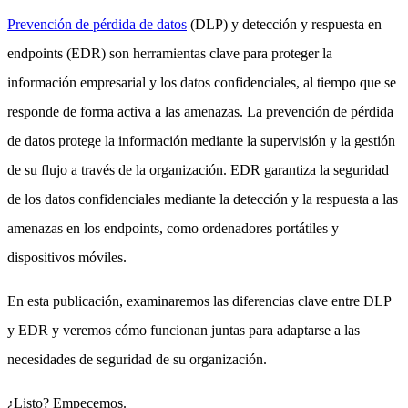
Prevención de pérdida de datos
(DLP) y detección y respuesta en
endpoints (EDR) son herramientas clave para proteger la
información empresarial y los datos confidenciales, al tiempo que se
responde de forma activa a las amenazas. La prevención de pérdida
de datos protege la información mediante la supervisión y la gestión
de su flujo a través de la organización. EDR garantiza la seguridad
de los datos confidenciales mediante la detección y la respuesta a las
amenazas en los endpoints, como ordenadores portátiles y
dispositivos móviles.
En esta publicación, examinaremos las diferencias clave entre DLP
y EDR y veremos cómo funcionan juntas para adaptarse a las
necesidades de seguridad de su organización.
¿Listo? Empecemos.