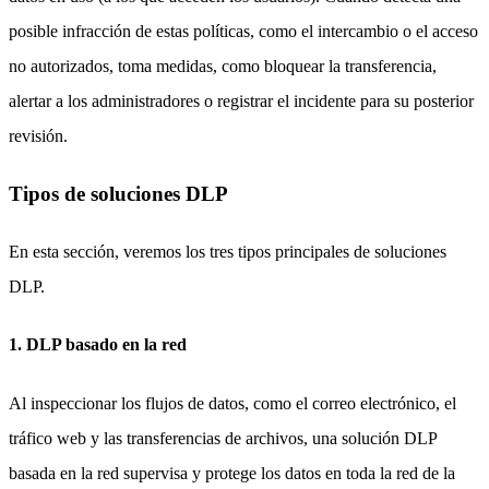
posible infracción de estas políticas, como el intercambio o el acceso
no autorizados, toma medidas, como bloquear la transferencia,
alertar a los administradores o registrar el incidente para su posterior
revisión.
Tipos de soluciones DLP
En esta sección, veremos los tres tipos principales de soluciones
DLP.
1. DLP basado en la red
Al inspeccionar los flujos de datos, como el correo electrónico, el
tráfico web y las transferencias de archivos, una solución DLP
basada en la red supervisa y protege los datos en toda la red de la