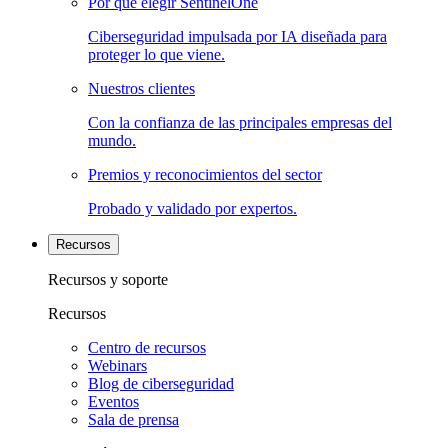
Por qué elegir SentinelOne
Ciberseguridad impulsada por IA diseñada para
proteger lo que viene.
Nuestros clientes
Con la confianza de las principales empresas del
mundo.
Premios y reconocimientos del sector
Probado y validado por expertos.
Recursos
Recursos y soporte
Recursos
Centro de recursos
Webinars
Blog de ciberseguridad
Eventos
Sala de prensa