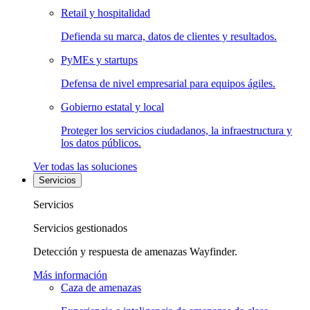
Retail y hospitalidad
Defienda su marca, datos de clientes y resultados.
PyMEs y startups
Defensa de nivel empresarial para equipos ágiles.
Gobierno estatal y local
Proteger los servicios ciudadanos, la infraestructura y
los datos públicos.
Ver todas las soluciones
Servicios
Servicios
Servicios gestionados
Detección y respuesta de amenazas Wayfinder.
Más información
Caza de amenazas