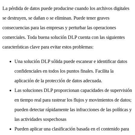
La pérdida de datos puede producirse cuando los archivos digitales
se destruyen, se dañan o se eliminan. Puede tener graves
consecuencias para las empresas y perturbar las operaciones
comerciales. Toda buena solución DLP cuenta con las siguientes
características clave para evitar estos problemas:
Una solución DLP sólida puede escanear e identificar datos
confidenciales en todos los puntos finales. Facilita la
aplicación de la protección de datos adecuada.
Las soluciones DLP proporcionan capacidades de supervisión
en tiempo real para rastrear los flujos y movimientos de datos;
pueden detectar rápidamente las infracciones de las políticas y
las actividades sospechosas
Pueden aplicar una clasificación basada en el contenido para