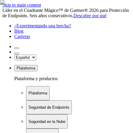
Skip to main content
Líder en el Cuadrante Mágico™ de Gartner® 2026 para Protección
de Endpoints. Seis años consecutivos.
Descubre por qué
¿Experimentando una brecha?
Blog
Carreras
Plataforma
Plataforma y productos
Plataforma
Seguridad de Endpoints
Seguridad en la Nube