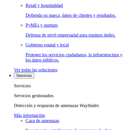
Retail y hospitalidad
Defienda su marca, datos de clientes y resultados.
PyMEs y startups
Defensa de nivel empresarial para equipos ágiles.
Gobierno estatal y local
Proteger los servicios ciudadanos, la infraestructura y
los datos públicos.
Ver todas las soluciones
Servicios
Servicios
Servicios gestionados
Detección y respuesta de amenazas Wayfinder.
Más información
Caza de amenazas