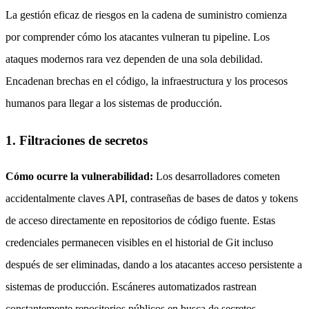
La gestión eficaz de riesgos en la cadena de suministro comienza
por comprender cómo los atacantes vulneran tu pipeline. Los
ataques modernos rara vez dependen de una sola debilidad.
Encadenan brechas en el código, la infraestructura y los procesos
humanos para llegar a los sistemas de producción.
1. Filtraciones de secretos
Cómo ocurre la vulnerabilidad:
Los desarrolladores cometen
accidentalmente claves API, contraseñas de bases de datos y tokens
de acceso directamente en repositorios de código fuente. Estas
credenciales permanecen visibles en el historial de Git incluso
después de ser eliminadas, dando a los atacantes acceso persistente a
sistemas de producción. Escáneres automatizados rastrean
constantemente repositorios públicos en busca de secretos