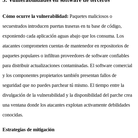
Cómo ocurre la vulnerabilidad:
Paquetes maliciosos o
secuestrados introducen puertas traseras en tu base de código,
exponiendo cada aplicación aguas abajo que los consuma. Los
atacantes comprometen cuentas de mantenedor en repositorios de
paquetes populares o infiltran proveedores de software confiables
para distribuir actualizaciones contaminadas. El software comercial
y los componentes propietarios también presentan fallos de
seguridad que no puedes parchear tú mismo. El tiempo entre la
divulgación de la vulnerabilidad y la disponibilidad del parche crea
una ventana donde los atacantes explotan activamente debilidades
conocidas.
Estrategias de mitigación