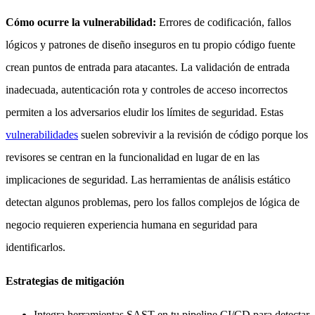
Cómo ocurre la vulnerabilidad:
Errores de codificación, fallos
lógicos y patrones de diseño inseguros en tu propio código fuente
crean puntos de entrada para atacantes. La validación de entrada
inadecuada, autenticación rota y controles de acceso incorrectos
permiten a los adversarios eludir los límites de seguridad. Estas
vulnerabilidades
suelen sobrevivir a la revisión de código porque los
revisores se centran en la funcionalidad en lugar de en las
implicaciones de seguridad. Las herramientas de análisis estático
detectan algunos problemas, pero los fallos complejos de lógica de
negocio requieren experiencia humana en seguridad para
identificarlos.
Estrategias de mitigación
Integra herramientas SAST en tu pipeline CI/CD para detectar