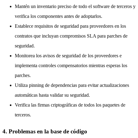
Mantén un inventario preciso de todo el software de terceros y
verifica los componentes antes de adoptarlos.
Establece requisitos de seguridad para proveedores en los
contratos que incluyan compromisos SLA para parches de
seguridad.
Monitorea los avisos de seguridad de los proveedores e
implementa controles compensatorios mientras esperas los
parches.
Utiliza pinning de dependencias para evitar actualizaciones
automáticas hasta validar su seguridad.
Verifica las firmas criptográficas de todos los paquetes de
terceros.
4. Problemas en la base de código