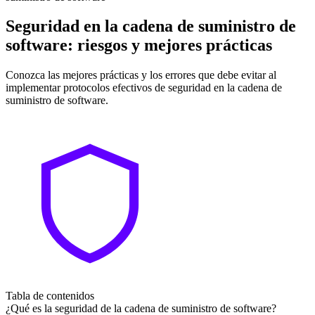
Seguridad en la cadena de suministro de
software: riesgos y mejores prácticas
Conozca las mejores prácticas y los errores que debe evitar al
implementar protocolos efectivos de seguridad en la cadena de
suministro de software.
Tabla de contenidos
¿Qué es la seguridad de la cadena de suministro de software?