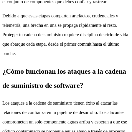
el conjunto de componentes que debes confiar y rastrear.
Debido a que estas etapas comparten artefactos, credenciales y
telemetría, una brecha en una se propaga rápidamente al resto.
Proteger tu cadena de suministro requiere disciplina de ciclo de vida
que abarque cada etapa, desde el primer commit hasta el último
parche.
¿Cómo funcionan los ataques a la cadena
de suministro de software?
Los ataques a la cadena de suministro tienen éxito al atacar las
relaciones de confianza en tu pipeline de desarrollo. Los atacantes
comprometen un solo componente aguas arriba y esperan a que ese
código contaminado se propague aguas abajo a través de procesos