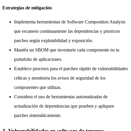
Estrategias de mitigación
Implementa herramientas de Software Composition Analysis
que escaneen continuamente las dependencias y prioricen
parches según explotabilidad y exposición.
Mantén un SBOM que inventarie cada componente en tu
portafolio de aplicaciones.
Establece procesos para el parcheo rápido de vulnerabilidades
críticas y monitorea los avisos de seguridad de los
componentes que utilizas.
Considera el uso de herramientas automatizadas de
actualización de dependencias que prueben y apliquen
parches sistemáticamente.
3. Vulnerabilidades en software de terceros