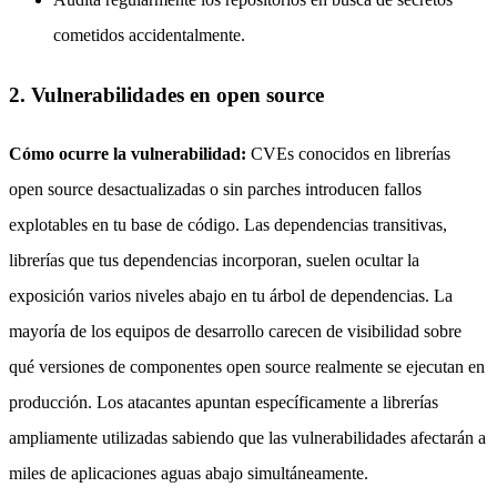
cometidos accidentalmente.
2. Vulnerabilidades en open source
Cómo ocurre la vulnerabilidad:
CVEs conocidos en librerías
open source desactualizadas o sin parches introducen fallos
explotables en tu base de código. Las dependencias transitivas,
librerías que tus dependencias incorporan, suelen ocultar la
exposición varios niveles abajo en tu árbol de dependencias. La
mayoría de los equipos de desarrollo carecen de visibilidad sobre
qué versiones de componentes open source realmente se ejecutan en
producción. Los atacantes apuntan específicamente a librerías
ampliamente utilizadas sabiendo que las vulnerabilidades afectarán a
miles de aplicaciones aguas abajo simultáneamente.