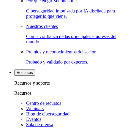
Por qué elegir SentinelOne
Ciberseguridad impulsada por IA diseñada para
proteger lo que viene.
Nuestros clientes
Con la confianza de las principales empresas del
mundo.
Premios y reconocimientos del sector
Probado y validado por expertos.
Recursos
Recursos y soporte
Recursos
Centro de recursos
Webinars
Blog de ciberseguridad
Eventos
Sala de prensa