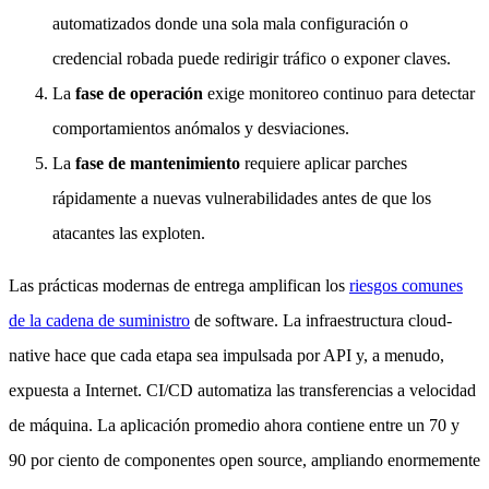
automatizados donde una sola mala configuración o
credencial robada puede redirigir tráfico o exponer claves.
La
fase de operación
exige monitoreo continuo para detectar
comportamientos anómalos y desviaciones.
La
fase de mantenimiento
requiere aplicar parches
rápidamente a nuevas vulnerabilidades antes de que los
atacantes las exploten.
Las prácticas modernas de entrega amplifican los
riesgos comunes
de la cadena de suministro
de software. La infraestructura cloud-
native hace que cada etapa sea impulsada por API y, a menudo,
expuesta a Internet. CI/CD automatiza las transferencias a velocidad
de máquina. La aplicación promedio ahora contiene entre un 70 y
90 por ciento de componentes open source, ampliando enormemente