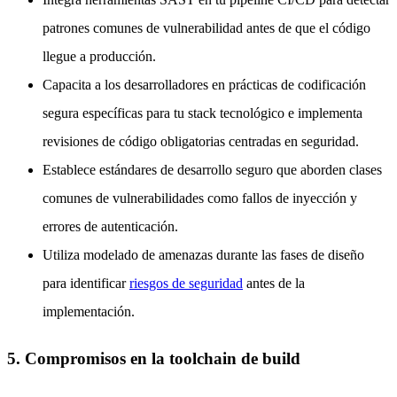
patrones comunes de vulnerabilidad antes de que el código
llegue a producción.
Capacita a los desarrolladores en prácticas de codificación
segura específicas para tu stack tecnológico e implementa
revisiones de código obligatorias centradas en seguridad.
Establece estándares de desarrollo seguro que aborden clases
comunes de vulnerabilidades como fallos de inyección y
errores de autenticación.
Utiliza modelado de amenazas durante las fases de diseño
para identificar
riesgos de seguridad
antes de la
implementación.
5. Compromisos en la toolchain de build