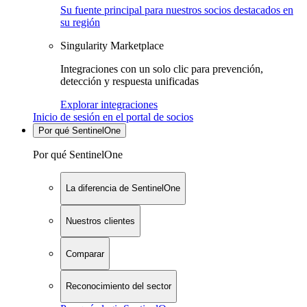
Su fuente principal para nuestros socios destacados en
su región
Singularity Marketplace
Integraciones con un solo clic para prevención,
detección y respuesta unificadas
Explorar integraciones
Inicio de sesión en el portal de socios
Por qué SentinelOne
Por qué SentinelOne
La diferencia de SentinelOne
Nuestros clientes
Comparar
Reconocimiento del sector