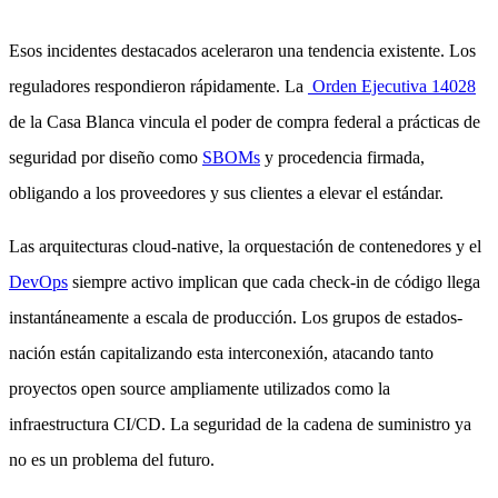
Esos incidentes destacados aceleraron una tendencia existente. Los
reguladores respondieron rápidamente. La
Orden Ejecutiva 14028
de la Casa Blanca vincula el poder de compra federal a prácticas de
seguridad por diseño como
SBOMs
y procedencia firmada,
obligando a los proveedores y sus clientes a elevar el estándar.
Las arquitecturas cloud-native, la orquestación de contenedores y el
DevOps
siempre activo implican que cada check-in de código llega
instantáneamente a escala de producción. Los grupos de estados-
nación están capitalizando esta interconexión, atacando tanto
proyectos open source ampliamente utilizados como la
infraestructura CI/CD. La seguridad de la cadena de suministro ya
no es un problema del futuro.