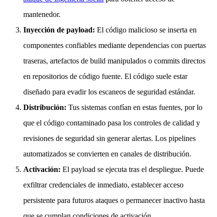
mantenedor.
Inyección de payload:
El código malicioso se inserta en
componentes confiables mediante dependencias con puertas
traseras, artefactos de build manipulados o commits directos
en repositorios de código fuente. El código suele estar
diseñado para evadir los escaneos de seguridad estándar.
Distribución:
Tus sistemas confían en estas fuentes, por lo
que el código contaminado pasa los controles de calidad y
revisiones de seguridad sin generar alertas. Los pipelines
automatizados se convierten en canales de distribución.
Activación:
El payload se ejecuta tras el despliegue. Puede
exfiltrar credenciales de inmediato, establecer acceso
persistente para futuros ataques o permanecer inactivo hasta
que se cumplan condiciones de activación.