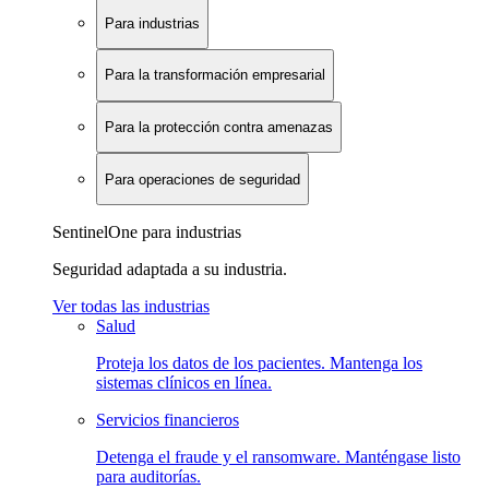
Para industrias
Para la transformación empresarial
Para la protección contra amenazas
Para operaciones de seguridad
SentinelOne para industrias
Seguridad adaptada a su industria.
Ver todas las industrias
Salud
Proteja los datos de los pacientes. Mantenga los
sistemas clínicos en línea.
Servicios financieros
Detenga el fraude y el ransomware. Manténgase listo
para auditorías.