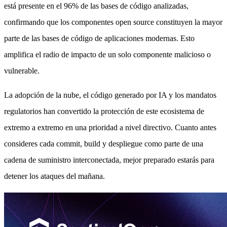
está presente en el 96% de las bases de código analizadas,
confirmando que los componentes open source constituyen la mayor
parte de las bases de código de aplicaciones modernas. Esto
amplifica el radio de impacto de un solo componente malicioso o
vulnerable.
La adopción de la nube, el código generado por IA y los mandatos
regulatorios han convertido la protección de este ecosistema de
extremo a extremo en una prioridad a nivel directivo. Cuanto antes
consideres cada commit, build y despliegue como parte de una
cadena de suministro interconectada, mejor preparado estarás para
detener los ataques del mañana.