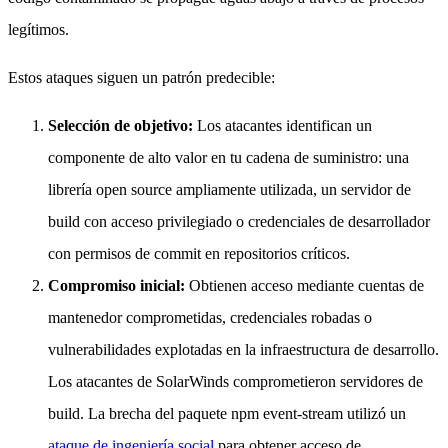
legítimos.
Estos ataques siguen un patrón predecible:
Selección de objetivo:
Los atacantes identifican un
componente de alto valor en tu cadena de suministro: una
librería open source ampliamente utilizada, un servidor de
build con acceso privilegiado o credenciales de desarrollador
con permisos de commit en repositorios críticos.
Compromiso inicial:
Obtienen acceso mediante cuentas de
mantenedor comprometidas, credenciales robadas o
vulnerabilidades explotadas en la infraestructura de desarrollo.
Los atacantes de SolarWinds comprometieron servidores de
build. La brecha del paquete npm event-stream utilizó un
ataque de ingeniería social
para obtener acceso de