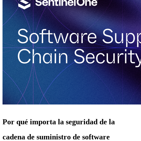
Por qué importa la seguridad de la
cadena de suministro de software