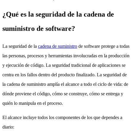
¿Qué es la seguridad de la cadena de
suministro de software?
La seguridad de la
cadena de suministro
de software protege a todas
las personas, procesos y herramientas involucradas en la producción
y ejecución de código. La seguridad tradicional de aplicaciones se
centra en los fallos dentro del producto finalizado. La seguridad de
la cadena de suministro amplía el alcance a todo el ciclo de vida: de
dónde proviene el código, cómo se construye, cómo se entrega y
quién lo manipula en el proceso.
El alcance incluye todos los componentes de los que dependes a
diario: