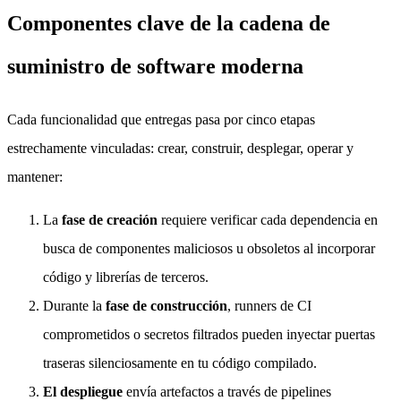
Componentes clave de la cadena de
suministro de software moderna
Cada funcionalidad que entregas pasa por cinco etapas
estrechamente vinculadas: crear, construir, desplegar, operar y
mantener:
La
fase de creación
requiere verificar cada dependencia en
busca de componentes maliciosos u obsoletos al incorporar
código y librerías de terceros.
Durante la
fase de construcción
, runners de CI
comprometidos o secretos filtrados pueden inyectar puertas
traseras silenciosamente en tu código compilado.
El despliegue
envía artefactos a través de pipelines