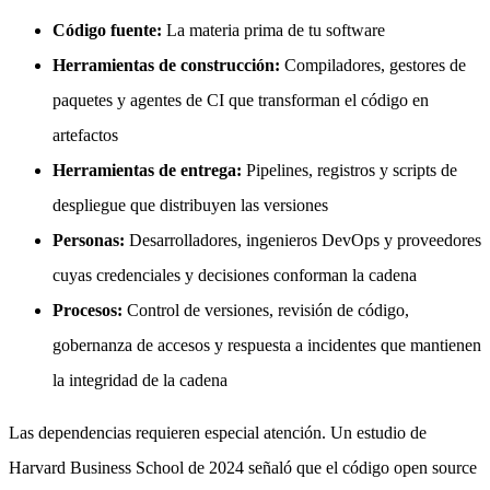
Código fuente:
La materia prima de tu software
Herramientas de construcción:
Compiladores, gestores de
paquetes y agentes de CI que transforman el código en
artefactos
Herramientas de entrega:
Pipelines, registros y scripts de
despliegue que distribuyen las versiones
Personas:
Desarrolladores, ingenieros DevOps y proveedores
cuyas credenciales y decisiones conforman la cadena
Procesos:
Control de versiones, revisión de código,
gobernanza de accesos y respuesta a incidentes que mantienen
la integridad de la cadena
Las dependencias requieren especial atención. Un estudio de
Harvard Business School de 2024 señaló que el código open source