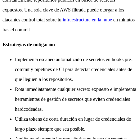
expuestos. Una sola clave de AWS filtrada puede otorgar a los
atacantes control total sobre tu
infraestructura en la nube
en minutos
tras el commit.
Estrategias de mitigación
Implementa escaneo automatizado de secretos en hooks pre-
commit y pipelines de CI para detectar credenciales antes de
que lleguen a los repositorios.
Rota inmediatamente cualquier secreto expuesto e implementa
herramientas de gestión de secretos que eviten credenciales
hardcodeadas.
Utiliza tokens de corta duración en lugar de credenciales de
largo plazo siempre que sea posible.
Audita regularmente los repositorios en busca de secretos