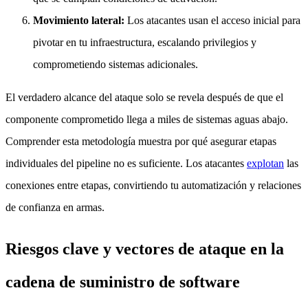
Movimiento lateral:
Los atacantes usan el acceso inicial para
pivotar en tu infraestructura, escalando privilegios y
comprometiendo sistemas adicionales.
El verdadero alcance del ataque solo se revela después de que el
componente comprometido llega a miles de sistemas aguas abajo.
Comprender esta metodología muestra por qué asegurar etapas
individuales del pipeline no es suficiente. Los atacantes
explotan
las
conexiones entre etapas, convirtiendo tu automatización y relaciones
de confianza en armas.
Riesgos clave y vectores de ataque en la
cadena de suministro de software