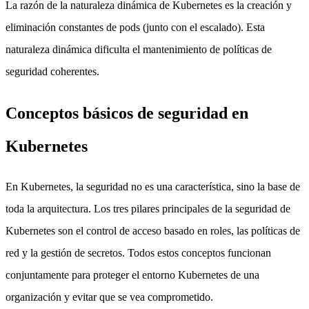
La razón de la naturaleza dinámica de Kubernetes es la creación y
eliminación constantes de pods (junto con el escalado). Esta
naturaleza dinámica dificulta el mantenimiento de políticas de
seguridad coherentes.
Conceptos básicos de seguridad en
Kubernetes
En Kubernetes, la seguridad no es una característica, sino la base de
toda la arquitectura. Los tres pilares principales de la seguridad de
Kubernetes son el control de acceso basado en roles, las políticas de
red y la gestión de secretos. Todos estos conceptos funcionan
conjuntamente para proteger el entorno Kubernetes de una
organización y evitar que se vea comprometido.