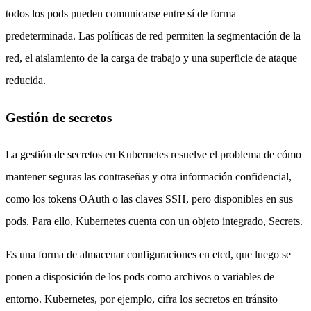
todos los pods pueden comunicarse entre sí de forma
predeterminada. Las políticas de red permiten la segmentación de la
red, el aislamiento de la carga de trabajo y una superficie de ataque
reducida.
Gestión de secretos
La gestión de secretos en Kubernetes resuelve el problema de cómo
mantener seguras las contraseñas y otra información confidencial,
como los tokens OAuth o las claves SSH, pero disponibles en sus
pods. Para ello, Kubernetes cuenta con un objeto integrado, Secrets.
Es una forma de almacenar configuraciones en etcd, que luego se
ponen a disposición de los pods como archivos o variables de
entorno. Kubernetes, por ejemplo, cifra los secretos en tránsito