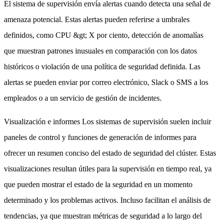
El sistema de supervisión envía alertas cuando detecta una señal de
amenaza potencial. Estas alertas pueden referirse a umbrales
definidos, como CPU &gt; X por ciento, detección de anomalías
que muestran patrones inusuales en comparación con los datos
históricos o violación de una política de seguridad definida. Las
alertas se pueden enviar por correo electrónico, Slack o SMS a los
empleados o a un servicio de gestión de incidentes.
Visualización e informes Los sistemas de supervisión suelen incluir
paneles de control y funciones de generación de informes para
ofrecer un resumen conciso del estado de seguridad del clúster. Estas
visualizaciones resultan útiles para la supervisión en tiempo real, ya
que pueden mostrar el estado de la seguridad en un momento
determinado y los problemas activos. Incluso facilitan el análisis de
tendencias, ya que muestran métricas de seguridad a lo largo del