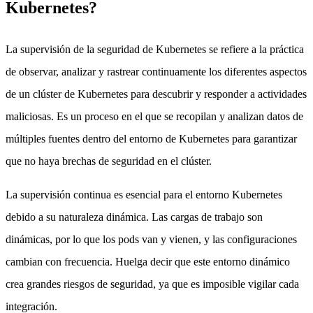
Kubernetes?
La supervisión de la seguridad de Kubernetes se refiere a la práctica
de observar, analizar y rastrear continuamente los diferentes aspectos
de un clúster de Kubernetes para descubrir y responder a actividades
maliciosas. Es un proceso en el que se recopilan y analizan datos de
múltiples fuentes dentro del entorno de Kubernetes para garantizar
que no haya brechas de seguridad en el clúster.
La supervisión continua es esencial para el entorno Kubernetes
debido a su naturaleza dinámica. Las cargas de trabajo son
dinámicas, por lo que los pods van y vienen, y las configuraciones
cambian con frecuencia. Huelga decir que este entorno dinámico
crea grandes riesgos de seguridad, ya que es imposible vigilar cada
integración.