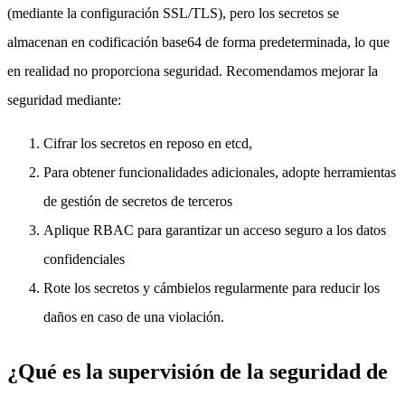
(mediante la configuración SSL/TLS), pero los secretos se
almacenan en codificación base64 de forma predeterminada, lo que
en realidad no proporciona seguridad. Recomendamos mejorar la
seguridad mediante:
Cifrar los secretos en reposo en etcd,
Para obtener funcionalidades adicionales, adopte herramientas
de gestión de secretos de terceros
Aplique RBAC para garantizar un acceso seguro a los datos
confidenciales
Rote los secretos y cámbielos regularmente para reducir los
daños en caso de una violación.
¿Qué es la supervisión de la seguridad de