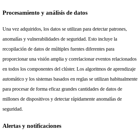
Procesamiento y análisis de datos
Una vez adquiridos, los datos se utilizan para detectar patrones,
anomalías y vulnerabilidades de seguridad. Esto incluye la
recopilación de datos de múltiples fuentes diferentes para
proporcionar una visión amplia y correlacionar eventos relacionados
en todos los componentes del clúster. Los algoritmos de aprendizaje
automático y los sistemas basados en reglas se utilizan habitualmente
para procesar de forma eficaz grandes cantidades de datos de
millones de dispositivos y detectar rápidamente anomalías de
seguridad.
Alertas y notificaciones