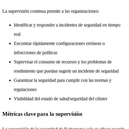
La supervisión continua permite a las organizaciones:
Identificar y responder a incidentes de seguridad en tiempo
real
Encontrar rápidamente configuraciones erróneas o
infracciones de políticas
Supervisar el consumo de recursos y los problemas de
rendimiento que puedan sugerir un incidente de seguridad
Garantizar la seguridad para cumplir con las normas y
regulaciones
Visibilidad del estado de salud/seguridad del clúster
Métricas clave para la supervisión