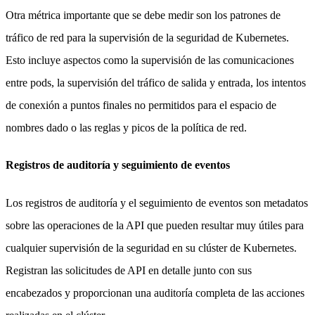
Otra métrica importante que se debe medir son los patrones de
tráfico de red para la supervisión de la seguridad de Kubernetes.
Esto incluye aspectos como la supervisión de las comunicaciones
entre pods, la supervisión del tráfico de salida y entrada, los intentos
de conexión a puntos finales no permitidos para el espacio de
nombres dado o las reglas y picos de la política de red.
Registros de auditoría y seguimiento de eventos
Los registros de auditoría y el seguimiento de eventos son metadatos
sobre las operaciones de la API que pueden resultar muy útiles para
cualquier supervisión de la seguridad en su clúster de Kubernetes.
Registran las solicitudes de API en detalle junto con sus
encabezados y proporcionan una auditoría completa de las acciones