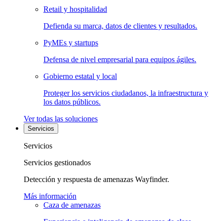
Retail y hospitalidad
Defienda su marca, datos de clientes y resultados.
PyMEs y startups
Defensa de nivel empresarial para equipos ágiles.
Gobierno estatal y local
Proteger los servicios ciudadanos, la infraestructura y
los datos públicos.
Ver todas las soluciones
Servicios
Servicios
Servicios gestionados
Detección y respuesta de amenazas Wayfinder.
Más información
Caza de amenazas