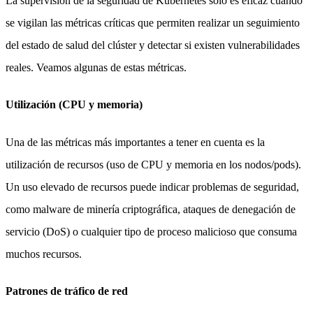
La supervisión de la seguridad de Kubernetes solo es eficaz cuando
se vigilan las métricas críticas que permiten realizar un seguimiento
del estado de salud del clúster y detectar si existen vulnerabilidades
reales. Veamos algunas de estas métricas.
Utilización (CPU y memoria)
Una de las métricas más importantes a tener en cuenta es la
utilización de recursos (uso de CPU y memoria en los nodos/pods).
Un uso elevado de recursos puede indicar problemas de seguridad,
como malware de minería criptográfica, ataques de denegación de
servicio (DoS) o cualquier tipo de proceso malicioso que consuma
muchos recursos.
Patrones de tráfico de red