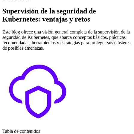
Supervisión de la seguridad de
Kubernetes: ventajas y retos
Este blog ofrece una visión general completa de la supervisión de la
seguridad de Kubernetes, que abarca conceptos básicos, prácticas
recomendadas, herramientas y estrategias para proteger sus clústeres
de posibles amenazas.
Tabla de contenidos