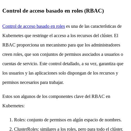
Control de acceso basado en roles (RBAC)
Control de acceso basado en roles
es una de las características de
Kubernetes que restringe el acceso a los recursos del clúster. El
RBAC proporciona un mecanismo para que los administradores
creen roles, que son conjuntos de permisos asociados a usuarios o
cuentas de servicio. Este control detallado, a su vez, garantiza que
los usuarios y las aplicaciones solo dispongan de los recursos y
permisos necesarios para trabajar.
Estos son algunos de los componentes clave del RBAC en
Kubernetes:
Roles: conjunto de permisos en algún espacio de nombres.
ClusterRoles: similares a los roles, pero para todo el clúster.