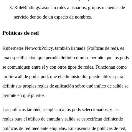
RoleBindings: asocian roles a usuarios, grupos o cuentas de
servicio dentro de un espacio de nombres.
Políticas de red
Kubernetes NetworkPolicy, también llamada (Políticas de red), es
una especificación que permite definir cómo se permite que los pods
se comuniquen entre sí y con otros tipos de redes. Funcionan como
un firewall de pod a pod, que el administrador puede utilizar para
definir sus propias reglas de aplicación sobre qué tráfico de salida se
permite en qué puertos.
Las políticas también se aplican a los pods seleccionados, y las
reglas para el tráfico de entrada y salida se especifican definiendo
políticas de red mediante etiquetas. En ausencia de políticas de red,