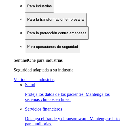
Para industrias
Para la transformación empresarial
Para la protección contra amenazas
Para operaciones de seguridad
SentinelOne para industrias
Seguridad adaptada a su industria.
Ver todas las industrias
Salud
Proteja los datos de los pacientes. Mantenga los
sistemas clínicos en línea.
Servicios financieros
Detenga el fraude y el ransomware. Manténgase listo
para auditorías.