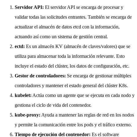
Servidor API:
El servidor API se encarga de procesar y
validar todas las solicitudes entrantes. También se encarga de
actualizar el almacén de datos etcd con la información,
actuando así como un sistema de gestión central.
ectd:
Es un almacén KV (almacén de claves/valores) que se
utiliza para almacenar toda la información relevante. Esto
incluye el estado del clúster, los datos de configuración, etc.
Gestor de controladores:
Se encarga de gestionar múltiples
controladores y mantener el estado general del clúster K8s.
kubelet:
Actúa como un agente que se ejecuta en cada nodo y
gestiona el ciclo de vida del contenedor.
kube-proxy:
Ayuda a mantener las reglas de red en los nodos
y permite la comunicación entre los pods y el tráfico externo.
Tiempo de ejecución del contenedor:
Es el software