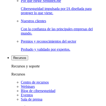
Por qué elegir SentinelOne
Ciberseguridad impulsada por IA diseñada para
proteger lo que viene.
Nuestros clientes
Con la confianza de las principales empresas del
mundo.
Premios y reconocimientos del sector
Probado y validado por expertos.
Recursos
Recursos y soporte
Recursos
Centro de recursos
Webinars
Blog de ciberseguridad
Eventos
Sala de prensa