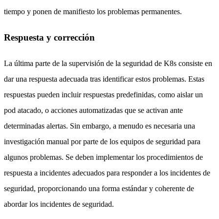
tiempo y ponen de manifiesto los problemas permanentes.
Respuesta y corrección
La última parte de la supervisión de la seguridad de K8s consiste en
dar una respuesta adecuada tras identificar estos problemas. Estas
respuestas pueden incluir respuestas predefinidas, como aislar un
pod atacado, o acciones automatizadas que se activan ante
determinadas alertas. Sin embargo, a menudo es necesaria una
investigación manual por parte de los equipos de seguridad para
algunos problemas. Se deben implementar los procedimientos de
respuesta a incidentes adecuados para responder a los incidentes de
seguridad, proporcionando una forma estándar y coherente de
abordar los incidentes de seguridad.