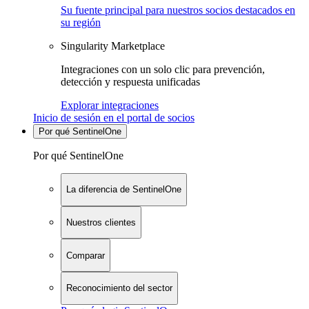
Su fuente principal para nuestros socios destacados en
su región
Singularity Marketplace
Integraciones con un solo clic para prevención,
detección y respuesta unificadas
Explorar integraciones
Inicio de sesión en el portal de socios
Por qué SentinelOne
Por qué SentinelOne
La diferencia de SentinelOne
Nuestros clientes
Comparar
Reconocimiento del sector