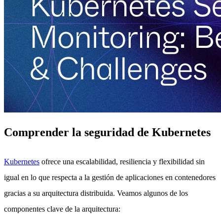
Comprender la seguridad de Kubernetes
Kubernetes
ofrece una escalabilidad, resiliencia y flexibilidad sin
igual en lo que respecta a la gestión de aplicaciones en contenedores
gracias a su arquitectura distribuida. Veamos algunos de los
componentes clave de la arquitectura: