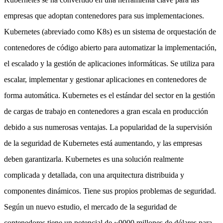
empresas que adoptan contenedores para sus implementaciones.
Kubernetes (abreviado como K8s) es un sistema de orquestación de
contenedores de código abierto para automatizar la implementación,
el escalado y la gestión de aplicaciones informáticas. Se utiliza para
escalar, implementar y gestionar aplicaciones en contenedores de
forma automática. Kubernetes es el estándar del sector en la gestión
de cargas de trabajo en contenedores a gran escala en producción
debido a sus numerosas ventajas. La popularidad de la supervisión
de la seguridad de Kubernetes está aumentando, y las empresas
deben garantizarla. Kubernetes es una solución realmente
complicada y detallada, con una arquitectura distribuida y
componentes dinámicos. Tiene sus propios problemas de seguridad.
Según un nuevo estudio, el mercado de la seguridad de
contenedores tiene un potencial de ~9000 millones de dólares para