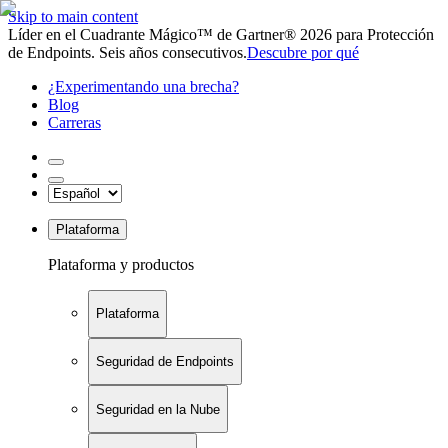
Skip to main content
Líder en el Cuadrante Mágico™ de Gartner® 2026 para Protección
de Endpoints. Seis años consecutivos.
Descubre por qué
¿Experimentando una brecha?
Blog
Carreras
Plataforma
Plataforma y productos
Plataforma
Seguridad de Endpoints
Seguridad en la Nube