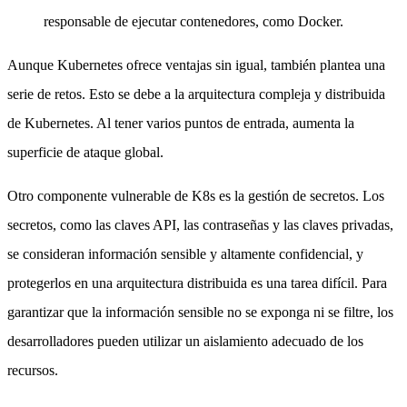
responsable de ejecutar contenedores, como Docker.
Aunque Kubernetes ofrece ventajas sin igual, también plantea una
serie de retos. Esto se debe a la arquitectura compleja y distribuida
de Kubernetes. Al tener varios puntos de entrada, aumenta la
superficie de ataque global.
Otro componente vulnerable de K8s es la gestión de secretos. Los
secretos, como las claves API, las contraseñas y las claves privadas,
se consideran información sensible y altamente confidencial, y
protegerlos en una arquitectura distribuida es una tarea difícil. Para
garantizar que la información sensible no se exponga ni se filtre, los
desarrolladores pueden utilizar un aislamiento adecuado de los
recursos.