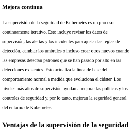
Mejora continua
La supervisión de la seguridad de Kubernetes es un proceso
continuamente iterativo. Esto incluye revisar los datos de
supervisión, las alertas y los incidentes para ajustar las reglas de
detección, cambiar los umbrales o incluso crear otros nuevos cuando
las empresas detectan patrones que se han pasado por alto en las
detecciones existentes. Esto actualiza la línea de base del
comportamiento normal a medida que evoluciona el clúster. Los
niveles más altos de supervisión ayudan a mejorar las políticas y los
controles de seguridad y, por lo tanto, mejoran la seguridad general
del entorno de Kubernetes.
Ventajas de la supervisión de la seguridad