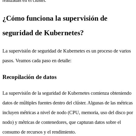
realizadas en el clúster.
¿Cómo funciona la supervisión de
seguridad de Kubernetes?
La supervisión de seguridad de Kubernetes es un proceso de varios
pasos. Veamos cada paso en detalle:
Recopilación de datos
La supervisión de la seguridad de Kubernetes comienza obteniendo
datos de múltiples fuentes dentro del clúster. Algunas de las métricas
incluyen métricas a nivel de nodo (CPU, memoria, uso del disco por
nodo) y métricas de contenedores, que capturan datos sobre el
consumo de recursos y el rendimiento.