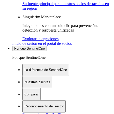
Su fuente principal para nuestros socios destacados en
su región
Singularity Marketplace
Integraciones con un solo clic para prevención,
detección y respuesta unificadas
Explorar integraciones
Inicio de sesión en el portal de socios
Por qué SentinelOne
Por qué SentinelOne
La diferencia de SentinelOne
Nuestros clientes
Comparar
Reconocimiento del sector