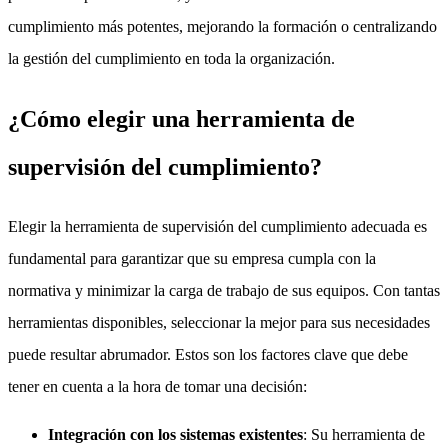
cumplimiento más potentes, mejorando la formación o centralizando
la gestión del cumplimiento en toda la organización.
¿Cómo elegir una herramienta de
supervisión del cumplimiento?
Elegir la herramienta de supervisión del cumplimiento adecuada es
fundamental para garantizar que su empresa cumpla con la
normativa y minimizar la carga de trabajo de sus equipos. Con tantas
herramientas disponibles, seleccionar la mejor para sus necesidades
puede resultar abrumador. Estos son los factores clave que debe
tener en cuenta a la hora de tomar una decisión:
Integración con los sistemas existentes
: Su herramienta de