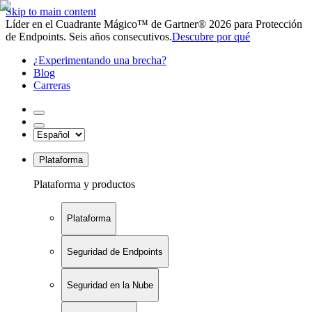
Skip to main content
Líder en el Cuadrante Mágico™ de Gartner® 2026 para Protección
de Endpoints. Seis años consecutivos.
Descubre por qué
¿Experimentando una brecha?
Blog
Carreras
Plataforma
Plataforma y productos
Plataforma
Seguridad de Endpoints
Seguridad en la Nube