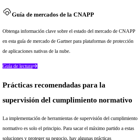
Guía de mercados de la CNAPP
Obtenga información clave sobre el estado del mercado de CNAPP
en esta guía de mercado de Gartner para plataformas de protección
de aplicaciones nativas de la nube.
Guía de lectura
Prácticas recomendadas para la
supervisión del cumplimiento normativo
La implementación de herramientas de supervisión del cumplimiento
normativo es solo el principio. Para sacar el máximo partido a estas
soluciones y proteger su negocio, hay algunas prácticas