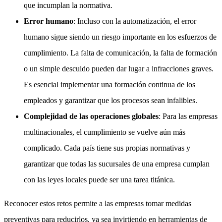
que incumplan la normativa.
Error humano
: Incluso con la automatización, el error
humano sigue siendo un riesgo importante en los esfuerzos de
cumplimiento. La falta de comunicación, la falta de formación
o un simple descuido pueden dar lugar a infracciones graves.
Es esencial implementar una formación continua de los
empleados y garantizar que los procesos sean infalibles.
Complejidad de las operaciones globales
: Para las empresas
multinacionales, el cumplimiento se vuelve aún más
complicado. Cada país tiene sus propias normativas y
garantizar que todas las sucursales de una empresa cumplan
con las leyes locales puede ser una tarea titánica.
Reconocer estos retos permite a las empresas tomar medidas
preventivas para reducirlos, ya sea invirtiendo en herramientas de