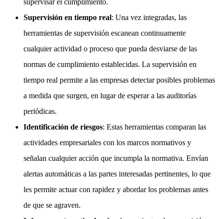
supervisar el cumplimiento.
Supervisión en tiempo real
: Una vez integradas, las
herramientas de supervisión escanean continuamente
cualquier actividad o proceso que pueda desviarse de las
normas de cumplimiento establecidas. La supervisión en
tiempo real permite a las empresas detectar posibles problemas
a medida que surgen, en lugar de esperar a las auditorías
periódicas.
Identificación de riesgos
: Estas herramientas comparan las
actividades empresariales con los marcos normativos y
señalan cualquier acción que incumpla la normativa. Envían
alertas automáticas a las partes interesadas pertinentes, lo que
les permite actuar con rapidez y abordar los problemas antes
de que se agraven.