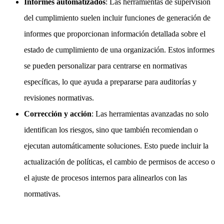
Informes automatizados
: Las herramientas de supervisión
del cumplimiento suelen incluir funciones de generación de
informes que proporcionan información detallada sobre el
estado de cumplimiento de una organización. Estos informes
se pueden personalizar para centrarse en normativas
específicas, lo que ayuda a prepararse para auditorías y
revisiones normativas.
Corrección y acción
: Las herramientas avanzadas no solo
identifican los riesgos, sino que también recomiendan o
ejecutan automáticamente soluciones. Esto puede incluir la
actualización de políticas, el cambio de permisos de acceso o
el ajuste de procesos internos para alinearlos con las
normativas.