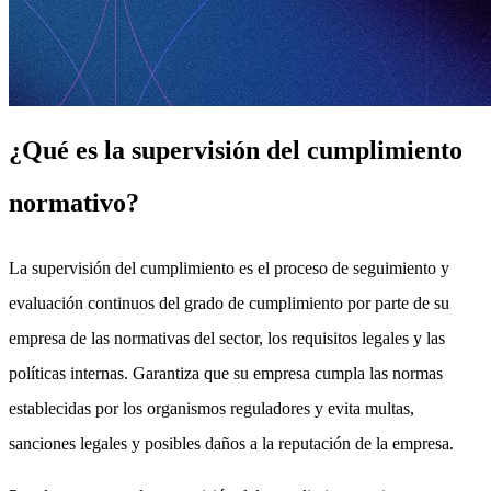
¿Qué es la supervisión del cumplimiento
normativo?
La supervisión del cumplimiento es el proceso de seguimiento y
evaluación continuos del grado de cumplimiento por parte de su
empresa de las normativas del sector, los requisitos legales y las
políticas internas. Garantiza que su empresa cumpla las normas
establecidas por los organismos reguladores y evita multas,
sanciones legales y posibles daños a la reputación de la empresa.