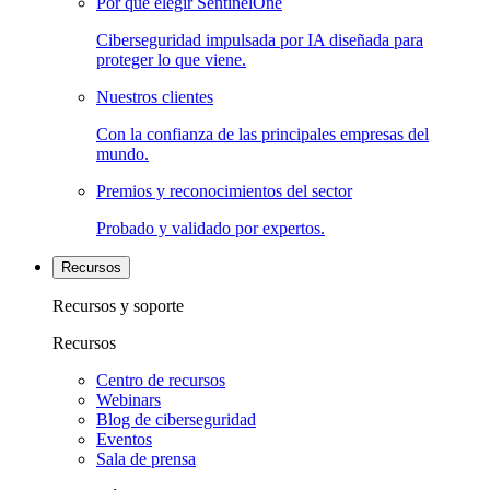
Por qué elegir SentinelOne
Ciberseguridad impulsada por IA diseñada para
proteger lo que viene.
Nuestros clientes
Con la confianza de las principales empresas del
mundo.
Premios y reconocimientos del sector
Probado y validado por expertos.
Recursos
Recursos y soporte
Recursos
Centro de recursos
Webinars
Blog de ciberseguridad
Eventos
Sala de prensa