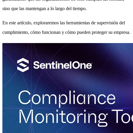
sino que las mantengan a lo largo del tiempo.
En este artículo, exploraremos las herramientas de supervisión del
cumplimiento, cómo funcionan y cómo pueden proteger su empresa.