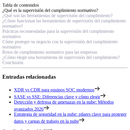
Tabla de contenidos
¿Qué es la supervisión del cumplimiento normativo?
¿Qué son las herramientas de supervisión del cumplimiento?
¿Cómo funcionan las herramientas de supervisión del cumplimiento
normativo?
Prácticas recomendadas para la supervisión del cumplimiento
normativo
Cómo proteger su negocio con la supervisión del cumplimiento
normativo
Retos de cumplimiento normativo para las empresas
¿Cómo elegir una herramienta de supervisión del cumplimiento?
Conclusión
Entradas relacionadas
XDR vs CDR para equipos SOC modernos
SASE vs SSE: Diferencias clave y cómo elegir
Detección y defensa de amenazas en la nube: Métodos
avanzados 2026
Estrategia de seguridad en la nube: pilares clave para proteger
datos y cargas de trabajo en la nube