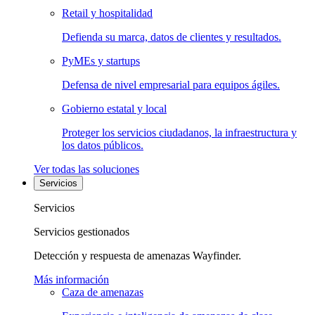
Retail y hospitalidad
Defienda su marca, datos de clientes y resultados.
PyMEs y startups
Defensa de nivel empresarial para equipos ágiles.
Gobierno estatal y local
Proteger los servicios ciudadanos, la infraestructura y
los datos públicos.
Ver todas las soluciones
Servicios
Servicios
Servicios gestionados
Detección y respuesta de amenazas Wayfinder.
Más información
Caza de amenazas