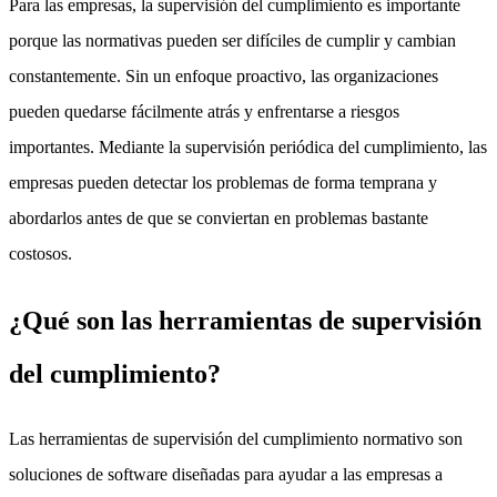
Para las empresas, la supervisión del cumplimiento es importante
porque las normativas pueden ser difíciles de cumplir y cambian
constantemente. Sin un enfoque proactivo, las organizaciones
pueden quedarse fácilmente atrás y enfrentarse a riesgos
importantes. Mediante la supervisión periódica del cumplimiento, las
empresas pueden detectar los problemas de forma temprana y
abordarlos antes de que se conviertan en problemas bastante
costosos.
¿Qué son las herramientas de supervisión
del cumplimiento?
Las herramientas de supervisión del cumplimiento normativo son
soluciones de software diseñadas para ayudar a las empresas a