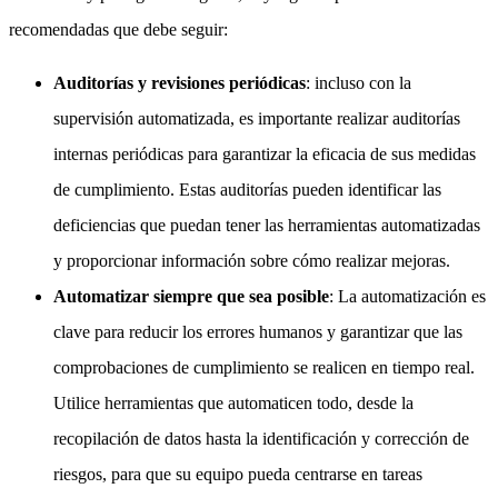
recomendadas que debe seguir:
Auditorías y revisiones periódicas
: incluso con la
supervisión automatizada, es importante realizar auditorías
internas periódicas para garantizar la eficacia de sus medidas
de cumplimiento. Estas auditorías pueden identificar las
deficiencias que puedan tener las herramientas automatizadas
y proporcionar información sobre cómo realizar mejoras.
Automatizar siempre que sea posible
: La automatización es
clave para reducir los errores humanos y garantizar que las
comprobaciones de cumplimiento se realicen en tiempo real.
Utilice herramientas que automaticen todo, desde la
recopilación de datos hasta la identificación y corrección de
riesgos, para que su equipo pueda centrarse en tareas