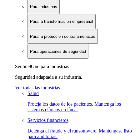
Para industrias
Para la transformación empresarial
Para la protección contra amenazas
Para operaciones de seguridad
SentinelOne para industrias
Seguridad adaptada a su industria.
Ver todas las industrias
Salud
Proteja los datos de los pacientes. Mantenga los
sistemas clínicos en línea.
Servicios financieros
Detenga el fraude y el ransomware. Manténgase listo
para auditorías.