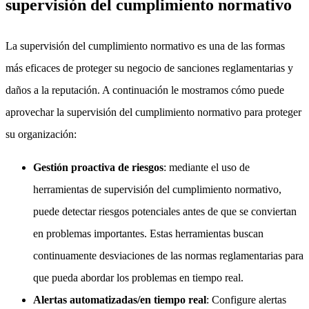
supervisión del cumplimiento normativo
La supervisión del cumplimiento normativo es una de las formas
más eficaces de proteger su negocio de sanciones reglamentarias y
daños a la reputación. A continuación le mostramos cómo puede
aprovechar la supervisión del cumplimiento normativo para proteger
su organización:
Gestión proactiva de riesgos
: mediante el uso de
herramientas de supervisión del cumplimiento normativo,
puede detectar riesgos potenciales antes de que se conviertan
en problemas importantes. Estas herramientas buscan
continuamente desviaciones de las normas reglamentarias para
que pueda abordar los problemas en tiempo real.
Alertas automatizadas/en tiempo real
: Configure alertas