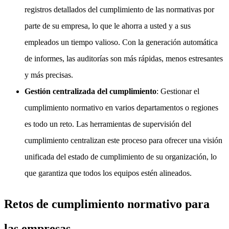
registros detallados del cumplimiento de las normativas por
parte de su empresa, lo que le ahorra a usted y a sus
empleados un tiempo valioso. Con la generación automática
de informes, las auditorías son más rápidas, menos estresantes
y más precisas.
Gestión centralizada del cumplimiento
: Gestionar el
cumplimiento normativo en varios departamentos o regiones
es todo un reto. Las herramientas de supervisión del
cumplimiento centralizan este proceso para ofrecer una visión
unificada del estado de cumplimiento de su organización, lo
que garantiza que todos los equipos estén alineados.
Retos de cumplimiento normativo para
las empresas