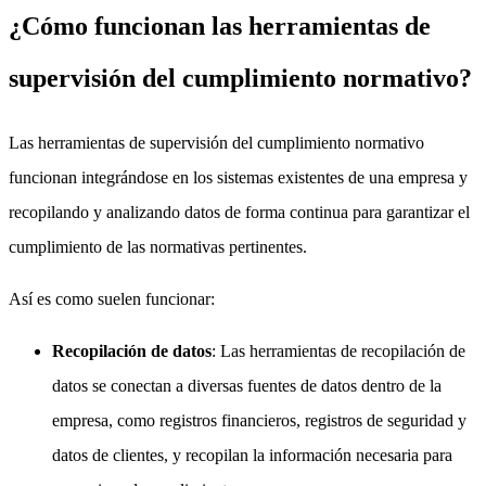
¿Cómo funcionan las herramientas de
supervisión del cumplimiento normativo?
Las herramientas de supervisión del cumplimiento normativo
funcionan integrándose en los sistemas existentes de una empresa y
recopilando y analizando datos de forma continua para garantizar el
cumplimiento de las normativas pertinentes.
Así es como suelen funcionar:
Recopilación de datos
: Las herramientas de recopilación de
datos se conectan a diversas fuentes de datos dentro de la
empresa, como registros financieros, registros de seguridad y
datos de clientes, y recopilan la información necesaria para