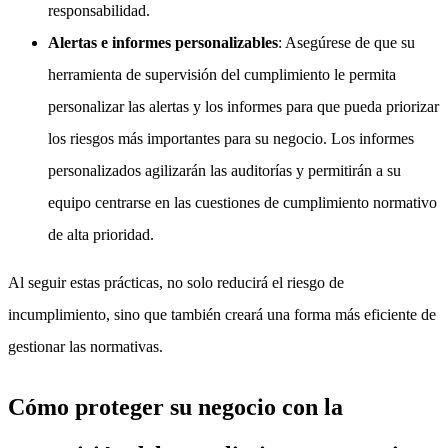
responsabilidad.
Alertas e informes personalizables
: Asegúrese de que su
herramienta de supervisión del cumplimiento le permita
personalizar las alertas y los informes para que pueda priorizar
los riesgos más importantes para su negocio. Los informes
personalizados agilizarán las auditorías y permitirán a su
equipo centrarse en las cuestiones de cumplimiento normativo
de alta prioridad.
Al seguir estas prácticas, no solo reducirá el riesgo de
incumplimiento, sino que también creará una forma más eficiente de
gestionar las normativas.
Cómo proteger su negocio con la