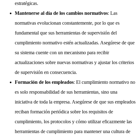
estratégicas.
Mantenerse al día de los cambios normativos
: Las
normativas evolucionan constantemente, por lo que es
fundamental que sus herramientas de supervisión del
cumplimiento normativo estén actualizadas. Asegúrese de que
su sistema cuente con un mecanismo para recibir
actualizaciones sobre nuevas normativas y ajustar los criterios
de supervisión en consecuencia.
Formación de los empleados
: El cumplimiento normativo no
es solo responsabilidad de sus herramientas, sino una
iniciativa de toda la empresa. Asegúrese de que sus empleados
reciban formación periódica sobre los requisitos de
cumplimiento, los protocolos y cómo utilizar eficazmente las
herramientas de cumplimiento para mantener una cultura de