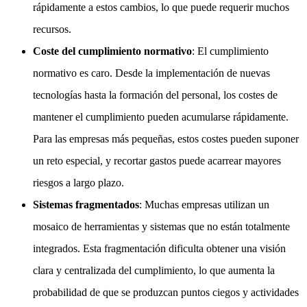
rápidamente a estos cambios, lo que puede requerir muchos
recursos.
Coste del cumplimiento normativo
: El cumplimiento
normativo es caro. Desde la implementación de nuevas
tecnologías hasta la formación del personal, los costes de
mantener el cumplimiento pueden acumularse rápidamente.
Para las empresas más pequeñas, estos costes pueden suponer
un reto especial, y recortar gastos puede acarrear mayores
riesgos a largo plazo.
Sistemas fragmentados
: Muchas empresas utilizan un
mosaico de herramientas y sistemas que no están totalmente
integrados. Esta fragmentación dificulta obtener una visión
clara y centralizada del cumplimiento, lo que aumenta la
probabilidad de que se produzcan puntos ciegos y actividades