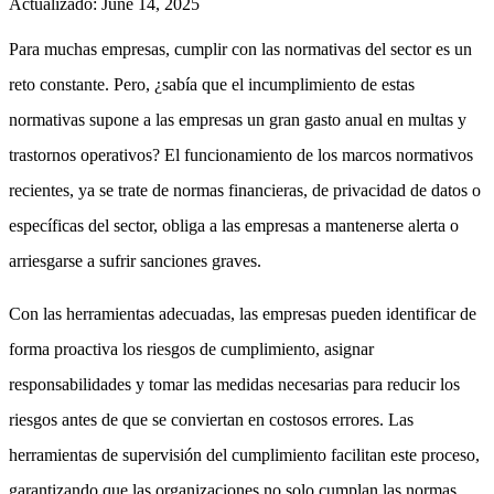
Actualizado
:
June 14, 2025
Para muchas empresas, cumplir con las normativas del sector es un
reto constante. Pero, ¿sabía que el incumplimiento de estas
normativas supone a las empresas un gran gasto anual en multas y
trastornos operativos? El funcionamiento de los marcos normativos
recientes, ya se trate de normas financieras, de privacidad de datos o
específicas del sector, obliga a las empresas a mantenerse alerta o
arriesgarse a sufrir sanciones graves.
Con las herramientas adecuadas, las empresas pueden identificar de
forma proactiva los riesgos de cumplimiento, asignar
responsabilidades y tomar las medidas necesarias para reducir los
riesgos antes de que se conviertan en costosos errores. Las
herramientas de supervisión del cumplimiento facilitan este proceso,
garantizando que las organizaciones no solo cumplan las normas,