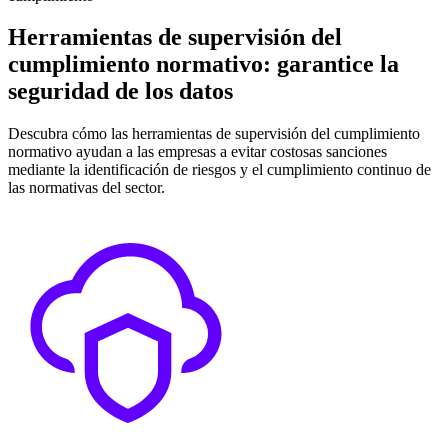
Herramientas de supervisión del
cumplimiento normativo: garantice la
seguridad de los datos
Descubra cómo las herramientas de supervisión del cumplimiento
normativo ayudan a las empresas a evitar costosas sanciones
mediante la identificación de riesgos y el cumplimiento continuo de
las normativas del sector.