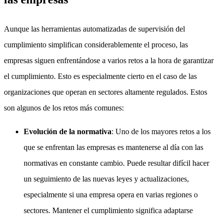
Aunque las herramientas automatizadas de supervisión del
cumplimiento simplifican considerablemente el proceso, las
empresas siguen enfrentándose a varios retos a la hora de garantizar
el cumplimiento. Esto es especialmente cierto en el caso de las
organizaciones que operan en sectores altamente regulados. Estos
son algunos de los retos más comunes:
Evolución de la normativa
: Uno de los mayores retos a los
que se enfrentan las empresas es mantenerse al día con las
normativas en constante cambio. Puede resultar difícil hacer
un seguimiento de las nuevas leyes y actualizaciones,
especialmente si una empresa opera en varias regiones o
sectores. Mantener el cumplimiento significa adaptarse