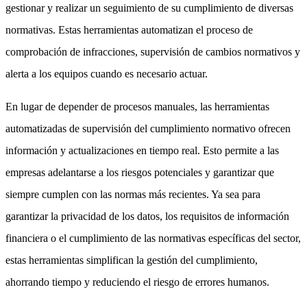
gestionar y realizar un seguimiento de su cumplimiento de diversas
normativas. Estas herramientas automatizan el proceso de
comprobación de infracciones, supervisión de cambios normativos y
alerta a los equipos cuando es necesario actuar.
En lugar de depender de procesos manuales, las herramientas
automatizadas de supervisión del cumplimiento normativo ofrecen
información y actualizaciones en tiempo real. Esto permite a las
empresas adelantarse a los riesgos potenciales y garantizar que
siempre cumplen con las normas más recientes. Ya sea para
garantizar la privacidad de los datos, los requisitos de información
financiera o el cumplimiento de las normativas específicas del sector,
estas herramientas simplifican la gestión del cumplimiento,
ahorrando tiempo y reduciendo el riesgo de errores humanos.