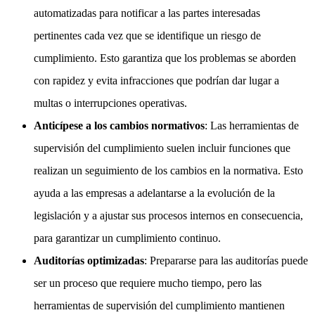
automatizadas para notificar a las partes interesadas
pertinentes cada vez que se identifique un riesgo de
cumplimiento. Esto garantiza que los problemas se aborden
con rapidez y evita infracciones que podrían dar lugar a
multas o interrupciones operativas.
Anticípese a los cambios normativos
: Las herramientas de
supervisión del cumplimiento suelen incluir funciones que
realizan un seguimiento de los cambios en la normativa. Esto
ayuda a las empresas a adelantarse a la evolución de la
legislación y a ajustar sus procesos internos en consecuencia,
para garantizar un cumplimiento continuo.
Auditorías optimizadas
: Prepararse para las auditorías puede
ser un proceso que requiere mucho tiempo, pero las
herramientas de supervisión del cumplimiento mantienen