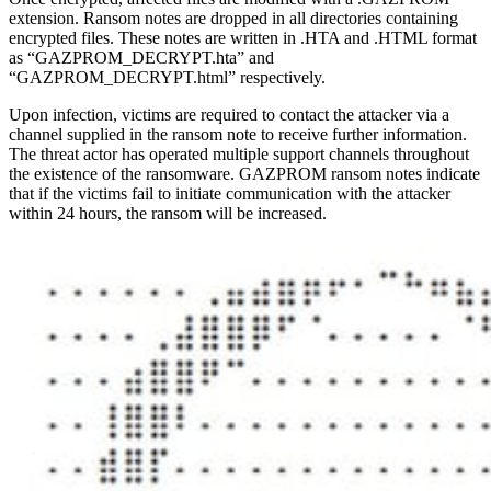
extension. Ransom notes are dropped in all directories containing
encrypted files. These notes are written in .HTA and .HTML format
as “GAZPROM_DECRYPT.hta” and
“GAZPROM_DECRYPT.html” respectively.
Upon infection, victims are required to contact the attacker via a
channel supplied in the ransom note to receive further information.
The threat actor has operated multiple support channels throughout
the existence of the ransomware. GAZPROM ransom notes indicate
that if the victims fail to initiate communication with the attacker
within 24 hours, the ransom will be increased.