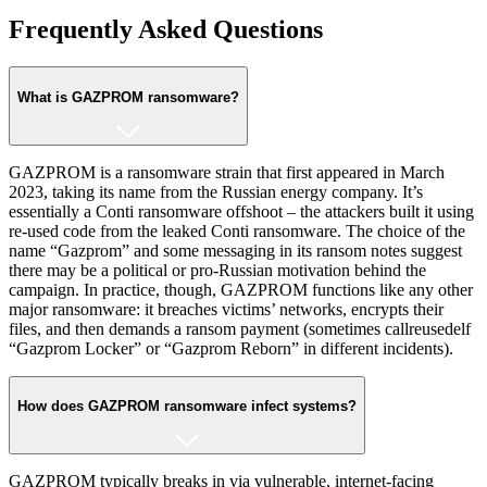
Frequently Asked Questions
What is GAZPROM ransomware?
GAZPROM is a ransomware strain that first appeared in March
2023, taking its name from the Russian energy company. It’s
essentially a Conti ransomware offshoot – the attackers built it using
re-used code from the leaked Conti ransomware. The choice of the
name “Gazprom” and some messaging in its ransom notes suggest
there may be a political or pro-Russian motivation behind the
campaign​. In practice, though, GAZPROM functions like any other
major ransomware: it breaches victims’ networks, encrypts their
files, and then demands a ransom payment (sometimes callreusedelf
“Gazprom Locker” or “Gazprom Reborn” in different incidents).
How does GAZPROM ransomware infect systems?
GAZPROM typically breaks in via vulnerable, internet-facing