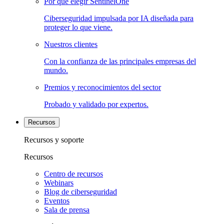
Por qué elegir SentinelOne
Ciberseguridad impulsada por IA diseñada para
proteger lo que viene.
Nuestros clientes
Con la confianza de las principales empresas del
mundo.
Premios y reconocimientos del sector
Probado y validado por expertos.
Recursos
Recursos y soporte
Recursos
Centro de recursos
Webinars
Blog de ciberseguridad
Eventos
Sala de prensa