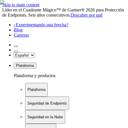
Skip to main content
Líder en el Cuadrante Mágico™ de Gartner® 2026 para Protección
de Endpoints. Seis años consecutivos.
Descubre por qué
¿Experimentando una brecha?
Blog
Carreras
Plataforma
Plataforma y productos
Plataforma
Seguridad de Endpoints
Seguridad en la Nube