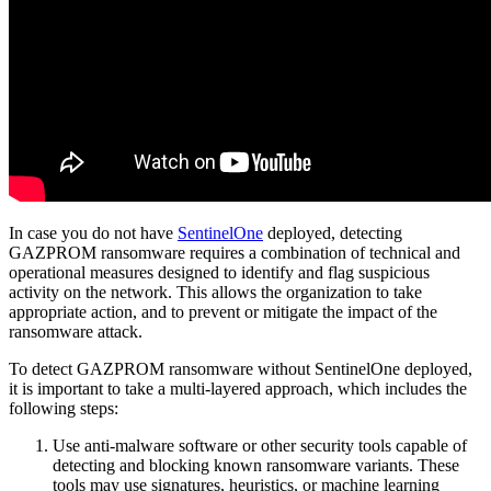
In case you do not have
SentinelOne
deployed, detecting
GAZPROM ransomware requires a combination of technical and
operational measures designed to identify and flag suspicious
activity on the network. This allows the organization to take
appropriate action, and to prevent or mitigate the impact of the
ransomware attack.
To detect GAZPROM ransomware without SentinelOne deployed,
it is important to take a multi-layered approach, which includes the
following steps:
Use anti-malware software or other security tools capable of
detecting and blocking known ransomware variants. These
tools may use signatures, heuristics, or machine learning