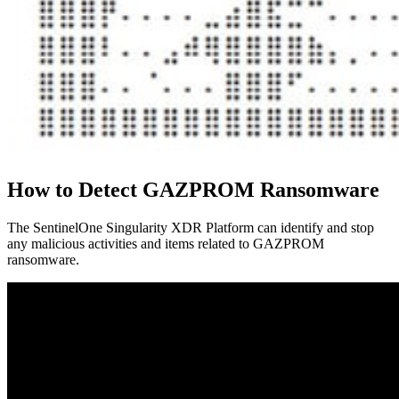
How to Detect GAZPROM Ransomware
The SentinelOne Singularity XDR Platform can identify and stop
any malicious activities and items related to GAZPROM
ransomware.