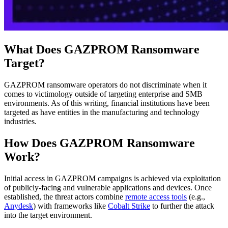
What Does GAZPROM Ransomware
Target?
GAZPROM ransomware operators do not discriminate when it
comes to victimology outside of targeting enterprise and SMB
environments. As of this writing, financial institutions have been
targeted as have entities in the manufacturing and technology
industries.
How Does GAZPROM Ransomware
Work?
Initial access in GAZPROM campaigns is achieved via exploitation
of publicly-facing and vulnerable applications and devices. Once
established, the threat actors combine
remote access tools
(e.g.,
Anydesk
) with frameworks like
Cobalt Strike
to further the attack
into the target environment.