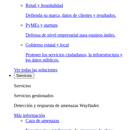
Retail y hospitalidad
Defienda su marca, datos de clientes y resultados.
PyMEs y startups
Defensa de nivel empresarial para equipos ágiles.
Gobierno estatal y local
Proteger los servicios ciudadanos, la infraestructura y
los datos públicos.
Ver todas las soluciones
Servicios
Servicios
Servicios gestionados
Detección y respuesta de amenazas Wayfinder.
Más información
Caza de amenazas