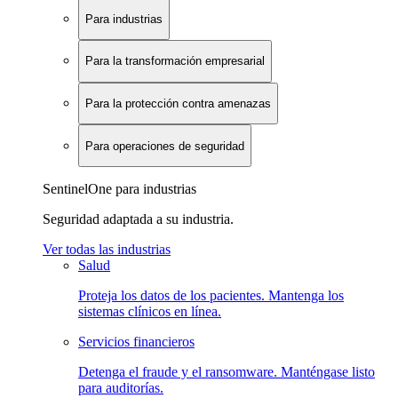
Para industrias
Para la transformación empresarial
Para la protección contra amenazas
Para operaciones de seguridad
SentinelOne para industrias
Seguridad adaptada a su industria.
Ver todas las industrias
Salud
Proteja los datos de los pacientes. Mantenga los
sistemas clínicos en línea.
Servicios financieros
Detenga el fraude y el ransomware. Manténgase listo
para auditorías.