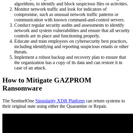
algorithms, to identify and block suspicious files or activities.
Monitor network traffic and look for indicators of
compromise, such as unusual network traffic patterns or
communication with known command-and-control servers.
Conduct regular security audits and assessments to identify
network and system vulnerabilities and ensure that all security
controls are in place and functioning properly.
Educate and train employees on cybersecurity best practices,
including identifying and reporting suspicious emails or other
threats.
Implement a robust backup and recovery plan to ensure that
the organization has a copy of its data and can restore it in
case of an attack.
How to Mitigate GAZPROM
Ransomware
The SentinelOne
Singularity XDR Platform
can return systems to
their original state using either the Quarantine or Repair.