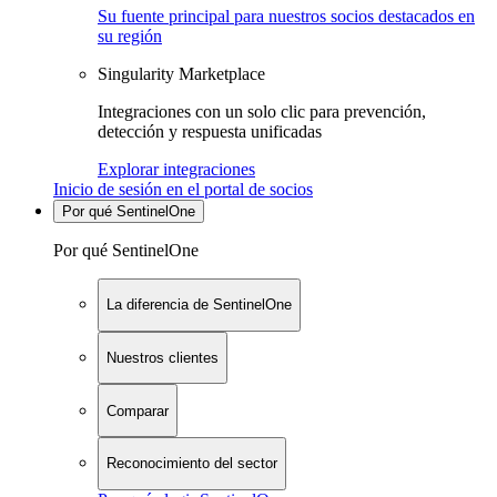
Su fuente principal para nuestros socios destacados en
su región
Singularity Marketplace
Integraciones con un solo clic para prevención,
detección y respuesta unificadas
Explorar integraciones
Inicio de sesión en el portal de socios
Por qué SentinelOne
Por qué SentinelOne
La diferencia de SentinelOne
Nuestros clientes
Comparar
Reconocimiento del sector