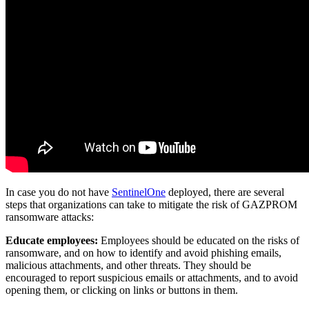
In case you do not have
SentinelOne
deployed, there are several
steps that organizations can take to mitigate the risk of GAZPROM
ransomware attacks:
Educate employees:
Employees should be educated on the risks of
ransomware, and on how to identify and avoid phishing emails,
malicious attachments, and other threats. They should be
encouraged to report suspicious emails or attachments, and to avoid
opening them, or clicking on links or buttons in them.