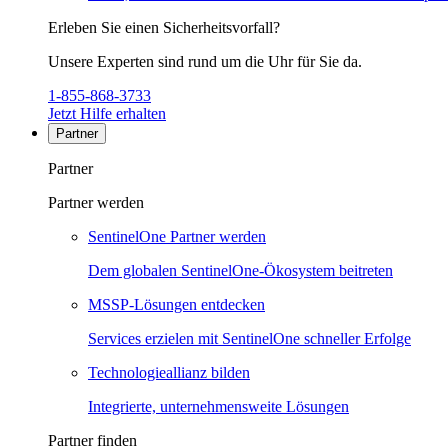
Erleben Sie einen Sicherheitsvorfall?
Unsere Experten sind rund um die Uhr für Sie da.
1-855-868-3733
Jetzt Hilfe erhalten
Partner
Partner
Partner werden
SentinelOne Partner werden
Dem globalen SentinelOne-Ökosystem beitreten
MSSP-Lösungen entdecken
Services erzielen mit SentinelOne schneller Erfolge
Technologieallianz bilden
Integrierte, unternehmensweite Lösungen
Partner finden