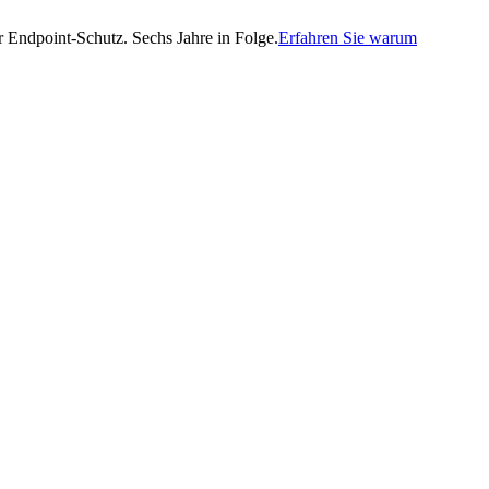
Endpoint-Schutz. Sechs Jahre in Folge.
Erfahren Sie warum