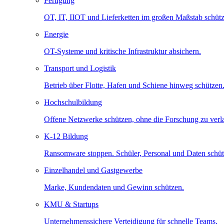
Fertigung
OT, IT, IIOT und Lieferketten im großen Maßstab schütz
Energie
OT-Systeme und kritische Infrastruktur absichern.
Transport und Logistik
Betrieb über Flotte, Hafen und Schiene hinweg schützen
Hochschulbildung
Offene Netzwerke schützen, ohne die Forschung zu ver
K-12 Bildung
Ransomware stoppen. Schüler, Personal und Daten schüt
Einzelhandel und Gastgewerbe
Marke, Kundendaten und Gewinn schützen.
KMU & Startups
Unternehmenssichere Verteidigung für schnelle Teams.