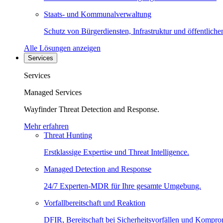
Staats- und Kommunalverwaltung
Schutz von Bürgerdiensten, Infrastruktur und öffentliche
Alle Lösungen anzeigen
Services
Services
Managed Services
Wayfinder Threat Detection and Response.
Mehr erfahren
Threat Hunting
Erstklassige Expertise und Threat Intelligence.
Managed Detection and Response
24/7 Experten-MDR für Ihre gesamte Umgebung.
Vorfallbereitschaft und Reaktion
DFIR, Bereitschaft bei Sicherheitsvorfällen und Kompro