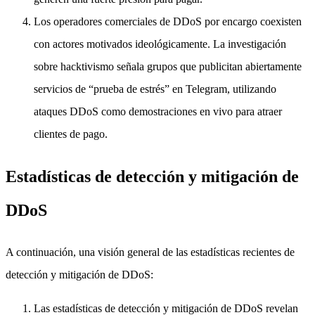
Los operadores comerciales de DDoS por encargo coexisten
con actores motivados ideológicamente. La investigación
sobre hacktivismo señala grupos que publicitan abiertamente
servicios de “prueba de estrés” en Telegram, utilizando
ataques DDoS como demostraciones en vivo para atraer
clientes de pago.
Estadísticas de detección y mitigación de
DDoS
A continuación, una visión general de las estadísticas recientes de
detección y mitigación de DDoS:
Las estadísticas de detección y mitigación de DDoS revelan