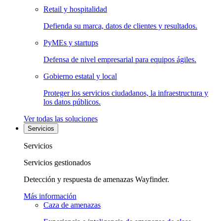
Retail y hospitalidad
Defienda su marca, datos de clientes y resultados.
PyMEs y startups
Defensa de nivel empresarial para equipos ágiles.
Gobierno estatal y local
Proteger los servicios ciudadanos, la infraestructura y
los datos públicos.
Ver todas las soluciones
Servicios
Servicios
Servicios gestionados
Detección y respuesta de amenazas Wayfinder.
Más información
Caza de amenazas