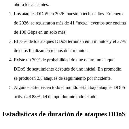
ahora los atacantes.
Los ataques DDoS en 2026 muestran techos altos. En enero
de 2026, se registraron más de 41 “mega” eventos por encima
de 100 Gbps en un solo mes.
El 78% de los ataques DDoS terminan en 5 minutos y el 37%
de ellos finalizan en menos de 2 minutos.
Existe un 70% de probabilidad de que ocurra un ataque
DDoS de seguimiento después de uno inicial. En promedio,
se producen 2,8 ataques de seguimiento por incidente.
Algunos sistemas en todo el mundo están bajo ataques DDoS
activos el 88% del tiempo durante todo el año.
Estadísticas de duración de ataques DDoS