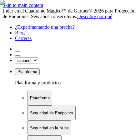
Skip to main content
Líder en el Cuadrante Mágico™ de Gartner® 2026 para Protección
de Endpoints. Seis años consecutivos.
Descubre por qué
¿Experimentando una brecha?
Blog
Carreras
Plataforma
Plataforma y productos
Plataforma
Seguridad de Endpoints
Seguridad en la Nube