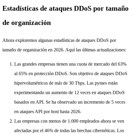
Estadísticas de ataques DDoS por tamaño
de organización
Ahora exploremos algunas estadísticas de ataques DDoS por
tamaño de organización en 2026. Aquí las últimas actualizaciones:
Las grandes empresas tienen una cuota de mercado del 63%
al 65% en protección DDoS. Son objetivo de ataques DDoS
hipervolumétricos de más de 30 Tbps. Las pymes están
experimentando un aumento de 12 veces en ataques DDoS
basados en API. Se ha observado un incremento de 5 veces
en ataques API por host hasta 2026.
Las empresas con menos de 1.000 empleados ahora se ven
afectadas por el 46% de todas las brechas cibernéticas. Los