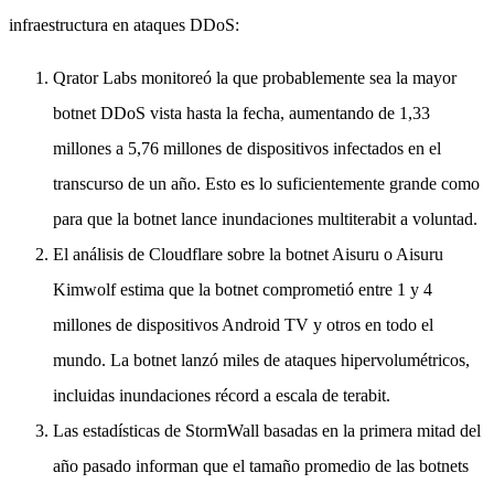
infraestructura en ataques DDoS:
Qrator Labs monitoreó la que probablemente sea la mayor
botnet DDoS vista hasta la fecha, aumentando de 1,33
millones a 5,76 millones de dispositivos infectados en el
transcurso de un año. Esto es lo suficientemente grande como
para que la botnet lance inundaciones multiterabit a voluntad.
El análisis de Cloudflare sobre la botnet Aisuru o Aisuru
Kimwolf estima que la botnet comprometió entre 1 y 4
millones de dispositivos Android TV y otros en todo el
mundo. La botnet lanzó miles de ataques hipervolumétricos,
incluidas inundaciones récord a escala de terabit.
Las estadísticas de StormWall basadas en la primera mitad del
año pasado informan que el tamaño promedio de las botnets