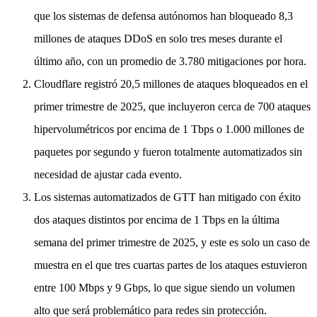
que los sistemas de defensa autónomos han bloqueado 8,3
millones de ataques DDoS en solo tres meses durante el
último año, con un promedio de 3.780 mitigaciones por hora.
Cloudflare registró 20,5 millones de ataques bloqueados en el
primer trimestre de 2025, que incluyeron cerca de 700 ataques
hipervolumétricos por encima de 1 Tbps o 1.000 millones de
paquetes por segundo y fueron totalmente automatizados sin
necesidad de ajustar cada evento.
Los sistemas automatizados de GTT han mitigado con éxito
dos ataques distintos por encima de 1 Tbps en la última
semana del primer trimestre de 2025, y este es solo un caso de
muestra en el que tres cuartas partes de los ataques estuvieron
entre 100 Mbps y 9 Gbps, lo que sigue siendo un volumen
alto que será problemático para redes sin protección.