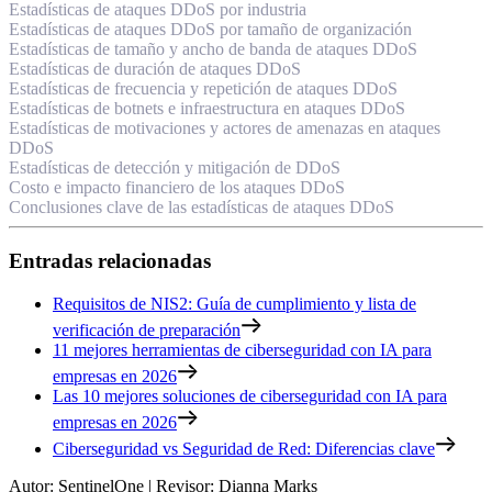
Estadísticas de ataques DDoS por industria
Estadísticas de ataques DDoS por tamaño de organización
Estadísticas de tamaño y ancho de banda de ataques DDoS
Estadísticas de duración de ataques DDoS
Estadísticas de frecuencia y repetición de ataques DDoS
Estadísticas de botnets e infraestructura en ataques DDoS
Estadísticas de motivaciones y actores de amenazas en ataques
DDoS
Estadísticas de detección y mitigación de DDoS
Costo e impacto financiero de los ataques DDoS
Conclusiones clave de las estadísticas de ataques DDoS
Entradas relacionadas
Requisitos de NIS2: Guía de cumplimiento y lista de
verificación de preparación
11 mejores herramientas de ciberseguridad con IA para
empresas en 2026
Las 10 mejores soluciones de ciberseguridad con IA para
empresas en 2026
Ciberseguridad vs Seguridad de Red: Diferencias clave
Autor
:
SentinelOne
|
Revisor
:
Dianna Marks