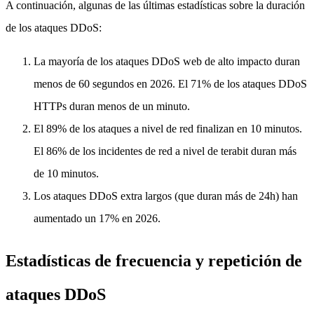
A continuación, algunas de las últimas estadísticas sobre la duración
de los ataques DDoS:
La mayoría de los ataques DDoS web de alto impacto duran
menos de 60 segundos en 2026. El 71% de los ataques DDoS
HTTPs duran menos de un minuto.
El 89% de los ataques a nivel de red finalizan en 10 minutos.
El 86% de los incidentes de red a nivel de terabit duran más
de 10 minutos.
Los ataques DDoS extra largos (que duran más de 24h) han
aumentado un 17% en 2026.
Estadísticas de frecuencia y repetición de
ataques DDoS