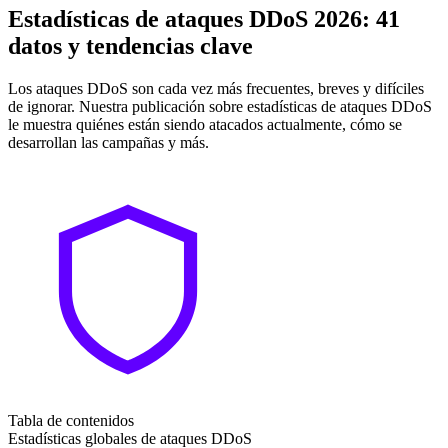
Estadísticas de ataques DDoS 2026: 41
datos y tendencias clave
Los ataques DDoS son cada vez más frecuentes, breves y difíciles
de ignorar. Nuestra publicación sobre estadísticas de ataques DDoS
le muestra quiénes están siendo atacados actualmente, cómo se
desarrollan las campañas y más.
Tabla de contenidos
Estadísticas globales de ataques DDoS