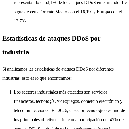
representando el 63,1% de los ataques DDoS en el mundo. Le
sigue de cerca Oriente Medio con el 16,1% y Europa con el
13,7%.
Estadísticas de ataques DDoS por
industria
Si analizamos las estadísticas de ataques DDoS por diferentes
industrias, esto es lo que encontramos:
Los sectores industriales más atacados son servicios
financieros, tecnología, videojuegos, comercio electrónico y
telecomunicaciones. En 2026, el sector tecnológico es uno de
los principales objetivos. Tiene una participación del 45% de
ataques DDoS a nivel de red y actualmente enfrenta los