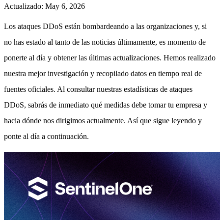
Actualizado
:
May 6, 2026
Los ataques DDoS están bombardeando a las organizaciones y, si
no has estado al tanto de las noticias últimamente, es momento de
ponerte al día y obtener las últimas actualizaciones. Hemos realizado
nuestra mejor investigación y recopilado datos en tiempo real de
fuentes oficiales. Al consultar nuestras estadísticas de ataques
DDoS, sabrás de inmediato qué medidas debe tomar tu empresa y
hacia dónde nos dirigimos actualmente. Así que sigue leyendo y
ponte al día a continuación.