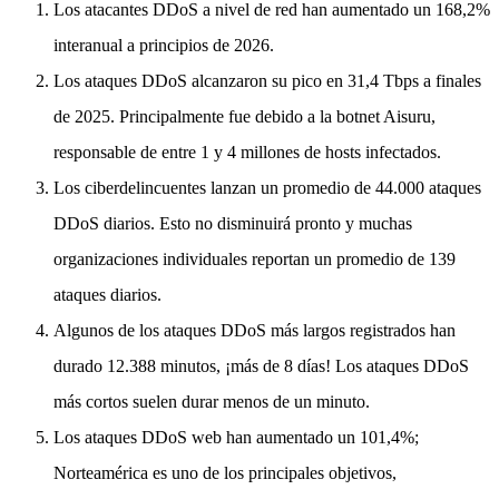
Los atacantes DDoS a nivel de red han aumentado un 168,2%
interanual a principios de 2026.
Los ataques DDoS alcanzaron su pico en 31,4 Tbps a finales
de 2025. Principalmente fue debido a la botnet Aisuru,
responsable de entre 1 y 4 millones de hosts infectados.
Los ciberdelincuentes lanzan un promedio de 44.000 ataques
DDoS diarios. Esto no disminuirá pronto y muchas
organizaciones individuales reportan un promedio de 139
ataques diarios.
Algunos de los ataques DDoS más largos registrados han
durado 12.388 minutos, ¡más de 8 días! Los ataques DDoS
más cortos suelen durar menos de un minuto.
Los ataques DDoS web han aumentado un 101,4%;
Norteamérica es uno de los principales objetivos,