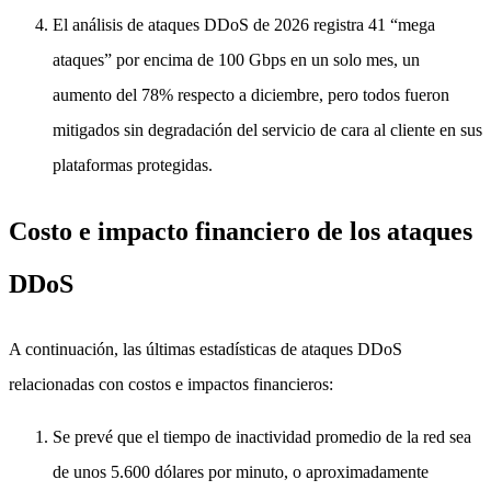
El análisis de ataques DDoS de 2026 registra 41 “mega
ataques” por encima de 100 Gbps en un solo mes, un
aumento del 78% respecto a diciembre, pero todos fueron
mitigados sin degradación del servicio de cara al cliente en sus
plataformas protegidas.
Costo e impacto financiero de los ataques
DDoS
A continuación, las últimas estadísticas de ataques DDoS
relacionadas con costos e impactos financieros:
Se prevé que el tiempo de inactividad promedio de la red sea
de unos 5.600 dólares por minuto, o aproximadamente