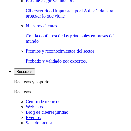
Por qué elegir SentinelOne
Ciberseguridad impulsada por IA diseñada para
proteger lo que viene.
Nuestros clientes
Con la confianza de las principales empresas del
mundo.
Premios y reconocimientos del sector
Probado y validado por expertos.
Recursos
Recursos y soporte
Recursos
Centro de recursos
Webinars
Blog de ciberseguridad
Eventos
Sala de prensa