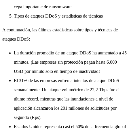
cepa importante de ransomware.
Tipos de ataques DDoS y estadísticas de técnicas
A continuación, las últimas estadísticas sobre tipos y técnicas de
ataques DDoS:
La duración promedio de un ataque DDoS ha aumentado a 45
minutos. ¡Las empresas sin protección pagan hasta 6.000
USD por minuto solo en tiempo de inactividad!
El 31% de las empresas enfrenta intentos de ataque DDoS
semanalmente. Un ataque volumétrico de 22,2 Tbps fue el
último récord, mientras que las inundaciones a nivel de
aplicación alcanzaron los 201 millones de solicitudes por
segundo (Rps).
Estados Unidos representa casi el 50% de la frecuencia global