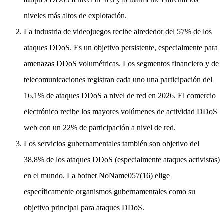
niveles más altos de explotación.
La industria de videojuegos recibe alrededor del 57% de los
ataques DDoS. Es un objetivo persistente, especialmente para
amenazas DDoS volumétricas. Los segmentos financiero y de
telecomunicaciones registran cada uno una participación del
16,1% de ataques DDoS a nivel de red en 2026. El comercio
electrónico recibe los mayores volúmenes de actividad DDoS
web con un 22% de participación a nivel de red.
Los servicios gubernamentales también son objetivo del
38,8% de los ataques DDoS (especialmente ataques activistas)
en el mundo. La botnet NoName057(16) elige
específicamente organismos gubernamentales como su
objetivo principal para ataques DDoS.