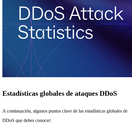
Estadísticas globales de ataques DDoS
A continuación, algunos puntos clave de las estadísticas globales de
DDoS que debes conocer: