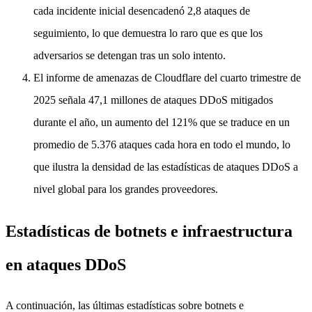
cada incidente inicial desencadenó 2,8 ataques de
seguimiento, lo que demuestra lo raro que es que los
adversarios se detengan tras un solo intento.
El informe de amenazas de Cloudflare del cuarto trimestre de
2025 señala 47,1 millones de ataques DDoS mitigados
durante el año, un aumento del 121% que se traduce en un
promedio de 5.376 ataques cada hora en todo el mundo, lo
que ilustra la densidad de las estadísticas de ataques DDoS a
nivel global para los grandes proveedores.
Estadísticas de botnets e infraestructura
en ataques DDoS
A continuación, las últimas estadísticas sobre botnets e