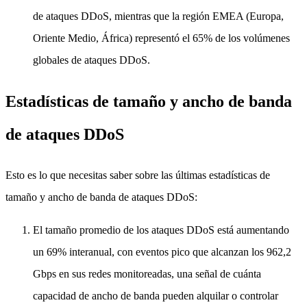
de ataques DDoS, mientras que la región EMEA (Europa,
Oriente Medio, África) representó el 65% de los volúmenes
globales de ataques DDoS.
Estadísticas de tamaño y ancho de banda
de ataques DDoS
Esto es lo que necesitas saber sobre las últimas estadísticas de
tamaño y ancho de banda de ataques DDoS:
El tamaño promedio de los ataques DDoS está aumentando
un 69% interanual, con eventos pico que alcanzan los 962,2
Gbps en sus redes monitoreadas, una señal de cuánta
capacidad de ancho de banda pueden alquilar o controlar