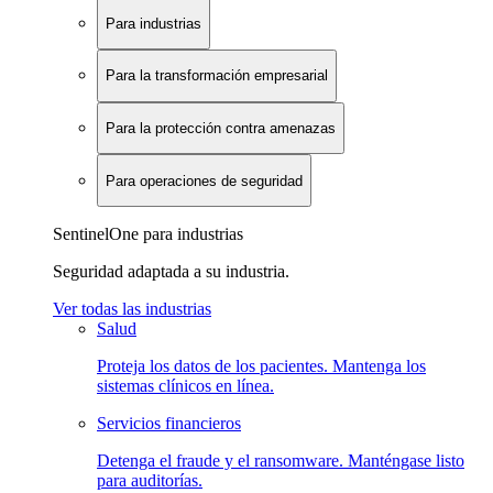
Para industrias
Para la transformación empresarial
Para la protección contra amenazas
Para operaciones de seguridad
SentinelOne para industrias
Seguridad adaptada a su industria.
Ver todas las industrias
Salud
Proteja los datos de los pacientes. Mantenga los
sistemas clínicos en línea.
Servicios financieros
Detenga el fraude y el ransomware. Manténgase listo
para auditorías.