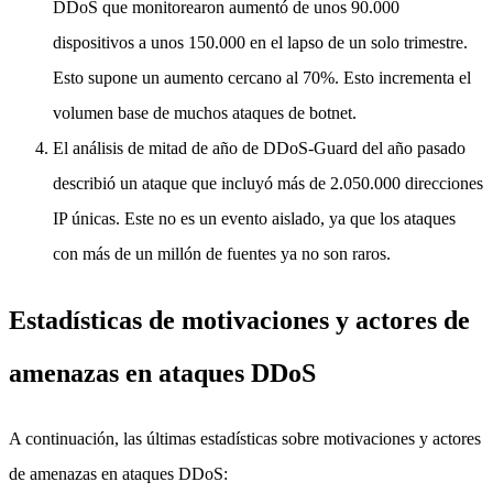
DDoS que monitorearon aumentó de unos 90.000
dispositivos a unos 150.000 en el lapso de un solo trimestre.
Esto supone un aumento cercano al 70%. Esto incrementa el
volumen base de muchos ataques de botnet.
El análisis de mitad de año de DDoS-Guard del año pasado
describió un ataque que incluyó más de 2.050.000 direcciones
IP únicas. Este no es un evento aislado, ya que los ataques
con más de un millón de fuentes ya no son raros.
Estadísticas de motivaciones y actores de
amenazas en ataques DDoS
A continuación, las últimas estadísticas sobre motivaciones y actores
de amenazas en ataques DDoS: