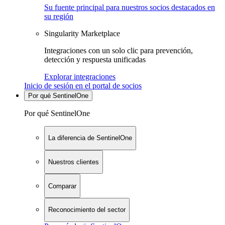
Su fuente principal para nuestros socios destacados en
su región
Singularity Marketplace
Integraciones con un solo clic para prevención,
detección y respuesta unificadas
Explorar integraciones
Inicio de sesión en el portal de socios
Por qué SentinelOne
Por qué SentinelOne
La diferencia de SentinelOne
Nuestros clientes
Comparar
Reconocimiento del sector