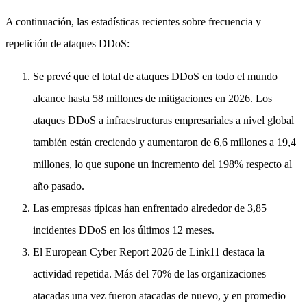
A continuación, las estadísticas recientes sobre frecuencia y
repetición de ataques DDoS:
Se prevé que el total de ataques DDoS en todo el mundo
alcance hasta 58 millones de mitigaciones en 2026. Los
ataques DDoS a infraestructuras empresariales a nivel global
también están creciendo y aumentaron de 6,6 millones a 19,4
millones, lo que supone un incremento del 198% respecto al
año pasado.
Las empresas típicas han enfrentado alrededor de 3,85
incidentes DDoS en los últimos 12 meses.
El European Cyber Report 2026 de Link11 destaca la
actividad repetida. Más del 70% de las organizaciones
atacadas una vez fueron atacadas de nuevo, y en promedio