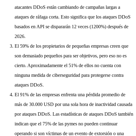
atacantes DDoS están cambiando de campañas largas a
ataques de ráfaga corta. Esto significa que los ataques DDoS
basados en API se dispararán 12 veces (1200%) después de
2026.
El 59% de los propietarios de pequeñas empresas creen que
son demasiado pequeños para ser objetivos, pero eso no es
cierto. Aproximadamente el 51% de ellos no cuenta con
ninguna medida de ciberseguridad para protegerse contra
ataques DDoS.
El 91% de las empresas enfrenta una pérdida promedio de
más de 30.000 USD por una sola hora de inactividad causada
por ataques DDoS. Las estadísticas de ataques DDoS también
indican que el 75% de las pymes no pueden continuar
operando si son víctimas de un evento de extorsión o una