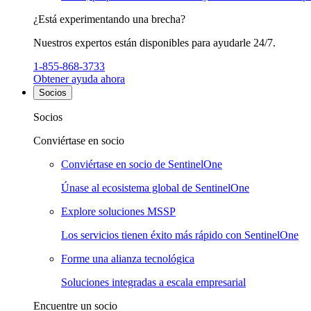
¿Está experimentando una brecha?
Nuestros expertos están disponibles para ayudarle 24/7.
1-855-868-3733
Obtener ayuda ahora
Socios
Socios
Conviértase en socio
Conviértase en socio de SentinelOne
Únase al ecosistema global de SentinelOne
Explore soluciones MSSP
Los servicios tienen éxito más rápido con SentinelOne
Forme una alianza tecnológica
Soluciones integradas a escala empresarial
Encuentre un socio