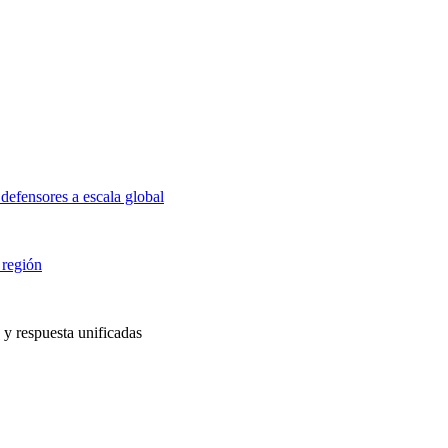
defensores a escala global
 región
 y respuesta unificadas