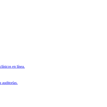
clínicos en línea.
 auditorías.