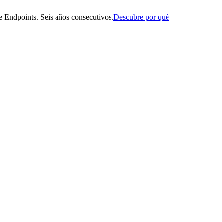
 Endpoints. Seis años consecutivos.
Descubre por qué