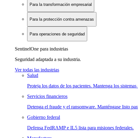
Para la transformación empresarial
Para la protección contra amenazas
Para operaciones de seguridad
SentinelOne para industrias
Seguridad adaptada a su industria.
Ver todas las industrias
Salud
Proteja los datos de los pacientes. Mantenga los sistemas 
Servicios financieros
Detenga el fraude y el ransomware. Manténgase listo para
Gobierno federal
Defensa FedRAMP e IL5 lista para misiones federales.