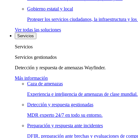
Gobierno estatal y local
Proteger los servicios ciudadanos, la infraestructura y los
Ver todas las soluciones
Servicios
Servicios
Servicios gestionados
Detección y respuesta de amenazas Wayfinder.
Más información
Caza de amenazas
Experiencia e inteligencia de amenazas de clase mundial.
Detección y respuesta gestionadas
MDR experto 24/7 en todo su entorno.
Preparación y respuesta ante incidentes
DFIR, preparación ante brechas y evaluaciones de comp