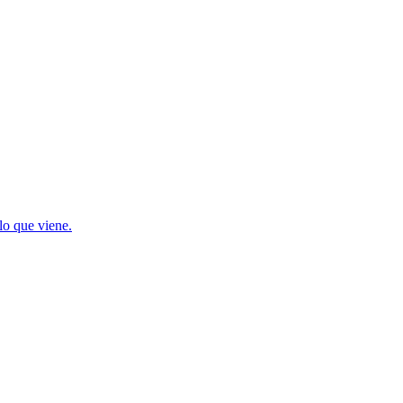
lo que viene.