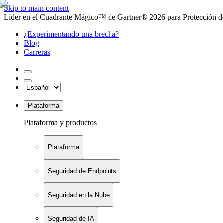
Skip to main content
Líder en el Cuadrante Mágico™ de Gartner® 2026 para Protección de
¿Experimentando una brecha?
Blog
Carreras
Plataforma
Plataforma y productos
Plataforma
Seguridad de Endpoints
Seguridad en la Nube
Seguridad de IA