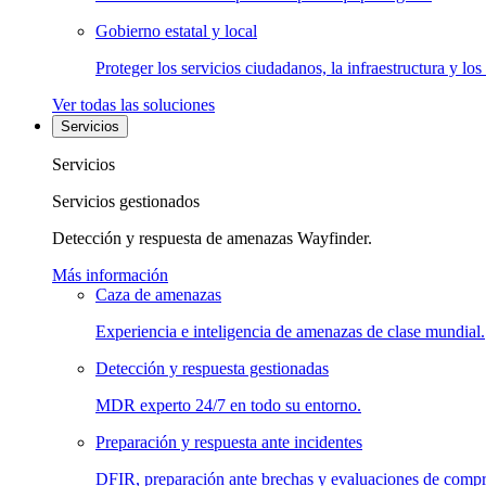
Gobierno estatal y local
Proteger los servicios ciudadanos, la infraestructura y los
Ver todas las soluciones
Servicios
Servicios
Servicios gestionados
Detección y respuesta de amenazas Wayfinder.
Más información
Caza de amenazas
Experiencia e inteligencia de amenazas de clase mundial.
Detección y respuesta gestionadas
MDR experto 24/7 en todo su entorno.
Preparación y respuesta ante incidentes
DFIR, preparación ante brechas y evaluaciones de comp