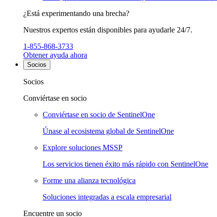
¿Está experimentando una brecha?
Nuestros expertos están disponibles para ayudarle 24/7.
1-855-868-3733
Obtener ayuda ahora
Socios
Socios
Conviértase en socio
Conviértase en socio de SentinelOne
Únase al ecosistema global de SentinelOne
Explore soluciones MSSP
Los servicios tienen éxito más rápido con SentinelOne
Forme una alianza tecnológica
Soluciones integradas a escala empresarial
Encuentre un socio