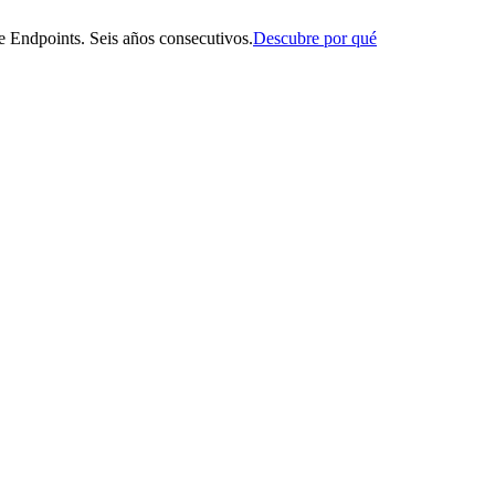
 Endpoints. Seis años consecutivos.
Descubre por qué