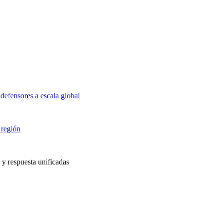
defensores a escala global
 región
 y respuesta unificadas