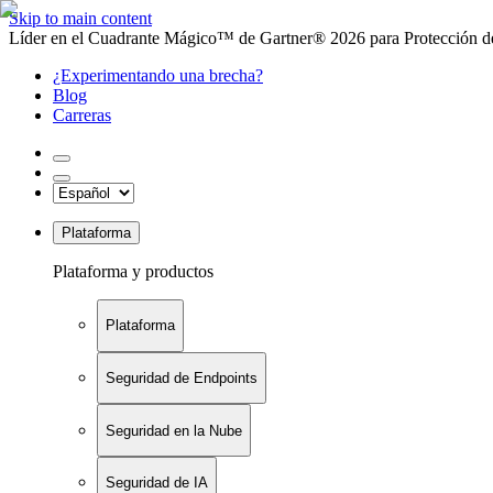
Skip to main content
Líder en el Cuadrante Mágico™ de Gartner® 2026 para Protección de
¿Experimentando una brecha?
Blog
Carreras
Plataforma
Plataforma y productos
Plataforma
Seguridad de Endpoints
Seguridad en la Nube
Seguridad de IA