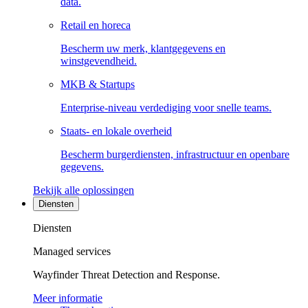
data.
Retail en horeca
Bescherm uw merk, klantgegevens en
winstgevendheid.
MKB & Startups
Enterprise-niveau verdediging voor snelle teams.
Staats- en lokale overheid
Bescherm burgerdiensten, infrastructuur en openbare
gegevens.
Bekijk alle oplossingen
Diensten
Diensten
Managed services
Wayfinder Threat Detection and Response.
Meer informatie