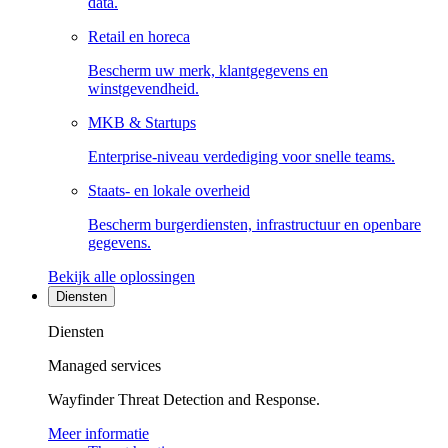
data.
Retail en horeca
Bescherm uw merk, klantgegevens en
winstgevendheid.
MKB & Startups
Enterprise-niveau verdediging voor snelle teams.
Staats- en lokale overheid
Bescherm burgerdiensten, infrastructuur en openbare
gegevens.
Bekijk alle oplossingen
Diensten
Diensten
Managed services
Wayfinder Threat Detection and Response.
Meer informatie