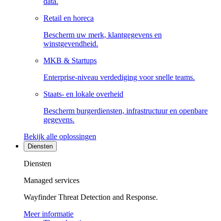
data.
Retail en horeca
Bescherm uw merk, klantgegevens en
winstgevendheid.
MKB & Startups
Enterprise-niveau verdediging voor snelle teams.
Staats- en lokale overheid
Bescherm burgerdiensten, infrastructuur en openbare
gegevens.
Bekijk alle oplossingen
Diensten
Diensten
Managed services
Wayfinder Threat Detection and Response.
Meer informatie