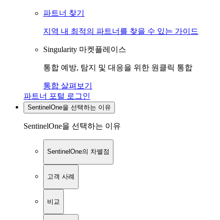
파트너 찾기
지역 내 최적의 파트너를 찾을 수 있는 가이드
Singularity 마켓플레이스
통합 예방, 탐지 및 대응을 위한 원클릭 통합
통합 살펴보기
파트너 포털 로그인
SentinelOne을 선택하는 이유
SentinelOne을 선택하는 이유
SentinelOne의 차별점
고객 사례
비교