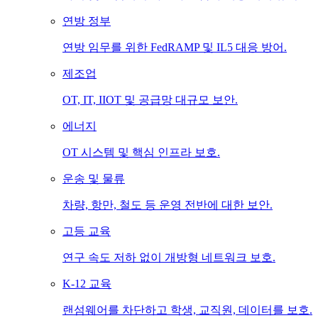
연방 정부
연방 임무를 위한 FedRAMP 및 IL5 대응 방어.
제조업
OT, IT, IIOT 및 공급망 대규모 보안.
에너지
OT 시스템 및 핵심 인프라 보호.
운송 및 물류
차량, 항만, 철도 등 운영 전반에 대한 보안.
고등 교육
연구 속도 저하 없이 개방형 네트워크 보호.
K-12 교육
랜섬웨어를 차단하고 학생, 교직원, 데이터를 보호.