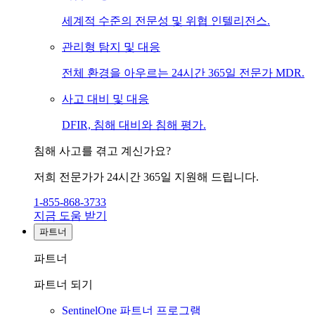
세계적 수준의 전문성 및 위협 인텔리전스.
관리형 탐지 및 대응
전체 환경을 아우르는 24시간 365일 전문가 MDR.
사고 대비 및 대응
DFIR, 침해 대비와 침해 평가.
침해 사고를 겪고 계신가요?
저희 전문가가 24시간 365일 지원해 드립니다.
1-855-868-3733
지금 도움 받기
파트너
파트너
파트너 되기
SentinelOne 파트너 프로그램