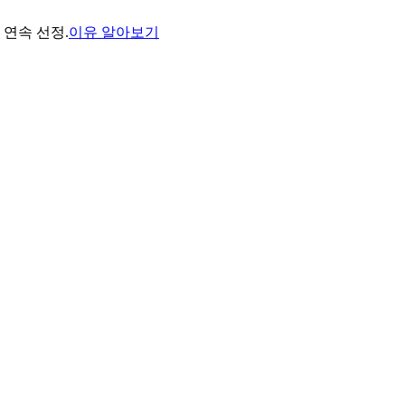
년 연속 선정.
이유 알아보기