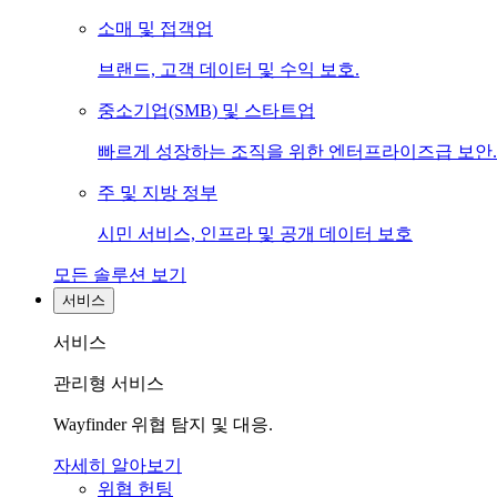
소매 및 접객업
브랜드, 고객 데이터 및 수익 보호.
중소기업(SMB) 및 스타트업
빠르게 성장하는 조직을 위한 엔터프라이즈급 보안.
주 및 지방 정부
시민 서비스, 인프라 및 공개 데이터 보호
모든 솔루션 보기
서비스
서비스
관리형 서비스
Wayfinder 위협 탐지 및 대응.
자세히 알아보기
위협 헌팅