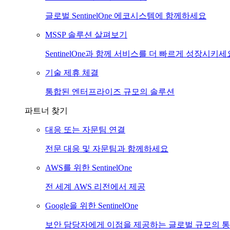
글로벌 SentinelOne 에코시스템에 함께하세요
MSSP 솔루션 살펴보기
SentinelOne과 함께 서비스를 더 빠르게 성장시키세
기술 제휴 체결
통합된 엔터프라이즈 규모의 솔루션
파트너 찾기
대응 또는 자문팀 연결
전문 대응 및 자문팀과 함께하세요
AWS를 위한 SentinelOne
전 세계 AWS 리전에서 제공
Google을 위한 SentinelOne
보안 담당자에게 이점을 제공하는 글로벌 규모의 통