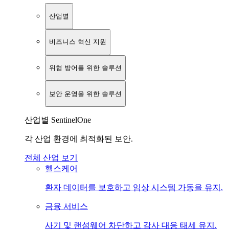
산업별
비즈니스 혁신 지원
위협 방어를 위한 솔루션
보안 운영을 위한 솔루션
산업별 SentinelOne
각 산업 환경에 최적화된 보안.
전체 산업 보기
헬스케어
환자 데이터를 보호하고 임상 시스템 가동을 유지.
금융 서비스
사기 및 랜섬웨어 차단하고 감사 대응 태세 유지.